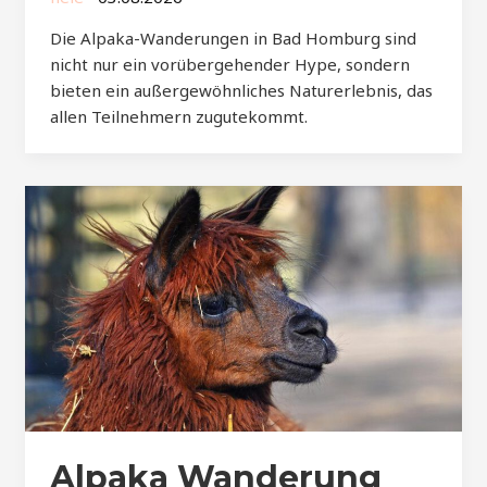
Die Alpaka-Wanderungen in Bad Homburg sind
nicht nur ein vorübergehender Hype, sondern
bieten ein außergewöhnliches Naturerlebnis, das
allen Teilnehmern zugutekommt.
Alpaka Wanderung