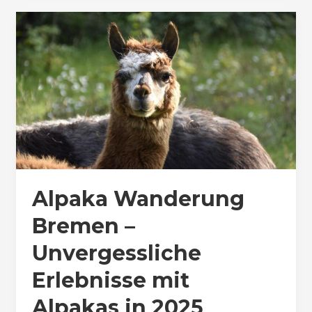
Alpaka Wanderung
Bremen –
Unvergessliche
Erlebnisse mit
Alpakas in 2025