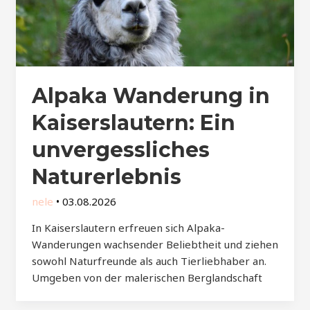
Alpaka Wanderung in
Kaiserslautern: Ein
unvergessliches
Naturerlebnis
nele
•
03.08.2026
In Kaiserslautern erfreuen sich Alpaka-
Wanderungen wachsender Beliebtheit und ziehen
sowohl Naturfreunde als auch Tierliebhaber an.
Umgeben von der malerischen Berglandschaft