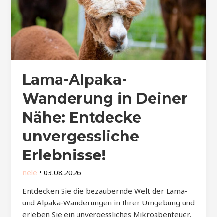
Lama-Alpaka-
Wanderung in Deiner
Nähe: Entdecke
unvergessliche
Erlebnisse!
nele
•
03.08.2026
Entdecken Sie die bezaubernde Welt der Lama-
und Alpaka-Wanderungen in Ihrer Umgebung und
erleben Sie ein unvergessliches Mikroabenteuer,