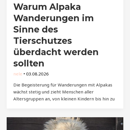
Warum Alpaka
Wanderungen im
Sinne des
Tierschutzes
überdacht werden
sollten
nele
•
03.08.2026
Die Begeisterung für Wanderungen mit Alpakas
wächst stetig und zieht Menschen aller
Altersgruppen an, von kleinen Kindern bis hin zu