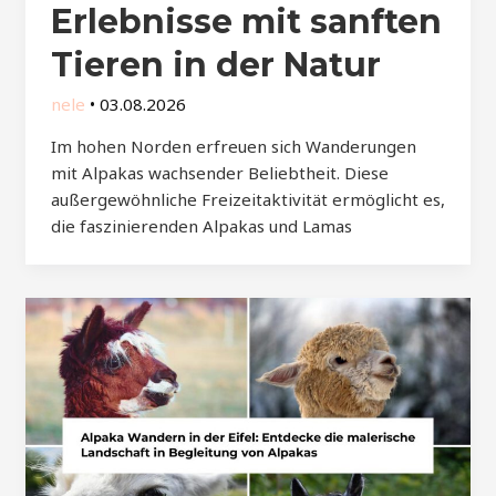
Erlebnisse mit sanften
Tieren in der Natur
nele
•
03.08.2026
Im hohen Norden erfreuen sich Wanderungen
mit Alpakas wachsender Beliebtheit. Diese
außergewöhnliche Freizeitaktivität ermöglicht es,
die faszinierenden Alpakas und Lamas