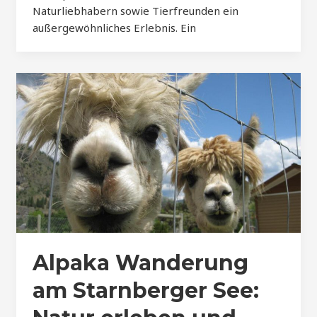
Naturliebhabern sowie Tierfreunden ein
außergewöhnliches Erlebnis. Ein
Alpaka Wanderung
am Starnberger See: