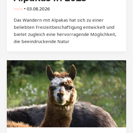
nele
•
03.08.2026
Das Wandern mit Alpakas hat sich zu einer
beliebten Freizeitbeschäftigung entwickelt und
bietet zugleich eine hervorragende Möglichkeit,
die beeindruckende Natur