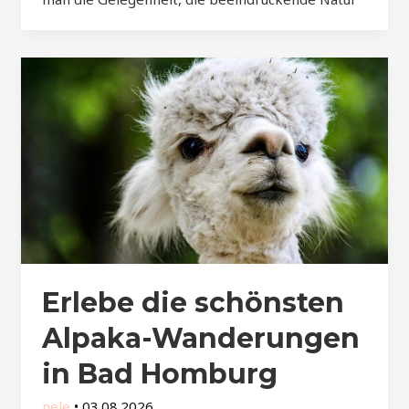
Erlebe die schönsten
Alpaka-Wanderungen
in Bad Homburg
nele
•
03.08.2026