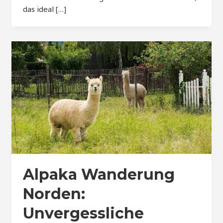
das ideal […]
Alpaka Wanderung
Norden:
Unvergessliche