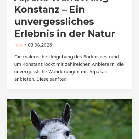
Konstanz – Ein
unvergessliches
Erlebnis in der Natur
nele
•
03.08.2026
Die malerische Umgebung des Bodensees rund
um Konstanz lockt mit zahlreichen Anbietern, die
unvergessliche Wanderungen mit Alpakas
anbieten. Diese sanften