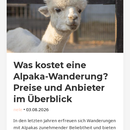
Was kostet eine
Alpaka-Wanderung?
Preise und Anbieter
im Überblick
nele
•
03.08.2026
In den letzten Jahren erfreuen sich Wanderungen
mit Alpakas zunehmender Beliebtheit und bieten