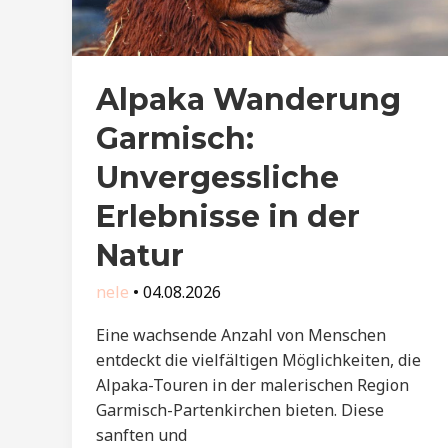
Alpaka Wanderung
Garmisch:
Unvergessliche
Erlebnisse in der
Natur
nele
•
04.08.2026
Eine wachsende Anzahl von Menschen
entdeckt die vielfältigen Möglichkeiten, die
Alpaka-Touren in der malerischen Region
Garmisch-Partenkirchen bieten. Diese
sanften und