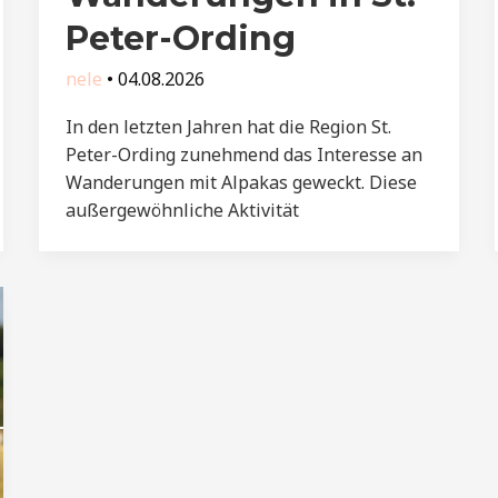
Peter-Ording
nele
•
04.08.2026
In den letzten Jahren hat die Region St.
Peter-Ording zunehmend das Interesse an
Wanderungen mit Alpakas geweckt. Diese
außergewöhnliche Aktivität