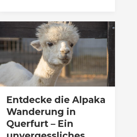
Entdecke die Alpaka
Wanderung in
Querfurt – Ein
unvergessliches