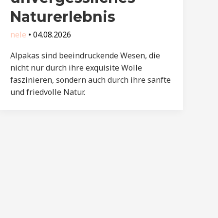
Naturerlebnis
nele
•
04.08.2026
Alpakas sind beeindruckende Wesen, die
nicht nur durch ihre exquisite Wolle
faszinieren, sondern auch durch ihre sanfte
und friedvolle Natur.