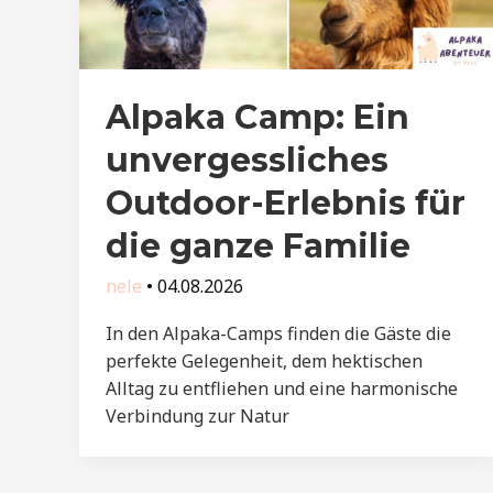
Alpaka Camp: Ein
unvergessliches
Outdoor-Erlebnis für
die ganze Familie
nele
•
04.08.2026
In den Alpaka-Camps finden die Gäste die
perfekte Gelegenheit, dem hektischen
Alltag zu entfliehen und eine harmonische
Verbindung zur Natur