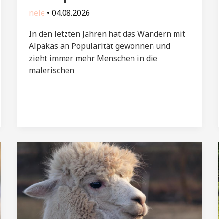
nele
•
04.08.2026
In den letzten Jahren hat das Wandern mit
Alpakas an Popularität gewonnen und
zieht immer mehr Menschen in die
malerischen