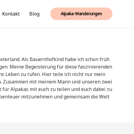
Kontakt
Blog
Alpaka-Wanderungen
sterland. Als Bauernhofkind habe ich schon früh
egen. Meine Begeisterung für diese faszinierenden
 Leben zu rufen. Hier teile ich nicht nur mein
len. Zusammen mit meinem Mann und unseren zwei
 für Alpakas mit euch zu teilen und euch dabei zu
a Abenteuer mitzunehmen und gemeinsam die Welt