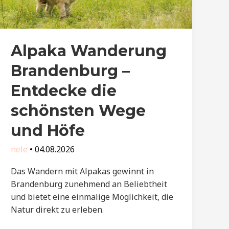
Alpaka Wanderung
Brandenburg –
Entdecke die
schönsten Wege
und Höfe
nele
•
04.08.2026
Das Wandern mit Alpakas gewinnt in
Brandenburg zunehmend an Beliebtheit
und bietet eine einmalige Möglichkeit, die
Natur direkt zu erleben.