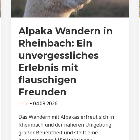
Alpaka Wandern in
Rheinbach: Ein
unvergessliches
Erlebnis mit
flauschigen
Freunden
nele
•
04.08.2026
Das Wandern mit Alpakas erfreut sich in
Rheinbach und der näheren Umgebung
großer Beliebtheit und stellt eine