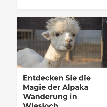
Entdecken Sie die
Magie der Alpaka
Wanderung in
Wiesloch