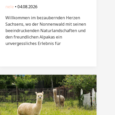
nele
•
04.08.2026
Willkommen im bezaubernden Herzen
Sachsens, wo der Nonnenwald mit seinen
beeindruckenden Naturlandschaften und
den freundlichen Alpakas ein
unvergessliches Erlebnis für