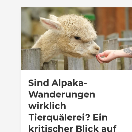
Sind Alpaka-
Wanderungen
wirklich
Tierquälerei? Ein
kritischer Blick auf