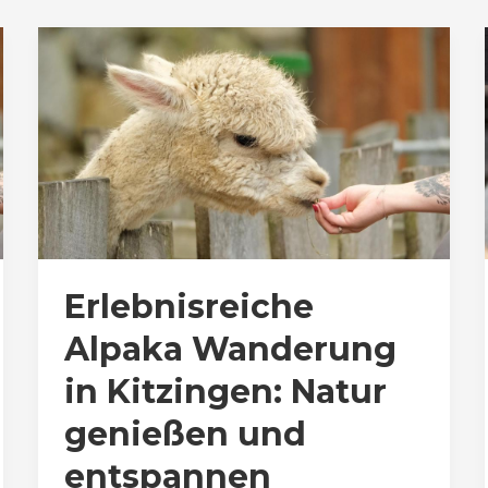
Erlebnisreiche
Alpaka Wanderung
in Kitzingen: Natur
genießen und
entspannen