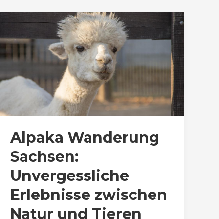
Alpaka Wanderung
Sachsen:
Unvergessliche
Erlebnisse zwischen
Natur und Tieren