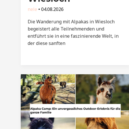
nele
•
04.08.2026
Die Wanderung mit Alpakas in Wiesloch
begeistert alle Teilnehmenden und
entführt sie in eine faszinierende Welt, in
der diese sanften