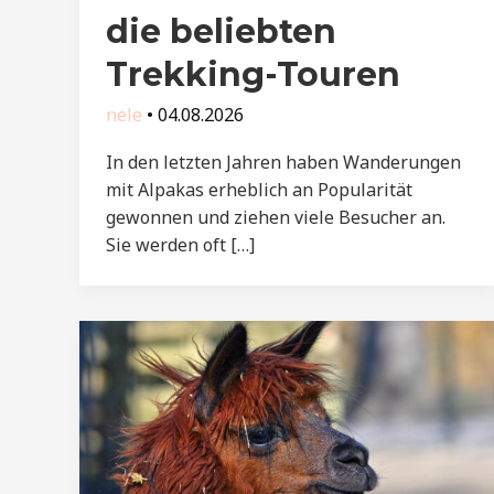
die beliebten
Trekking-Touren
nele
•
04.08.2026
In den letzten Jahren haben Wanderungen
mit Alpakas erheblich an Popularität
gewonnen und ziehen viele Besucher an.
Sie werden oft […]