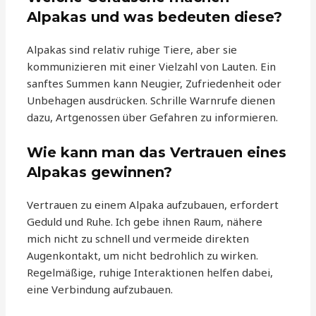
Alpakas und was bedeuten diese?
Alpakas sind relativ ruhige Tiere, aber sie
kommunizieren mit einer Vielzahl von Lauten. Ein
sanftes Summen kann Neugier, Zufriedenheit oder
Unbehagen ausdrücken. Schrille Warnrufe dienen
dazu, Artgenossen über Gefahren zu informieren.
Wie kann man das Vertrauen eines
Alpakas gewinnen?
Vertrauen zu einem Alpaka aufzubauen, erfordert
Geduld und Ruhe. Ich gebe ihnen Raum, nähere
mich nicht zu schnell und vermeide direkten
Augenkontakt, um nicht bedrohlich zu wirken.
Regelmäßige, ruhige Interaktionen helfen dabei,
eine Verbindung aufzubauen.