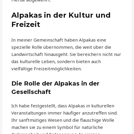
Alpakas in der Kultur und
Freizeit
In meiner Gemeinschaft haben Alpakas eine
spezielle Rolle übernommen, die weit über die
Landwirtschaft hinausgeht. Sie bereichern nicht nur
das kulturelle Leben, sondern bieten auch
vielfältige Freizeitmöglichkeiten.
Die Rolle der Alpakas in der
Gesellschaft
Ich habe festgestellt, dass Alpakas in kulturellen
Veranstaltungen immer häufiger anzutreffen sind.
Ihr sanftmütiges Wesen und die flauschige Wolle
machen sie zu einem Symbol für natürliche