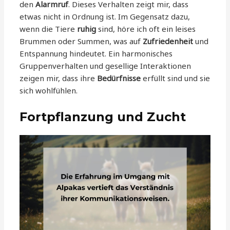
den
Alarmruf
. Dieses Verhalten zeigt mir, dass
etwas nicht in Ordnung ist. Im Gegensatz dazu,
wenn die Tiere
ruhig
sind, höre ich oft ein leises
Brummen oder Summen, was auf
Zufriedenheit
und
Entspannung hindeutet. Ein harmonisches
Gruppenverhalten und gesellige Interaktionen
zeigen mir, dass ihre
Bedürfnisse
erfüllt sind und sie
sich wohlfühlen.
Fortpflanzung und Zucht