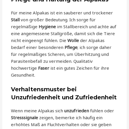
Für meine Alpakas ist ein sauberer und trockener
Stall
von großer Bedeutung. Ich sorge für
regelmäßige
Hygiene
im Stallbereich und achte auf
eine angemessene Stallgröße, damit sich die Tiere
nicht eingeengt fühlen. Die
Wolle
der Alpakas
bedarf einer besonderen
Pflege
; ich sorge daher
für regelmäßiges Scheren, um Überhitzung und
Parasitenbefall zu vermeiden. Qualitativ
hochwertige
Faser
ist ein gutes Zeichen für ihre
Gesundheit.
Verhaltensmuster bei
Unzufriedenheit und Zufriedenheit
Wenn meine Alpakas sich
unzufrieden
fühlen oder
Stresssignale
zeigen, bemerke ich häufig ein
erhöhtes Maß an Fluchtverhalten oder sie geben