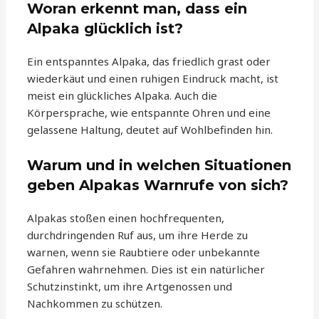
Woran erkennt man, dass ein
Alpaka glücklich ist?
Ein entspanntes Alpaka, das friedlich grast oder
wiederkäut und einen ruhigen Eindruck macht, ist
meist ein glückliches Alpaka. Auch die
Körpersprache, wie entspannte Ohren und eine
gelassene Haltung, deutet auf Wohlbefinden hin.
Warum und in welchen Situationen
geben Alpakas Warnrufe von sich?
Alpakas stoßen einen hochfrequenten,
durchdringenden Ruf aus, um ihre Herde zu
warnen, wenn sie Raubtiere oder unbekannte
Gefahren wahrnehmen. Dies ist ein natürlicher
Schutzinstinkt, um ihre Artgenossen und
Nachkommen zu schützen.