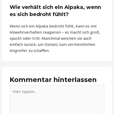
Wie verhält sich ein Alpaka, wenn
es sich bedroht fühlt?
Wenn sich ein Alpaka bedroht fühlt, kann es mit
Abwehrverhalten reagieren – es macht sich groß,
spuckt oder tritt. Manchmal weichen sie auch
einfach zurück, um Distanz zum vermeintlichen
Angreifer zu schaffen.
Kommentar hinterlassen
Hier
tippen...