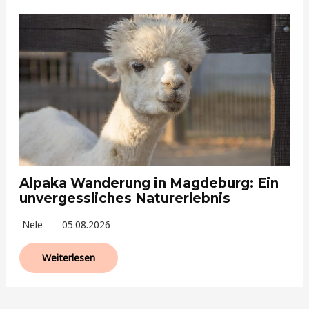
Alpaka Wanderung in Magdeburg: Ein
unvergessliches Naturerlebnis
Nele
05.08.2026
Weiterlesen