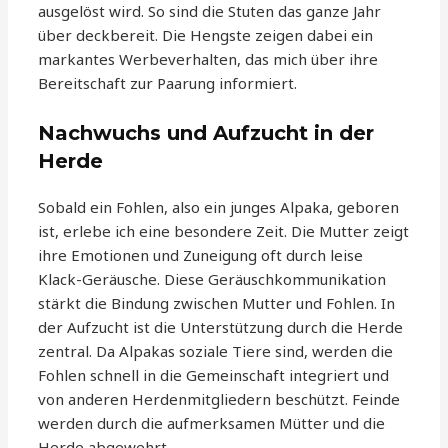
ausgelöst wird. So sind die Stuten das ganze Jahr
über deckbereit. Die Hengste zeigen dabei ein
markantes Werbeverhalten, das mich über ihre
Bereitschaft zur Paarung informiert.
Nachwuchs und Aufzucht in der
Herde
Sobald ein Fohlen, also ein junges Alpaka, geboren
ist, erlebe ich eine besondere Zeit. Die Mutter zeigt
ihre Emotionen und Zuneigung oft durch leise
Klack-Geräusche. Diese Geräuschkommunikation
stärkt die Bindung zwischen Mutter und Fohlen. In
der Aufzucht ist die Unterstützung durch die Herde
zentral. Da Alpakas soziale Tiere sind, werden die
Fohlen schnell in die Gemeinschaft integriert und
von anderen Herdenmitgliedern beschützt. Feinde
werden durch die aufmerksamen Mütter und die
Herde abgewehrt.