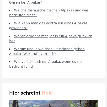
Ohren bei Alpakas?
Welche Geräusche machen Alpakas und was
bedeuten diese?
Wie kann man das Vertrauen eines Alpakas
gewinnen?
Woran erkennt man, dass ein Alpaka glücklich
ist?
Warum und in welchen Situationen geben
Alpakas Warnrufe von sich?
Wie verhält sich ein Alpaka, wenn es sich
bedroht fühlt?
Hier schreibt
Nele