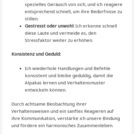
spezielles Geräusch von sich, und ich reagiere
entsprechend schnell, um ihre Bedürfnisse zu
stillen.
Gestresst oder unwohl:
Ich erkenne schnell
diese Laute und vermeide es, den
Stressfaktor weiter zu erhöhen.
Konsistenz und Geduld:
Ich wiederhole Handlungen und Befehle
konsistent und bleibe geduldig, damit die
Alpakas lernen und Verhaltensmuster
entwickeln können.
Durch achtsame Beobachtung ihrer
Verhaltensweisen und ein sanftes Reagieren auf
ihre Kommunikation, verstärke ich unsere Bindung
und fördere ein harmonisches Zusammenleben.