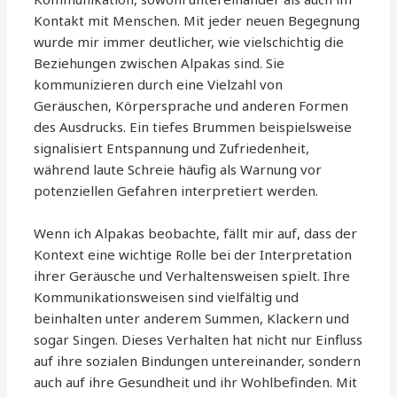
Kontakt mit Menschen. Mit jeder neuen Begegnung
wurde mir immer deutlicher, wie vielschichtig die
Beziehungen zwischen Alpakas sind. Sie
kommunizieren durch eine Vielzahl von
Geräuschen, Körpersprache und anderen Formen
des Ausdrucks. Ein tiefes Brummen beispielsweise
signalisiert Entspannung und Zufriedenheit,
während laute Schreie häufig als Warnung vor
potenziellen Gefahren interpretiert werden.
Wenn ich Alpakas beobachte, fällt mir auf, dass der
Kontext eine wichtige Rolle bei der Interpretation
ihrer Geräusche und Verhaltensweisen spielt. Ihre
Kommunikationsweisen sind vielfältig und
beinhalten unter anderem Summen, Klackern und
sogar Singen. Dieses Verhalten hat nicht nur Einfluss
auf ihre sozialen Bindungen untereinander, sondern
auch auf ihre Gesundheit und ihr Wohlbefinden. Mit