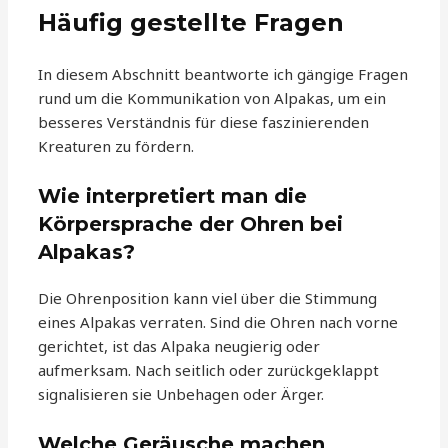
Häufig gestellte Fragen
In diesem Abschnitt beantworte ich gängige Fragen
rund um die Kommunikation von Alpakas, um ein
besseres Verständnis für diese faszinierenden
Kreaturen zu fördern.
Wie interpretiert man die
Körpersprache der Ohren bei
Alpakas?
Die Ohrenposition kann viel über die Stimmung
eines Alpakas verraten. Sind die Ohren nach vorne
gerichtet, ist das Alpaka neugierig oder
aufmerksam. Nach seitlich oder zurückgeklappt
signalisieren sie Unbehagen oder Ärger.
Welche Geräusche machen