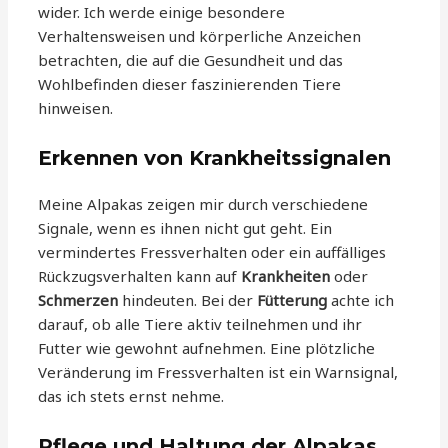
wider. Ich werde einige besondere
Verhaltensweisen und körperliche Anzeichen
betrachten, die auf die Gesundheit und das
Wohlbefinden dieser faszinierenden Tiere
hinweisen.
Erkennen von Krankheitssignalen
Meine Alpakas zeigen mir durch verschiedene
Signale, wenn es ihnen nicht gut geht. Ein
vermindertes Fressverhalten oder ein auffälliges
Rückzugsverhalten kann auf
Krankheiten
oder
Schmerzen
hindeuten. Bei der
Fütterung
achte ich
darauf, ob alle Tiere aktiv teilnehmen und ihr
Futter wie gewohnt aufnehmen. Eine plötzliche
Veränderung im Fressverhalten ist ein Warnsignal,
das ich stets ernst nehme.
Pflege und Haltung der Alpakas