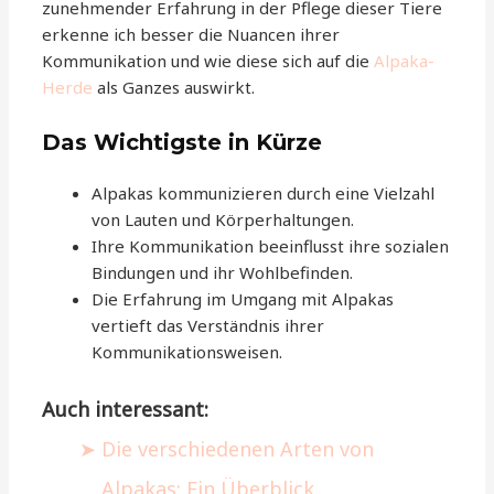
zunehmender Erfahrung in der Pflege dieser Tiere
erkenne ich besser die Nuancen ihrer
Kommunikation und wie diese sich auf die
Alpaka-
Herde
als Ganzes auswirkt.
Das Wichtigste in Kürze
Alpakas kommunizieren durch eine Vielzahl
von Lauten und Körperhaltungen.
Ihre Kommunikation beeinflusst ihre sozialen
Bindungen und ihr Wohlbefinden.
Die Erfahrung im Umgang mit Alpakas
vertieft das Verständnis ihrer
Kommunikationsweisen.
Auch interessant:
Die verschiedenen Arten von
Alpakas: Ein Überblick