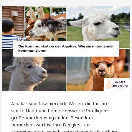
Alpakas sind faszinierende Wesen, die für ihre
sanfte Natur und bemerkenswerte Intelligenz
große Anerkennung finden. Besonders
bemerkenswert ist ihre Fähigkeit zur
Kommunikation, sowohl untereinander als auch im