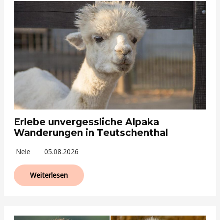
Erlebe unvergessliche Alpaka
Wanderungen in Teutschenthal
Nele
05.08.2026
Weiterlesen