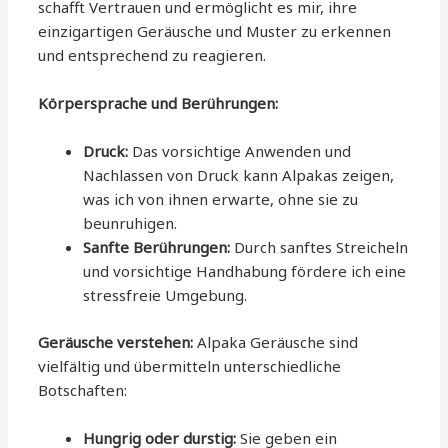
schafft Vertrauen und ermöglicht es mir, ihre
einzigartigen Geräusche und Muster zu erkennen
und entsprechend zu reagieren.
Körpersprache und Berührungen:
Druck:
Das vorsichtige Anwenden und
Nachlassen von Druck kann Alpakas zeigen,
was ich von ihnen erwarte, ohne sie zu
beunruhigen.
Sanfte Berührungen:
Durch sanftes Streicheln
und vorsichtige Handhabung fördere ich eine
stressfreie Umgebung.
Geräusche verstehen:
Alpaka Geräusche sind
vielfältig und übermitteln unterschiedliche
Botschaften:
Hungrig oder durstig:
Sie geben ein