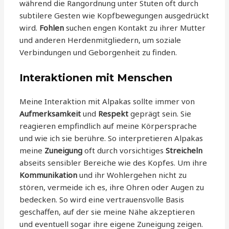
während die Rangordnung unter Stuten oft durch
subtilere Gesten wie Kopfbewegungen ausgedrückt
wird.
Fohlen
suchen engen Kontakt zu ihrer Mutter
und anderen Herdenmitgliedern, um soziale
Verbindungen und Geborgenheit zu finden.
Interaktionen mit Menschen
Meine Interaktion mit Alpakas sollte immer von
Aufmerksamkeit
und
Respekt
geprägt sein. Sie
reagieren empfindlich auf meine Körpersprache
und wie ich sie berühre. So interpretieren Alpakas
meine
Zuneigung
oft durch vorsichtiges
Streicheln
abseits sensibler Bereiche wie des Kopfes. Um ihre
Kommunikation
und ihr Wohlergehen nicht zu
stören, vermeide ich es, ihre Ohren oder Augen zu
bedecken. So wird eine vertrauensvolle Basis
geschaffen, auf der sie meine Nähe akzeptieren
und eventuell sogar ihre eigene Zuneigung zeigen.