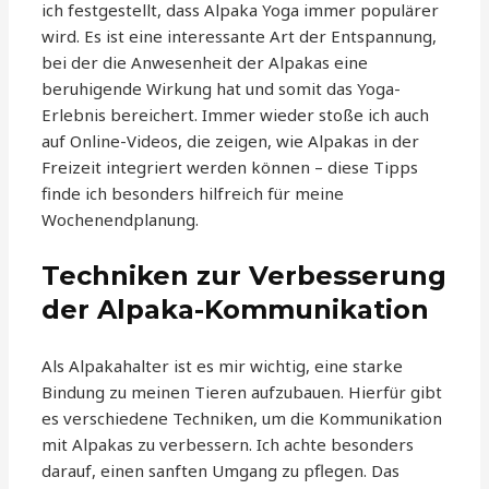
ich festgestellt, dass Alpaka Yoga immer populärer
wird. Es ist eine interessante Art der Entspannung,
bei der die Anwesenheit der Alpakas eine
beruhigende Wirkung hat und somit das Yoga-
Erlebnis bereichert. Immer wieder stoße ich auch
auf Online-Videos, die zeigen, wie Alpakas in der
Freizeit integriert werden können – diese Tipps
finde ich besonders hilfreich für meine
Wochenendplanung.
Techniken zur Verbesserung
der Alpaka-Kommunikation
Als Alpakahalter ist es mir wichtig, eine starke
Bindung zu meinen Tieren aufzubauen. Hierfür gibt
es verschiedene Techniken, um die Kommunikation
mit Alpakas zu verbessern. Ich achte besonders
darauf, einen sanften Umgang zu pflegen. Das