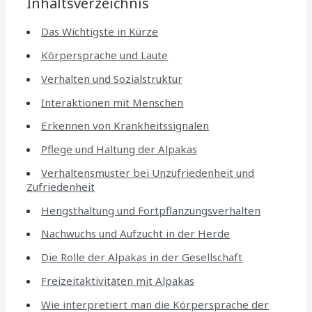
Inhaltsverzeichnis
Das Wichtigste in Kürze
Körpersprache und Laute
Verhalten und Sozialstruktur
Interaktionen mit Menschen
Erkennen von Krankheitssignalen
Pflege und Haltung der Alpakas
Verhaltensmuster bei Unzufriedenheit und
Zufriedenheit
Hengsthaltung und Fortpflanzungsverhalten
Nachwuchs und Aufzucht in der Herde
Die Rolle der Alpakas in der Gesellschaft
Freizeitaktivitäten mit Alpakas
Wie interpretiert man die Körpersprache der