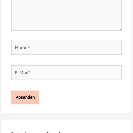
Name*
E-
Mail*