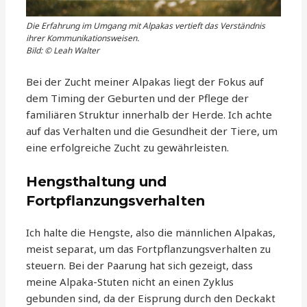
Die Erfahrung im Umgang mit Alpakas vertieft das Verständnis
ihrer Kommunikationsweisen.
Bild: © Leah Walter
Bei der Zucht meiner Alpakas liegt der Fokus auf
dem Timing der Geburten und der Pflege der
familiären Struktur innerhalb der Herde. Ich achte
auf das Verhalten und die Gesundheit der Tiere, um
eine erfolgreiche Zucht zu gewährleisten.
Hengsthaltung und
Fortpflanzungsverhalten
Ich halte die Hengste, also die männlichen Alpakas,
meist separat, um das Fortpflanzungsverhalten zu
steuern. Bei der Paarung hat sich gezeigt, dass
meine Alpaka-Stuten nicht an einen Zyklus
gebunden sind, da der Eisprung durch den Deckakt