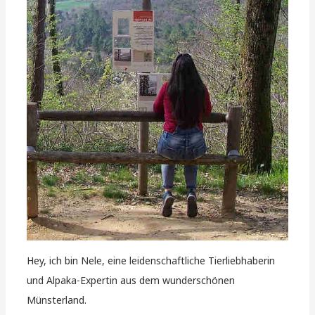
Hey, ich bin Nele, eine leidenschaftliche Tierliebhaberin
und Alpaka-Expertin aus dem wunderschönen
Münsterland.