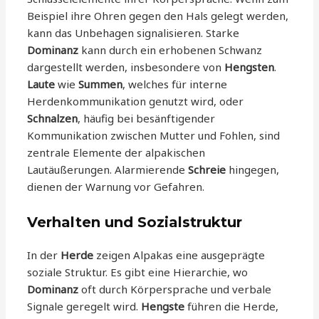
Beispiel ihre Ohren gegen den Hals gelegt werden,
kann das Unbehagen signalisieren. Starke
Dominanz
kann durch ein erhobenen Schwanz
dargestellt werden, insbesondere von
Hengsten
.
Laute
wie
Summen
, welches für interne
Herdenkommunikation genutzt wird, oder
Schnalzen
, häufig bei besänftigender
Kommunikation zwischen Mutter und Fohlen, sind
zentrale Elemente der alpakischen
Lautäußerungen. Alarmierende
Schreie
hingegen,
dienen der Warnung vor Gefahren.
Verhalten und Sozialstruktur
In der
Herde
zeigen Alpakas eine ausgeprägte
soziale Struktur. Es gibt eine Hierarchie, wo
Dominanz
oft durch Körpersprache und verbale
Signale geregelt wird.
Hengste
führen die Herde,