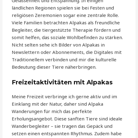
Gelassenheit und Entspannung. In einigen
ländlichen Regionen spielen sie bei Festen und
religiösen Zeremonien sogar eine zentrale Rolle.
Viele Familien betrachten Alpakas als freundliche
Begleiter, die tiergestützte Therapie fördern und
somit helfen, das soziale Wohlbefinden zu stärken.
Nicht selten sehe ich Bilder von Alpakas in
Newslettern oder Abonnements, die Digitales mit
Traditionellem verbinden und mir die kulturelle
Bedeutung dieser Tiere näherbringen.
Freizeitaktivitäten mit Alpakas
Meine Freizeit verbringe ich gerne aktiv und im
Einklang mit der Natur, daher sind Alpaka
Wanderungen für mich das perfekte
Erholungsangebot. Diese sanften Tiere sind ideale
Wanderbegleiter – sie tragen das Gepäck und
setzen einen entspannten Rhythmus. Zudem habe