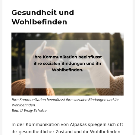
Gesundheit und
Wohlbefinden
Ihre Kommunikation beeinflusst ihre sozialen Bindungen und ihr
Wohlbefinden.
Bild: © Emily Schulze
In der Kommunikation von Alpakas spiegeln sich oft
ihr gesundheitlicher Zustand und ihr Wohlbefinden