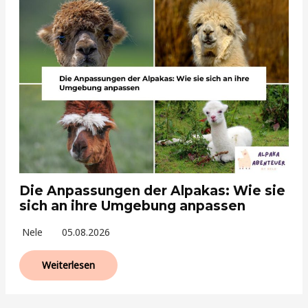
Die Anpassungen der Alpakas: Wie sie
sich an ihre Umgebung anpassen
Nele
05.08.2026
Weiterlesen