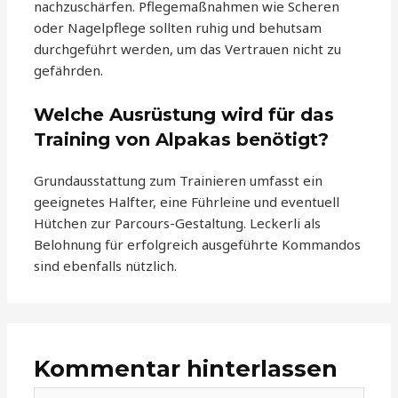
nachzuschärfen. Pflegemaßnahmen wie Scheren
oder Nagelpflege sollten ruhig und behutsam
durchgeführt werden, um das Vertrauen nicht zu
gefährden.
Welche Ausrüstung wird für das
Training von Alpakas benötigt?
Grundausstattung zum Trainieren umfasst ein
geeignetes Halfter, eine Führleine und eventuell
Hütchen zur Parcours-Gestaltung. Leckerli als
Belohnung für erfolgreich ausgeführte Kommandos
sind ebenfalls nützlich.
Kommentar hinterlassen
Hier