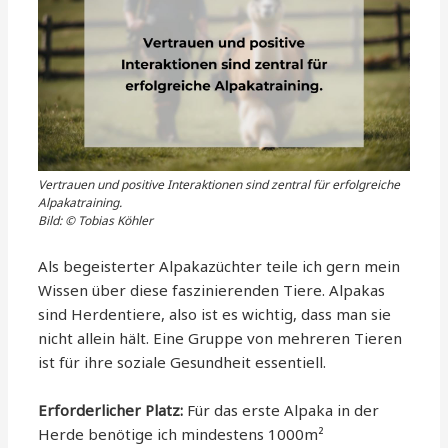
Vertrauen und positive Interaktionen sind zentral für erfolgreiche
Alpakatraining.
Bild: © Tobias Köhler
Als begeisterter Alpakazüchter teile ich gern mein
Wissen über diese faszinierenden Tiere. Alpakas
sind Herdentiere, also ist es wichtig, dass man sie
nicht allein hält. Eine Gruppe von mehreren Tieren
ist für ihre soziale Gesundheit essentiell.
Erforderlicher Platz:
Für das erste Alpaka in der
Herde benötige ich mindestens 1000m²