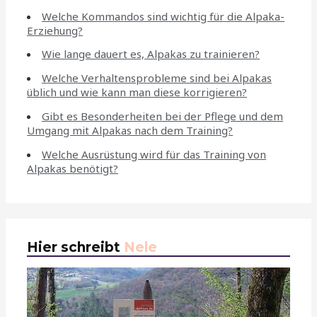
Welche Kommandos sind wichtig für die Alpaka-
Erziehung?
Wie lange dauert es, Alpakas zu trainieren?
Welche Verhaltensprobleme sind bei Alpakas
üblich und wie kann man diese korrigieren?
Gibt es Besonderheiten bei der Pflege und dem
Umgang mit Alpakas nach dem Training?
Welche Ausrüstung wird für das Training von
Alpakas benötigt?
Hier schreibt
Nele