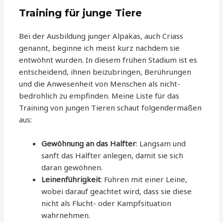
Training für junge Tiere
Bei der Ausbildung junger Alpakas, auch Criass
genannt, beginne ich meist kurz nachdem sie
entwöhnt wurden. In diesem frühen Stadium ist es
entscheidend, ihnen beizubringen, Berührungen
und die Anwesenheit von Menschen als nicht-
bedrohlich zu empfinden. Meine Liste für das
Training von jungen Tieren schaut folgendermaßen
aus:
Gewöhnung an das Halfter
: Langsam und
sanft das Halfter anlegen, damit sie sich
daran gewöhnen.
Leinenführigkeit
: Führen mit einer Leine,
wobei darauf geachtet wird, dass sie diese
nicht als Flucht- oder Kampfsituation
wahrnehmen.