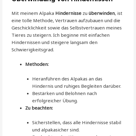
Mit meinem Alpaka
Hindernisse
zu
überwinden
, ist
eine tolle Methode, Vertrauen aufzubauen und die
Geschicklichkeit sowie das Selbstvertrauen meines
Tieres zu steigern. Ich beginne mit einfachen
Hindernissen und steigere langsam den
Schwierigkeitsgrad.
Methoden:
Heranführen des Alpakas an das
Hindernis und ruhiges Begleiten darüber.
Bestärken und Belohnen nach
erfolgreicher Übung.
Zu beachten:
Sicherstellen, dass alle Hindernisse stabil
und alpakasicher sind.