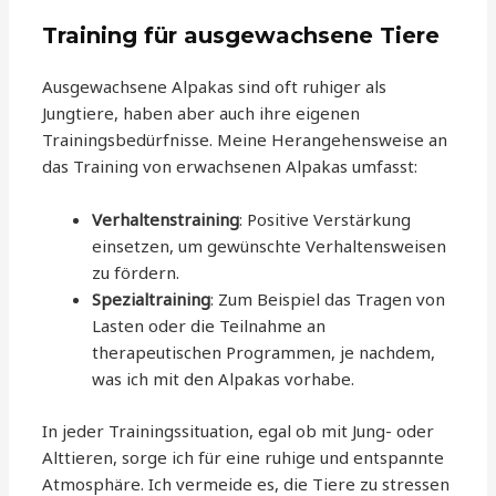
Training für ausgewachsene Tiere
Ausgewachsene Alpakas sind oft ruhiger als
Jungtiere, haben aber auch ihre eigenen
Trainingsbedürfnisse. Meine Herangehensweise an
das Training von erwachsenen Alpakas umfasst:
Verhaltenstraining
: Positive Verstärkung
einsetzen, um gewünschte Verhaltensweisen
zu fördern.
Spezialtraining
: Zum Beispiel das Tragen von
Lasten oder die Teilnahme an
therapeutischen Programmen, je nachdem,
was ich mit den Alpakas vorhabe.
In jeder Trainingssituation, egal ob mit Jung- oder
Alttieren, sorge ich für eine ruhige und entspannte
Atmosphäre. Ich vermeide es, die Tiere zu stressen