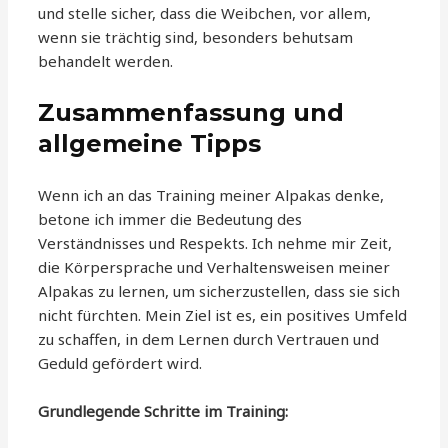
und stelle sicher, dass die Weibchen, vor allem,
wenn sie trächtig sind, besonders behutsam
behandelt werden.
Zusammenfassung und
allgemeine Tipps
Wenn ich an das Training meiner Alpakas denke,
betone ich immer die Bedeutung des
Verständnisses und Respekts. Ich nehme mir Zeit,
die Körpersprache und Verhaltensweisen meiner
Alpakas zu lernen, um sicherzustellen, dass sie sich
nicht fürchten. Mein Ziel ist es, ein positives Umfeld
zu schaffen, in dem Lernen durch Vertrauen und
Geduld gefördert wird.
Grundlegende Schritte im Training: