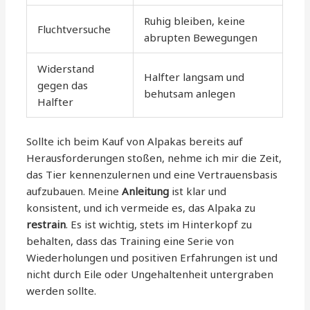
Ruhig bleiben, keine
Fluchtversuche
abrupten Bewegungen
Widerstand
Halfter langsam und
gegen das
behutsam anlegen
Halfter
Sollte ich beim Kauf von Alpakas bereits auf
Herausforderungen stoßen, nehme ich mir die Zeit,
das Tier kennenzulernen und eine Vertrauensbasis
aufzubauen. Meine
Anleitung
ist klar und
konsistent, und ich vermeide es, das Alpaka zu
restrain
. Es ist wichtig, stets im Hinterkopf zu
behalten, dass das Training eine Serie von
Wiederholungen und positiven Erfahrungen ist und
nicht durch Eile oder Ungehaltenheit untergraben
werden sollte.