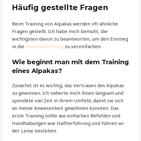
Häufig gestellte Fragen
Beim Training von Alpakas werden oft ähnliche
Fragen gestellt. Ich habe mich bemüht, die
wichtigsten davon zu beantworten, um den Einstieg
in die
Alpakaerziehung
zu vereinfachen.
Wie beginnt man mit dem Training
eines Alpakas?
Zunächst ist es wichtig, das Vertrauen des Alpakas
zu gewinnen. Ich näherte mich ihnen langsam und
spendete viel Zeit in ihrem Umfeld, damit sie sich
an meine Anwesenheit gewöhnen konnten. Das
erste Training sollte aus einfachen Befehlen und
Handhabungen wie Halfterführung und Führen an
der Leine bestehen.