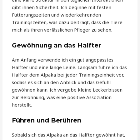
gibt ihnen Sicherheit. Ich beginne mit festen
Fütterungszeiten und wiederkehrenden
Trainingszeiten, was dazu beiträgt, dass die Tiere
mich als ihren verlässlichen Pfleger zu sehen.
Gewöhnung an das Halfter
Am Anfang verwende ich ein gut angepasstes
Halfter und eine lange Leine. Langsam führe ich das
Halfter dem Alpaka bei jeder Trainingseinheit vor,
sodass es sich an den Anblick und das Gefühl
gewöhnen kann. Ich vergebe kleine Leckerbissen
zur Belohnung, was eine positive Assoziation
herstellt.
Führen und Berühren
Sobald sich das Alpaka an das Halfter gewöhnt hat,