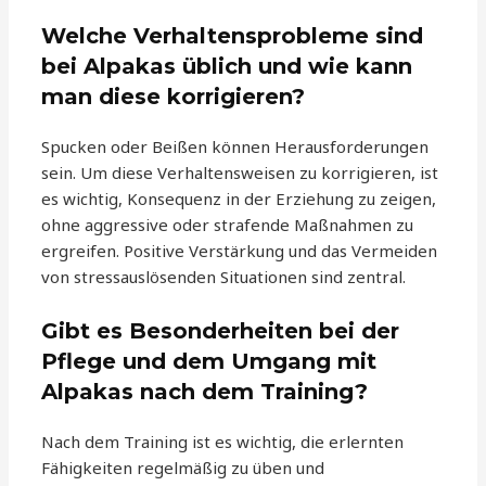
Welche Verhaltensprobleme sind
bei Alpakas üblich und wie kann
man diese korrigieren?
Spucken oder Beißen können Herausforderungen
sein. Um diese Verhaltensweisen zu korrigieren, ist
es wichtig, Konsequenz in der Erziehung zu zeigen,
ohne aggressive oder strafende Maßnahmen zu
ergreifen. Positive Verstärkung und das Vermeiden
von stressauslösenden Situationen sind zentral.
Gibt es Besonderheiten bei der
Pflege und dem Umgang mit
Alpakas nach dem Training?
Nach dem Training ist es wichtig, die erlernten
Fähigkeiten regelmäßig zu üben und