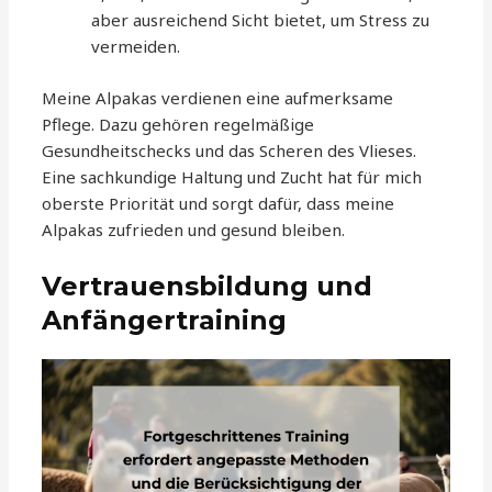
aber ausreichend Sicht bietet, um Stress zu
vermeiden.
Meine Alpakas verdienen eine aufmerksame
Pflege. Dazu gehören regelmäßige
Gesundheitschecks und das Scheren des Vlieses.
Eine sachkundige Haltung und Zucht hat für mich
oberste Priorität und sorgt dafür, dass meine
Alpakas zufrieden und gesund bleiben.
Vertrauensbildung und
Anfängertraining