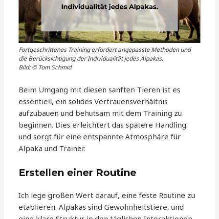
Fortgeschrittenes Training erfordert angepasste Methoden und
die Berücksichtigung der Individualität jedes Alpakas.
Bild: © Tom Schmid
Beim Umgang mit diesen sanften Tieren ist es
essentiell, ein solides Vertrauensverhältnis
aufzubauen und behutsam mit dem Training zu
beginnen. Dies erleichtert das spätere Handling
und sorgt für eine entspannte Atmosphäre für
Alpaka und Trainer.
Erstellen einer Routine
Ich lege großen Wert darauf, eine feste Routine zu
etablieren. Alpakas sind Gewohnheitstiere, und
eine klare Struktur in den täglichen Interaktionen