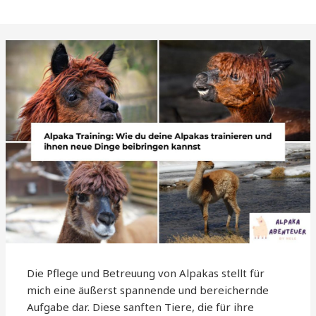
Die Pflege und Betreuung von Alpakas stellt für
mich eine äußerst spannende und bereichernde
Aufgabe dar. Diese sanften Tiere, die für ihre