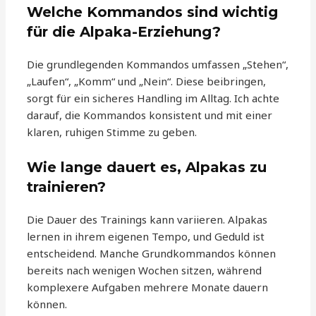
Welche Kommandos sind wichtig
für die Alpaka-Erziehung?
Die grundlegenden Kommandos umfassen „Stehen“,
„Laufen“, „Komm“ und „Nein“. Diese beibringen,
sorgt für ein sicheres Handling im Alltag. Ich achte
darauf, die Kommandos konsistent und mit einer
klaren, ruhigen Stimme zu geben.
Wie lange dauert es, Alpakas zu
trainieren?
Die Dauer des Trainings kann variieren. Alpakas
lernen in ihrem eigenen Tempo, und Geduld ist
entscheidend. Manche Grundkommandos können
bereits nach wenigen Wochen sitzen, während
komplexere Aufgaben mehrere Monate dauern
können.