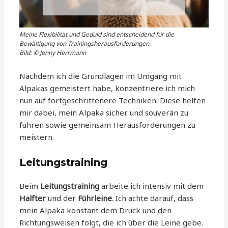
Meine Flexibilität und Geduld sind entscheidend für die
Bewältigung von Trainingsherausforderungen.
Bild: © Jenny Herrmann
Nachdem ich die Grundlagen im Umgang mit
Alpakas gemeistert habe, konzentriere ich mich
nun auf fortgeschrittenere Techniken. Diese helfen
mir dabei, mein Alpaka sicher und souverän zu
führen sowie gemeinsam Herausforderungen zu
meistern.
Leitungstraining
Beim
Leitungstraining
arbeite ich intensiv mit dem
Halfter
und der
Führleine
. Ich achte darauf, dass
mein Alpaka konstant dem Druck und den
Richtungsweisen folgt, die ich über die Leine gebe.