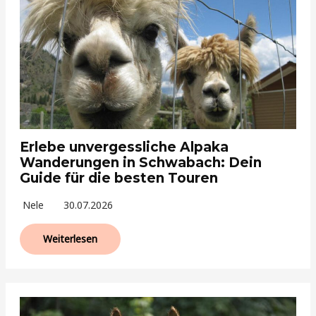
Erlebe unvergessliche Alpaka
Wanderungen in Schwabach: Dein
Guide für die besten Touren
Nele
30.07.2026
Weiterlesen