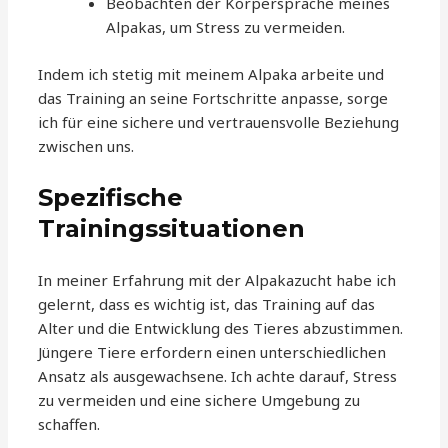
Beobachten der Körpersprache meines
Alpakas, um Stress zu vermeiden.
Indem ich stetig mit meinem Alpaka arbeite und
das Training an seine Fortschritte anpasse, sorge
ich für eine sichere und vertrauensvolle Beziehung
zwischen uns.
Spezifische
Trainingssituationen
In meiner Erfahrung mit der Alpakazucht habe ich
gelernt, dass es wichtig ist, das Training auf das
Alter und die Entwicklung des Tieres abzustimmen.
Jüngere Tiere erfordern einen unterschiedlichen
Ansatz als ausgewachsene. Ich achte darauf, Stress
zu vermeiden und eine sichere Umgebung zu
schaffen.