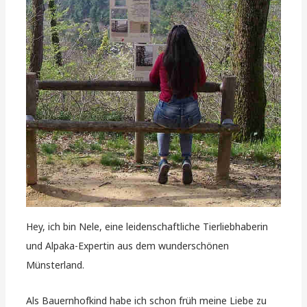
Hey, ich bin Nele, eine leidenschaftliche Tierliebhaberin
und Alpaka-Expertin aus dem wunderschönen
Münsterland.
Als Bauernhofkind habe ich schon früh meine Liebe zu