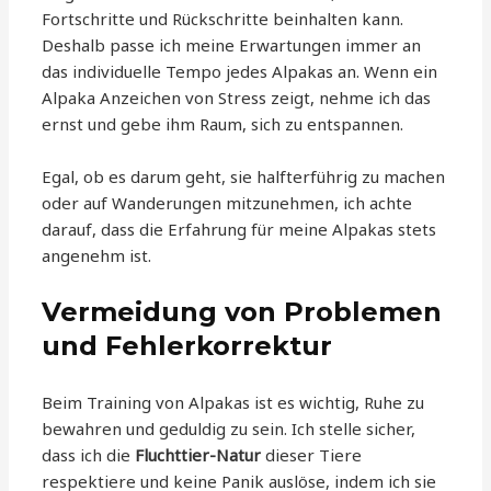
Fortschritte und Rückschritte beinhalten kann.
Deshalb passe ich meine Erwartungen immer an
das individuelle Tempo jedes Alpakas an. Wenn ein
Alpaka Anzeichen von Stress zeigt, nehme ich das
ernst und gebe ihm Raum, sich zu entspannen.
Egal, ob es darum geht, sie halfterführig zu machen
oder auf Wanderungen mitzunehmen, ich achte
darauf, dass die Erfahrung für meine Alpakas stets
angenehm ist.
Vermeidung von Problemen
und Fehlerkorrektur
Beim Training von Alpakas ist es wichtig, Ruhe zu
bewahren und geduldig zu sein. Ich stelle sicher,
dass ich die
Fluchttier-Natur
dieser Tiere
respektiere und keine Panik auslöse, indem ich sie