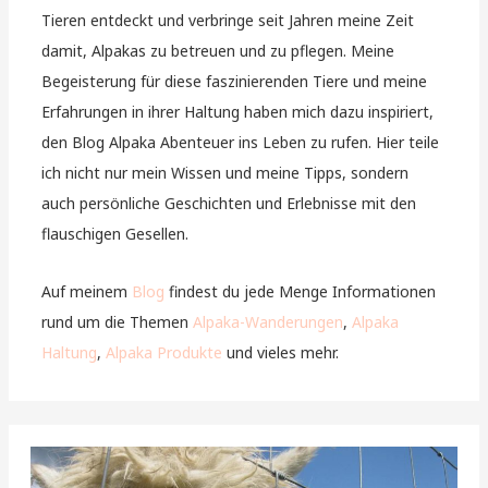
Tieren entdeckt und verbringe seit Jahren meine Zeit
damit, Alpakas zu betreuen und zu pflegen. Meine
Begeisterung für diese faszinierenden Tiere und meine
Erfahrungen in ihrer Haltung haben mich dazu inspiriert,
den Blog Alpaka Abenteuer ins Leben zu rufen. Hier teile
ich nicht nur mein Wissen und meine Tipps, sondern
auch persönliche Geschichten und Erlebnisse mit den
flauschigen Gesellen.
Auf meinem
Blog
findest du jede Menge Informationen
rund um die Themen
Alpaka-Wanderungen
,
Alpaka
Haltung
,
Alpaka Produkte
und vieles mehr.