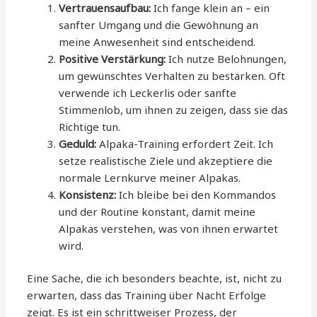
Vertrauensaufbau:
Ich fange klein an – ein
sanfter Umgang und die Gewöhnung an
meine Anwesenheit sind entscheidend.
Positive Verstärkung:
Ich nutze Belohnungen,
um gewünschtes Verhalten zu bestärken. Oft
verwende ich Leckerlis oder sanfte
Stimmenlob, um ihnen zu zeigen, dass sie das
Richtige tun.
Geduld:
Alpaka-Training erfordert Zeit. Ich
setze realistische Ziele und akzeptiere die
normale Lernkurve meiner Alpakas.
Konsistenz:
Ich bleibe bei den Kommandos
und der Routine konstant, damit meine
Alpakas verstehen, was von ihnen erwartet
wird.
Eine Sache, die ich besonders beachte, ist, nicht zu
erwarten, dass das Training über Nacht Erfolge
zeigt. Es ist ein schrittweiser Prozess, der