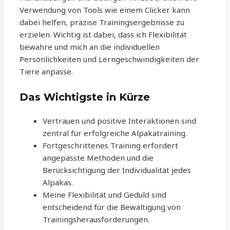
Verwendung von Tools wie einem Clicker kann
dabei helfen, präzise Trainingsergebnisse zu
erzielen. Wichtig ist dabei, dass ich Flexibilität
bewahre und mich an die individuellen
Persönlichkeiten und Lerngeschwindigkeiten der
Tiere anpasse.
Das Wichtigste in Kürze
Vertrauen und positive Interaktionen sind
zentral für erfolgreiche Alpakatraining.
Fortgeschrittenes Training erfordert
angepasste Methoden und die
Berücksichtigung der Individualität jedes
Alpakas.
Meine Flexibilität und Geduld sind
entscheidend für die Bewältigung von
Trainingsherausforderungen.