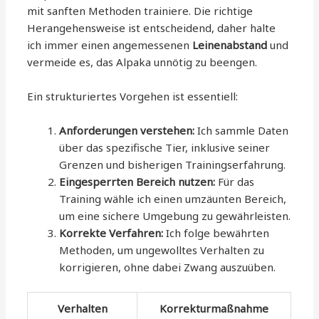
mit sanften Methoden trainiere. Die richtige
Herangehensweise ist entscheidend, daher halte
ich immer einen angemessenen
Leinenabstand
und
vermeide es, das Alpaka unnötig zu beengen.
Ein strukturiertes Vorgehen ist essentiell:
Anforderungen verstehen:
Ich sammle Daten
über das spezifische Tier, inklusive seiner
Grenzen und bisherigen Trainingserfahrung.
Eingesperrten Bereich nutzen:
Für das
Training wähle ich einen umzäunten Bereich,
um eine sichere Umgebung zu gewährleisten.
Korrekte Verfahren:
Ich folge bewährten
Methoden, um ungewolltes Verhalten zu
korrigieren, ohne dabei Zwang auszuüben.
Verhalten
Korrekturmaßnahme