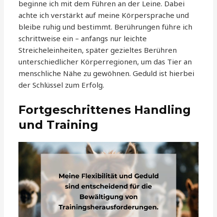
beginne ich mit dem Führen an der Leine. Dabei
achte ich verstärkt auf meine Körpersprache und
bleibe ruhig und bestimmt. Berührungen führe ich
schrittweise ein – anfangs nur leichte
Streicheleinheiten, später gezieltes Berühren
unterschiedlicher Körperregionen, um das Tier an
menschliche Nähe zu gewöhnen. Geduld ist hierbei
der Schlüssel zum Erfolg.
Fortgeschrittenes Handling
und Training