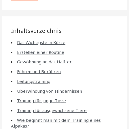
Inhaltsverzeichnis
Das Wichtigste in Kürze
Erstellen einer Routine
Gewöhnung an das Halfter
Führen und Berühren
Leitungstraining
Überwindung von Hindernissen
Training für junge Tiere
Training für ausgewachsene Tiere
Wie beginnt man mit dem Training eines
Alpakas?