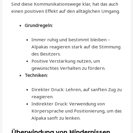
Sind diese Kommunikationswege klar, hat das auch
einen positiven Effekt auf den alltäglichen Umgang.
Grundregeln:
Immer ruhig und bestimmt bleiben –
Alpakas reagieren stark auf die Stimmung
des Besitzers.
Positive Verstärkung nutzen, um
gewünschtes Verhalten zu fördern.
Techniken:
Direkter Druck: Lehren, auf sanften Zug zu
reagieren.
Indirekter Druck: Verwendung von
Körpersprache und Positionierung, um das
Alpaka sanft zu lenken.
Überwindung von Hindernissen