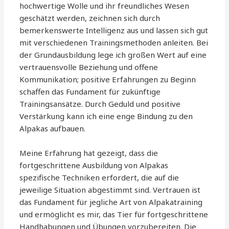
hochwertige Wolle und ihr freundliches Wesen
geschätzt werden, zeichnen sich durch
bemerkenswerte Intelligenz aus und lassen sich gut
mit verschiedenen Trainingsmethoden anleiten. Bei
der Grundausbildung lege ich großen Wert auf eine
vertrauensvolle Beziehung und offene
Kommunikation; positive Erfahrungen zu Beginn
schaffen das Fundament für zukünftige
Trainingsansätze. Durch Geduld und positive
Verstärkung kann ich eine enge Bindung zu den
Alpakas aufbauen.
Meine Erfahrung hat gezeigt, dass die
fortgeschrittene Ausbildung von Alpakas
spezifische Techniken erfordert, die auf die
jeweilige Situation abgestimmt sind. Vertrauen ist
das Fundament für jegliche Art von Alpakatraining
und ermöglicht es mir, das Tier für fortgeschrittene
Handhabungen und Übungen vorzubereiten. Die