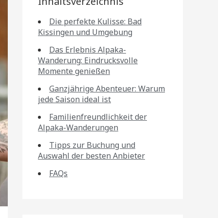
Inhaltsverzeichnis
Die perfekte Kulisse: Bad
Kissingen und Umgebung
Das Erlebnis Alpaka-
Wanderung: Eindrucksvolle
Momente genießen
Ganzjährige Abenteuer: Warum
jede Saison ideal ist
Familienfreundlichkeit der
Alpaka-Wanderungen
Tipps zur Buchung und
Auswahl der besten Anbieter
FAQs