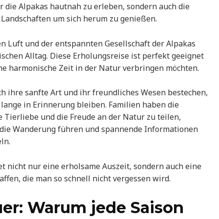
r die Alpakas hautnah zu erleben, sondern auch die
 Landschaften um sich herum zu genießen.
n Luft und der entspannten Gesellschaft der Alpakas
schen Alltag. Diese Erholungsreise ist perfekt geeignet
ine harmonische Zeit in der Natur verbringen möchten.
ch ihre sanfte Art und ihr freundliches Wesen bestechen,
lange in Erinnerung bleiben. Familien haben die
 Tierliebe und die Freude an der Natur zu teilen,
h die Wanderung führen und spannende Informationen
ln.
t nicht nur eine erholsame Auszeit, sondern auch eine
fen, die man so schnell nicht vergessen wird.
er: Warum jede Saison