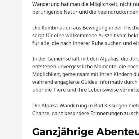
Wanderung hat man die Möglichkeit, nicht nu
beruhigende Natur und die beeindruckenden
Die Kombination aus Bewegung in der frische
sorgt für eine willkommene Auszeit vom hekti
für alle, die nach innerer Ruhe suchen und e
In der Gemeinschaft mit den Alpakas, die dur
entstehen unvergessliche Momente, die noch 
Möglichkeit, gemeinsam mit ihren Kindern die
während engagierte Guides informativ durc
über die Tiere und ihre Lebensweise vermitte
Die Alpaka-Wanderung in Bad Kissingen biete
Chance, ganz besondere Erinnerungen zu schaf
Ganzjährige Abenteu