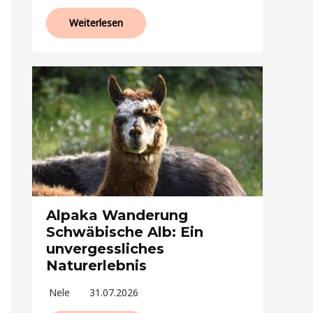
Weiterlesen
Alpaka Wanderung
Schwäbische Alb: Ein
unvergessliches
Naturerlebnis
Nele
31.07.2026