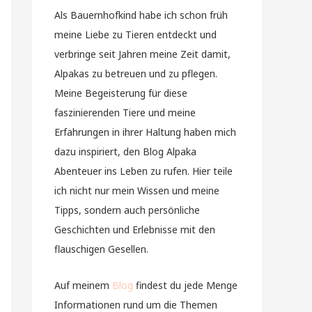
Als Bauernhofkind habe ich schon früh
meine Liebe zu Tieren entdeckt und
verbringe seit Jahren meine Zeit damit,
Alpakas zu betreuen und zu pflegen.
Meine Begeisterung für diese
faszinierenden Tiere und meine
Erfahrungen in ihrer Haltung haben mich
dazu inspiriert, den Blog Alpaka
Abenteuer ins Leben zu rufen. Hier teile
ich nicht nur mein Wissen und meine
Tipps, sondern auch persönliche
Geschichten und Erlebnisse mit den
flauschigen Gesellen.
Auf meinem
Blog
findest du jede Menge
Informationen rund um die Themen