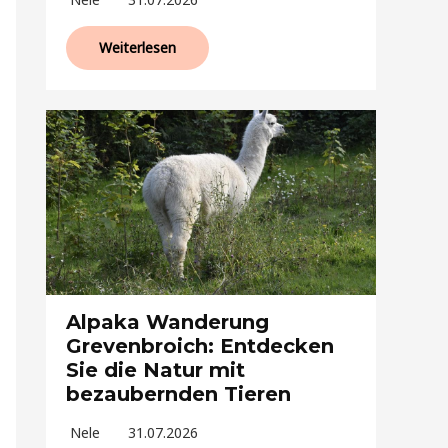
Weiterlesen
Alpaka Wanderung
Grevenbroich: Entdecken
Sie die Natur mit
bezaubernden Tieren
Nele
31.07.2026