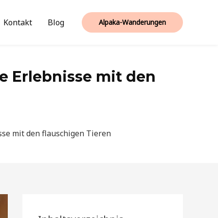
Kontakt
Blog
Alpaka-Wanderungen
 Erlebnisse mit den
se mit den flauschigen Tieren