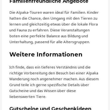
Familienfreundliche Angebote
Die Alpaka-Touren waren ideal für Familien. Kinder
hatten die Chance, den Umgang mit den Tieren zu
lernen und gleichzeitig etwas über die lokale Flora
und Fauna zu erfahren. Diese Veranstaltungen
boten eine perfekte Balance aus Bildung und
Unterhaltung, passend für alle Altersgruppen.
Weitere Informationen
Ich finde, dass ein tieferes Verständnis und die
richtige Vorbereitung den Besuch bei einer Alpaka
Wanderung noch angenehmer machen. Aus diesem
Grund teile ich gerne spezifische Details über
Gutscheine und das Wissen über diese
liebenswerten Tiere.
Gutscheine und Geschenkideen