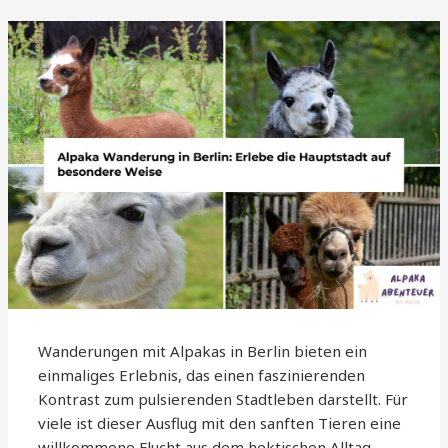
Wanderungen mit Alpakas in Berlin bieten ein
einmaliges Erlebnis, das einen faszinierenden
Kontrast zum pulsierenden Stadtleben darstellt. Für
viele ist dieser Ausflug mit den sanften Tieren eine
willkommene Flucht aus dem hektischen Alltag.