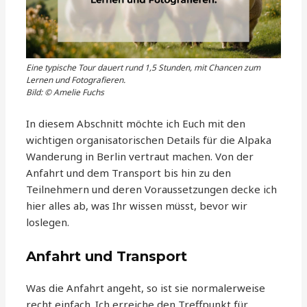
Eine typische Tour dauert rund 1,5 Stunden, mit Chancen zum
Lernen und Fotografieren.
Bild: © Amelie Fuchs
In diesem Abschnitt möchte ich Euch mit den
wichtigen organisatorischen Details für die Alpaka
Wanderung in Berlin vertraut machen. Von der
Anfahrt und dem Transport bis hin zu den
Teilnehmern und deren Voraussetzungen decke ich
hier alles ab, was Ihr wissen müsst, bevor wir
loslegen.
Anfahrt und Transport
Was die Anfahrt angeht, so ist sie normalerweise
recht einfach. Ich erreiche den Treffpunkt für