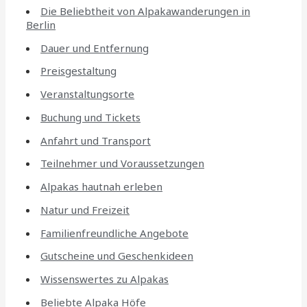
Die Beliebtheit von Alpakawanderungen in
Berlin
Dauer und Entfernung
Preisgestaltung
Veranstaltungsorte
Buchung und Tickets
Anfahrt und Transport
Teilnehmer und Voraussetzungen
Alpakas hautnah erleben
Natur und Freizeit
Familienfreundliche Angebote
Gutscheine und Geschenkideen
Wissenswertes zu Alpakas
Beliebte Alpaka Höfe