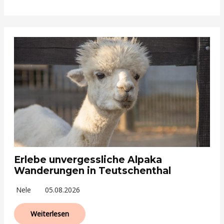
Erlebe unvergessliche Alpaka
Wanderungen in Teutschenthal
Nele
05.08.2026
Weiterlesen