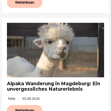
Weiterlesen
Alpaka Wanderung in Magdeburg: Ein
unvergessliches Naturerlebnis
Nele
05.08.2026
Weiterlesen