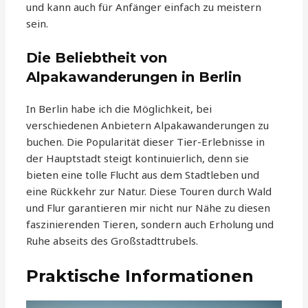
und kann auch für Anfänger einfach zu meistern
sein.
Die Beliebtheit von
Alpakawanderungen in Berlin
In Berlin habe ich die Möglichkeit, bei
verschiedenen Anbietern Alpakawanderungen zu
buchen. Die Popularität dieser Tier-Erlebnisse in
der Hauptstadt steigt kontinuierlich, denn sie
bieten eine tolle Flucht aus dem Stadtleben und
eine Rückkehr zur Natur. Diese Touren durch Wald
und Flur garantieren mir nicht nur Nähe zu diesen
faszinierenden Tieren, sondern auch Erholung und
Ruhe abseits des Großstadttrubels.
Praktische Informationen