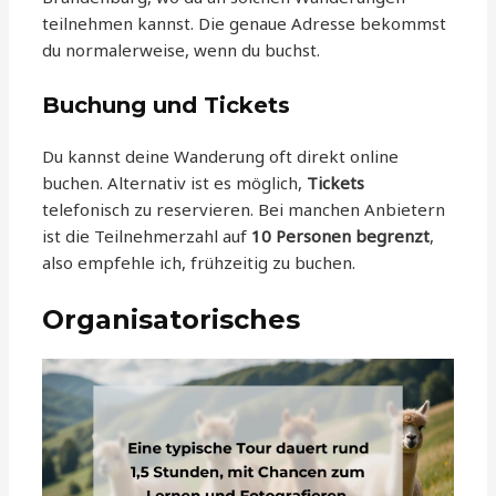
teilnehmen kannst. Die genaue Adresse bekommst
du normalerweise, wenn du buchst.
Buchung und Tickets
Du kannst deine Wanderung oft direkt online
buchen. Alternativ ist es möglich,
Tickets
telefonisch zu reservieren. Bei manchen Anbietern
ist die Teilnehmerzahl auf
10 Personen begrenzt
,
also empfehle ich, frühzeitig zu buchen.
Organisatorisches