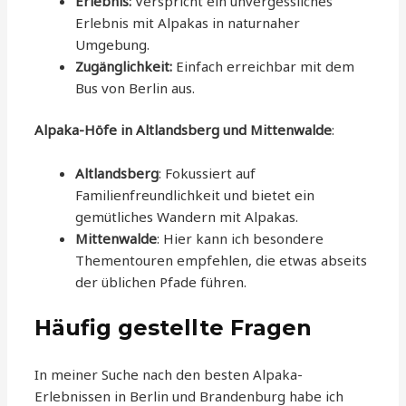
Erlebnis:
Verspricht ein unvergessliches
Erlebnis mit Alpakas in naturnaher
Umgebung.
Zugänglichkeit:
Einfach erreichbar mit dem
Bus von Berlin aus.
Alpaka-Höfe in Altlandsberg und Mittenwalde
:
Altlandsberg
: Fokussiert auf
Familienfreundlichkeit und bietet ein
gemütliches Wandern mit Alpakas.
Mittenwalde
: Hier kann ich besondere
Thementouren empfehlen, die etwas abseits
der üblichen Pfade führen.
Häufig gestellte Fragen
In meiner Suche nach den besten Alpaka-
Erlebnissen in Berlin und Brandenburg habe ich