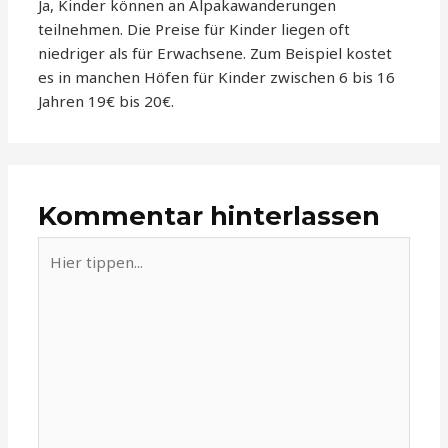
Ja, Kinder können an Alpakawanderungen
teilnehmen. Die Preise für Kinder liegen oft
niedriger als für Erwachsene. Zum Beispiel kostet
es in manchen Höfen für Kinder zwischen 6 bis 16
Jahren 19€ bis 20€.
Kommentar hinterlassen
Hier
tippen...