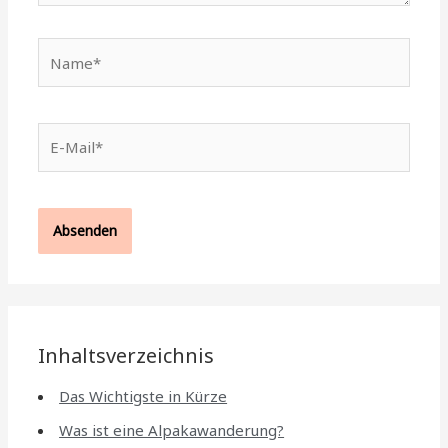
Name*
E-
Mail*
Inhaltsverzeichnis
Das Wichtigste in Kürze
Was ist eine Alpakawanderung?