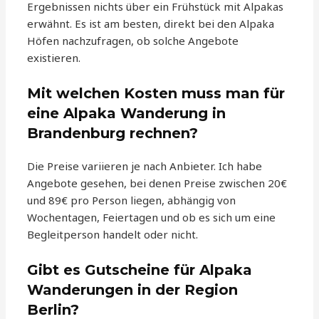
Ergebnissen nichts über ein Frühstück mit Alpakas
erwähnt. Es ist am besten, direkt bei den Alpaka
Höfen nachzufragen, ob solche Angebote
existieren.
Mit welchen Kosten muss man für
eine Alpaka Wanderung in
Brandenburg rechnen?
Die Preise variieren je nach Anbieter. Ich habe
Angebote gesehen, bei denen Preise zwischen 20€
und 89€ pro Person liegen, abhängig von
Wochentagen, Feiertagen und ob es sich um eine
Begleitperson handelt oder nicht.
Gibt es Gutscheine für Alpaka
Wanderungen in der Region
Berlin?