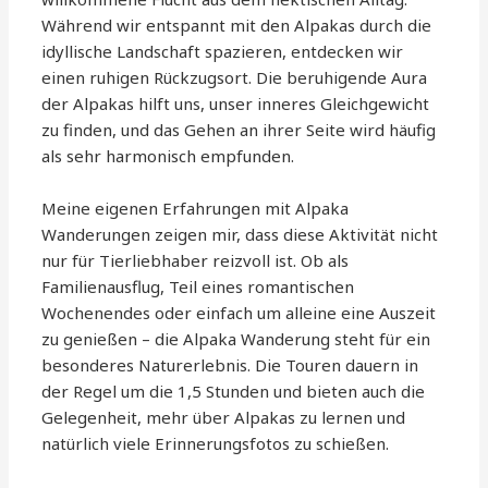
Während wir entspannt mit den Alpakas durch die
idyllische Landschaft spazieren, entdecken wir
einen ruhigen Rückzugsort. Die beruhigende Aura
der Alpakas hilft uns, unser inneres Gleichgewicht
zu finden, und das Gehen an ihrer Seite wird häufig
als sehr harmonisch empfunden.
Meine eigenen Erfahrungen mit Alpaka
Wanderungen zeigen mir, dass diese Aktivität nicht
nur für Tierliebhaber reizvoll ist. Ob als
Familienausflug, Teil eines romantischen
Wochenendes oder einfach um alleine eine Auszeit
zu genießen – die Alpaka Wanderung steht für ein
besonderes Naturerlebnis. Die Touren dauern in
der Regel um die 1,5 Stunden und bieten auch die
Gelegenheit, mehr über Alpakas zu lernen und
natürlich viele Erinnerungsfotos zu schießen.