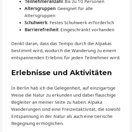
Teilnehmeranzahl
: Bis zu 10 Personen
Altersgruppen
: Geeignet für alle
Altersgruppen
Schuhwerk
: Festes Schuhwerk erforderlich
Barrierefreiheit
: Eingeschränkt vorhanden
Denkt daran, dass das Tempo durch die Alpakas
bestimmt wird, wodurch die Wanderung zu einem
entspannenden Erlebnis für jeden Teilnehmer wird.
Erlebnisse und Aktivitäten
In Berlin hab ich die Gelegenheit, auf einzigartige
Weise die Natur zu erkunden und dabei flauschige
Begleiter an meiner Seite zu haben. Alpaka
Wanderungen sind eine Freizeitaktivität, die sowohl
Entspannung in der Natur als auch eine tierische
Begegnung ermöglichen.