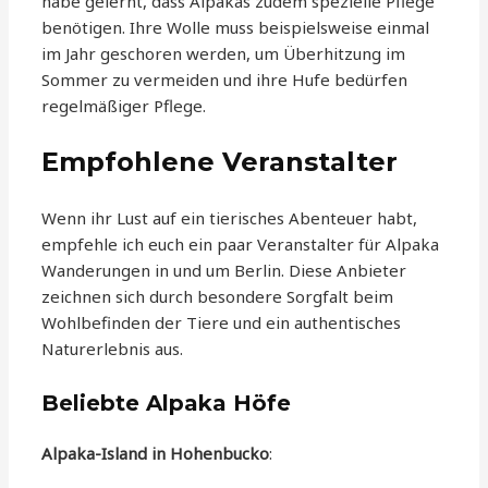
habe gelernt, dass Alpakas zudem spezielle Pflege
benötigen. Ihre Wolle muss beispielsweise einmal
im Jahr geschoren werden, um Überhitzung im
Sommer zu vermeiden und ihre Hufe bedürfen
regelmäßiger Pflege.
Empfohlene Veranstalter
Wenn ihr Lust auf ein tierisches Abenteuer habt,
empfehle ich euch ein paar Veranstalter für Alpaka
Wanderungen in und um Berlin. Diese Anbieter
zeichnen sich durch besondere Sorgfalt beim
Wohlbefinden der Tiere und ein authentisches
Naturerlebnis aus.
Beliebte Alpaka Höfe
Alpaka-Island in Hohenbucko
: