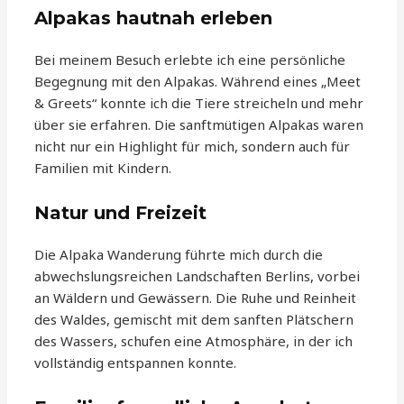
Alpakas hautnah erleben
Bei meinem Besuch erlebte ich eine persönliche
Begegnung mit den Alpakas. Während eines „Meet
& Greets“ konnte ich die Tiere streicheln und mehr
über sie erfahren. Die sanftmütigen Alpakas waren
nicht nur ein Highlight für mich, sondern auch für
Familien mit Kindern.
Natur und Freizeit
Die Alpaka Wanderung führte mich durch die
abwechslungsreichen Landschaften Berlins, vorbei
an Wäldern und Gewässern. Die Ruhe und Reinheit
des Waldes, gemischt mit dem sanften Plätschern
des Wassers, schufen eine Atmosphäre, in der ich
vollständig entspannen konnte.