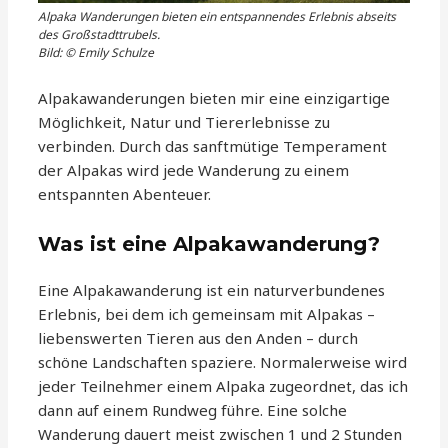
Alpaka Wanderungen bieten ein entspannendes Erlebnis abseits
des Großstadttrubels.
Bild: © Emily Schulze
Alpakawanderungen bieten mir eine einzigartige
Möglichkeit, Natur und Tiererlebnisse zu
verbinden. Durch das sanftmütige Temperament
der Alpakas wird jede Wanderung zu einem
entspannten Abenteuer.
Was ist eine Alpakawanderung?
Eine Alpakawanderung ist ein naturverbundenes
Erlebnis, bei dem ich gemeinsam mit Alpakas –
liebenswerten Tieren aus den Anden – durch
schöne Landschaften spaziere. Normalerweise wird
jeder Teilnehmer einem Alpaka zugeordnet, das ich
dann auf einem Rundweg führe. Eine solche
Wanderung dauert meist zwischen 1 und 2 Stunden