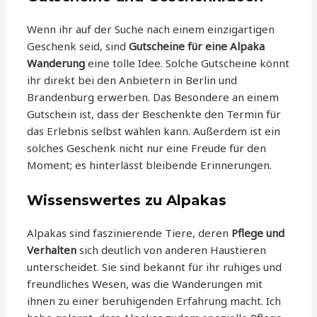
Wenn ihr auf der Suche nach einem einzigartigen
Geschenk seid, sind
Gutscheine für eine Alpaka
Wanderung
eine tolle Idee. Solche Gutscheine könnt
ihr direkt bei den Anbietern in Berlin und
Brandenburg erwerben. Das Besondere an einem
Gutschein ist, dass der Beschenkte den Termin für
das Erlebnis selbst wählen kann. Außerdem ist ein
solches Geschenk nicht nur eine Freude für den
Moment; es hinterlässt bleibende Erinnerungen.
Wissenswertes zu Alpakas
Alpakas sind faszinierende Tiere, deren
Pflege und
Verhalten
sich deutlich von anderen Haustieren
unterscheidet. Sie sind bekannt für ihr ruhiges und
freundliches Wesen, was die Wanderungen mit
ihnen zu einer beruhigenden Erfahrung macht. Ich