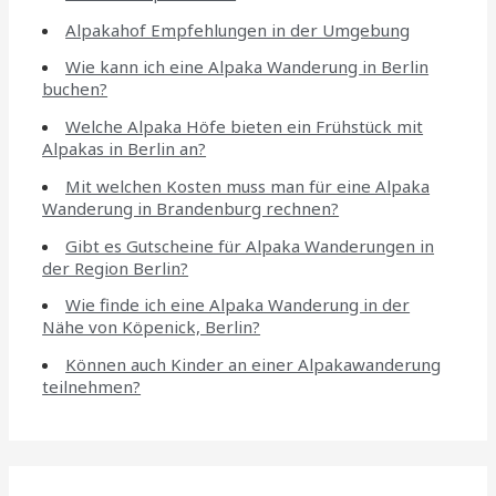
Alpakahof Empfehlungen in der Umgebung
Wie kann ich eine Alpaka Wanderung in Berlin
buchen?
Welche Alpaka Höfe bieten ein Frühstück mit
Alpakas in Berlin an?
Mit welchen Kosten muss man für eine Alpaka
Wanderung in Brandenburg rechnen?
Gibt es Gutscheine für Alpaka Wanderungen in
der Region Berlin?
Wie finde ich eine Alpaka Wanderung in der
Nähe von Köpenick, Berlin?
Können auch Kinder an einer Alpakawanderung
teilnehmen?