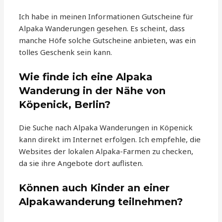
Ich habe in meinen Informationen Gutscheine für
Alpaka Wanderungen gesehen. Es scheint, dass
manche Höfe solche Gutscheine anbieten, was ein
tolles Geschenk sein kann.
Wie finde ich eine Alpaka
Wanderung in der Nähe von
Köpenick, Berlin?
Die Suche nach Alpaka Wanderungen in Köpenick
kann direkt im Internet erfolgen. Ich empfehle, die
Websites der lokalen Alpaka-Farmen zu checken,
da sie ihre Angebote dort auflisten.
Können auch Kinder an einer
Alpakawanderung teilnehmen?