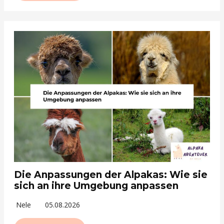
Die Anpassungen der Alpakas: Wie sie
sich an ihre Umgebung anpassen
Nele
05.08.2026