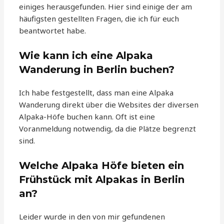
einiges herausgefunden. Hier sind einige der am
häufigsten gestellten Fragen, die ich für euch
beantwortet habe.
Wie kann ich eine Alpaka
Wanderung in Berlin buchen?
Ich habe festgestellt, dass man eine Alpaka
Wanderung direkt über die Websites der diversen
Alpaka-Höfe buchen kann. Oft ist eine
Voranmeldung notwendig, da die Plätze begrenzt
sind.
Welche Alpaka Höfe bieten ein
Frühstück mit Alpakas in Berlin
an?
Leider wurde in den von mir gefundenen