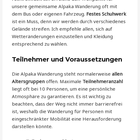
unsere gemeinsame Alpaka Wanderung oft mit
dem Bus oder eigenen Fahrzeug.
Festes Schuhwerk
ist ein Muss, denn wir werden durch verschiedenes
Gelände streifen. Ich empfehle allen, sich auf
Wetteränderungen einzustellen und Kleidung
entsprechend zu wählen.
Teilnehmer und Voraussetzungen
Die Alpaka Wanderung steht normalerweise
allen
Altersgruppen
offen. Maximale
Teilnehmeranzahl
liegt oft bei 10 Personen, um eine persönliche
Atmosphäre zu garantieren. Es ist wichtig zu
beachten, dass der Weg nicht immer barrierefrei
ist, weshalb die Wanderung für Personen mit
eingeschränkter Mobilität eine Herausforderung
darstellen könnte.