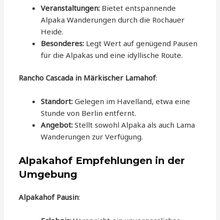
Veranstaltungen:
Bietet entspannende
Alpaka Wanderungen durch die Rochauer
Heide.
Besonderes:
Legt Wert auf genügend Pausen
für die Alpakas und eine idyllische Route.
Rancho Cascada in Märkischer Lamahof
:
Standort:
Gelegen im Havelland, etwa eine
Stunde von Berlin entfernt.
Angebot:
Stellt sowohl Alpaka als auch Lama
Wanderungen zur Verfügung.
Alpakahof Empfehlungen in der
Umgebung
Alpakahof Pausin
: