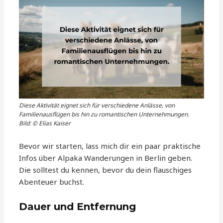
Diese Aktivität eignet sich für verschiedene Anlässe, von
Familienausflügen bis hin zu romantischen Unternehmungen.
Bild: © Elias Kaiser
Bevor wir starten, lass mich dir ein paar praktische
Infos über Alpaka Wanderungen in Berlin geben.
Die solltest du kennen, bevor du dein flauschiges
Abenteuer buchst.
Dauer und Entfernung