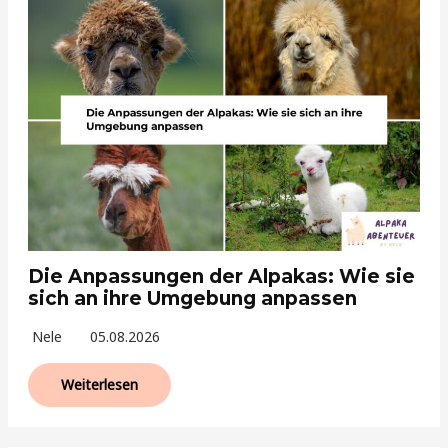
Die Anpassungen der Alpakas: Wie sie
sich an ihre Umgebung anpassen
Nele
05.08.2026
Weiterlesen