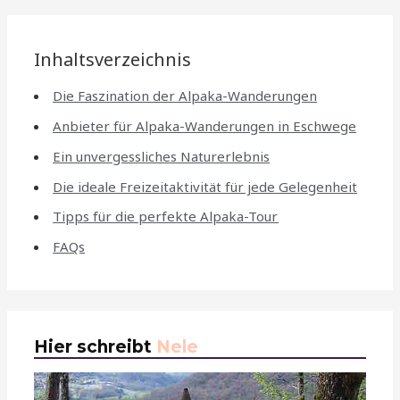
Inhaltsverzeichnis
Die Faszination der Alpaka-Wanderungen
Anbieter für Alpaka-Wanderungen in Eschwege
Ein unvergessliches Naturerlebnis
Die ideale Freizeitaktivität für jede Gelegenheit
Tipps für die perfekte Alpaka-Tour
FAQs
Hier schreibt
Nele