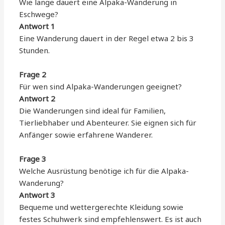
Wie lange dauert eine Alpaka-Wanderung in
Eschwege?
Antwort 1
Eine Wanderung dauert in der Regel etwa 2 bis 3
Stunden.
Frage 2
Für wen sind Alpaka-Wanderungen geeignet?
Antwort 2
Die Wanderungen sind ideal für Familien,
Tierliebhaber und Abenteurer. Sie eignen sich für
Anfänger sowie erfahrene Wanderer.
Frage 3
Welche Ausrüstung benötige ich für die Alpaka-
Wanderung?
Antwort 3
Bequeme und wettergerechte Kleidung sowie
festes Schuhwerk sind empfehlenswert. Es ist auch