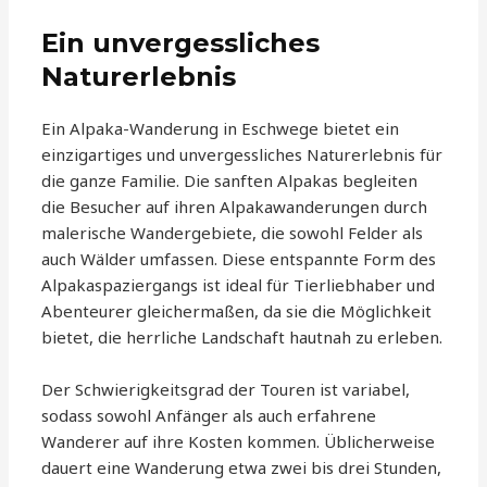
Ein unvergessliches
Naturerlebnis
Ein Alpaka-Wanderung in Eschwege bietet ein
einzigartiges und unvergessliches Naturerlebnis für
die ganze Familie. Die sanften Alpakas begleiten
die Besucher auf ihren Alpakawanderungen durch
malerische Wandergebiete, die sowohl Felder als
auch Wälder umfassen. Diese entspannte Form des
Alpakaspaziergangs ist ideal für Tierliebhaber und
Abenteurer gleichermaßen, da sie die Möglichkeit
bietet, die herrliche Landschaft hautnah zu erleben.
Der Schwierigkeitsgrad der Touren ist variabel,
sodass sowohl Anfänger als auch erfahrene
Wanderer auf ihre Kosten kommen. Üblicherweise
dauert eine Wanderung etwa zwei bis drei Stunden,