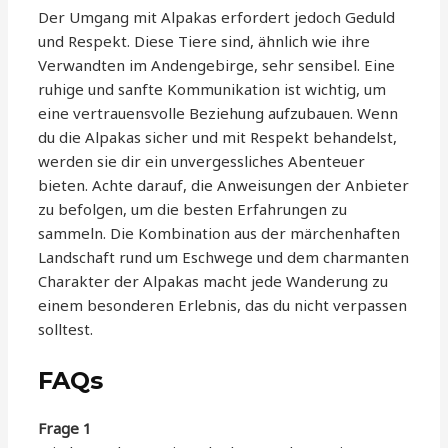
Der Umgang mit Alpakas erfordert jedoch Geduld
und Respekt. Diese Tiere sind, ähnlich wie ihre
Verwandten im Andengebirge, sehr sensibel. Eine
ruhige und sanfte Kommunikation ist wichtig, um
eine vertrauensvolle Beziehung aufzubauen. Wenn
du die Alpakas sicher und mit Respekt behandelst,
werden sie dir ein unvergessliches Abenteuer
bieten. Achte darauf, die Anweisungen der Anbieter
zu befolgen, um die besten Erfahrungen zu
sammeln. Die Kombination aus der märchenhaften
Landschaft rund um Eschwege und dem charmanten
Charakter der Alpakas macht jede Wanderung zu
einem besonderen Erlebnis, das du nicht verpassen
solltest.
FAQs
Frage 1