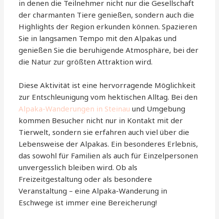
in denen die Teilnehmer nicht nur die Gesellschaft
der charmanten Tiere genießen, sondern auch die
Highlights der Region erkunden können. Spazieren
Sie in langsamen Tempo mit den Alpakas und
genießen Sie die beruhigende Atmosphäre, bei der
die Natur zur größten Attraktion wird.
Diese Aktivität ist eine hervorragende Möglichkeit
zur Entschleunigung vom hektischen Alltag. Bei den
Alpaka-Wanderungen in Steinau
und Umgebung
kommen Besucher nicht nur in Kontakt mit der
Tierwelt, sondern sie erfahren auch viel über die
Lebensweise der Alpakas. Ein besonderes Erlebnis,
das sowohl für Familien als auch für Einzelpersonen
unvergesslich bleiben wird. Ob als
Freizeitgestaltung oder als besondere
Veranstaltung – eine Alpaka-Wanderung in
Eschwege ist immer eine Bereicherung!