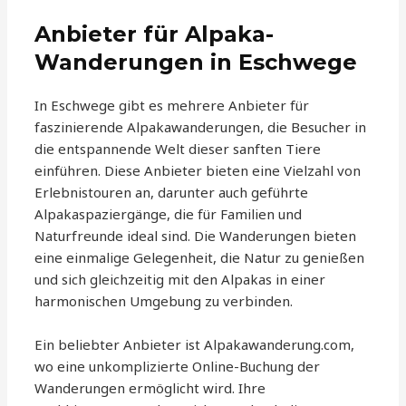
Anbieter für Alpaka-
Wanderungen in Eschwege
In Eschwege gibt es mehrere Anbieter für
faszinierende Alpakawanderungen, die Besucher in
die entspannende Welt dieser sanften Tiere
einführen. Diese Anbieter bieten eine Vielzahl von
Erlebnistouren an, darunter auch geführte
Alpakaspaziergänge, die für Familien und
Naturfreunde ideal sind. Die Wanderungen bieten
eine einmalige Gelegenheit, die Natur zu genießen
und sich gleichzeitig mit den Alpakas in einer
harmonischen Umgebung zu verbinden.
Ein beliebter Anbieter ist Alpakawanderung.com,
wo eine unkomplizierte Online-Buchung der
Wanderungen ermöglicht wird. Ihre