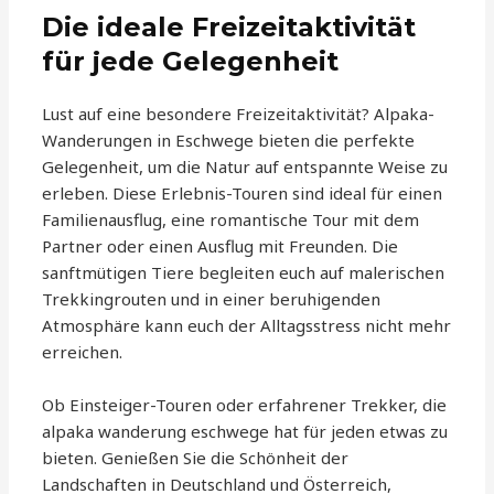
Die ideale Freizeitaktivität
für jede Gelegenheit
Lust auf eine besondere Freizeitaktivität? Alpaka-
Wanderungen in Eschwege bieten die perfekte
Gelegenheit, um die Natur auf entspannte Weise zu
erleben. Diese Erlebnis-Touren sind ideal für einen
Familienausflug, eine romantische Tour mit dem
Partner oder einen Ausflug mit Freunden. Die
sanftmütigen Tiere begleiten euch auf malerischen
Trekkingrouten und in einer beruhigenden
Atmosphäre kann euch der Alltagsstress nicht mehr
erreichen.
Ob Einsteiger-Touren oder erfahrener Trekker, die
alpaka wanderung eschwege hat für jeden etwas zu
bieten. Genießen Sie die Schönheit der
Landschaften in Deutschland und Österreich,