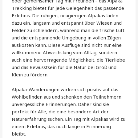
oder gemeinsamer Tag mit Freunden – das Alpaka
Trekking bietet für jede Gelegenheit das passende
Erlebnis. Die ruhigen, neugierigen Alpakas laden
dazu ein, langsam und entspannt über Wiesen und
Felder zu schlendern, während man die frische Luft
und die entspannende Umgebung in vollen Zügen
auskosten kann. Diese Ausflüge sind nicht nur eine
willkommene Abwechslung vom Alltag, sondern
auch eine hervorragende Möglichkeit, die Tierliebe
und das Bewusstsein für die Natur bei Groß und
Klein zu fördern.
Alpaka-Wanderungen wirken sich positiv auf das
Wohlbefinden aus und schenken den Teilnehmern
unvergessliche Erinnerungen. Daher sind sie
perfekt für Alle, die eine besondere Art der
Naturerfahrung suchen. Ein Tag mit Alpakas wird zu
einem Erlebnis, das noch lange in Erinnerung
bleibt.