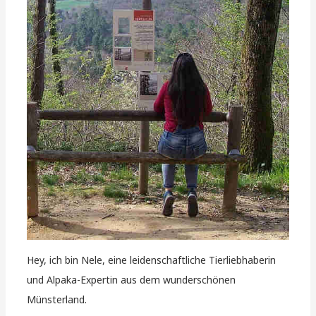
Hey, ich bin Nele, eine leidenschaftliche Tierliebhaberin
und Alpaka-Expertin aus dem wunderschönen
Münsterland.