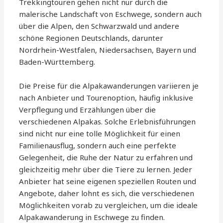
Trekkingtouren gehen nicht nur durch die
malerische Landschaft von Eschwege, sondern auch
über die Alpen, den Schwarzwald und andere
schöne Regionen Deutschlands, darunter
Nordrhein-Westfalen, Niedersachsen, Bayern und
Baden-Württemberg.
Die Preise für die Alpakawanderungen variieren je
nach Anbieter und Tourenoption, häufig inklusive
Verpflegung und Erzählungen über die
verschiedenen Alpakas. Solche Erlebnisführungen
sind nicht nur eine tolle Möglichkeit für einen
Familienausflug, sondern auch eine perfekte
Gelegenheit, die Ruhe der Natur zu erfahren und
gleichzeitig mehr über die Tiere zu lernen. Jeder
Anbieter hat seine eigenen speziellen Routen und
Angebote, daher lohnt es sich, die verschiedenen
Möglichkeiten vorab zu vergleichen, um die ideale
Alpakawanderung in Eschwege zu finden.