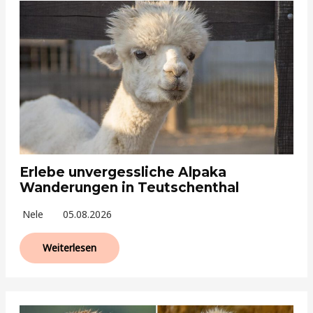
Erlebe unvergessliche Alpaka
Wanderungen in Teutschenthal
Nele
05.08.2026
Weiterlesen