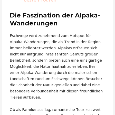
Die Faszination der Alpaka-
Wanderungen
Eschwege wird zunehmend zum Hotspot für
Alpaka-Wanderungen, die als Trend in der Region
immer beliebter werden. Alpakas erfreuen sich
nicht nur aufgrund ihres sanften Gemüts großer
Beliebtheit, sondern bieten auch eine einzigartige
Möglichkeit, die Natur hautnah zu erleben. Bei
einer Alpaka-Wanderung durch die malerischen
Landschaften rund um Eschwege können Besucher
die Schönheit der Natur genießen und dabei eine
besondere Verbundenheit mit diesen freundlichen
Tieren aufbauen.
Ob als Familienausflug, romantische Tour zu zweit