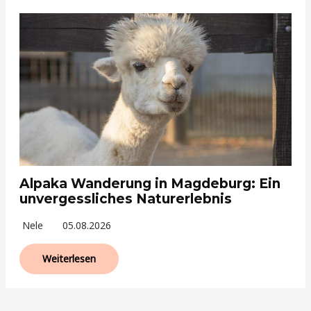
Alpaka Wanderung in Magdeburg: Ein
unvergessliches Naturerlebnis
Nele
05.08.2026
Weiterlesen