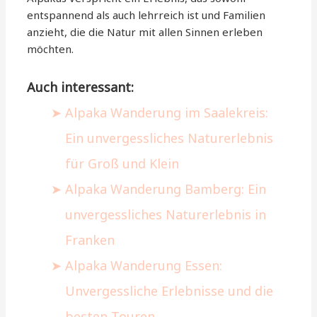
entspannend als auch lehrreich ist und Familien
anzieht, die die Natur mit allen Sinnen erleben
möchten.
Auch interessant:
Alpaka Wanderung im Saalekreis:
Ein unvergessliches Naturerlebnis
für Groß und Klein
Alpaka Wanderung Bamberg: Ein
unvergessliches Naturerlebnis in
Franken
Alpaka Wanderung Essen:
Unvergessliche Erlebnisse und die
besten Touren