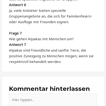
Antwort 6
Ja, viele Anbieter bieten spezielle
Gruppenangebote an, die sich für Familienfeiern
oder Ausflüge mit Freunden eignen.
Frage 7
Wie gehen Alpakas mit Menschen um?
Antwort 7
Alpakas sind freundliche und sanfte Tiere, die
positive Zuneigung zu Menschen mögen, wenn sie
respektvoll behandelt werden.
Kommentar hinterlassen
Hier
tippen...