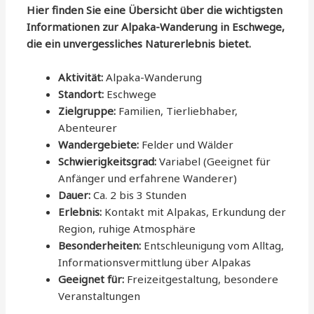
Hier finden Sie eine Übersicht über die wichtigsten
Informationen zur Alpaka-Wanderung in Eschwege,
die ein unvergessliches Naturerlebnis bietet.
Aktivität:
Alpaka-Wanderung
Standort:
Eschwege
Zielgruppe:
Familien, Tierliebhaber,
Abenteurer
Wandergebiete:
Felder und Wälder
Schwierigkeitsgrad:
Variabel (Geeignet für
Anfänger und erfahrene Wanderer)
Dauer:
Ca. 2 bis 3 Stunden
Erlebnis:
Kontakt mit Alpakas, Erkundung der
Region, ruhige Atmosphäre
Besonderheiten:
Entschleunigung vom Alltag,
Informationsvermittlung über Alpakas
Geeignet für:
Freizeitgestaltung, besondere
Veranstaltungen