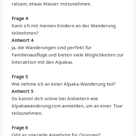
ratsam, etwas Wasser mitzunehmen.
Frage 4
Kann ich mit meinen Kindern an der Wanderung
teilnehmen?
Antwort 4
Ja, die Wanderungen sind perfekt für
Familienausflüge und bieten viele Möglichkeiten zur
Interaktion mit den Alpakas.
Frage 5
Wie nehme ich an einer Alpaka-Wanderung teil?
Antwort 5
Du kannst dich online bei Anbietern wie
Alpakawanderung.com anmelden, um an einer Tour
teilzunehmen.
Frage 6
Gibt es spezielle Angebote für Gruppen?