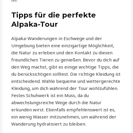
Tipps für die perfekte
Alpaka-Tour
Alpaka-Wanderungen in Eschwege und der
Umgebung bieten eine einzigartige Möglichkeit,
die Natur zu erleben und den Kontakt zu diesen
freundlichen Tieren zu genießen. Bevor du dich auf
den Weg machst, gibt es einige wichtige Tipps, die
du berücksichtigen solltest. Die richtige Kleidung ist
entscheidend. Wähle bequeme und wettergerechte
Kleidung, um dich während der Tour wohlzufühlen.
Festes Schuhwerk ist ein Muss, da du
abwechslungsreiche Wege durch die Natur
erkunden wirst. Ebenfalls empfehlenswert ist es,
ein wenig Wasser mitzunehmen, um während der
Wanderung hydratisiert zu bleiben.