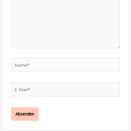
Name*
E-
Mail*