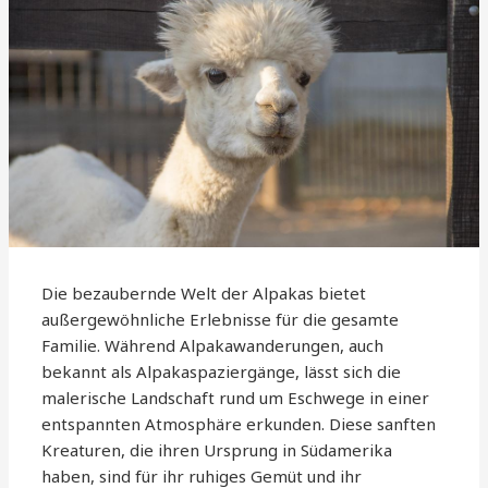
Die bezaubernde Welt der Alpakas bietet
außergewöhnliche Erlebnisse für die gesamte
Familie. Während Alpakawanderungen, auch
bekannt als Alpakaspaziergänge, lässt sich die
malerische Landschaft rund um Eschwege in einer
entspannten Atmosphäre erkunden. Diese sanften
Kreaturen, die ihren Ursprung in Südamerika
haben, sind für ihr ruhiges Gemüt und ihr