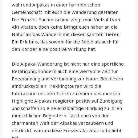
während Alpakas in einer harmonischen
Gemeinschaft mit euch die Wanderung gestalten.
Die Freizeit-Suchmaschine zeigt eine Vielzahl von
Aktivitäten, doch keine bringt euch näher an die
Natur als das Wandern mit diesen sanften Tieren.
Ein Erlebnis, das sowohl für die Seele als auch für
den Körper eine positive Wirkung hat.
Die Alpaka-Wanderung ist nicht nur eine sportliche
Betätigung, sondern auch eine wertvolle Zeit für
Entspannung und Verbindung zur Natur. Bei diesen
eindrucksvollen Trekkingtouren wird die
Interaktion mit den Tieren zu einem besonderen
Highlight; Alpakas reagieren positiv auf Zuneigung
und schaffen so eine einzigartige Bindung zu ihren
menschlichen Begleitern. Lasst euch von der
charmanten Welt der Alpakas verzaubern und
entdeckt, warum diese Freizeitaktivität so beliebt
ist!