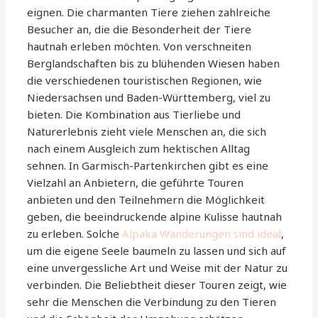
eignen. Die charmanten Tiere ziehen zahlreiche
Besucher an, die die Besonderheit der Tiere
hautnah erleben möchten. Von verschneiten
Berglandschaften bis zu blühenden Wiesen haben
die verschiedenen touristischen Regionen, wie
Niedersachsen und Baden-Württemberg, viel zu
bieten. Die Kombination aus Tierliebe und
Naturerlebnis zieht viele Menschen an, die sich
nach einem Ausgleich zum hektischen Alltag
sehnen. In Garmisch-Partenkirchen gibt es eine
Vielzahl an Anbietern, die geführte Touren
anbieten und den Teilnehmern die Möglichkeit
geben, die beeindruckende alpine Kulisse hautnah
zu erleben. Solche
Alpaka Wanderungen sind ideal
,
um die eigene Seele baumeln zu lassen und sich auf
eine unvergessliche Art und Weise mit der Natur zu
verbinden. Die Beliebtheit dieser Touren zeigt, wie
sehr die Menschen die Verbindung zu den Tieren