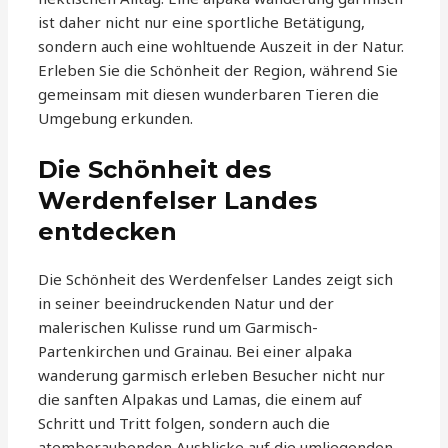
ist daher nicht nur eine sportliche Betätigung,
sondern auch eine wohltuende Auszeit in der Natur.
Erleben Sie die Schönheit der Region, während Sie
gemeinsam mit diesen wunderbaren Tieren die
Umgebung erkunden.
Die Schönheit des
Werdenfelser Landes
entdecken
Die Schönheit des Werdenfelser Landes zeigt sich
in seiner beeindruckenden Natur und der
malerischen Kulisse rund um Garmisch-
Partenkirchen und Grainau. Bei einer alpaka
wanderung garmisch erleben Besucher nicht nur
die sanften Alpakas und Lamas, die einem auf
Schritt und Tritt folgen, sondern auch die
atemberaubenden Ausblicke auf die umliegenden