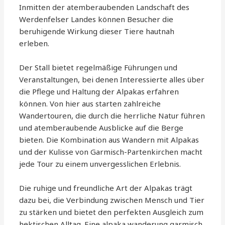
Inmitten der atemberaubenden Landschaft des
Werdenfelser Landes können Besucher die
beruhigende Wirkung dieser Tiere hautnah
erleben.
Der Stall bietet regelmäßige Führungen und
Veranstaltungen, bei denen Interessierte alles über
die Pflege und Haltung der Alpakas erfahren
können. Von hier aus starten zahlreiche
Wandertouren, die durch die herrliche Natur führen
und atemberaubende Ausblicke auf die Berge
bieten. Die Kombination aus Wandern mit Alpakas
und der Kulisse von Garmisch-Partenkirchen macht
jede Tour zu einem unvergesslichen Erlebnis.
Die ruhige und freundliche Art der Alpakas trägt
dazu bei, die Verbindung zwischen Mensch und Tier
zu stärken und bietet den perfekten Ausgleich zum
hektischen Alltag. Eine alpaka wanderung garmisch