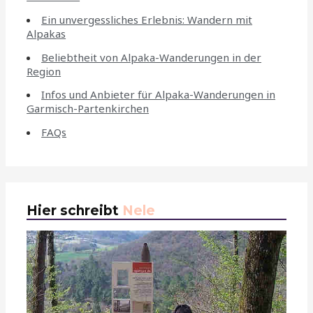
Ein unvergessliches Erlebnis: Wandern mit
Alpakas
Beliebtheit von Alpaka-Wanderungen in der
Region
Infos und Anbieter für Alpaka-Wanderungen in
Garmisch-Partenkirchen
FAQs
Hier schreibt
Nele