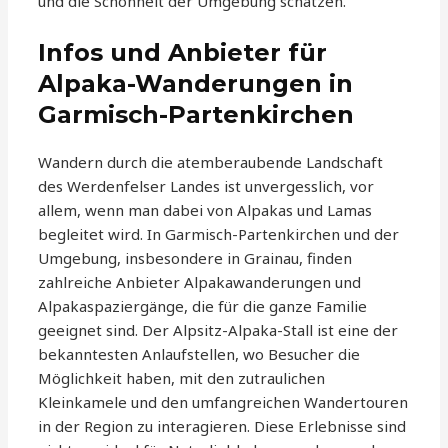
und die Schönheit der Umgebung schätzen.
Infos und Anbieter für
Alpaka-Wanderungen in
Garmisch-Partenkirchen
Wandern durch die atemberaubende Landschaft
des Werdenfelser Landes ist unvergesslich, vor
allem, wenn man dabei von Alpakas und Lamas
begleitet wird. In Garmisch-Partenkirchen und der
Umgebung, insbesondere in Grainau, finden
zahlreiche Anbieter Alpakawanderungen und
Alpakaspaziergänge, die für die ganze Familie
geeignet sind. Der Alpsitz-Alpaka-Stall ist eine der
bekanntesten Anlaufstellen, wo Besucher die
Möglichkeit haben, mit den zutraulichen
Kleinkamele und den umfangreichen Wandertouren
in der Region zu interagieren. Diese Erlebnisse sind