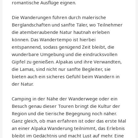
romantische Ausflüge eignen.
Die Wanderungen führen durch malerische
Berglandschaften und sanfte Täler, wo Teilnehmer
die atemberaubende Natur hautnah erleben
können. Das Wandertempo ist hierbei
entspannend, sodass genügend Zeit bleibt, die
wunderbare Umgebung und die eindrucksvollen
Gipfel zu genießen. Alpakas und ihre Verwandten,
die Lamas, sind nicht nur sanfte Begleiter, sie
bieten auch ein sicheres Gefühl beim Wandern in
der Natur.
Camping in der Nähe der Wanderwege oder ein
Besuch genau dieser Touren bringt die Kultur der
Region und die tierische Begegnung noch näher.
Ganz gleich, ob man erfahren ist oder das erste Mal
an einer Alpaka Wanderung teilnimmt, das Erlebnis
bleibt im Gedächtnis und macht Lust auf mehr. Eine