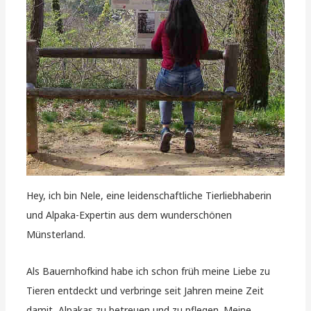
Hey, ich bin Nele, eine leidenschaftliche Tierliebhaberin
und Alpaka-Expertin aus dem wunderschönen
Münsterland.
Als Bauernhofkind habe ich schon früh meine Liebe zu
Tieren entdeckt und verbringe seit Jahren meine Zeit
damit, Alpakas zu betreuen und zu pflegen. Meine