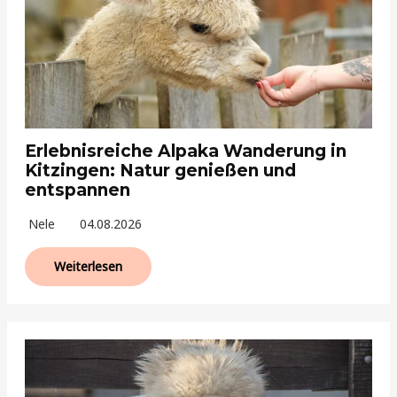
Erlebnisreiche Alpaka Wanderung in
Kitzingen: Natur genießen und
entspannen
Nele
04.08.2026
Weiterlesen