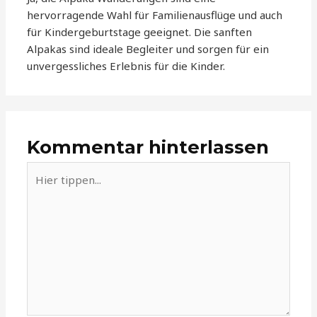
hervorragende Wahl für Familienausflüge und auch
für Kindergeburtstage geeignet. Die sanften
Alpakas sind ideale Begleiter und sorgen für ein
unvergessliches Erlebnis für die Kinder.
Kommentar hinterlassen
Hier
tippen...