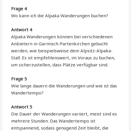
Frage 4
Wo kann ich die Alpaka Wanderungen buchen?
Antwort 4
Alpaka Wanderungen können bei verschiedenen
Anbietern in Garmisch-Partenkirchen gebucht
werden, wie beispielsweise dem Alpsitz-Alpaka-
Stall. Es ist empfehlenswert, im Voraus zu buchen,
um sicherzustellen, dass Plätze verfügbar sind.
Frage 5
Wie lange dauern die Wanderungen und wie ist das
Wandertempo?
Antwort 5
Die Dauer der Wanderungen variiert, meist sind es
mehrere Stunden. Das Wandertempo ist
entspannend, sodass genügend Zeit bleibt, die