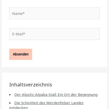
Name*
E-
Mail*
Inhaltsverzeichnis
Der Alpsitz-Alpaka-Stall: Ein Ort der Begegnung
Die Schönheit des Werdenfelser Landes
entdecken