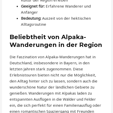
Kultur der Region erleben
Geeignet für:
Erfahrene Wanderer und
Anfänger
Bedeutung:
Auszeit von der hektischen
Alltagsroutine
Beliebtheit von Alpaka-
Wanderungen in der Region
Die Faszination von Alpaka-Wanderungen hat in
Deutschland, insbesondere in Bayern, in den
letzten Jahren stark zugenommen. Diese
Erlebnistouren bieten nicht nur die Möglichkeit,
den Alltag hinter sich zu lassen, sondern auch die
wunderschöne Natur der ländlichen Gebiete zu
genießen. Wanderungen mit Alpakas laden zu
entspannten Ausflügen in die Wälder und Felder
ein, die sich perfekt für einen Familienausflug oder
einen romantischen Spaziergang mit Freunden