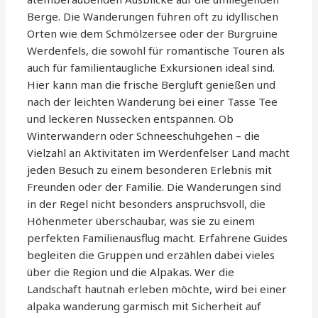
Berge. Die Wanderungen führen oft zu idyllischen
Orten wie dem Schmölzersee oder der Burgruine
Werdenfels, die sowohl für romantische Touren als
auch für familientaugliche Exkursionen ideal sind.
Hier kann man die frische Bergluft genießen und
nach der leichten Wanderung bei einer Tasse Tee
und leckeren Nussecken entspannen. Ob
Winterwandern oder Schneeschuhgehen – die
Vielzahl an Aktivitäten im Werdenfelser Land macht
jeden Besuch zu einem besonderen Erlebnis mit
Freunden oder der Familie. Die Wanderungen sind
in der Regel nicht besonders anspruchsvoll, die
Höhenmeter überschaubar, was sie zu einem
perfekten Familienausflug macht. Erfahrene Guides
begleiten die Gruppen und erzählen dabei vieles
über die Region und die Alpakas. Wer die
Landschaft hautnah erleben möchte, wird bei einer
alpaka wanderung garmisch mit Sicherheit auf