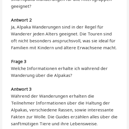
geeignet?
Antwort 2
Ja, Alpaka Wanderungen sind in der Regel für
Wanderer jeden Alters geeignet. Die Touren sind
oft nicht besonders anspruchsvoll, was sie ideal für
Familien mit Kindern und ältere Erwachsene macht.
Frage 3
Welche Informationen erhalte ich während der
Wanderung über die Alpakas?
Antwort 3
Während der Wanderungen erhalten die
Teilnehmer Informationen über die Haltung der
Alpakas, verschiedene Rassen, sowie interessante
Fakten zur Wolle. Die Guides erzählen alles über die
sanftmütigen Tiere und ihre Lebensweise.