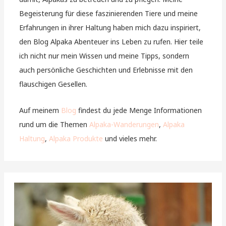
Begeisterung für diese faszinierenden Tiere und meine
Erfahrungen in ihrer Haltung haben mich dazu inspiriert,
den Blog Alpaka Abenteuer ins Leben zu rufen. Hier teile
ich nicht nur mein Wissen und meine Tipps, sondern
auch persönliche Geschichten und Erlebnisse mit den
flauschigen Gesellen.
Auf meinem
Blog
findest du jede Menge Informationen
rund um die Themen
Alpaka-Wanderungen
,
Alpaka
Haltung
,
Alpaka Produkte
und vieles mehr.