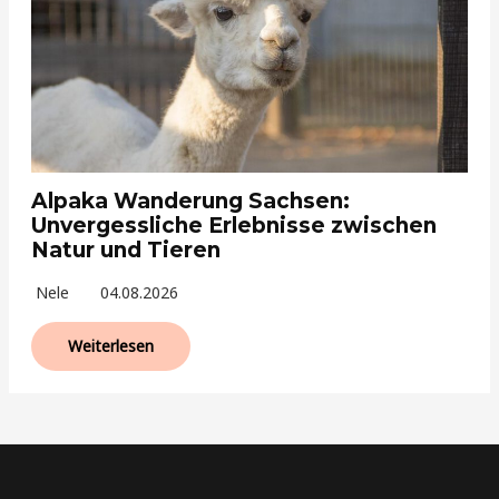
Alpaka Wanderung Sachsen:
Unvergessliche Erlebnisse zwischen
Natur und Tieren
Nele
04.08.2026
Weiterlesen