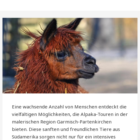
Eine wachsende Anzahl von Menschen entdeckt die
vielfältigen Möglichkeiten, die Alpaka-Touren in der
malerischen Region Garmisch-Partenkirchen
bieten. Diese sanften und freundlichen Tiere aus
Südamerika sorgen nicht nur für ein intensives