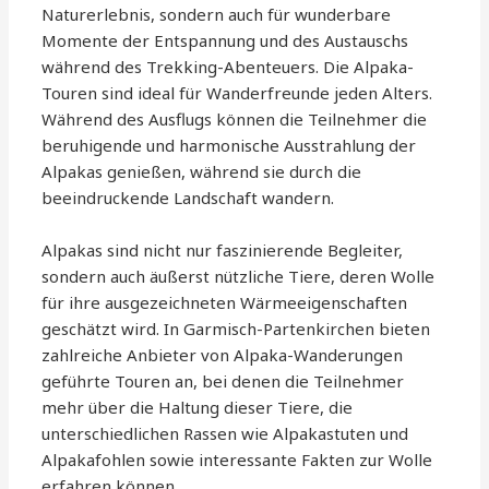
Naturerlebnis, sondern auch für wunderbare
Momente der Entspannung und des Austauschs
während des Trekking-Abenteuers. Die Alpaka-
Touren sind ideal für Wanderfreunde jeden Alters.
Während des Ausflugs können die Teilnehmer die
beruhigende und harmonische Ausstrahlung der
Alpakas genießen, während sie durch die
beeindruckende Landschaft wandern.
Alpakas sind nicht nur faszinierende Begleiter,
sondern auch äußerst nützliche Tiere, deren Wolle
für ihre ausgezeichneten Wärmeeigenschaften
geschätzt wird. In Garmisch-Partenkirchen bieten
zahlreiche Anbieter von Alpaka-Wanderungen
geführte Touren an, bei denen die Teilnehmer
mehr über die Haltung dieser Tiere, die
unterschiedlichen Rassen wie Alpakastuten und
Alpakafohlen sowie interessante Fakten zur Wolle
erfahren können.