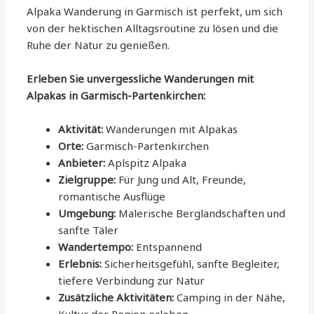
Alpaka Wanderung in Garmisch ist perfekt, um sich
von der hektischen Alltagsroutine zu lösen und die
Ruhe der Natur zu genießen.
Erleben Sie unvergessliche Wanderungen mit
Alpakas in Garmisch-Partenkirchen:
Aktivität:
Wanderungen mit Alpakas
Orte:
Garmisch-Partenkirchen
Anbieter:
Aplspitz Alpaka
Zielgruppe:
Für Jung und Alt, Freunde,
romantische Ausflüge
Umgebung:
Malerische Berglandschaften und
sanfte Täler
Wandertempo:
Entspannend
Erlebnis:
Sicherheitsgefühl, sanfte Begleiter,
tiefere Verbindung zur Natur
Zusätzliche Aktivitäten:
Camping in der Nähe,