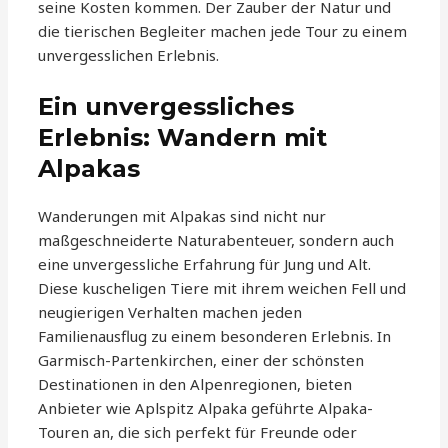
seine Kosten kommen. Der Zauber der Natur und
die tierischen Begleiter machen jede Tour zu einem
unvergesslichen Erlebnis.
Ein unvergessliches
Erlebnis: Wandern mit
Alpakas
Wanderungen mit Alpakas sind nicht nur
maßgeschneiderte Naturabenteuer, sondern auch
eine unvergessliche Erfahrung für Jung und Alt.
Diese kuscheligen Tiere mit ihrem weichen Fell und
neugierigen Verhalten machen jeden
Familienausflug zu einem besonderen Erlebnis. In
Garmisch-Partenkirchen, einer der schönsten
Destinationen in den Alpenregionen, bieten
Anbieter wie Aplspitz Alpaka geführte Alpaka-
Touren an, die sich perfekt für Freunde oder