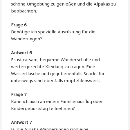
schöne Umgebung zu genießen und die Alpakas zu
beobachten.
Frage 6
Benötige ich spezielle Ausrüstung für die
Wanderungen?
Antwort 6
Es ist ratsam, bequeme Wanderschuhe und
wettergerechte Kleidung zu tragen. Eine
Wasserflasche und gegebenenfalls Snacks für
unterwegs sind ebenfalls empfehlenswert.
Frage 7
Kann ich auch an einem Familienausflug oder
Kindergeburtstag teilnehmen?
Antwort 7
Ja, die Alpaka Wanderungen sind eine