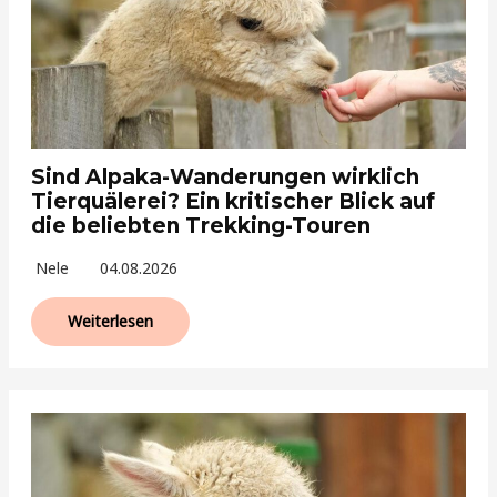
Sind Alpaka-Wanderungen wirklich
Tierquälerei? Ein kritischer Blick auf
die beliebten Trekking-Touren
Nele
04.08.2026
Weiterlesen