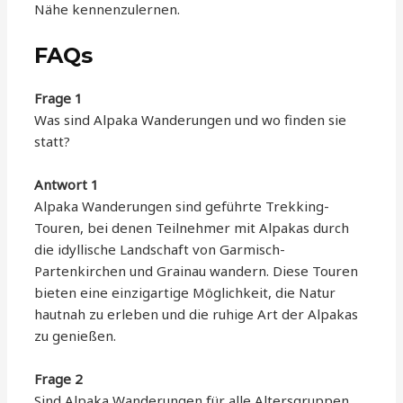
Nähe kennenzulernen.
FAQs
Frage 1
Was sind Alpaka Wanderungen und wo finden sie
statt?
Antwort 1
Alpaka Wanderungen sind geführte Trekking-
Touren, bei denen Teilnehmer mit Alpakas durch
die idyllische Landschaft von Garmisch-
Partenkirchen und Grainau wandern. Diese Touren
bieten eine einzigartige Möglichkeit, die Natur
hautnah zu erleben und die ruhige Art der Alpakas
zu genießen.
Frage 2
Sind Alpaka Wanderungen für alle Altersgruppen