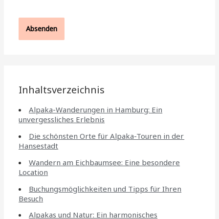
Inhaltsverzeichnis
Alpaka-Wanderungen in Hamburg: Ein
unvergessliches Erlebnis
Die schönsten Orte für Alpaka-Touren in der
Hansestadt
Wandern am Eichbaumsee: Eine besondere
Location
Buchungsmöglichkeiten und Tipps für Ihren
Besuch
Alpakas und Natur: Ein harmonisches