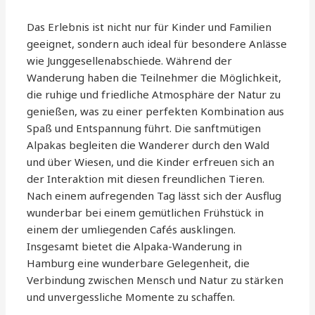
Das Erlebnis ist nicht nur für Kinder und Familien
geeignet, sondern auch ideal für besondere Anlässe
wie Junggesellenabschiede. Während der
Wanderung haben die Teilnehmer die Möglichkeit,
die ruhige und friedliche Atmosphäre der Natur zu
genießen, was zu einer perfekten Kombination aus
Spaß und Entspannung führt. Die sanftmütigen
Alpakas begleiten die Wanderer durch den Wald
und über Wiesen, und die Kinder erfreuen sich an
der Interaktion mit diesen freundlichen Tieren.
Nach einem aufregenden Tag lässt sich der Ausflug
wunderbar bei einem gemütlichen Frühstück in
einem der umliegenden Cafés ausklingen.
Insgesamt bietet die Alpaka-Wanderung in
Hamburg eine wunderbare Gelegenheit, die
Verbindung zwischen Mensch und Natur zu stärken
und unvergessliche Momente zu schaffen.