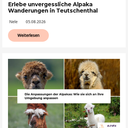
Erlebe unvergessliche Alpaka
Wanderungen in Teutschenthal
Nele
05.08.2026
Weiterlesen