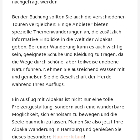
nachgefragt werden.
Bei der Buchung sollten Sie auch die verschiedenen
Touren vergleichen: Einige Anbieter bieten
spezielle Themenwanderungen an, die zusätzlich
informative Einblicke in die Welt der Alpakas
geben. Bei einer Wanderung kann es auch wichtig
sein, geeignete Schuhe und Kleidung zu tragen, da
die Wege durch schöne, aber teilweise unebene
Natur führen. Nehmen Sie ausreichend Wasser mit
und genießen Sie die Gesellschaft der Herde
während Ihres Ausflugs.
Ein Ausflug mit Alpakas ist nicht nur eine tolle
Freizeitgestaltung, sondern auch eine wunderbare
Möglichkeit, sich erholsam zu bewegen und die
Seele baumeln zu lassen. Planen Sie also jetzt Ihre
Alpaka Wanderung in Hamburg und genießen Sie
dieses besondere
Naturerlebnis
!