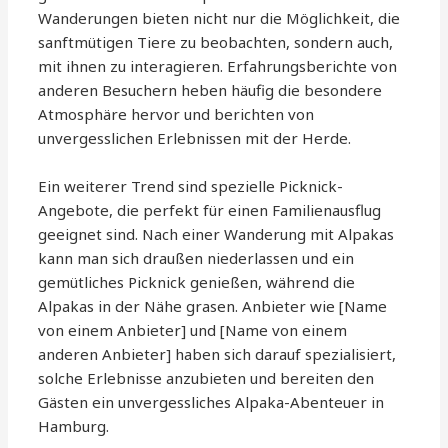
Wanderungen bieten nicht nur die Möglichkeit, die
sanftmütigen Tiere zu beobachten, sondern auch,
mit ihnen zu interagieren. Erfahrungsberichte von
anderen Besuchern heben häufig die besondere
Atmosphäre hervor und berichten von
unvergesslichen Erlebnissen mit der Herde.
Ein weiterer Trend sind spezielle Picknick-
Angebote, die perfekt für einen Familienausflug
geeignet sind. Nach einer Wanderung mit Alpakas
kann man sich draußen niederlassen und ein
gemütliches Picknick genießen, während die
Alpakas in der Nähe grasen. Anbieter wie [Name
von einem Anbieter] und [Name von einem
anderen Anbieter] haben sich darauf spezialisiert,
solche Erlebnisse anzubieten und bereiten den
Gästen ein unvergessliches Alpaka-Abenteuer in
Hamburg.