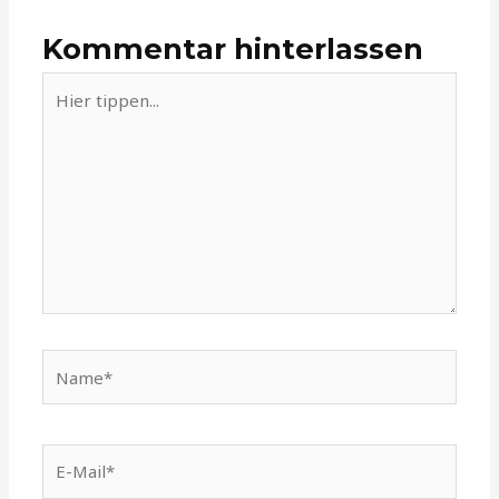
Kommentar hinterlassen
Hier
tippen...
Name*
E-
Mail*