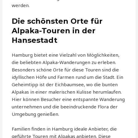
werden.
Die schönsten Orte für
Alpaka-Touren in der
Hansestadt
Hamburg bietet eine Vielzahl von Möglichkeiten,
die beliebten Alpaka-Wanderungen zu erleben.
Besonders schöne Orte für diese Touren sind die
idyllischen Höfe und Farmen rund um die Stadt. Ein
Geheimtipp ist der Eichbaumsee, wo die bunten
Alpakas in einer malerischen Kulisse herumlaufen.
Hier können Besucher eine entspannte Wanderung
unternehmen und die beeindruckende Flora der
Umgebung genießen.
Familien finden in Hamburg ideale Anbieter, die
geführte Touren mit Alpakas anbieten. Diese