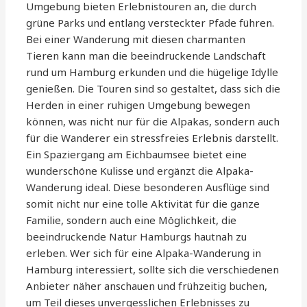
Umgebung bieten Erlebnistouren an, die durch
grüne Parks und entlang versteckter Pfade führen.
Bei einer Wanderung mit diesen charmanten
Tieren kann man die beeindruckende Landschaft
rund um Hamburg erkunden und die hügelige Idylle
genießen. Die Touren sind so gestaltet, dass sich die
Herden in einer ruhigen Umgebung bewegen
können, was nicht nur für die Alpakas, sondern auch
für die Wanderer ein stressfreies Erlebnis darstellt.
Ein Spaziergang am Eichbaumsee bietet eine
wunderschöne Kulisse und ergänzt die Alpaka-
Wanderung ideal. Diese besonderen Ausflüge sind
somit nicht nur eine tolle Aktivität für die ganze
Familie, sondern auch eine Möglichkeit, die
beeindruckende Natur Hamburgs hautnah zu
erleben. Wer sich für eine Alpaka-Wanderung in
Hamburg interessiert, sollte sich die verschiedenen
Anbieter näher anschauen und frühzeitig buchen,
um Teil dieses unvergesslichen Erlebnisses zu