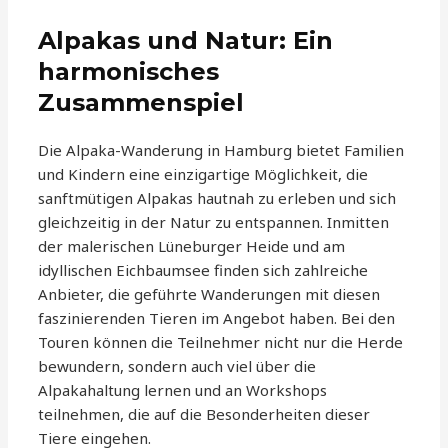
Alpakas und Natur: Ein
harmonisches
Zusammenspiel
Die Alpaka-Wanderung in Hamburg bietet Familien
und Kindern eine einzigartige Möglichkeit, die
sanftmütigen Alpakas hautnah zu erleben und sich
gleichzeitig in der Natur zu entspannen. Inmitten
der malerischen Lüneburger Heide und am
idyllischen Eichbaumsee finden sich zahlreiche
Anbieter, die geführte Wanderungen mit diesen
faszinierenden Tieren im Angebot haben. Bei den
Touren können die Teilnehmer nicht nur die Herde
bewundern, sondern auch viel über die
Alpakahaltung lernen und an Workshops
teilnehmen, die auf die Besonderheiten dieser
Tiere eingehen.