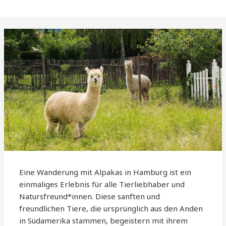
Eine Wanderung mit Alpakas in Hamburg ist ein
einmaliges Erlebnis für alle Tierliebhaber und
Natursfreund*innen. Diese sanften und
freundlichen Tiere, die ursprünglich aus den Anden
in Südamerika stammen, begeistern mit ihrem