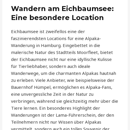
Wandern am Eichbaumsee:
Eine besondere Location
Eichbaumsee ist zweifellos eine der
faszinierendsten Locations für eine Alpaka-
Wanderung in Hamburg. Eingebettet in die
malerische Natur des Stadtteils Moorfleet, bietet
der Eichbaumsee nicht nur eine idyllische Kulisse
für Tierliebhaber, sondern auch ideale
Wanderwege, um die charmanten Alpakas hautnah
zu erleben. Viele Anbieter, wie beispielsweise der
Bauernhof Hümpel, ermöglichen es Alpaka-Fans,
eine unvergessliche Zeit in der Natur zu
verbringen, während sie gleichzeitig mehr über die
Tiere lernen. Ein besonderes Highlight der
Wanderungen ist der Lama-Führerschein, der den
Teilnehmern nicht nur Wissen über Alpakas
vermittelt, sondern auch ein tolles Souvenir der