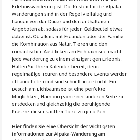
Erlebniswanderung ist. Die Kosten für die Alpaka-
Wanderungen sind in der Regel vielfältig und
hängen von der Dauer und den enthaltenen
Angeboten ab, sodass für jeden Geldbeutel etwas
dabei ist. Ob allein, mit Freunden oder der Familie –
die Kombination aus Natur, Tieren und den
romantischen Ausblicken am Eichbaumsee macht
jede Wanderung zu einem einzigartigen Erlebnis.
Halten Sie Ihren Kalender bereit, denn
regelmäßige Touren und besondere Events werden
oft angeboten und sind schnell ausgebucht. Ein
Besuch am Eichbaumsee ist eine perfekte
Möglichkeit, Hamburg von einer anderen Seite zu
entdecken und gleichzeitig die beruhigende
Präsenz dieser sanften Tiere zu genießen.
Hier finden Sie eine Übersicht der wichtigsten
Informationen zur Alpaka-Wanderung am