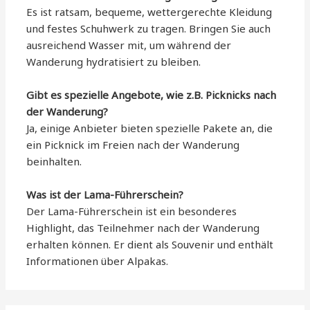
Es ist ratsam, bequeme, wettergerechte Kleidung
und festes Schuhwerk zu tragen. Bringen Sie auch
ausreichend Wasser mit, um während der
Wanderung hydratisiert zu bleiben.
Gibt es spezielle Angebote, wie z.B. Picknicks nach
der Wanderung?
Ja, einige Anbieter bieten spezielle Pakete an, die
ein Picknick im Freien nach der Wanderung
beinhalten.
Was ist der Lama-Führerschein?
Der Lama-Führerschein ist ein besonderes
Highlight, das Teilnehmer nach der Wanderung
erhalten können. Er dient als Souvenir und enthält
Informationen über Alpakas.