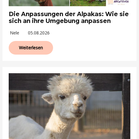
Die Anpassungen der Alpakas: Wie sie
sich an ihre Umgebung anpassen
Nele
05.08.2026
Weiterlesen