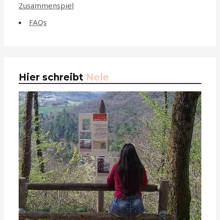
Zusammenspiel
FAQs
Hier schreibt
Nele