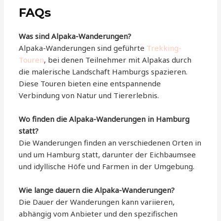
FAQs
Was sind Alpaka-Wanderungen?
Alpaka-Wanderungen sind geführte
Trekking-
Touren
, bei denen Teilnehmer mit Alpakas durch
die malerische Landschaft Hamburgs spazieren.
Diese Touren bieten eine entspannende
Verbindung von Natur und Tiererlebnis.
Wo finden die Alpaka-Wanderungen in Hamburg
statt?
Die Wanderungen finden an verschiedenen Orten in
und um Hamburg statt, darunter der Eichbaumsee
und idyllische Höfe und Farmen in der Umgebung.
Wie lange dauern die Alpaka-Wanderungen?
Die Dauer der Wanderungen kann variieren,
abhängig vom Anbieter und den spezifischen