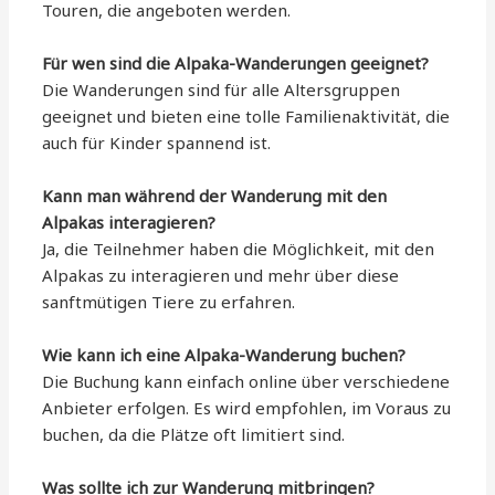
Touren, die angeboten werden.
Für wen sind die Alpaka-Wanderungen geeignet?
Die Wanderungen sind für alle Altersgruppen
geeignet und bieten eine tolle Familienaktivität, die
auch für Kinder spannend ist.
Kann man während der Wanderung mit den
Alpakas interagieren?
Ja, die Teilnehmer haben die Möglichkeit, mit den
Alpakas zu interagieren und mehr über diese
sanftmütigen Tiere zu erfahren.
Wie kann ich eine Alpaka-Wanderung buchen?
Die Buchung kann einfach online über verschiedene
Anbieter erfolgen. Es wird empfohlen, im Voraus zu
buchen, da die Plätze oft limitiert sind.
Was sollte ich zur Wanderung mitbringen?