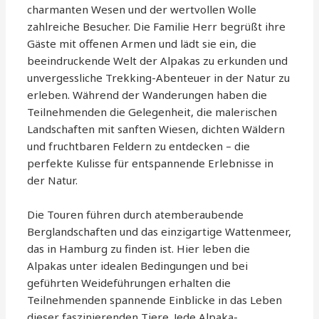
charmanten Wesen und der wertvollen Wolle
zahlreiche Besucher. Die Familie Herr begrüßt ihre
Gäste mit offenen Armen und lädt sie ein, die
beeindruckende Welt der Alpakas zu erkunden und
unvergessliche Trekking-Abenteuer in der Natur zu
erleben. Während der Wanderungen haben die
Teilnehmenden die Gelegenheit, die malerischen
Landschaften mit sanften Wiesen, dichten Wäldern
und fruchtbaren Feldern zu entdecken – die
perfekte Kulisse für entspannende Erlebnisse in
der Natur.
Die Touren führen durch atemberaubende
Berglandschaften und das einzigartige Wattenmeer,
das in Hamburg zu finden ist. Hier leben die
Alpakas unter idealen Bedingungen und bei
geführten Weideführungen erhalten die
Teilnehmenden spannende Einblicke in das Leben
dieser faszinierenden Tiere. Jede Alpaka-