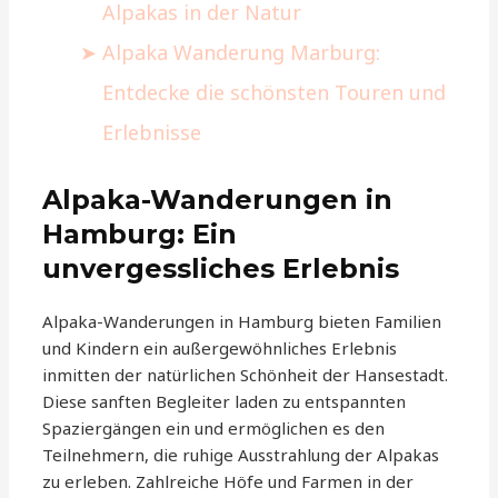
Alpakas in der Natur
Alpaka Wanderung Marburg:
Entdecke die schönsten Touren und
Erlebnisse
Alpaka-Wanderungen in
Hamburg: Ein
unvergessliches Erlebnis
Alpaka-Wanderungen in Hamburg bieten Familien
und Kindern ein außergewöhnliches Erlebnis
inmitten der natürlichen Schönheit der Hansestadt.
Diese sanften Begleiter laden zu entspannten
Spaziergängen ein und ermöglichen es den
Teilnehmern, die ruhige Ausstrahlung der Alpakas
zu erleben. Zahlreiche Höfe und Farmen in der