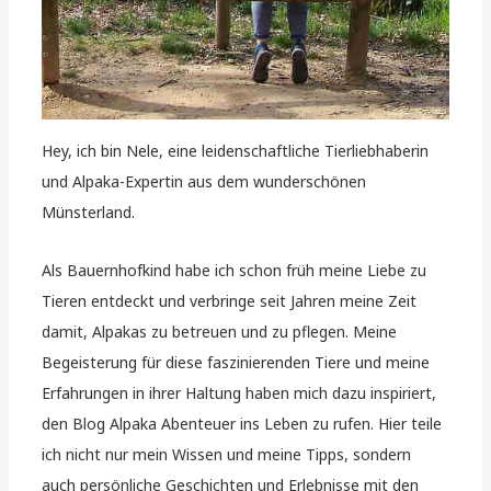
Hey, ich bin Nele, eine leidenschaftliche Tierliebhaberin
und Alpaka-Expertin aus dem wunderschönen
Münsterland.
Als Bauernhofkind habe ich schon früh meine Liebe zu
Tieren entdeckt und verbringe seit Jahren meine Zeit
damit, Alpakas zu betreuen und zu pflegen. Meine
Begeisterung für diese faszinierenden Tiere und meine
Erfahrungen in ihrer Haltung haben mich dazu inspiriert,
den Blog Alpaka Abenteuer ins Leben zu rufen. Hier teile
ich nicht nur mein Wissen und meine Tipps, sondern
auch persönliche Geschichten und Erlebnisse mit den