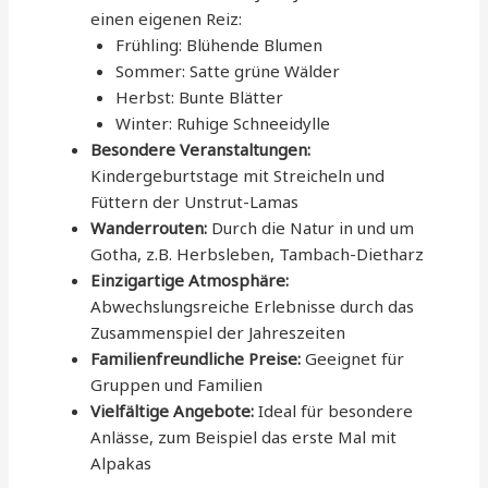
einen eigenen Reiz:
Frühling: Blühende Blumen
Sommer: Satte grüne Wälder
Herbst: Bunte Blätter
Winter: Ruhige Schneeidylle
Besondere Veranstaltungen:
Kindergeburtstage mit Streicheln und
Füttern der Unstrut-Lamas
Wanderrouten:
Durch die Natur in und um
Gotha, z.B. Herbsleben, Tambach-Dietharz
Einzigartige Atmosphäre:
Abwechslungsreiche Erlebnisse durch das
Zusammenspiel der Jahreszeiten
Familienfreundliche Preise:
Geeignet für
Gruppen und Familien
Vielfältige Angebote:
Ideal für besondere
Anlässe, zum Beispiel das erste Mal mit
Alpakas