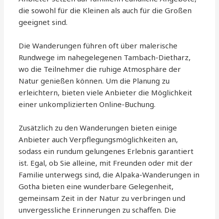
die sowohl für die Kleinen als auch für die Großen
geeignet sind.
Die Wanderungen führen oft über malerische
Rundwege im nahegelegenen Tambach-Dietharz,
wo die Teilnehmer die ruhige Atmosphäre der
Natur genießen können. Um die Planung zu
erleichtern, bieten viele Anbieter die Möglichkeit
einer unkomplizierten Online-Buchung.
Zusätzlich zu den Wanderungen bieten einige
Anbieter auch Verpflegungsmöglichkeiten an,
sodass ein rundum gelungenes Erlebnis garantiert
ist. Egal, ob Sie alleine, mit Freunden oder mit der
Familie unterwegs sind, die Alpaka-Wanderungen in
Gotha bieten eine wunderbare Gelegenheit,
gemeinsam Zeit in der Natur zu verbringen und
unvergessliche Erinnerungen zu schaffen. Die