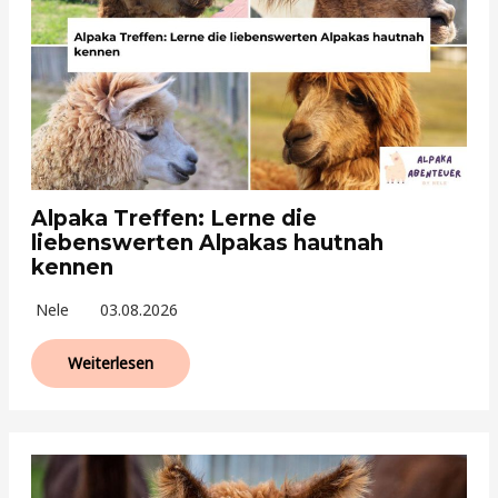
Alpaka Treffen: Lerne die
liebenswerten Alpakas hautnah
kennen
Nele
03.08.2026
Weiterlesen