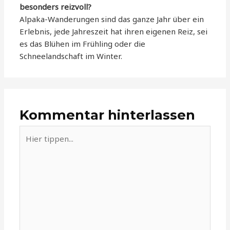
besonders reizvoll?
Alpaka-Wanderungen sind das ganze Jahr über ein
Erlebnis, jede Jahreszeit hat ihren eigenen Reiz, sei
es das Blühen im Frühling oder die
Schneelandschaft im Winter.
Kommentar hinterlassen
Hier
tippen...