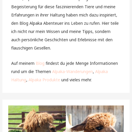
Begeisterung für diese faszinierenden Tiere und meine
Erfahrungen in ihrer Haltung haben mich dazu inspiriert,
den Blog Alpaka Abenteuer ins Leben zu rufen. Hier teile
ich nicht nur mein Wissen und meine Tipps, sondern
auch persönliche Geschichten und Erlebnisse mit den
flauschigen Gesellen.
Auf meinem
Blog
findest du jede Menge Informationen
rund um die Themen
Alpaka-Wanderungen
,
Alpaka
Haltung
,
Alpaka Produkte
und vieles mehr.