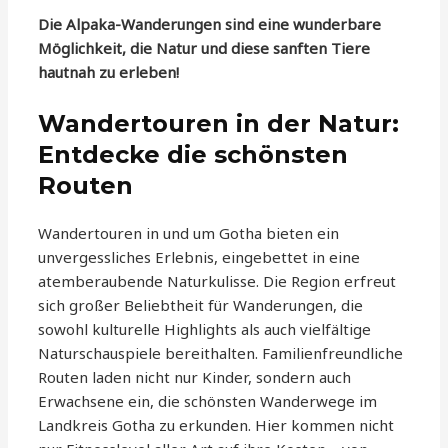
Die Alpaka-Wanderungen sind eine wunderbare
Möglichkeit, die Natur und diese sanften Tiere
hautnah zu erleben!
Wandertouren in der Natur:
Entdecke die schönsten
Routen
Wandertouren in und um Gotha bieten ein
unvergessliches Erlebnis, eingebettet in eine
atemberaubende Naturkulisse. Die Region erfreut
sich großer Beliebtheit für Wanderungen, die
sowohl kulturelle Highlights als auch vielfältige
Naturschauspiele bereithalten. Familienfreundliche
Routen laden nicht nur Kinder, sondern auch
Erwachsene ein, die schönsten Wanderwege im
Landkreis Gotha zu erkunden. Hier kommen nicht