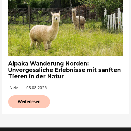
Alpaka Wanderung Norden:
Unvergessliche Erlebnisse mit sanften
Tieren in der Natur
Nele
03.08.2026
Weiterlesen