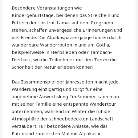
Besondere Veranstaltungen wie
Kindergeburtstage, bei denen das Streicheln und
Füttern der Unstrut-Lamas auf dem Programm
stehen, schaffen unvergessliche Erinnerungen und
viel Freude. Die Alpakaspaziergänge führen durch
wunderbare Wanderrouten in und um Gotha,
beispielsweise in Herbsleben oder Tambach-
Dietharz, wo die Teilnehmer mit den Tieren die
Schönheit der Natur erleben können.
Das Zusammenspiel der Jahreszeiten macht jede
Wanderung einzigartig und sorgt für eine
angenehme Abwechslung. Im Sommer kann man
mit seiner Familie eine entspannte Wandertour
unternehmen, während im Winter die ruhige
Atmosphäre der schneebedeckten Landschaft
verzaubert. Für besondere Anlässe, wie das
Patenkind zum ersten Mal mit Alpakas in