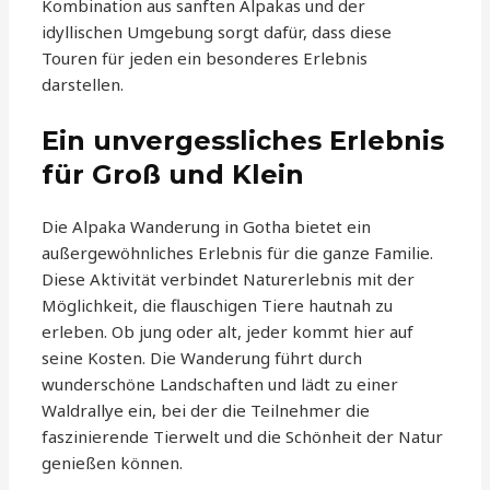
Kombination aus sanften Alpakas und der
idyllischen Umgebung sorgt dafür, dass diese
Touren für jeden ein besonderes Erlebnis
darstellen.
Ein unvergessliches Erlebnis
für Groß und Klein
Die Alpaka Wanderung in Gotha bietet ein
außergewöhnliches Erlebnis für die ganze Familie.
Diese Aktivität verbindet Naturerlebnis mit der
Möglichkeit, die flauschigen Tiere hautnah zu
erleben. Ob jung oder alt, jeder kommt hier auf
seine Kosten. Die Wanderung führt durch
wunderschöne Landschaften und lädt zu einer
Waldrallye ein, bei der die Teilnehmer die
faszinierende Tierwelt und die Schönheit der Natur
genießen können.