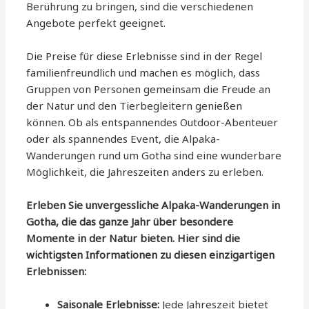
Berührung zu bringen, sind die verschiedenen
Angebote perfekt geeignet.
Die Preise für diese Erlebnisse sind in der Regel
familienfreundlich und machen es möglich, dass
Gruppen von Personen gemeinsam die Freude an
der Natur und den Tierbegleitern genießen
können. Ob als entspannendes Outdoor-Abenteuer
oder als spannendes Event, die Alpaka-
Wanderungen rund um Gotha sind eine wunderbare
Möglichkeit, die Jahreszeiten anders zu erleben.
Erleben Sie unvergessliche Alpaka-Wanderungen in
Gotha, die das ganze Jahr über besondere
Momente in der Natur bieten. Hier sind die
wichtigsten Informationen zu diesen einzigartigen
Erlebnissen:
Saisonale Erlebnisse:
Jede Jahreszeit bietet