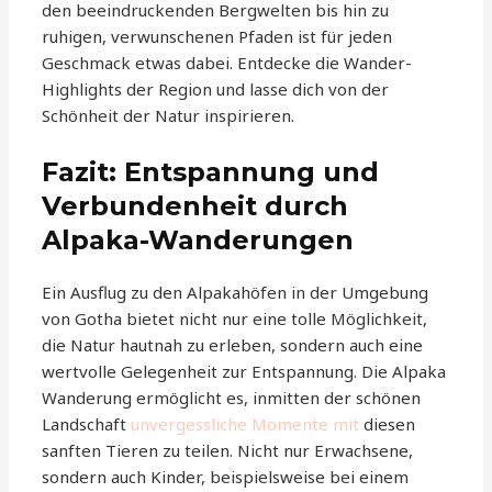
den beeindruckenden Bergwelten bis hin zu
ruhigen, verwunschenen Pfaden ist für jeden
Geschmack etwas dabei. Entdecke die Wander-
Highlights der Region und lasse dich von der
Schönheit der Natur inspirieren.
Fazit: Entspannung und
Verbundenheit durch
Alpaka-Wanderungen
Ein Ausflug zu den Alpakahöfen in der Umgebung
von Gotha bietet nicht nur eine tolle Möglichkeit,
die Natur hautnah zu erleben, sondern auch eine
wertvolle Gelegenheit zur Entspannung. Die Alpaka
Wanderung ermöglicht es, inmitten der schönen
Landschaft
unvergessliche Momente mit
diesen
sanften Tieren zu teilen. Nicht nur Erwachsene,
sondern auch Kinder, beispielsweise bei einem