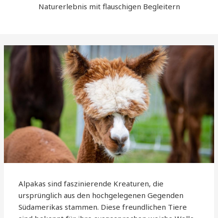
Naturerlebnis mit flauschigen Begleitern
Alpakas sind faszinierende Kreaturen, die
ursprünglich aus den hochgelegenen Gegenden
Südamerikas stammen. Diese freundlichen Tiere