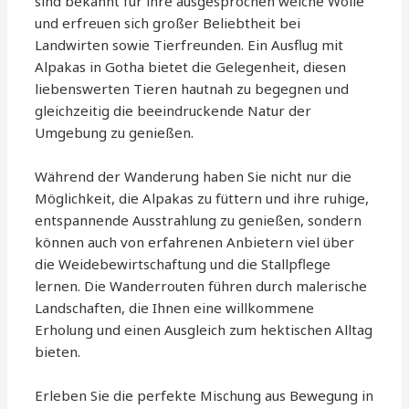
sind bekannt für ihre ausgesprochen weiche Wolle
und erfreuen sich großer Beliebtheit bei
Landwirten sowie Tierfreunden. Ein Ausflug mit
Alpakas in Gotha bietet die Gelegenheit, diesen
liebenswerten Tieren hautnah zu begegnen und
gleichzeitig die beeindruckende Natur der
Umgebung zu genießen.
Während der Wanderung haben Sie nicht nur die
Möglichkeit, die Alpakas zu füttern und ihre ruhige,
entspannende Ausstrahlung zu genießen, sondern
können auch von erfahrenen Anbietern viel über
die Weidebewirtschaftung und die Stallpflege
lernen. Die Wanderrouten führen durch malerische
Landschaften, die Ihnen eine willkommene
Erholung und einen Ausgleich zum hektischen Alltag
bieten.
Erleben Sie die perfekte Mischung aus Bewegung in