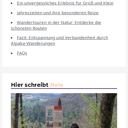
Ein unvergessliches Erlebnis für Groß und Klein
Jahreszeiten und ihre besonderen Reize
Wandertouren in der Natur: Entdecke die
schönsten Routen
Fazit: Entspannung und Verbundenheit durch
Alpaka-Wanderungen
FAQs
Hier schreibt
Nele