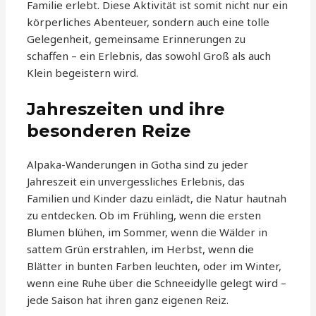
Familie erlebt. Diese Aktivität ist somit nicht nur ein
körperliches Abenteuer, sondern auch eine tolle
Gelegenheit, gemeinsame Erinnerungen zu
schaffen – ein Erlebnis, das sowohl Groß als auch
Klein begeistern wird.
Jahreszeiten und ihre
besonderen Reize
Alpaka-Wanderungen in Gotha sind zu jeder
Jahreszeit ein unvergessliches Erlebnis, das
Familien und Kinder dazu einlädt, die Natur hautnah
zu entdecken. Ob im Frühling, wenn die ersten
Blumen blühen, im Sommer, wenn die Wälder in
sattem Grün erstrahlen, im Herbst, wenn die
Blätter in bunten Farben leuchten, oder im Winter,
wenn eine Ruhe über die Schneeidylle gelegt wird –
jede Saison hat ihren ganz eigenen Reiz.