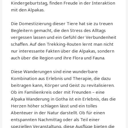
Kindergeburtstag, finden Freude in der Interaktion
mit den Alpakas.
Die Domestizierung dieser Tiere hat sie zu treuen
Begleitern gemacht, die den Stress des Alltags
vergessen lassen und ein Gefühl der Verbundenheit
schaffen. Auf den Trekking-Routen lernt man nicht
nur interessante Fakten über die Alpakas, sondern
auch über die Region und ihre Flora und Fauna.
Diese Wanderungen sind eine wunderbare
Kombination aus Erlebnis und Therapie, die dazu
beitragen kann, Körper und Geist zu revitalisieren.
Ob im Familienkreis oder mit Freunden – eine
Alpaka Wanderung in Gotha ist ein Erlebnis, das die
Herzen höher schlagen lässt und ein tolles
Abenteuer in der Natur darstellt. Ob für einen
entspannten Nachmittag oder als Teil einer
speziellen Veranstaltung, diese Ausflüge bieten die