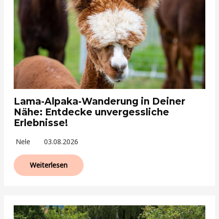
Lama-Alpaka-Wanderung in Deiner
Nähe: Entdecke unvergessliche
Erlebnisse!
Nele
03.08.2026
Weiterlesen