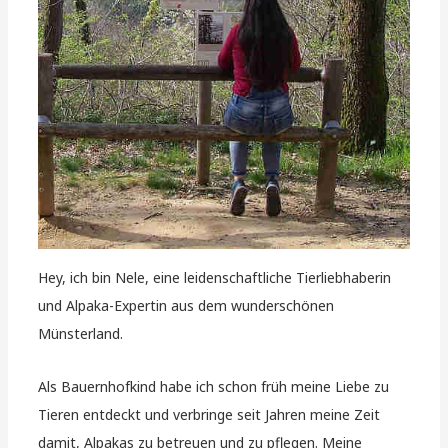
Hey, ich bin Nele, eine leidenschaftliche Tierliebhaberin
und Alpaka-Expertin aus dem wunderschönen
Münsterland.
Als Bauernhofkind habe ich schon früh meine Liebe zu
Tieren entdeckt und verbringe seit Jahren meine Zeit
damit, Alpakas zu betreuen und zu pflegen. Meine