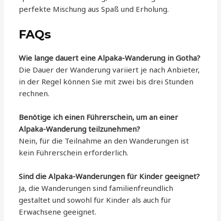
perfekte Mischung aus Spaß und Erholung.
FAQs
Wie lange dauert eine Alpaka-Wanderung in Gotha?
Die Dauer der Wanderung variiert je nach Anbieter,
in der Regel können Sie mit zwei bis drei Stunden
rechnen.
Benötige ich einen Führerschein, um an einer
Alpaka-Wanderung teilzunehmen?
Nein, für die Teilnahme an den Wanderungen ist
kein Führerschein erforderlich.
Sind die Alpaka-Wanderungen für Kinder geeignet?
Ja, die Wanderungen sind familienfreundlich
gestaltet und sowohl für Kinder als auch für
Erwachsene geeignet.