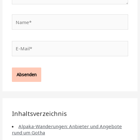
Name*
E-
Mail*
Inhaltsverzeichnis
Alpaka-Wanderungen: Anbieter und Angebote
rund um Gotha