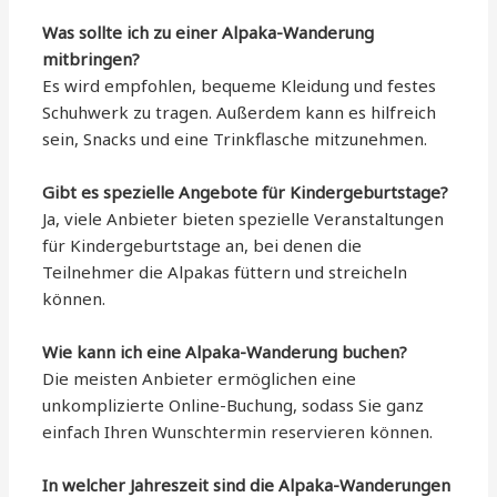
Was sollte ich zu einer Alpaka-Wanderung
mitbringen?
Es wird empfohlen, bequeme Kleidung und festes
Schuhwerk zu tragen. Außerdem kann es hilfreich
sein, Snacks und eine Trinkflasche mitzunehmen.
Gibt es spezielle Angebote für Kindergeburtstage?
Ja, viele Anbieter bieten spezielle Veranstaltungen
für Kindergeburtstage an, bei denen die
Teilnehmer die Alpakas füttern und streicheln
können.
Wie kann ich eine Alpaka-Wanderung buchen?
Die meisten Anbieter ermöglichen eine
unkomplizierte Online-Buchung, sodass Sie ganz
einfach Ihren Wunschtermin reservieren können.
In welcher Jahreszeit sind die Alpaka-Wanderungen