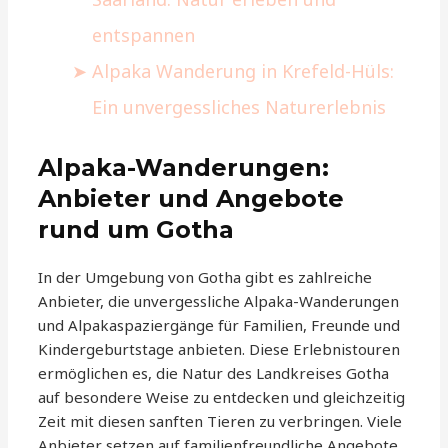
entspannen
Alpaka Wanderung in Krefeld-Hüls:
Ein unvergessliches Naturerlebnis
Alpaka-Wanderungen:
Anbieter und Angebote
rund um Gotha
In der Umgebung von Gotha gibt es zahlreiche
Anbieter, die unvergessliche Alpaka-Wanderungen
und Alpakaspaziergänge für Familien, Freunde und
Kindergeburtstage anbieten. Diese Erlebnistouren
ermöglichen es, die Natur des Landkreises Gotha
auf besondere Weise zu entdecken und gleichzeitig
Zeit mit diesen sanften Tieren zu verbringen. Viele
Anbieter setzen auf familienfreundliche Angebote,