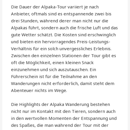
Die Dauer der Alpaka-Tour variiert je nach
Anbieter, oftmals sind es entspannende zwei bis
drei Stunden, während derer man nicht nur die
Alpakas führt, sondern auch die frische Luft und das
gute Wetter schätzt. Die Kosten sind erschwinglich
und bieten ein hervorragendes Preis-Leistungs-
Verhältnis für ein solch unvergessliches Erlebnis.
Zwischen den einzelnen Stationen der Tour gibt es
oft die Möglichkeit, einen kleinen Snack
einzunehmen und sich auszutauschen. Ein
Führerschein ist für die Teilnahme an den
Wanderungen nicht erforderlich, damit steht dem
Abenteuer nichts im Wege.
Die Highlights der Alpaka Wanderung bestehen
nicht nur im Kontakt mit den Tieren, sondern auch
in den wertvollen Momenten der Entspannung und
des Spaßes, die man während der Tour mit der