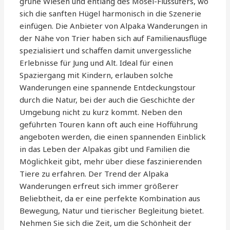
grüne Wiesen und entlang des Mosel-Flussufers, wo
sich die sanften Hügel harmonisch in die Szenerie
einfügen. Die Anbieter von Alpaka Wanderungen in
der Nähe von Trier haben sich auf Familienausflüge
spezialisiert und schaffen damit unvergessliche
Erlebnisse für Jung und Alt. Ideal für einen
Spaziergang mit Kindern, erlauben solche
Wanderungen eine spannende Entdeckungstour
durch die Natur, bei der auch die Geschichte der
Umgebung nicht zu kurz kommt. Neben den
geführten Touren kann oft auch eine Hofführung
angeboten werden, die einen spannenden Einblick
in das Leben der Alpakas gibt und Familien die
Möglichkeit gibt, mehr über diese faszinierenden
Tiere zu erfahren. Der Trend der Alpaka
Wanderungen erfreut sich immer größerer
Beliebtheit, da er eine perfekte Kombination aus
Bewegung, Natur und tierischer Begleitung bietet.
Nehmen Sie sich die Zeit, um die Schönheit der