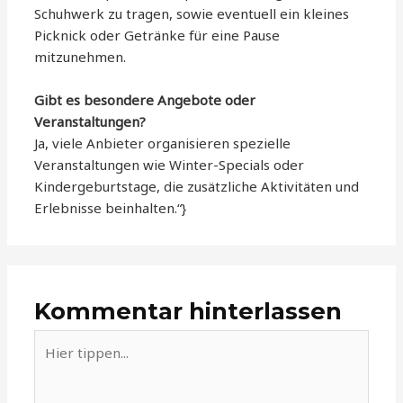
Schuhwerk zu tragen, sowie eventuell ein kleines
Picknick oder Getränke für eine Pause
mitzunehmen.
Gibt es besondere Angebote oder
Veranstaltungen?
Ja, viele Anbieter organisieren spezielle
Veranstaltungen wie Winter-Specials oder
Kindergeburtstage, die zusätzliche Aktivitäten und
Erlebnisse beinhalten.“}
Kommentar hinterlassen
Hier
tippen...