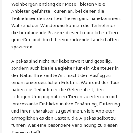
Weinbergen entlang der Mosel, bieten viele
Anbieter geführte Touren an, bei denen die
Teilnehmer den sanften Tieren ganz nahekommen.
Während der Wanderung können die Teilnehmer
die beruhigende Präsenz dieser freundlichen Tiere
genießen und durch beeindruckende Landschaften
spazieren.
Alpakas sind nicht nur liebenswert und gesellig,
sondern auch ideale Begleiter für ein Abenteuer in
der Natur. Ihre sanfte Art macht den Ausflug zu
einem unvergesslichen Erlebnis. Während der Tour
haben die Teilnehmer die Gelegenheit, den
richtigen Umgang mit den Tieren zu erlernen und
interessante Einblicke in ihre Ernährung, Fütterung
und ihren Charakter zu gewinnen. Viele Anbieter
ermöglichen es den Gästen, die Alpakas selbst zu
führen, was eine besondere Verbindung zu diesen
Tieren schafft.