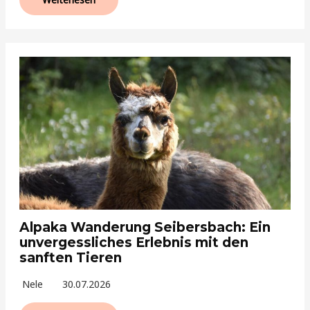
Alpaka Wanderung Seibersbach: Ein
unvergessliches Erlebnis mit den
sanften Tieren
Nele
30.07.2026