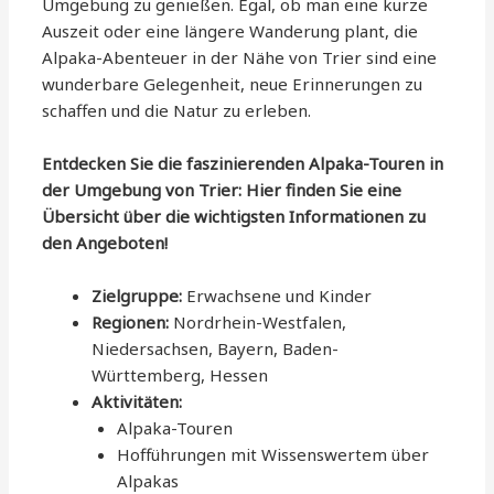
Umgebung zu genießen. Egal, ob man eine kurze
Auszeit oder eine längere Wanderung plant, die
Alpaka-Abenteuer in der Nähe von Trier sind eine
wunderbare Gelegenheit, neue Erinnerungen zu
schaffen und die Natur zu erleben.
Entdecken Sie die faszinierenden Alpaka-Touren in
der Umgebung von Trier: Hier finden Sie eine
Übersicht über die wichtigsten Informationen zu
den Angeboten!
Zielgruppe:
Erwachsene und Kinder
Regionen:
Nordrhein-Westfalen,
Niedersachsen, Bayern, Baden-
Württemberg, Hessen
Aktivitäten:
Alpaka-Touren
Hofführungen mit Wissenswertem über
Alpakas