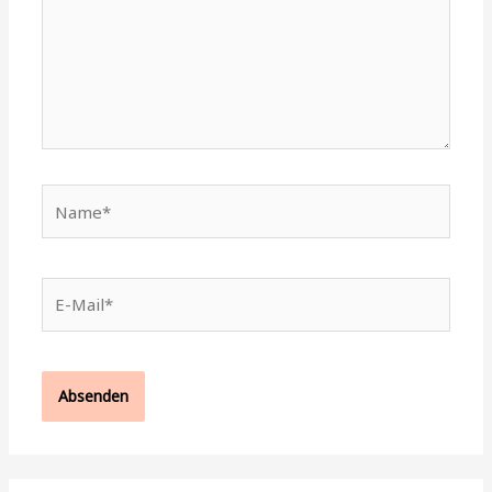
Name*
E-
Mail*