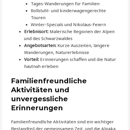
Tages-Wanderungen für Familien
Rollstuhl- und kinderwagengerechte
Touren
Winter-Specials und Nikolaus-Feiern
Erlebnisort:
Malerische Regionen der Alpen
und des Schwarzwaldes
Angebotsarten:
Kurze Auszeiten, längere
Wanderungen, Naturerlebnisse
Vorteil:
Erinnerungen schaffen und die Natur
hautnah erleben
Familienfreundliche
Aktivitäten und
unvergessliche
Erinnerungen
Familienfreundliche Aktivitäten sind ein wichtiger
Bestandteil der gemeinsamen Zeit, und die Alpaka