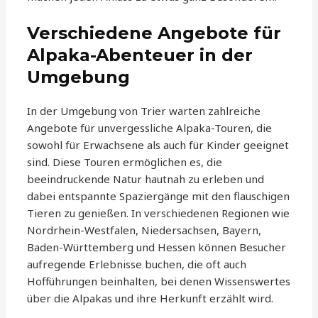
Verschiedene Angebote für
Alpaka-Abenteuer in der
Umgebung
In der Umgebung von Trier warten zahlreiche
Angebote für unvergessliche Alpaka-Touren, die
sowohl für Erwachsene als auch für Kinder geeignet
sind. Diese Touren ermöglichen es, die
beeindruckende Natur hautnah zu erleben und
dabei entspannte Spaziergänge mit den flauschigen
Tieren zu genießen. In verschiedenen Regionen wie
Nordrhein-Westfalen, Niedersachsen, Bayern,
Baden-Württemberg und Hessen können Besucher
aufregende Erlebnisse buchen, die oft auch
Hofführungen beinhalten, bei denen Wissenswertes
über die Alpakas und ihre Herkunft erzählt wird.