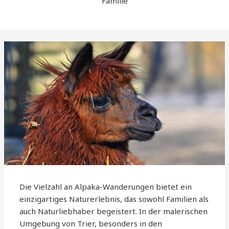
Familie
Die Vielzahl an Alpaka-Wanderungen bietet ein
einzigartiges Naturerlebnis, das sowohl Familien als
auch Naturliebhaber begeistert. In der malerischen
Umgebung von Trier, besonders in den