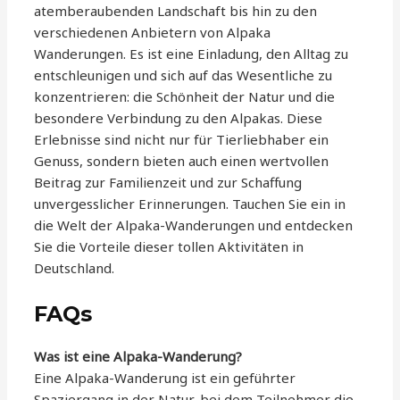
atemberaubenden Landschaft bis hin zu den
verschiedenen Anbietern von Alpaka
Wanderungen. Es ist eine Einladung, den Alltag zu
entschleunigen und sich auf das Wesentliche zu
konzentrieren: die Schönheit der Natur und die
besondere Verbindung zu den Alpakas. Diese
Erlebnisse sind nicht nur für Tierliebhaber ein
Genuss, sondern bieten auch einen wertvollen
Beitrag zur Familienzeit und zur Schaffung
unvergesslicher Erinnerungen. Tauchen Sie ein in
die Welt der Alpaka-Wanderungen und entdecken
Sie die Vorteile dieser tollen Aktivitäten in
Deutschland.
FAQs
Was ist eine Alpaka-Wanderung?
Eine Alpaka-Wanderung ist ein geführter
Spaziergang in der Natur, bei dem Teilnehmer die