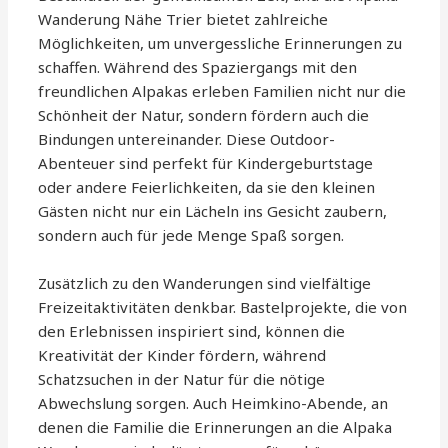
Wanderung Nähe Trier bietet zahlreiche
Möglichkeiten, um unvergessliche Erinnerungen zu
schaffen. Während des Spaziergangs mit den
freundlichen Alpakas erleben Familien nicht nur die
Schönheit der Natur, sondern fördern auch die
Bindungen untereinander. Diese Outdoor-
Abenteuer sind perfekt für Kindergeburtstage
oder andere Feierlichkeiten, da sie den kleinen
Gästen nicht nur ein Lächeln ins Gesicht zaubern,
sondern auch für jede Menge Spaß sorgen.
Zusätzlich zu den Wanderungen sind vielfältige
Freizeitaktivitäten denkbar. Bastelprojekte, die von
den Erlebnissen inspiriert sind, können die
Kreativität der Kinder fördern, während
Schatzsuchen in der Natur für die nötige
Abwechslung sorgen. Auch Heimkino-Abende, an
denen die Familie die Erinnerungen an die Alpaka