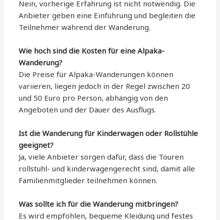
Nein, vorherige Erfahrung ist nicht notwendig. Die
Anbieter geben eine Einführung und begleiten die
Teilnehmer während der Wanderung.
Wie hoch sind die Kosten für eine Alpaka-
Wanderung?
Die Preise für Alpaka-Wanderungen können
variieren, liegen jedoch in der Regel zwischen 20
und 50 Euro pro Person, abhängig von den
Angeboten und der Dauer des Ausflugs.
Ist die Wanderung für Kinderwagen oder Rollstühle
geeignet?
Ja, viele Anbieter sorgen dafür, dass die Touren
rollstuhl- und kinderwagengerecht sind, damit alle
Familienmitglieder teilnehmen können.
Was sollte ich für die Wanderung mitbringen?
Es wird empfohlen, bequeme Kleidung und festes