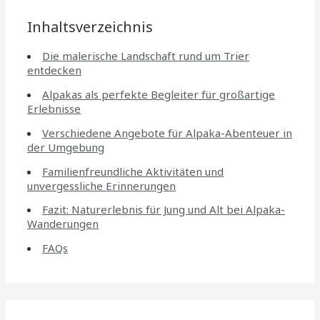
Inhaltsverzeichnis
Die malerische Landschaft rund um Trier
entdecken
Alpakas als perfekte Begleiter für großartige
Erlebnisse
Verschiedene Angebote für Alpaka-Abenteuer in
der Umgebung
Familienfreundliche Aktivitäten und
unvergessliche Erinnerungen
Fazit: Naturerlebnis für Jung und Alt bei Alpaka-
Wanderungen
FAQs