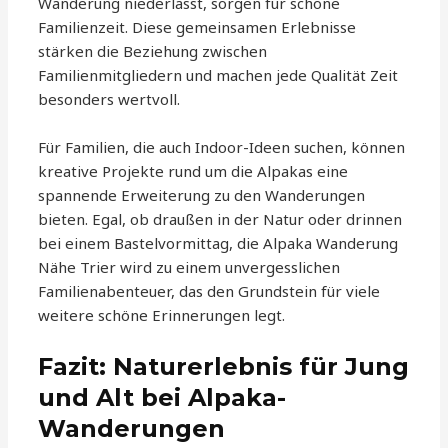
Wanderung niederlässt, sorgen für schöne
Familienzeit. Diese gemeinsamen Erlebnisse
stärken die Beziehung zwischen
Familienmitgliedern und machen jede Qualität Zeit
besonders wertvoll.
Für Familien, die auch Indoor-Ideen suchen, können
kreative Projekte rund um die Alpakas eine
spannende Erweiterung zu den Wanderungen
bieten. Egal, ob draußen in der Natur oder drinnen
bei einem Bastelvormittag, die Alpaka Wanderung
Nähe Trier wird zu einem unvergesslichen
Familienabenteuer, das den Grundstein für viele
weitere schöne Erinnerungen legt.
Fazit: Naturerlebnis für Jung
und Alt bei Alpaka-
Wanderungen