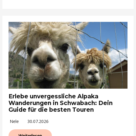
Erlebe unvergessliche Alpaka
Wanderungen in Schwabach: Dein
Guide für die besten Touren
Nele
30.07.2026
Weiterlesen