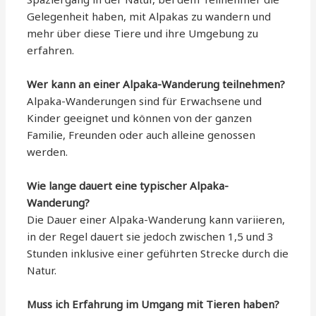
Gelegenheit haben, mit Alpakas zu wandern und
mehr über diese Tiere und ihre Umgebung zu
erfahren.
Wer kann an einer Alpaka-Wanderung teilnehmen?
Alpaka-Wanderungen sind für Erwachsene und
Kinder geeignet und können von der ganzen
Familie, Freunden oder auch alleine genossen
werden.
Wie lange dauert eine typischer Alpaka-
Wanderung?
Die Dauer einer Alpaka-Wanderung kann variieren,
in der Regel dauert sie jedoch zwischen 1,5 und 3
Stunden inklusive einer geführten Strecke durch die
Natur.
Muss ich Erfahrung im Umgang mit Tieren haben?