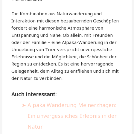
Die Kombination aus Naturwanderung und
Interaktion mit diesen bezaubernden Geschöpfen
fördert eine harmonische Atmosphäre von
Entspannung und Nähe. Ob allein, mit Freunden
oder der Familie – eine Alpaka-Wanderung in der
Umgebung von Trier verspricht unvergessliche
Erlebnisse und die Möglichkeit, die Schönheit der
Region zu entdecken. Es ist eine hervorragende
Gelegenheit, dem Alltag zu entfliehen und sich mit
der Natur zu verbinden.
Auch interessant:
Alpaka Wanderung Meinerzhagen:
Ein unvergessliches Erlebnis in der
Natur