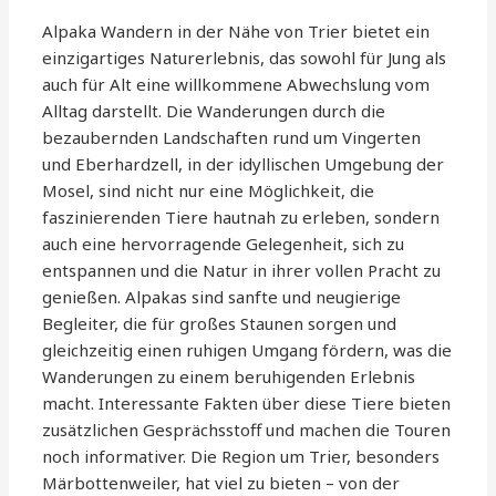
Alpaka Wandern in der Nähe von Trier bietet ein
einzigartiges Naturerlebnis, das sowohl für Jung als
auch für Alt eine willkommene Abwechslung vom
Alltag darstellt. Die Wanderungen durch die
bezaubernden Landschaften rund um Vingerten
und Eberhardzell, in der idyllischen Umgebung der
Mosel, sind nicht nur eine Möglichkeit, die
faszinierenden Tiere hautnah zu erleben, sondern
auch eine hervorragende Gelegenheit, sich zu
entspannen und die Natur in ihrer vollen Pracht zu
genießen. Alpakas sind sanfte und neugierige
Begleiter, die für großes Staunen sorgen und
gleichzeitig einen ruhigen Umgang fördern, was die
Wanderungen zu einem beruhigenden Erlebnis
macht. Interessante Fakten über diese Tiere bieten
zusätzlichen Gesprächsstoff und machen die Touren
noch informativer. Die Region um Trier, besonders
Märbottenweiler, hat viel zu bieten – von der