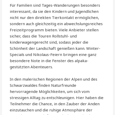
Für Familien sind Tages-Wanderungen besonders
interessant, da sie den Kindern und Jugendlichen
nicht nur den direkten Tierkontakt ermöglichen,
sondern auch gleichzeitig ein abwechslungsreiches
Freizeitprogramm bieten. Viele Anbieter stellen
sicher, dass die Touren Rollstuhl- und
kinderwagengerecht sind, sodass jeder die
Schönheit der Landschaft genießen kann. Winter-
Specials und Nikolaus-Feiern bringen eine ganz
besondere Note in die Fenster des alpaka-
gestützten Abenteuers.
In den malerischen Regionen der Alpen und des
Schwarzwaldes finden Naturfreunde
hervorragende Möglichkeiten, um sich vom
stressigen Alltag zu entschleunigen. Hier haben die
Teilnehmer die Chance, in den Zauber der Anden
einzutauchen und die ruhige Atmosphäre der