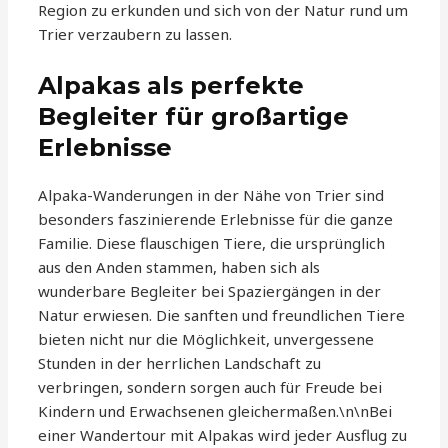
Region zu erkunden und sich von der Natur rund um
Trier verzaubern zu lassen.
Alpakas als perfekte
Begleiter für großartige
Erlebnisse
Alpaka-Wanderungen in der Nähe von Trier sind
besonders faszinierende Erlebnisse für die ganze
Familie. Diese flauschigen Tiere, die ursprünglich
aus den Anden stammen, haben sich als
wunderbare Begleiter bei Spaziergängen in der
Natur erwiesen. Die sanften und freundlichen Tiere
bieten nicht nur die Möglichkeit, unvergessene
Stunden in der herrlichen Landschaft zu
verbringen, sondern sorgen auch für Freude bei
Kindern und Erwachsenen gleichermaßen.\n\nBei
einer Wandertour mit Alpakas wird jeder Ausflug zu