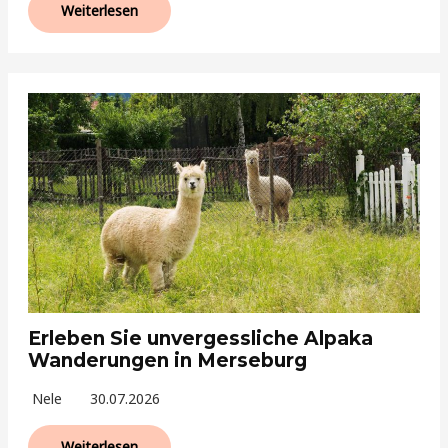
Weiterlesen
Erleben Sie unvergessliche Alpaka
Wanderungen in Merseburg
Nele
30.07.2026
Weiterlesen