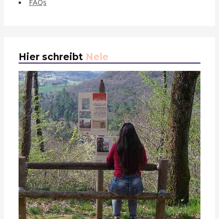
FAQs
Hier schreibt
Nele