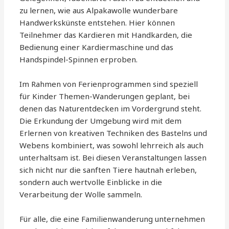
zu lernen, wie aus Alpakawolle wunderbare
Handwerkskünste entstehen. Hier können
Teilnehmer das Kardieren mit Handkarden, die
Bedienung einer Kardiermaschine und das
Handspindel-Spinnen erproben.
Im Rahmen von Ferienprogrammen sind speziell
für Kinder Themen-Wanderungen geplant, bei
denen das Naturentdecken im Vordergrund steht.
Die Erkundung der Umgebung wird mit dem
Erlernen von kreativen Techniken des Bastelns und
Webens kombiniert, was sowohl lehrreich als auch
unterhaltsam ist. Bei diesen Veranstaltungen lassen
sich nicht nur die sanften Tiere hautnah erleben,
sondern auch wertvolle Einblicke in die
Verarbeitung der Wolle sammeln.
Für alle, die eine Familienwanderung unternehmen