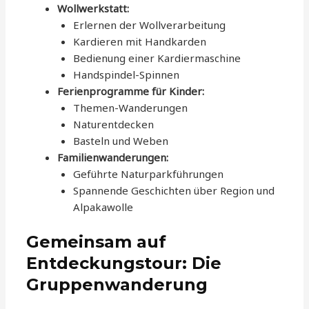
Wollwerkstatt:
Erlernen der Wollverarbeitung
Kardieren mit Handkarden
Bedienung einer Kardiermaschine
Handspindel-Spinnen
Ferienprogramme für Kinder:
Themen-Wanderungen
Naturentdecken
Basteln und Weben
Familienwanderungen:
Geführte Naturparkführungen
Spannende Geschichten über Region und
Alpakawolle
Gemeinsam auf
Entdeckungstour: Die
Gruppenwanderung