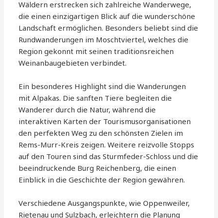
Wäldern erstrecken sich zahlreiche Wanderwege,
die einen einzigartigen Blick auf die wunderschöne
Landschaft ermöglichen. Besonders beliebt sind die
Rundwanderungen im Moschtviertel, welches die
Region gekonnt mit seinen traditionsreichen
Weinanbaugebieten verbindet.
Ein besonderes Highlight sind die Wanderungen
mit Alpakas. Die sanften Tiere begleiten die
Wanderer durch die Natur, während die
interaktiven Karten der Tourismusorganisationen
den perfekten Weg zu den schönsten Zielen im
Rems-Murr-Kreis zeigen. Weitere reizvolle Stopps
auf den Touren sind das Sturmfeder-Schloss und die
beeindruckende Burg Reichenberg, die einen
Einblick in die Geschichte der Region gewähren.
Verschiedene Ausgangspunkte, wie Oppenweiler,
Rietenau und Sulzbach, erleichtern die Planung