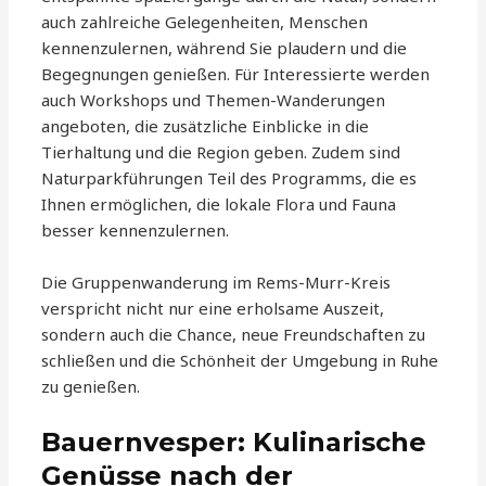
auch zahlreiche Gelegenheiten, Menschen
kennenzulernen, während Sie plaudern und die
Begegnungen genießen. Für Interessierte werden
auch Workshops und Themen-Wanderungen
angeboten, die zusätzliche Einblicke in die
Tierhaltung und die Region geben. Zudem sind
Naturparkführungen Teil des Programms, die es
Ihnen ermöglichen, die lokale Flora und Fauna
besser kennenzulernen.
Die Gruppenwanderung im Rems-Murr-Kreis
verspricht nicht nur eine erholsame Auszeit,
sondern auch die Chance, neue Freundschaften zu
schließen und die Schönheit der Umgebung in Ruhe
zu genießen.
Bauernvesper: Kulinarische
Genüsse nach der