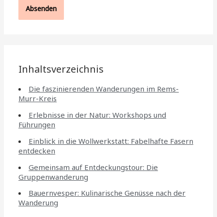
Inhaltsverzeichnis
Die faszinierenden Wanderungen im Rems-
Murr-Kreis
Erlebnisse in der Natur: Workshops und
Führungen
Einblick in die Wollwerkstatt: Fabelhafte Fasern
entdecken
Gemeinsam auf Entdeckungstour: Die
Gruppenwanderung
Bauernvesper: Kulinarische Genüsse nach der
Wanderung