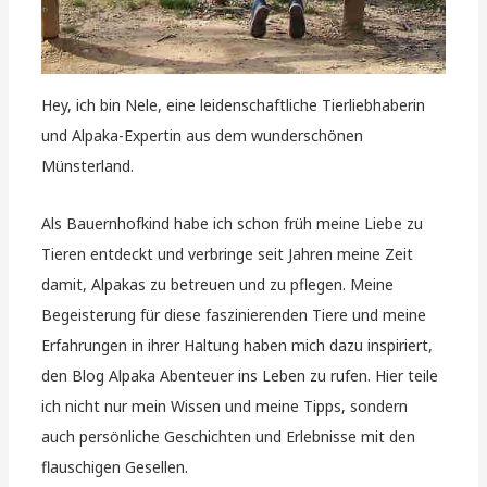
Hey, ich bin Nele, eine leidenschaftliche Tierliebhaberin
und Alpaka-Expertin aus dem wunderschönen
Münsterland.
Als Bauernhofkind habe ich schon früh meine Liebe zu
Tieren entdeckt und verbringe seit Jahren meine Zeit
damit, Alpakas zu betreuen und zu pflegen. Meine
Begeisterung für diese faszinierenden Tiere und meine
Erfahrungen in ihrer Haltung haben mich dazu inspiriert,
den Blog Alpaka Abenteuer ins Leben zu rufen. Hier teile
ich nicht nur mein Wissen und meine Tipps, sondern
auch persönliche Geschichten und Erlebnisse mit den
flauschigen Gesellen.