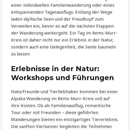
einer individuellen Familienwanderung oder eines
entspannenden Tagesausflugs. Entlang der Wege
laden idyllische Seen und der Freudkopf zum
Verweilen ein, bevor es auf die nächsten Etappen
der Wanderung weitergeht. Ein Tag im Rems-Murr-
Kreis ist daher nicht nur ein Erlebnis in der Natur,
sondern auch eine Gelegenheit, die Seele baumeln
zu lassen.
Erlebnisse in der Natur:
Workshops und Führungen
Naturfreunde und Tierliebhaber kommen bei einer
Alpaka Wanderung im Rems-Murr-Kreis voll auf
ihre Kosten. Ob als Familienausflug, romantische
Tour oder mit Freunden – diese geführten
Wanderungen bieten ein einzigartiges Tiererlebnis.
Die sanften Vierbeiner begleiten die Teilnehmer