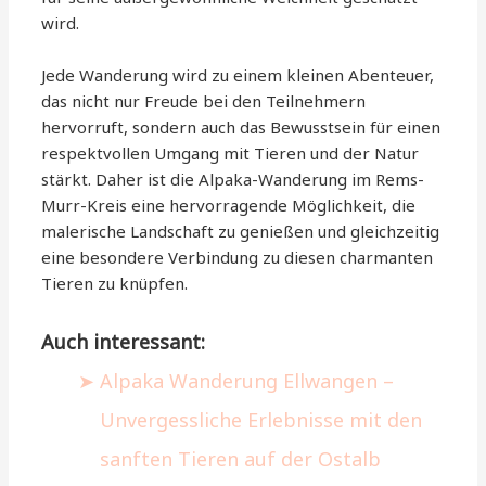
wird.
Jede Wanderung wird zu einem kleinen Abenteuer,
das nicht nur Freude bei den Teilnehmern
hervorruft, sondern auch das Bewusstsein für einen
respektvollen Umgang mit Tieren und der Natur
stärkt. Daher ist die Alpaka-Wanderung im Rems-
Murr-Kreis eine hervorragende Möglichkeit, die
malerische Landschaft zu genießen und gleichzeitig
eine besondere Verbindung zu diesen charmanten
Tieren zu knüpfen.
Auch interessant:
Alpaka Wanderung Ellwangen –
Unvergessliche Erlebnisse mit den
sanften Tieren auf der Ostalb