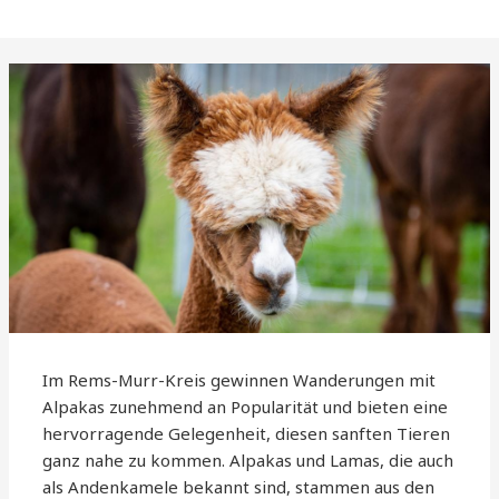
Im Rems-Murr-Kreis gewinnen Wanderungen mit
Alpakas zunehmend an Popularität und bieten eine
hervorragende Gelegenheit, diesen sanften Tieren
ganz nahe zu kommen. Alpakas und Lamas, die auch
als Andenkamele bekannt sind, stammen aus den