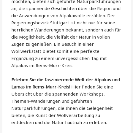
möchten, bieten sich geführte Naturparkführungen
an, die spannende Geschichten über die Region und
die Anwendungen von Alpakawolle erzählen. Der
Regierungsbezirk Stuttgart ist nicht nur für seine
herrlichen Wanderungen bekannt, sondern auch für
die Möglichkeit, die Vielfalt der Natur in vollen
Zügen zu genießen. Ein Besuch in einer
Wollwerkstatt bietet somit eine perfekte
Ergänzung zu einem unvergesslichen Tag mit
Alpakas im Rems-Murr-Kreis.
Erleben Sie die faszinierende Welt der Alpakas und
Lamas im Rems-Murr-Kreis!
Hier finden Sie eine
Übersicht über die spannenden Workshops,
Themen-Wanderungen und geführten
Naturparkführungen, die Ihnen die Gelegenheit
bieten, die Kunst der Wollverarbeitung zu
entdecken und die Natur hautnah zu erleben.