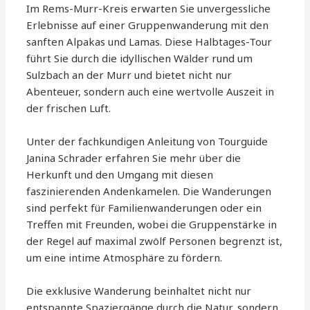
Im Rems-Murr-Kreis erwarten Sie unvergessliche
Erlebnisse auf einer Gruppenwanderung mit den
sanften Alpakas und Lamas. Diese Halbtages-Tour
führt Sie durch die idyllischen Wälder rund um
Sulzbach an der Murr und bietet nicht nur
Abenteuer, sondern auch eine wertvolle Auszeit in
der frischen Luft.
Unter der fachkundigen Anleitung von Tourguide
Janina Schrader erfahren Sie mehr über die
Herkunft und den Umgang mit diesen
faszinierenden Andenkamelen. Die Wanderungen
sind perfekt für Familienwanderungen oder ein
Treffen mit Freunden, wobei die Gruppenstärke in
der Regel auf maximal zwölf Personen begrenzt ist,
um eine intime Atmosphäre zu fördern.
Die exklusive Wanderung beinhaltet nicht nur
entspannte Spaziergänge durch die Natur, sondern