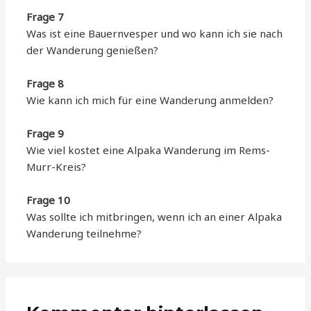
Frage 7
Was ist eine Bauernvesper und wo kann ich sie nach
der Wanderung genießen?
Frage 8
Wie kann ich mich für eine Wanderung anmelden?
Frage 9
Wie viel kostet eine Alpaka Wanderung im Rems-
Murr-Kreis?
Frage 10
Was sollte ich mitbringen, wenn ich an einer Alpaka
Wanderung teilnehme?