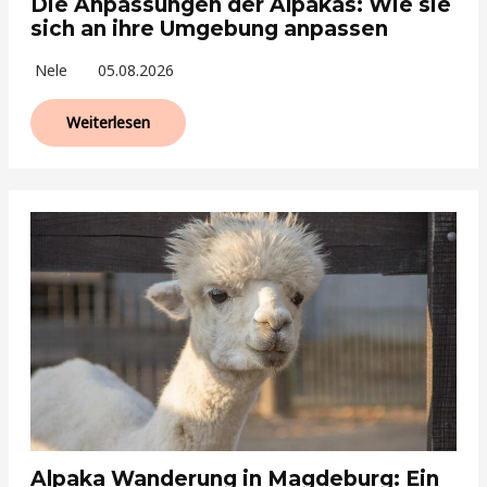
Die Anpassungen der Alpakas: Wie sie
sich an ihre Umgebung anpassen
Nele
05.08.2026
Weiterlesen
Alpaka Wanderung in Magdeburg: Ein