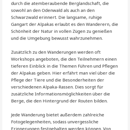
durch die atemberaubende Berglandschaft, die
sowohl an den Odenwald als auch an den
Schwarzwald erinnert. Die langsame, ruhige
Gangart der Alpakas erlaubt es den Wanderern, die
Schönheit der Natur in vollen Zügen zu genießen
und die Umgebung bewusst wahrzunehmen.
Zusätzlich zu den Wanderungen werden oft
Workshops angeboten, die den Teilnehmern einen
tieferen Einblick in die Themen Führen und Pflegen
der Alpakas geben. Hier erfährt man viel über die
Pflege der Tiere und die Besonderheiten der
verschiedenen Alpaka-Rassen. Dies sorgt für
zusätzliche Informationsmöglichkeiten über die
Berge, die den Hintergrund der Routen bilden.
Jede Wanderung bietet außerdem zahlreiche
Fotogelegenheiten, sodass unvergessliche
Erinnerungen festgehalten werden können. Von