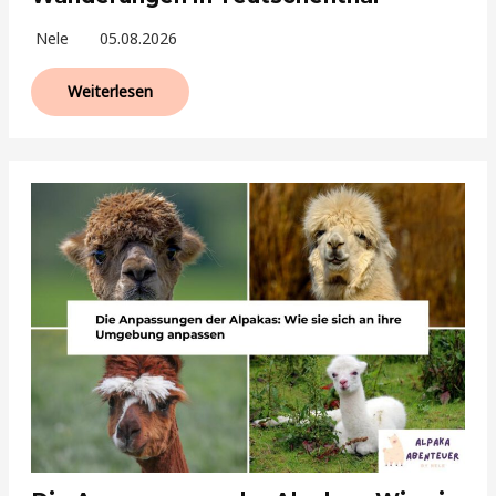
Nele
05.08.2026
Weiterlesen