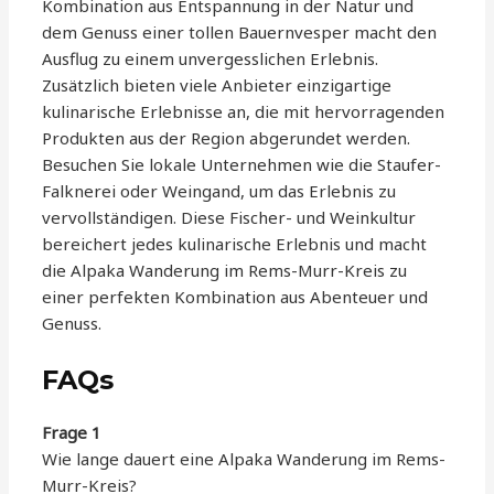
Kombination aus Entspannung in der Natur und
dem Genuss einer tollen Bauernvesper macht den
Ausflug zu einem unvergesslichen Erlebnis.
Zusätzlich bieten viele Anbieter einzigartige
kulinarische Erlebnisse an, die mit hervorragenden
Produkten aus der Region abgerundet werden.
Besuchen Sie lokale Unternehmen wie die Staufer-
Falknerei oder Weingand, um das Erlebnis zu
vervollständigen. Diese Fischer- und Weinkultur
bereichert jedes kulinarische Erlebnis und macht
die Alpaka Wanderung im Rems-Murr-Kreis zu
einer perfekten Kombination aus Abenteuer und
Genuss.
FAQs
Frage 1
Wie lange dauert eine Alpaka Wanderung im Rems-
Murr-Kreis?