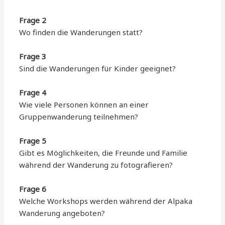
Frage 2
Wo finden die Wanderungen statt?
Frage 3
Sind die Wanderungen für Kinder geeignet?
Frage 4
Wie viele Personen können an einer
Gruppenwanderung teilnehmen?
Frage 5
Gibt es Möglichkeiten, die Freunde und Familie
während der Wanderung zu fotografieren?
Frage 6
Welche Workshops werden während der Alpaka
Wanderung angeboten?