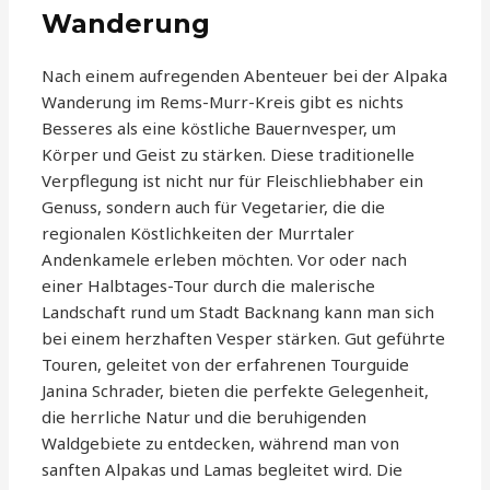
Wanderung
Nach einem aufregenden Abenteuer bei der Alpaka
Wanderung im Rems-Murr-Kreis gibt es nichts
Besseres als eine köstliche Bauernvesper, um
Körper und Geist zu stärken. Diese traditionelle
Verpflegung ist nicht nur für Fleischliebhaber ein
Genuss, sondern auch für Vegetarier, die die
regionalen Köstlichkeiten der Murrtaler
Andenkamele erleben möchten. Vor oder nach
einer Halbtages-Tour durch die malerische
Landschaft rund um Stadt Backnang kann man sich
bei einem herzhaften Vesper stärken. Gut geführte
Touren, geleitet von der erfahrenen Tourguide
Janina Schrader, bieten die perfekte Gelegenheit,
die herrliche Natur und die beruhigenden
Waldgebiete zu entdecken, während man von
sanften Alpakas und Lamas begleitet wird. Die