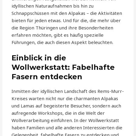
idyllischen Naturaufnahmen bis hin zu
Schnappschüssen mit den Alpakas – die Aktivitäten
bieten für jeden etwas. Und für die, die mehr über
die Region Thüringen und ihre Besonderheiten
erfahren möchten, gibt es häufig spezielle
Führungen, die auch diesen Aspekt beleuchten.
Einblick in die
Wollwerkstatt: Fabelhafte
Fasern entdecken
Inmitten der idyllischen Landschaft des Rems-Murr-
Kreises warten nicht nur die charmanten Alpakas
und Lamas auf begeisterte Besucher, sondern auch
aufregende Workshops, die in die Welt der
Wollverarbeitung einführen. In der Wollwerkstatt
haben Familien und alle anderen Interessierten die
Gelegenheit, fabelhafte Fasern zu entdecken und