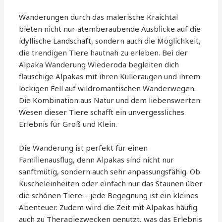
Wanderungen durch das malerische Kraichtal
bieten nicht nur atemberaubende Ausblicke auf die
idyllische Landschaft, sondern auch die Möglichkeit,
die trendigen Tiere hautnah zu erleben. Bei der
Alpaka Wanderung Wiederoda begleiten dich
flauschige Alpakas mit ihren Kulleraugen und ihrem
lockigen Fell auf wildromantischen Wanderwegen.
Die Kombination aus Natur und dem liebenswerten
Wesen dieser Tiere schafft ein unvergessliches
Erlebnis für Groß und Klein.
Die Wanderung ist perfekt für einen
Familienausflug, denn Alpakas sind nicht nur
sanftmütig, sondern auch sehr anpassungsfähig. Ob
Kuscheleinheiten oder einfach nur das Staunen über
die schönen Tiere – jede Begegnung ist ein kleines
Abenteuer. Zudem wird die Zeit mit Alpakas häufig
auch zu Therapiezwecken genutzt, was das Erlebnis