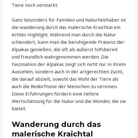
Tiere noch verstärkt.
Ganz besonders für Familien und Naturliebhaber ist
die wanderung durch das malerische Kraichtal ein
echtes Highlight. Während man durch die Natur
schlendert, kann man die beruhigende Präsenz der
Alpakas genießen, die oft als äußerst hilfsbereit
und freundlich wahrgenommen werden. Die
Faszination der Alpakas zeigt sich nicht nur in ihrem
Aussehen, sondern auch in der artgerechten Zucht,
die darauf abzielt, sowohl das Wohl der Tiere als
auch die Bedürfnisse der Menschen zu vereinen.
Diese Erfahrungen fördern eine tiefere
Wertschätzung für die Natur und die Wunder, die sie
bietet.
Wanderung durch das
malerische Kraichtal