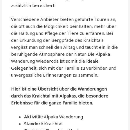
zusätzlich bereichert.
Verschiedene Anbieter bieten geführte Touren an,
die oft auch die Möglichkeit beinhalten, mehr über
die Haltung und Pflege der Tiere zu erfahren. Bei
der Erkundung der Bergpfade des Kraichtals
vergisst man schnell den Alltag und taucht ein in die
beruhigende Atmosphäre der Natur. Die Alpaka
Wanderung Wiederoda ist somit die ideale
Gelegenheit, sich mit der Familie zu verbinden und
unvergessliche Erinnerungen zu sammeln.
Hier ist eine Übersicht über die Wanderungen
durch das Kraichtal mit Alpakas, die besondere
Erlebnisse für die ganze Familie bieten.
Aktivität:
Alpaka Wanderung
Standort:
Kraichtal