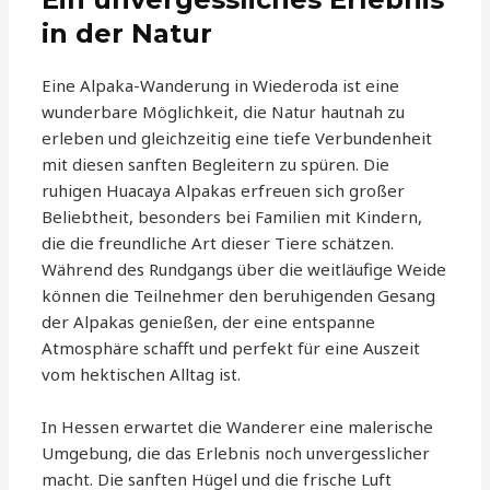
in der Natur
Eine Alpaka-Wanderung in Wiederoda ist eine
wunderbare Möglichkeit, die Natur hautnah zu
erleben und gleichzeitig eine tiefe Verbundenheit
mit diesen sanften Begleitern zu spüren. Die
ruhigen Huacaya Alpakas erfreuen sich großer
Beliebtheit, besonders bei Familien mit Kindern,
die die freundliche Art dieser Tiere schätzen.
Während des Rundgangs über die weitläufige Weide
können die Teilnehmer den beruhigenden Gesang
der Alpakas genießen, der eine entspanne
Atmosphäre schafft und perfekt für eine Auszeit
vom hektischen Alltag ist.
In Hessen erwartet die Wanderer eine malerische
Umgebung, die das Erlebnis noch unvergesslicher
macht. Die sanften Hügel und die frische Luft