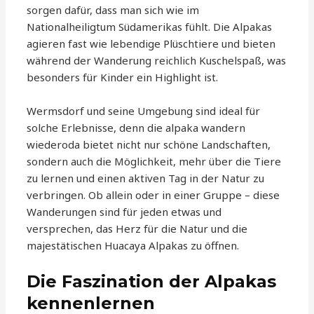
sorgen dafür, dass man sich wie im
Nationalheiligtum Südamerikas fühlt. Die Alpakas
agieren fast wie lebendige Plüschtiere und bieten
während der Wanderung reichlich Kuschelspaß, was
besonders für Kinder ein Highlight ist.
Wermsdorf und seine Umgebung sind ideal für
solche Erlebnisse, denn die alpaka wandern
wiederoda bietet nicht nur schöne Landschaften,
sondern auch die Möglichkeit, mehr über die Tiere
zu lernen und einen aktiven Tag in der Natur zu
verbringen. Ob allein oder in einer Gruppe – diese
Wanderungen sind für jeden etwas und
versprechen, das Herz für die Natur und die
majestätischen Huacaya Alpakas zu öffnen.
Die Faszination der Alpakas
kennenlernen