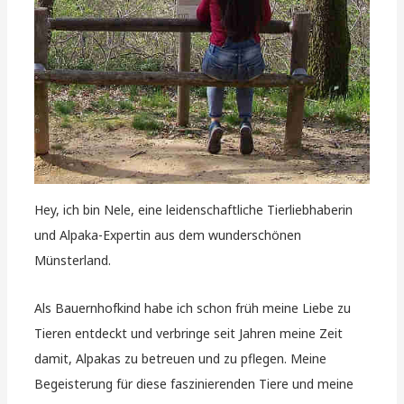
Hey, ich bin Nele, eine leidenschaftliche Tierliebhaberin
und Alpaka-Expertin aus dem wunderschönen
Münsterland.
Als Bauernhofkind habe ich schon früh meine Liebe zu
Tieren entdeckt und verbringe seit Jahren meine Zeit
damit, Alpakas zu betreuen und zu pflegen. Meine
Begeisterung für diese faszinierenden Tiere und meine