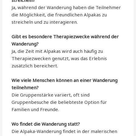
Ja, während der Wanderung haben die Teilnehmer
die Möglichkeit, die freundlichen Alpakas zu
streicheln und zu interagieren.
Gibt es besondere Therapiezwecke während der
Wanderung?
Ja, die Zeit mit Alpakas wird auch häufig zu
Therapiezwecken genutzt, was das Erlebnis
zusätzlich bereichert.
Wie viele Menschen können an einer Wanderung
teilnehmen?
Die Gruppenstärke variiert, oft sind
Gruppenbesuche die beliebteste Option für
Familien und Freunde.
Wo findet die Wanderung statt?
Die Alpaka-Wanderung findet in der malerischen