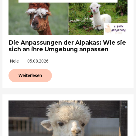
Die Anpassungen der Alpakas: Wie sie
sich an ihre Umgebung anpassen
Nele
05.08.2026
Weiterlesen