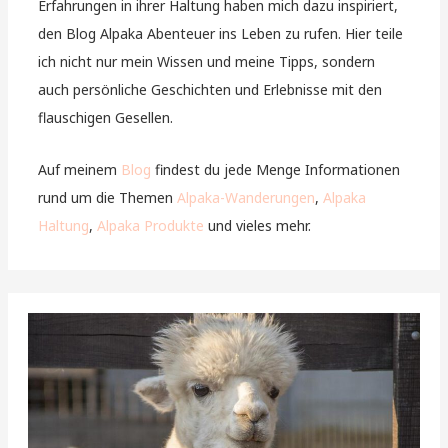
Erfahrungen in ihrer Haltung haben mich dazu inspiriert,
den Blog Alpaka Abenteuer ins Leben zu rufen. Hier teile
ich nicht nur mein Wissen und meine Tipps, sondern
auch persönliche Geschichten und Erlebnisse mit den
flauschigen Gesellen.
Auf meinem
Blog
findest du jede Menge Informationen
rund um die Themen
Alpaka-Wanderungen
,
Alpaka
Haltung
,
Alpaka Produkte
und vieles mehr.