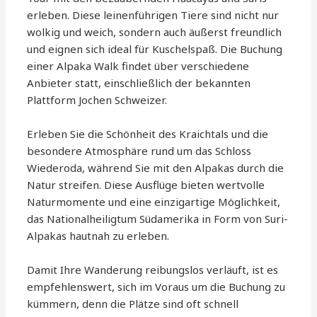
erleben. Diese leinenführigen Tiere sind nicht nur
wolkig und weich, sondern auch äußerst freundlich
und eignen sich ideal für Kuschelspaß. Die Buchung
einer Alpaka Walk findet über verschiedene
Anbieter statt, einschließlich der bekannten
Plattform Jochen Schweizer.
Erleben Sie die Schönheit des Kraichtals und die
besondere Atmosphäre rund um das Schloss
Wiederoda, während Sie mit den Alpakas durch die
Natur streifen. Diese Ausflüge bieten wertvolle
Naturmomente und eine einzigartige Möglichkeit,
das Nationalheiligtum Südamerika in Form von Suri-
Alpakas hautnah zu erleben.
Damit Ihre Wanderung reibungslos verläuft, ist es
empfehlenswert, sich im Voraus um die Buchung zu
kümmern, denn die Plätze sind oft schnell