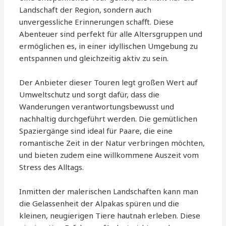
Landschaft der Region, sondern auch
unvergessliche Erinnerungen schafft. Diese
Abenteuer sind perfekt für alle Altersgruppen und
ermöglichen es, in einer idyllischen Umgebung zu
entspannen und gleichzeitig aktiv zu sein.
Der Anbieter dieser Touren legt großen Wert auf
Umweltschutz und sorgt dafür, dass die
Wanderungen verantwortungsbewusst und
nachhaltig durchgeführt werden. Die gemütlichen
Spaziergänge sind ideal für Paare, die eine
romantische Zeit in der Natur verbringen möchten,
und bieten zudem eine willkommene Auszeit vom
Stress des Alltags.
Inmitten der malerischen Landschaften kann man
die Gelassenheit der Alpakas spüren und die
kleinen, neugierigen Tiere hautnah erleben. Diese