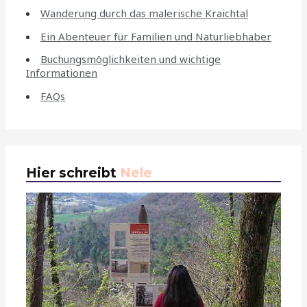
Wanderung durch das malerische Kraichtal
Ein Abenteuer für Familien und Naturliebhaber
Buchungsmöglichkeiten und wichtige
Informationen
FAQs
Hier schreibt
Nele