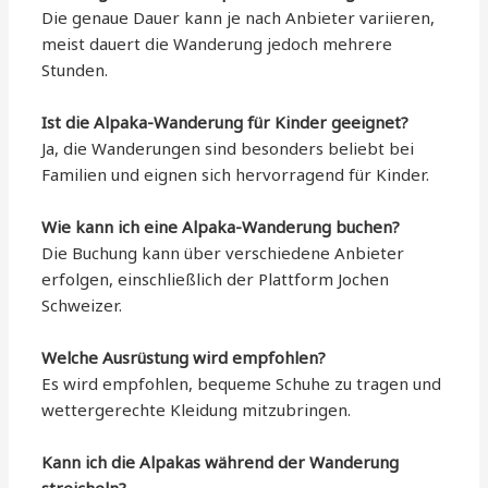
Die genaue Dauer kann je nach Anbieter variieren,
meist dauert die Wanderung jedoch mehrere
Stunden.
Ist die Alpaka-Wanderung für Kinder geeignet?
Ja, die Wanderungen sind besonders beliebt bei
Familien und eignen sich hervorragend für Kinder.
Wie kann ich eine Alpaka-Wanderung buchen?
Die Buchung kann über verschiedene Anbieter
erfolgen, einschließlich der Plattform Jochen
Schweizer.
Welche Ausrüstung wird empfohlen?
Es wird empfohlen, bequeme Schuhe zu tragen und
wettergerechte Kleidung mitzubringen.
Kann ich die Alpakas während der Wanderung
streicheln?