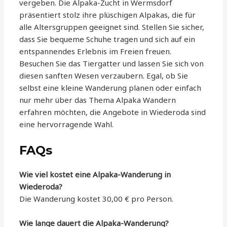
vergeben. Die Alpaka-Zucht in Wermsdorf
präsentiert stolz ihre plüschigen Alpakas, die für
alle Altersgruppen geeignet sind. Stellen Sie sicher,
dass Sie bequeme Schuhe tragen und sich auf ein
entspannendes Erlebnis im Freien freuen.
Besuchen Sie das Tiergatter und lassen Sie sich von
diesen sanften Wesen verzaubern. Egal, ob Sie
selbst eine kleine Wanderung planen oder einfach
nur mehr über das Thema Alpaka Wandern
erfahren möchten, die Angebote in Wiederoda sind
eine hervorragende Wahl.
FAQs
Wie viel kostet eine Alpaka-Wanderung in
Wiederoda?
Die Wanderung kostet 30,00 € pro Person.
Wie lange dauert die Alpaka-Wanderung?