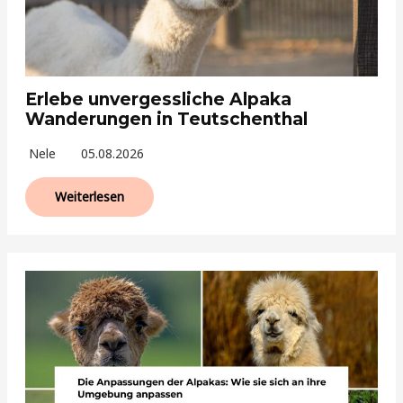
Erlebe unvergessliche Alpaka
Wanderungen in Teutschenthal
Nele
05.08.2026
Weiterlesen