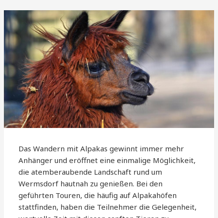
Das Wandern mit Alpakas gewinnt immer mehr
Anhänger und eröffnet eine einmalige Möglichkeit,
die atemberaubende Landschaft rund um
Wermsdorf hautnah zu genießen. Bei den
geführten Touren, die häufig auf Alpakahöfen
stattfinden, haben die Teilnehmer die Gelegenheit,