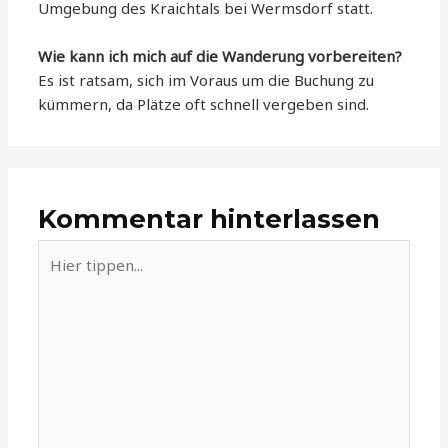
Umgebung des Kraichtals bei Wermsdorf statt.
Wie kann ich mich auf die Wanderung vorbereiten?
Es ist ratsam, sich im Voraus um die Buchung zu
kümmern, da Plätze oft schnell vergeben sind.
Kommentar hinterlassen
Hier
tippen...