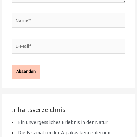
Name*
E-
Mail*
Inhaltsverzeichnis
Ein unvergessliches Erlebnis in der Natur
Die Faszination der Alpakas kennenlernen