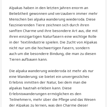
Alpakas haben in den letzten Jahren enorm an
Beliebtheit gewonnen und verzaubern immer mehr
Menschen bei alpaka wanderung wiederoda. Diese
faszinierenden Tiere zeichnen sich durch ihren
sanften Charme und ihre besondere Art aus, die mit
ihren einzigartigen Naturfasern eine wichtige Rolle
in der Textilindustrie spielen. Die Zucht von Alpakas
nicht nur um die hochwertigen Fasern, sondern
auch um die besondere Bindung, die man zu diesen
Tieren aufbauen kann.
Die alpaka wanderung wiederoda ist mehr als nur
eine Wanderung; sie bietet ein unvergessliches
Erlebnis inmitten der Natur, bei dem man die
alpakas hautnah erleben kann. Diese
Erlebniswanderungen ermöglichen es den
Teilnehmern, mehr über die Pflege und das Wesen
der Alpakas zu lernen, was den Charme dieser