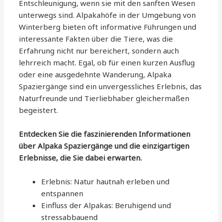
Entschleunigung, wenn sie mit den sanften Wesen
unterwegs sind. Alpakahöfe in der Umgebung von
Winterberg bieten oft informative Führungen und
interessante Fakten über die Tiere, was die
Erfahrung nicht nur bereichert, sondern auch
lehrreich macht. Egal, ob für einen kurzen Ausflug
oder eine ausgedehnte Wanderung, Alpaka
Spaziergänge sind ein unvergessliches Erlebnis, das
Naturfreunde und Tierliebhaber gleichermaßen
begeistert.
Entdecken Sie die faszinierenden Informationen
über Alpaka Spaziergänge und die einzigartigen
Erlebnisse, die Sie dabei erwarten.
Erlebnis: Natur hautnah erleben und
entspannen
Einfluss der Alpakas: Beruhigend und
stressabbauend