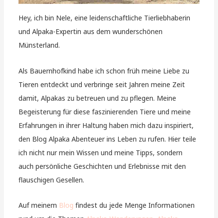
Hey, ich bin Nele, eine leidenschaftliche Tierliebhaberin
und Alpaka-Expertin aus dem wunderschönen
Münsterland.
Als Bauernhofkind habe ich schon früh meine Liebe zu
Tieren entdeckt und verbringe seit Jahren meine Zeit
damit, Alpakas zu betreuen und zu pflegen. Meine
Begeisterung für diese faszinierenden Tiere und meine
Erfahrungen in ihrer Haltung haben mich dazu inspiriert,
den Blog Alpaka Abenteuer ins Leben zu rufen. Hier teile
ich nicht nur mein Wissen und meine Tipps, sondern
auch persönliche Geschichten und Erlebnisse mit den
flauschigen Gesellen.
Auf meinem
Blog
findest du jede Menge Informationen