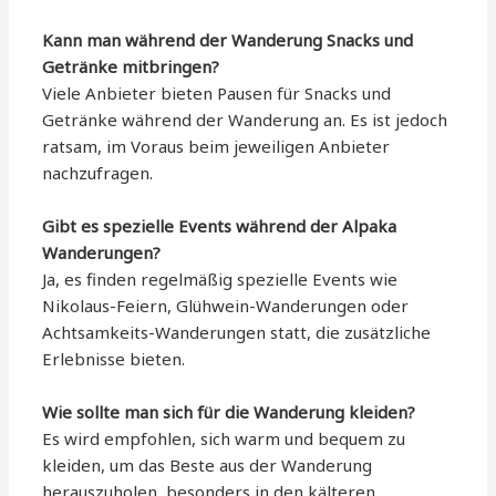
Kann man während der Wanderung Snacks und
Getränke mitbringen?
Viele Anbieter bieten Pausen für Snacks und
Getränke während der Wanderung an. Es ist jedoch
ratsam, im Voraus beim jeweiligen Anbieter
nachzufragen.
Gibt es spezielle Events während der Alpaka
Wanderungen?
Ja, es finden regelmäßig spezielle Events wie
Nikolaus-Feiern, Glühwein-Wanderungen oder
Achtsamkeits-Wanderungen statt, die zusätzliche
Erlebnisse bieten.
Wie sollte man sich für die Wanderung kleiden?
Es wird empfohlen, sich warm und bequem zu
kleiden, um das Beste aus der Wanderung
herauszuholen, besonders in den kälteren