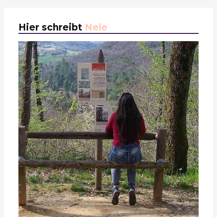
Hier schreibt
Nele