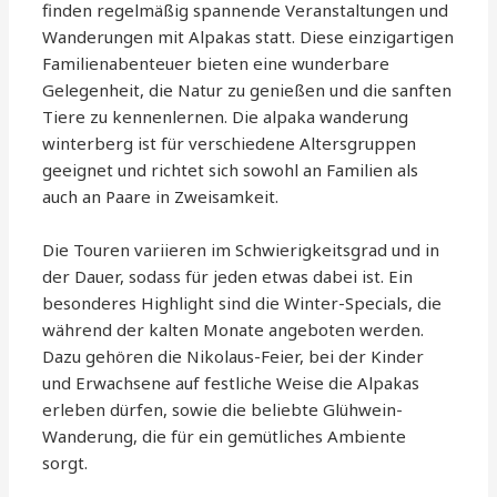
finden regelmäßig spannende Veranstaltungen und
Wanderungen mit Alpakas statt. Diese einzigartigen
Familienabenteuer bieten eine wunderbare
Gelegenheit, die Natur zu genießen und die sanften
Tiere zu kennenlernen. Die alpaka wanderung
winterberg ist für verschiedene Altersgruppen
geeignet und richtet sich sowohl an Familien als
auch an Paare in Zweisamkeit.
Die Touren variieren im Schwierigkeitsgrad und in
der Dauer, sodass für jeden etwas dabei ist. Ein
besonderes Highlight sind die Winter-Specials, die
während der kalten Monate angeboten werden.
Dazu gehören die Nikolaus-Feier, bei der Kinder
und Erwachsene auf festliche Weise die Alpakas
erleben dürfen, sowie die beliebte Glühwein-
Wanderung, die für ein gemütliches Ambiente
sorgt.