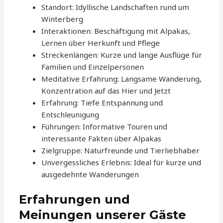
Standort: Idyllische Landschaften rund um
Winterberg
Interaktionen: Beschäftigung mit Alpakas,
Lernen über Herkunft und Pflege
Streckenlängen: Kurze und lange Ausflüge für
Familien und Einzelpersonen
Meditative Erfahrung: Langsame Wanderung,
Konzentration auf das Hier und Jetzt
Erfahrung: Tiefe Entspannung und
Entschleunigung
Führungen: Informative Touren und
interessante Fakten über Alpakas
Zielgruppe: Naturfreunde und Tierliebhaber
Unvergessliches Erlebnis: Ideal für kurze und
ausgedehnte Wanderungen
Erfahrungen und
Meinungen unserer Gäste