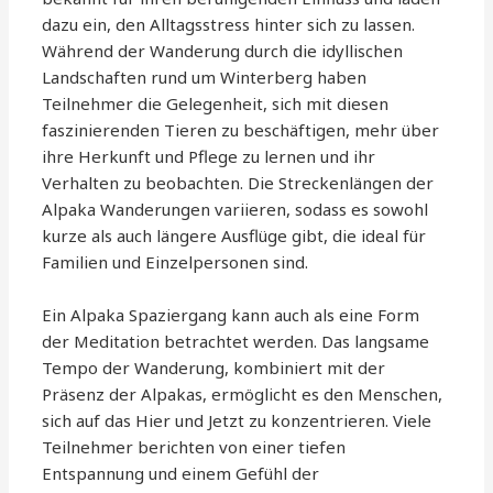
dazu ein, den Alltagsstress hinter sich zu lassen.
Während der Wanderung durch die idyllischen
Landschaften rund um Winterberg haben
Teilnehmer die Gelegenheit, sich mit diesen
faszinierenden Tieren zu beschäftigen, mehr über
ihre Herkunft und Pflege zu lernen und ihr
Verhalten zu beobachten. Die Streckenlängen der
Alpaka Wanderungen variieren, sodass es sowohl
kurze als auch längere Ausflüge gibt, die ideal für
Familien und Einzelpersonen sind.
Ein Alpaka Spaziergang kann auch als eine Form
der Meditation betrachtet werden. Das langsame
Tempo der Wanderung, kombiniert mit der
Präsenz der Alpakas, ermöglicht es den Menschen,
sich auf das Hier und Jetzt zu konzentrieren. Viele
Teilnehmer berichten von einer tiefen
Entspannung und einem Gefühl der