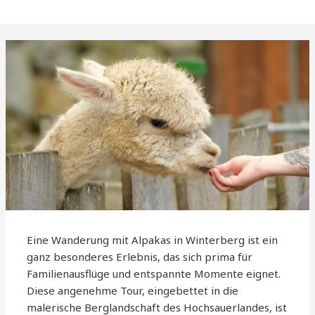
Eine Wanderung mit Alpakas in Winterberg ist ein
ganz besonderes Erlebnis, das sich prima für
Familienausflüge und entspannte Momente eignet.
Diese angenehme Tour, eingebettet in die
malerische Berglandschaft des Hochsauerlandes, ist