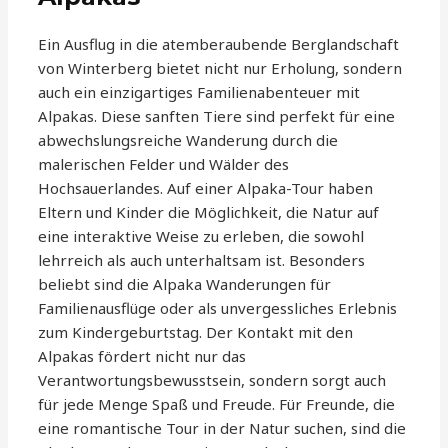
Ein Ausflug in die atemberaubende Berglandschaft
von Winterberg bietet nicht nur Erholung, sondern
auch ein einzigartiges Familienabenteuer mit
Alpakas. Diese sanften Tiere sind perfekt für eine
abwechslungsreiche Wanderung durch die
malerischen Felder und Wälder des
Hochsauerlandes. Auf einer Alpaka-Tour haben
Eltern und Kinder die Möglichkeit, die Natur auf
eine interaktive Weise zu erleben, die sowohl
lehrreich als auch unterhaltsam ist. Besonders
beliebt sind die Alpaka Wanderungen für
Familienausflüge oder als unvergessliches Erlebnis
zum Kindergeburtstag. Der Kontakt mit den
Alpakas fördert nicht nur das
Verantwortungsbewusstsein, sondern sorgt auch
für jede Menge Spaß und Freude. Für Freunde, die
eine romantische Tour in der Natur suchen, sind die