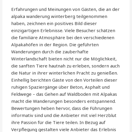
Erfahrungen und Meinungen von Gästen, die an der
alpaka wanderung winterberg teilgenommen
haben, zeichnen ein positives Bild dieser
einzigartigen Erlebnisse. Viele Besucher schätzen
die familiäre Atmosphäre bei den verschiedenen
Alpakahöfen in der Region. Die geführten
Wanderungen durch die zauberhafte
Winterlandschaft bieten nicht nur die Möglichkeit,
die sanften Tiere hautnah zu erleben, sondern auch
die Natur in ihrer winterlichen Pracht zu genießen.
Einhellig berichten Gäste von den Vorteilen dieser
ruhigen Spaziergänge über Beton, Asphalt und
Feldwege – das Gehen auf Waldboden mit Alpakas
macht die Wanderungen besonders entspannend.
Bewertungen heben hervor, dass die Führungen
informativ sind und die Anbieter mit viel Herzblut
ihre Passion für die Tiere teilen. In Bezug auf
Verpflegung gestalten viele Anbieter das Erlebnis