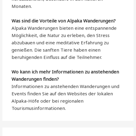
Monaten.
Was sind die Vorteile von Alpaka Wanderungen?
Alpaka Wanderungen bieten eine entspannende
Möglichkeit, die Natur zu erleben, den Stress
abzubauen und eine meditative Erfahrung zu
genießen. Die sanften Tiere haben einen
beruhigenden Einfluss auf die Teilnehmer.
Wo kann ich mehr Informationen zu anstehenden
Wanderungen finden?
Informationen zu anstehenden Wanderungen und
Events finden Sie auf den Websites der lokalen
Alpaka-Höfe oder bei regionalen
Tourismusinformationen.