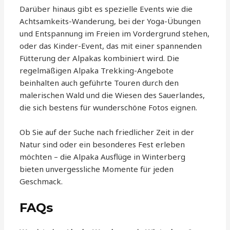
Darüber hinaus gibt es spezielle Events wie die
Achtsamkeits-Wanderung, bei der Yoga-Übungen
und Entspannung im Freien im Vordergrund stehen,
oder das Kinder-Event, das mit einer spannenden
Fütterung der Alpakas kombiniert wird. Die
regelmäßigen Alpaka Trekking-Angebote
beinhalten auch geführte Touren durch den
malerischen Wald und die Wiesen des Sauerlandes,
die sich bestens für wunderschöne Fotos eignen.
Ob Sie auf der Suche nach friedlicher Zeit in der
Natur sind oder ein besonderes Fest erleben
möchten – die Alpaka Ausflüge in Winterberg
bieten unvergessliche Momente für jeden
Geschmack.
FAQs