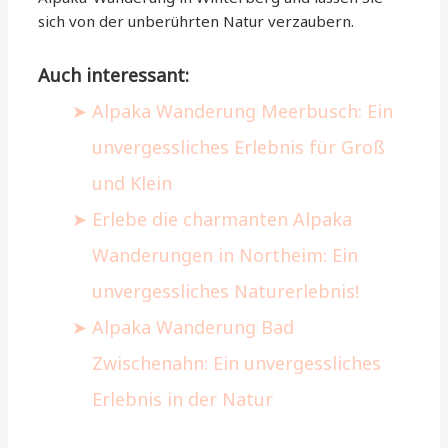
sich von der unberührten Natur verzaubern.
Auch interessant:
Alpaka Wanderung Meerbusch: Ein
unvergessliches Erlebnis für Groß
und Klein
Erlebe die charmanten Alpaka
Wanderungen in Northeim: Ein
unvergessliches Naturerlebnis!
Alpaka Wanderung Bad
Zwischenahn: Ein unvergessliches
Erlebnis in der Natur