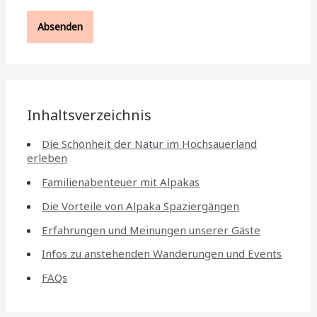
Inhaltsverzeichnis
Die Schönheit der Natur im Hochsauerland
erleben
Familienabenteuer mit Alpakas
Die Vorteile von Alpaka Spaziergängen
Erfahrungen und Meinungen unserer Gäste
Infos zu anstehenden Wanderungen und Events
FAQs