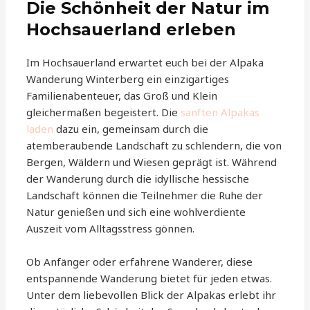
Die Schönheit der Natur im
Hochsauerland erleben
Im Hochsauerland erwartet euch bei der Alpaka
Wanderung Winterberg ein einzigartiges
Familienabenteuer, das Groß und Klein
gleichermaßen begeistert. Die
sanften Alpakas
laden
dazu ein, gemeinsam durch die
atemberaubende Landschaft zu schlendern, die von
Bergen, Wäldern und Wiesen geprägt ist. Während
der Wanderung durch die idyllische hessische
Landschaft können die Teilnehmer die Ruhe der
Natur genießen und sich eine wohlverdiente
Auszeit vom Alltagsstress gönnen.
Ob Anfänger oder erfahrene Wanderer, diese
entspannende Wanderung bietet für jeden etwas.
Unter dem liebevollen Blick der Alpakas erlebt ihr