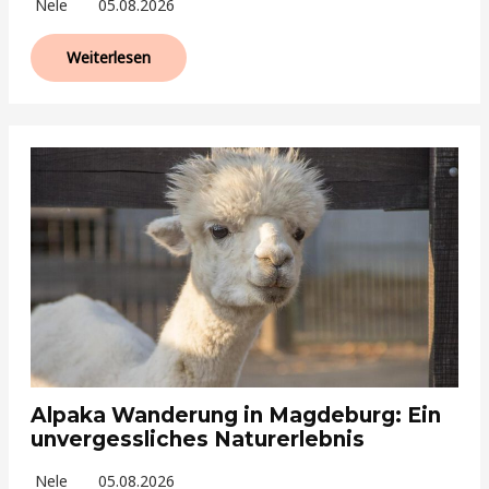
Nele
05.08.2026
Weiterlesen
Alpaka Wanderung in Magdeburg: Ein
unvergessliches Naturerlebnis
Nele
05.08.2026