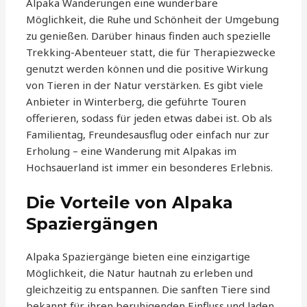
Alpaka Wanderungen eine wunderbare
Möglichkeit, die Ruhe und Schönheit der Umgebung
zu genießen. Darüber hinaus finden auch spezielle
Trekking-Abenteuer statt, die für Therapiezwecke
genutzt werden können und die positive Wirkung
von Tieren in der Natur verstärken. Es gibt viele
Anbieter in Winterberg, die geführte Touren
offerieren, sodass für jeden etwas dabei ist. Ob als
Familientag, Freundesausflug oder einfach nur zur
Erholung – eine Wanderung mit Alpakas im
Hochsauerland ist immer ein besonderes Erlebnis.
Die Vorteile von Alpaka
Spaziergängen
Alpaka Spaziergänge bieten eine einzigartige
Möglichkeit, die Natur hautnah zu erleben und
gleichzeitig zu entspannen. Die sanften Tiere sind
bekannt für ihren beruhigenden Einfluss und laden