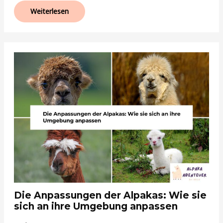
Weiterlesen
Die Anpassungen der Alpakas: Wie sie
sich an ihre Umgebung anpassen