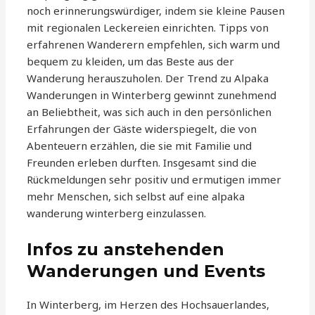
noch erinnerungswürdiger, indem sie kleine Pausen
mit regionalen Leckereien einrichten. Tipps von
erfahrenen Wanderern empfehlen, sich warm und
bequem zu kleiden, um das Beste aus der
Wanderung herauszuholen. Der Trend zu Alpaka
Wanderungen in Winterberg gewinnt zunehmend
an Beliebtheit, was sich auch in den persönlichen
Erfahrungen der Gäste widerspiegelt, die von
Abenteuern erzählen, die sie mit Familie und
Freunden erleben durften. Insgesamt sind die
Rückmeldungen sehr positiv und ermutigen immer
mehr Menschen, sich selbst auf eine alpaka
wanderung winterberg einzulassen.
Infos zu anstehenden
Wanderungen und Events
In Winterberg, im Herzen des Hochsauerlandes,