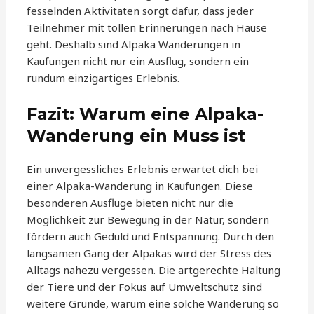
fesselnden Aktivitäten sorgt dafür, dass jeder
Teilnehmer mit tollen Erinnerungen nach Hause
geht. Deshalb sind Alpaka Wanderungen in
Kaufungen nicht nur ein Ausflug, sondern ein
rundum einzigartiges Erlebnis.
Fazit: Warum eine Alpaka-
Wanderung ein Muss ist
Ein unvergessliches Erlebnis erwartet dich bei
einer Alpaka-Wanderung in Kaufungen. Diese
besonderen Ausflüge bieten nicht nur die
Möglichkeit zur Bewegung in der Natur, sondern
fördern auch Geduld und Entspannung. Durch den
langsamen Gang der Alpakas wird der Stress des
Alltags nahezu vergessen. Die artgerechte Haltung
der Tiere und der Fokus auf Umweltschutz sind
weitere Gründe, warum eine solche Wanderung so