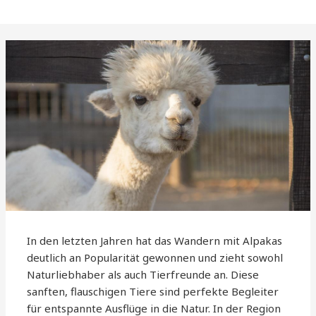
In den letzten Jahren hat das Wandern mit Alpakas
deutlich an Popularität gewonnen und zieht sowohl
Naturliebhaber als auch Tierfreunde an. Diese
sanften, flauschigen Tiere sind perfekte Begleiter
für entspannte Ausflüge in die Natur. In der Region