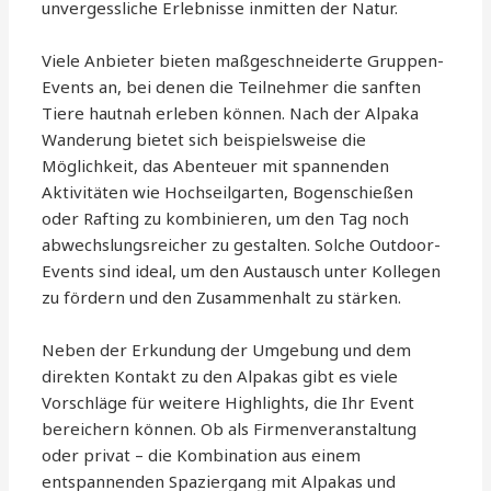
unvergessliche Erlebnisse inmitten der Natur.
Viele Anbieter bieten maßgeschneiderte Gruppen-
Events an, bei denen die Teilnehmer die sanften
Tiere hautnah erleben können. Nach der Alpaka
Wanderung bietet sich beispielsweise die
Möglichkeit, das Abenteuer mit spannenden
Aktivitäten wie Hochseilgarten, Bogenschießen
oder Rafting zu kombinieren, um den Tag noch
abwechslungsreicher zu gestalten. Solche Outdoor-
Events sind ideal, um den Austausch unter Kollegen
zu fördern und den Zusammenhalt zu stärken.
Neben der Erkundung der Umgebung und dem
direkten Kontakt zu den Alpakas gibt es viele
Vorschläge für weitere Highlights, die Ihr Event
bereichern können. Ob als Firmenveranstaltung
oder privat – die Kombination aus einem
entspannenden Spaziergang mit Alpakas und