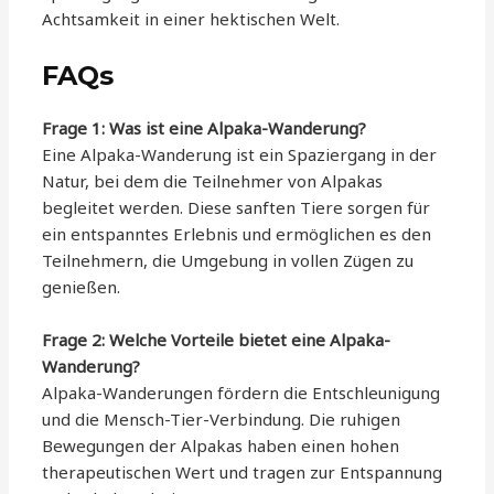
Achtsamkeit in einer hektischen Welt.
FAQs
Frage 1: Was ist eine Alpaka-Wanderung?
Eine Alpaka-Wanderung ist ein Spaziergang in der
Natur, bei dem die Teilnehmer von Alpakas
begleitet werden. Diese sanften Tiere sorgen für
ein entspanntes Erlebnis und ermöglichen es den
Teilnehmern, die Umgebung in vollen Zügen zu
genießen.
Frage 2: Welche Vorteile bietet eine Alpaka-
Wanderung?
Alpaka-Wanderungen fördern die Entschleunigung
und die Mensch-Tier-Verbindung. Die ruhigen
Bewegungen der Alpakas haben einen hohen
therapeutischen Wert und tragen zur Entspannung