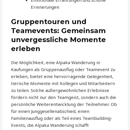
Emotionale Erfahrungen und schöne
Erinnerungen
Gruppentouren und
Teamevents: Gemeinsam
unvergessliche Momente
erleben
Die Möglichkeit, eine Alpaka Wanderung in
Kaufungen als Gruppenausflug oder Teamevent zu
erleben, bietet eine hervorragende Gelegenheit,
tierische Momente mit Kollegen und Mitarbeitern
zu teilen. Solche außergewöhnlichen Erlebnisse
fördern nicht nur den Teamgeist, sondern auch die
persönliche Weiterentwicklung der Teilnehmer. Ob
für einen Junggesellenabschied, einen
Familienausflug oder als Teil eines Teambuilding-
Events, die Alpaka Wanderung schafft