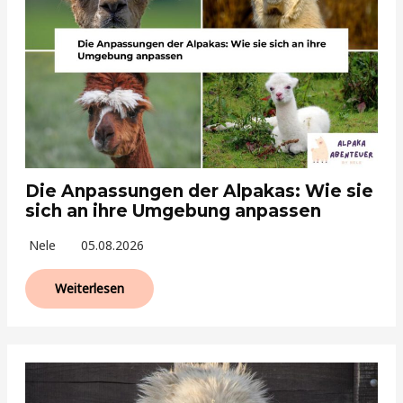
Die Anpassungen der Alpakas: Wie sie
sich an ihre Umgebung anpassen
Nele
05.08.2026
Weiterlesen