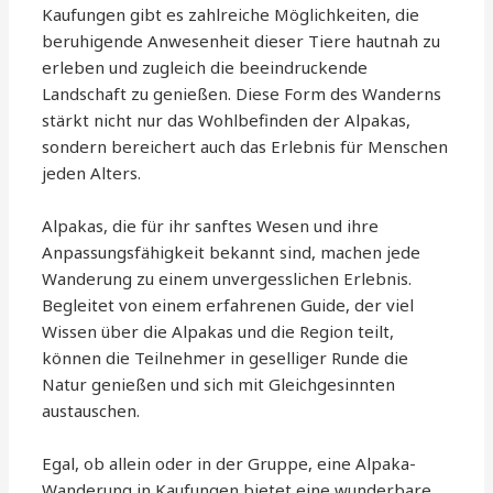
Kaufungen gibt es zahlreiche Möglichkeiten, die
beruhigende Anwesenheit dieser Tiere hautnah zu
erleben und zugleich die beeindruckende
Landschaft zu genießen. Diese Form des Wanderns
stärkt nicht nur das Wohlbefinden der Alpakas,
sondern bereichert auch das Erlebnis für Menschen
jeden Alters.
Alpakas, die für ihr sanftes Wesen und ihre
Anpassungsfähigkeit bekannt sind, machen jede
Wanderung zu einem unvergesslichen Erlebnis.
Begleitet von einem erfahrenen Guide, der viel
Wissen über die Alpakas und die Region teilt,
können die Teilnehmer in geselliger Runde die
Natur genießen und sich mit Gleichgesinnten
austauschen.
Egal, ob allein oder in der Gruppe, eine Alpaka-
Wanderung in Kaufungen bietet eine wunderbare