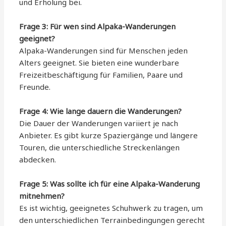
und Erholung bei.
Frage 3: Für wen sind Alpaka-Wanderungen
geeignet?
Alpaka-Wanderungen sind für Menschen jeden
Alters geeignet. Sie bieten eine wunderbare
Freizeitbeschäftigung für Familien, Paare und
Freunde.
Frage 4: Wie lange dauern die Wanderungen?
Die Dauer der Wanderungen variiert je nach
Anbieter. Es gibt kurze Spaziergänge und längere
Touren, die unterschiedliche Streckenlängen
abdecken.
Frage 5: Was sollte ich für eine Alpaka-Wanderung
mitnehmen?
Es ist wichtig, geeignetes Schuhwerk zu tragen, um
den unterschiedlichen Terrainbedingungen gerecht