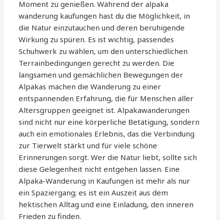
Moment zu genießen. Während der alpaka
wanderung kaufungen hast du die Möglichkeit, in
die Natur einzutauchen und deren beruhigende
Wirkung zu spüren. Es ist wichtig, passendes
Schuhwerk zu wählen, um den unterschiedlichen
Terrainbedingungen gerecht zu werden. Die
langsamen und gemächlichen Bewegungen der
Alpakas machen die Wanderung zu einer
entspannenden Erfahrung, die für Menschen aller
Altersgruppen geeignet ist. Alpakawanderungen
sind nicht nur eine körperliche Betätigung, sondern
auch ein emotionales Erlebnis, das die Verbindung
zur Tierwelt stärkt und für viele schöne
Erinnerungen sorgt. Wer die Natur liebt, sollte sich
diese Gelegenheit nicht entgehen lassen. Eine
Alpaka-Wanderung in Kaufungen ist mehr als nur
ein Spaziergang; es ist ein Auszeit aus dem
hektischen Alltag und eine Einladung, den inneren
Frieden zu finden.