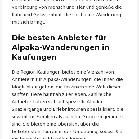
Verbindung von Mensch und Tier und genieße die
Ruhe und Gelassenheit, die solch eine Wanderung
mit sich bringt.
Die besten Anbieter für
Alpaka-Wanderungen in
Kaufungen
Die Region Kaufungen bietet eine Vielzahl von
Anbietern für Alpaka-Wanderungen, die Ihnen die
Möglichkeit geben, die faszinierende Welt dieser
sanften Tiere hautnah zu erleben. Zahlreiche
Anbieter haben sich auf spezielle Alpaka-
Spaziergänge und Erlebnistouren spezialisiert, die
sowohl für Familien als auch für Gruppen geeignet
sind. Sie bieten eine Übersicht über die
beliebtesten Touren in der Umgebung, sodass Sie
die beste Auswahl treffen können.