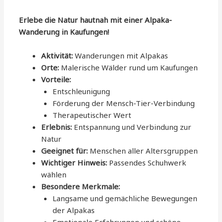
Erlebe die Natur hautnah mit einer Alpaka-
Wanderung in Kaufungen!
Aktivität:
Wanderungen mit Alpakas
Orte:
Malerische Wälder rund um Kaufungen
Vorteile:
Entschleunigung
Förderung der Mensch-Tier-Verbindung
Therapeutischer Wert
Erlebnis:
Entspannung und Verbindung zur
Natur
Geeignet für:
Menschen aller Altersgruppen
Wichtiger Hinweis:
Passendes Schuhwerk
wählen
Besondere Merkmale:
Langsame und gemächliche Bewegungen
der Alpakas