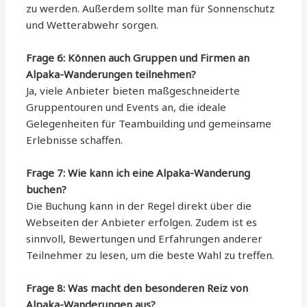
zu werden. Außerdem sollte man für Sonnenschutz
und Wetterabwehr sorgen.
Frage 6: Können auch Gruppen und Firmen an
Alpaka-Wanderungen teilnehmen?
Ja, viele Anbieter bieten maßgeschneiderte
Gruppentouren und Events an, die ideale
Gelegenheiten für Teambuilding und gemeinsame
Erlebnisse schaffen.
Frage 7: Wie kann ich eine Alpaka-Wanderung
buchen?
Die Buchung kann in der Regel direkt über die
Webseiten der Anbieter erfolgen. Zudem ist es
sinnvoll, Bewertungen und Erfahrungen anderer
Teilnehmer zu lesen, um die beste Wahl zu treffen.
Frage 8: Was macht den besonderen Reiz von
Alpaka-Wanderungen aus?