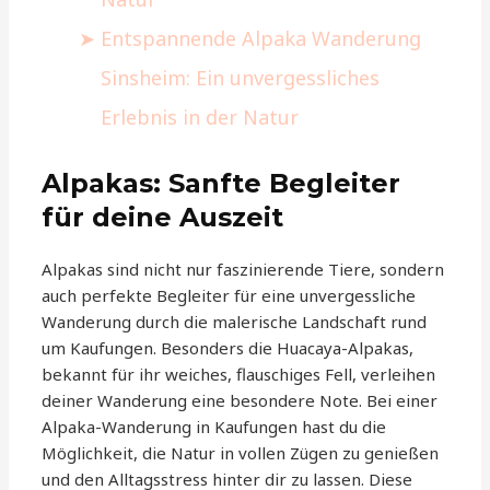
Entspannende Alpaka Wanderung
Sinsheim: Ein unvergessliches
Erlebnis in der Natur
Alpakas: Sanfte Begleiter
für deine Auszeit
Alpakas sind nicht nur faszinierende Tiere, sondern
auch perfekte Begleiter für eine unvergessliche
Wanderung durch die malerische Landschaft rund
um Kaufungen. Besonders die Huacaya-Alpakas,
bekannt für ihr weiches, flauschiges Fell, verleihen
deiner Wanderung eine besondere Note. Bei einer
Alpaka-Wanderung in Kaufungen hast du die
Möglichkeit, die Natur in vollen Zügen zu genießen
und den Alltagsstress hinter dir zu lassen. Diese