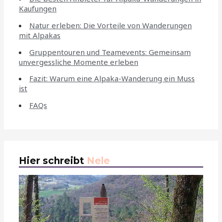
Kaufungen
Natur erleben: Die Vorteile von Wanderungen
mit Alpakas
Gruppentouren und Teamevents: Gemeinsam
unvergessliche Momente erleben
Fazit: Warum eine Alpaka-Wanderung ein Muss
ist
FAQs
Hier schreibt
Nele