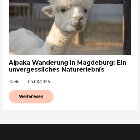
Alpaka Wanderung in Magdeburg: Ein
unvergessliches Naturerlebnis
Nele
05.08.2026
Weiterlesen