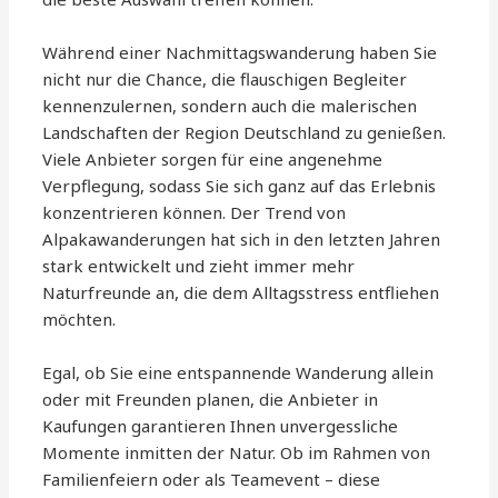
Während einer Nachmittagswanderung haben Sie
nicht nur die Chance, die flauschigen Begleiter
kennenzulernen, sondern auch die malerischen
Landschaften der Region Deutschland zu genießen.
Viele Anbieter sorgen für eine angenehme
Verpflegung, sodass Sie sich ganz auf das Erlebnis
konzentrieren können. Der Trend von
Alpakawanderungen hat sich in den letzten Jahren
stark entwickelt und zieht immer mehr
Naturfreunde an, die dem Alltagsstress entfliehen
möchten.
Egal, ob Sie eine entspannende Wanderung allein
oder mit Freunden planen, die Anbieter in
Kaufungen garantieren Ihnen unvergessliche
Momente inmitten der Natur. Ob im Rahmen von
Familienfeiern oder als Teamevent – diese