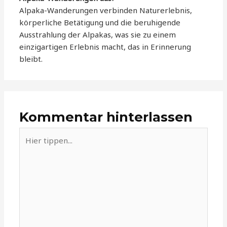
Alpaka-Wanderungen verbinden Naturerlebnis,
körperliche Betätigung und die beruhigende
Ausstrahlung der Alpakas, was sie zu einem
einzigartigen Erlebnis macht, das in Erinnerung
bleibt.
Kommentar hinterlassen
Hier
tippen...