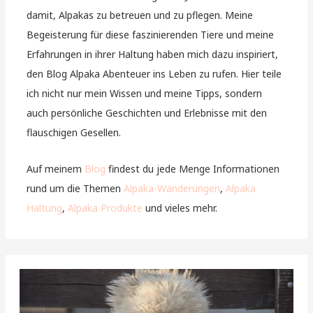
damit, Alpakas zu betreuen und zu pflegen. Meine
Begeisterung für diese faszinierenden Tiere und meine
Erfahrungen in ihrer Haltung haben mich dazu inspiriert,
den Blog Alpaka Abenteuer ins Leben zu rufen. Hier teile
ich nicht nur mein Wissen und meine Tipps, sondern
auch persönliche Geschichten und Erlebnisse mit den
flauschigen Gesellen.
Auf meinem
Blog
findest du jede Menge Informationen
rund um die Themen
Alpaka-Wanderungen
,
Alpaka
Haltung
,
Alpaka Produkte
und vieles mehr.