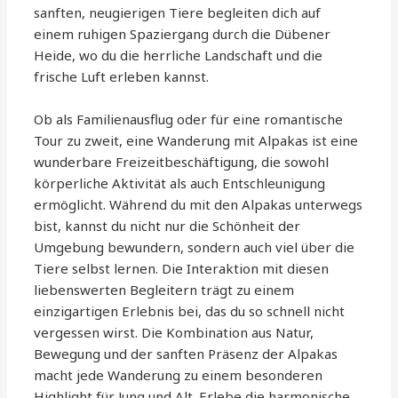
sanften, neugierigen Tiere begleiten dich auf
einem ruhigen Spaziergang durch die Dübener
Heide, wo du die herrliche Landschaft und die
frische Luft erleben kannst.
Ob als Familienausflug oder für eine romantische
Tour zu zweit, eine Wanderung mit Alpakas ist eine
wunderbare Freizeitbeschäftigung, die sowohl
körperliche Aktivität als auch Entschleunigung
ermöglicht. Während du mit den Alpakas unterwegs
bist, kannst du nicht nur die Schönheit der
Umgebung bewundern, sondern auch viel über die
Tiere selbst lernen. Die Interaktion mit diesen
liebenswerten Begleitern trägt zu einem
einzigartigen Erlebnis bei, das du so schnell nicht
vergessen wirst. Die Kombination aus Natur,
Bewegung und der sanften Präsenz der Alpakas
macht jede Wanderung zu einem besonderen
Highlight für Jung und Alt. Erlebe die harmonische