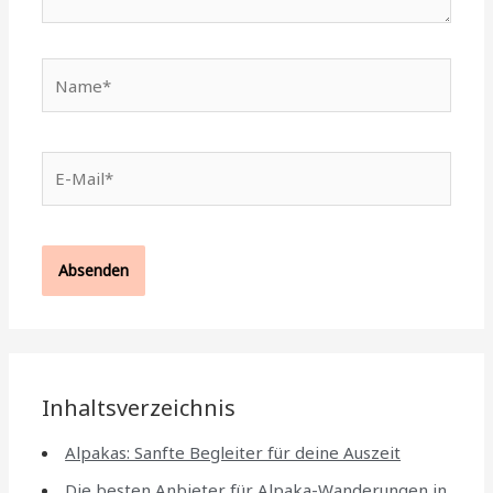
Name*
E-
Mail*
Inhaltsverzeichnis
Alpakas: Sanfte Begleiter für deine Auszeit
Die besten Anbieter für Alpaka-Wanderungen in