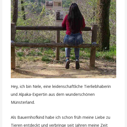
Hey, ich bin Nele, eine leidenschaftliche Tierliebhaberin
und Alpaka-Expertin aus dem wunderschönen
Münsterland.
Als Bauernhofkind habe ich schon früh meine Liebe zu
Tieren entdeckt und verbringe seit Jahren meine Zeit