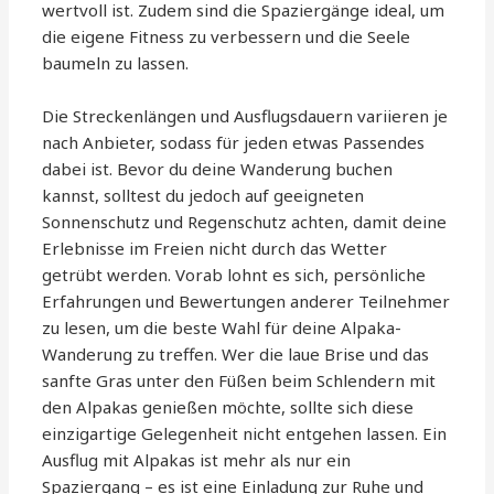
wertvoll ist. Zudem sind die Spaziergänge ideal, um
die eigene Fitness zu verbessern und die Seele
baumeln zu lassen.
Die Streckenlängen und Ausflugsdauern variieren je
nach Anbieter, sodass für jeden etwas Passendes
dabei ist. Bevor du deine Wanderung buchen
kannst, solltest du jedoch auf geeigneten
Sonnenschutz und Regenschutz achten, damit deine
Erlebnisse im Freien nicht durch das Wetter
getrübt werden. Vorab lohnt es sich, persönliche
Erfahrungen und Bewertungen anderer Teilnehmer
zu lesen, um die beste Wahl für deine Alpaka-
Wanderung zu treffen. Wer die laue Brise und das
sanfte Gras unter den Füßen beim Schlendern mit
den Alpakas genießen möchte, sollte sich diese
einzigartige Gelegenheit nicht entgehen lassen. Ein
Ausflug mit Alpakas ist mehr als nur ein
Spaziergang – es ist eine Einladung zur Ruhe und