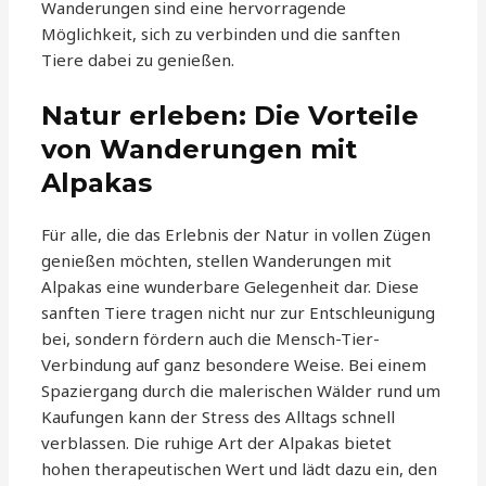
Wanderungen sind eine hervorragende
Möglichkeit, sich zu verbinden und die sanften
Tiere dabei zu genießen.
Natur erleben: Die Vorteile
von Wanderungen mit
Alpakas
Für alle, die das Erlebnis der Natur in vollen Zügen
genießen möchten, stellen Wanderungen mit
Alpakas eine wunderbare Gelegenheit dar. Diese
sanften Tiere tragen nicht nur zur Entschleunigung
bei, sondern fördern auch die Mensch-Tier-
Verbindung auf ganz besondere Weise. Bei einem
Spaziergang durch die malerischen Wälder rund um
Kaufungen kann der Stress des Alltags schnell
verblassen. Die ruhige Art der Alpakas bietet
hohen therapeutischen Wert und lädt dazu ein, den