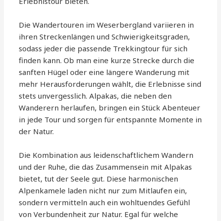
Erlebnistour bieten.
Die Wandertouren im Weserbergland variieren in
ihren Streckenlängen und Schwierigkeitsgraden,
sodass jeder die passende Trekkingtour für sich
finden kann. Ob man eine kurze Strecke durch die
sanften Hügel oder eine längere Wanderung mit
mehr Herausforderungen wählt, die Erlebnisse sind
stets unvergesslich. Alpakas, die neben den
Wanderern herlaufen, bringen ein Stück Abenteuer
in jede Tour und sorgen für entspannte Momente in
der Natur.
Die Kombination aus leidenschaftlichem Wandern
und der Ruhe, die das Zusammensein mit Alpakas
bietet, tut der Seele gut. Diese harmonischen
Alpenkamele laden nicht nur zum Mitlaufen ein,
sondern vermitteln auch ein wohltuendes Gefühl
von Verbundenheit zur Natur. Egal für welche