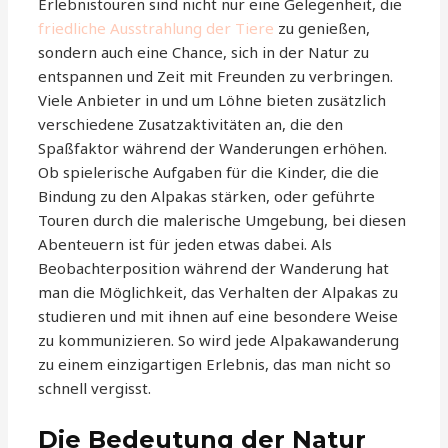
Erlebnistouren sind nicht nur eine Gelegenheit, die
friedliche Ausstrahlung der Tiere
zu genießen,
sondern auch eine Chance, sich in der Natur zu
entspannen und Zeit mit Freunden zu verbringen.
Viele Anbieter in und um Löhne bieten zusätzlich
verschiedene Zusatzaktivitäten an, die den
Spaßfaktor während der Wanderungen erhöhen.
Ob spielerische Aufgaben für die Kinder, die die
Bindung zu den Alpakas stärken, oder geführte
Touren durch die malerische Umgebung, bei diesen
Abenteuern ist für jeden etwas dabei. Als
Beobachterposition während der Wanderung hat
man die Möglichkeit, das Verhalten der Alpakas zu
studieren und mit ihnen auf eine besondere Weise
zu kommunizieren. So wird jede Alpakawanderung
zu einem einzigartigen Erlebnis, das man nicht so
schnell vergisst.
Die Bedeutung der Natur