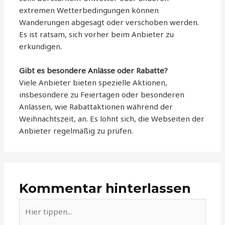
extremen Wetterbedingungen können
Wanderungen abgesagt oder verschoben werden.
Es ist ratsam, sich vorher beim Anbieter zu
erkundigen.
Gibt es besondere Anlässe oder Rabatte?
Viele Anbieter bieten spezielle Aktionen,
insbesondere zu Feiertagen oder besonderen
Anlässen, wie Rabattaktionen während der
Weihnachtszeit, an. Es lohnt sich, die Webseiten der
Anbieter regelmäßig zu prüfen.
Kommentar hinterlassen
Hier
tippen...