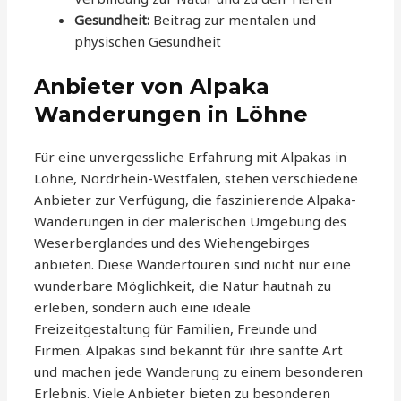
Gesundheit:
Beitrag zur mentalen und
physischen Gesundheit
Anbieter von Alpaka
Wanderungen in Löhne
Für eine unvergessliche Erfahrung mit Alpakas in
Löhne, Nordrhein-Westfalen, stehen verschiedene
Anbieter zur Verfügung, die faszinierende Alpaka-
Wanderungen in der malerischen Umgebung des
Weserberglandes und des Wiehengebirges
anbieten. Diese Wandertouren sind nicht nur eine
wunderbare Möglichkeit, die Natur hautnah zu
erleben, sondern auch eine ideale
Freizeitgestaltung für Familien, Freunde und
Firmen. Alpakas sind bekannt für ihre sanfte Art
und machen jede Wanderung zu einem besonderen
Erlebnis. Viele Anbieter bieten zu besonderen