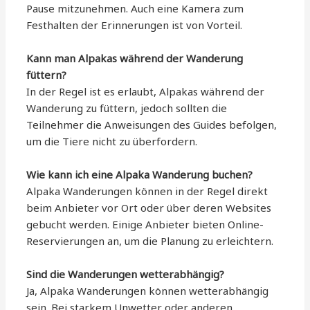
Pause mitzunehmen. Auch eine Kamera zum
Festhalten der Erinnerungen ist von Vorteil.
Kann man Alpakas während der Wanderung
füttern?
In der Regel ist es erlaubt, Alpakas während der
Wanderung zu füttern, jedoch sollten die
Teilnehmer die Anweisungen des Guides befolgen,
um die Tiere nicht zu überfordern.
Wie kann ich eine Alpaka Wanderung buchen?
Alpaka Wanderungen können in der Regel direkt
beim Anbieter vor Ort oder über deren Websites
gebucht werden. Einige Anbieter bieten Online-
Reservierungen an, um die Planung zu erleichtern.
Sind die Wanderungen wetterabhängig?
Ja, Alpaka Wanderungen können wetterabhängig
sein. Bei starkem Unwetter oder anderen