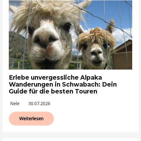
Erlebe unvergessliche Alpaka
Wanderungen in Schwabach: Dein
Guide für die besten Touren
Nele
30.07.2026
Weiterlesen