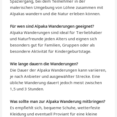
Spaziergang, bei dem Teilnehmer in der
malerischen Umgebung von Löhne zusammen mit
Alpakas wandern und die Natur erleben können.
Für wen sind Alpaka Wanderungen geeignet?
Alpaka Wanderungen sind ideal für Tierliebhaber
und Naturfreunde jeden Alters und eignen sich
besonders gut für Familien, Gruppen oder als
besondere Aktivität für Kindergeburtstage.
Wie lange dauern die Wanderungen?
Die Dauer der Alpaka Wanderungen kann variieren,
je nach Anbieter und ausgewählter Strecke. Eine
übliche Wanderung dauert jedoch meist zwischen
1,5 und 3 Stunden.
Was sollte man zur Alpaka Wanderung mitbringen?
Es empfiehlt sich, bequeme Schuhe, wetterfeste
Kleidung und eventuell Proviant für eine kleine