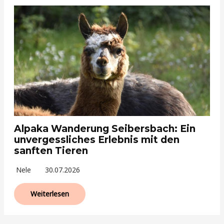
Alpaka Wanderung Seibersbach: Ein
unvergessliches Erlebnis mit den
sanften Tieren
Nele
30.07.2026
Weiterlesen