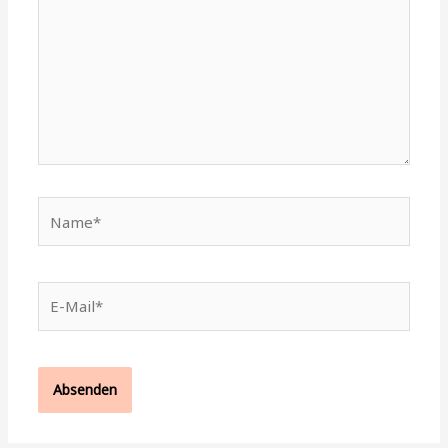
Name*
E-
Mail*