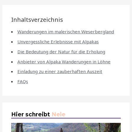
Inhaltsverzeichnis
Wanderungen im malerischen Weserbergland
Unvergessliche Erlebnisse mit Alpakas
Die Bedeutung der Natur für die Erholung
Anbieter von Alpaka Wanderungen in Löhne
Einladung zu einer zauberhaften Auszeit
FAQs
Hier schreibt
Nele