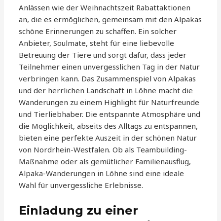
Anlässen wie der Weihnachtszeit Rabattaktionen
an, die es ermöglichen, gemeinsam mit den Alpakas
schöne Erinnerungen zu schaffen. Ein solcher
Anbieter, Soulmate, steht für eine liebevolle
Betreuung der Tiere und sorgt dafür, dass jeder
Teilnehmer einen unvergesslichen Tag in der Natur
verbringen kann. Das Zusammenspiel von Alpakas
und der herrlichen Landschaft in Löhne macht die
Wanderungen zu einem Highlight für Naturfreunde
und Tierliebhaber. Die entspannte Atmosphäre und
die Möglichkeit, abseits des Alltags zu entspannen,
bieten eine perfekte Auszeit in der schönen Natur
von Nordrhein-Westfalen. Ob als Teambuilding-
Maßnahme oder als gemütlicher Familienausflug,
Alpaka-Wanderungen in Löhne sind eine ideale
Wahl für unvergessliche Erlebnisse.
Einladung zu einer