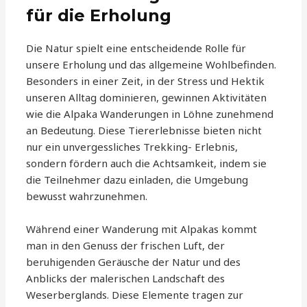
für die Erholung
Die Natur spielt eine entscheidende Rolle für
unsere Erholung und das allgemeine Wohlbefinden.
Besonders in einer Zeit, in der Stress und Hektik
unseren Alltag dominieren, gewinnen Aktivitäten
wie die Alpaka Wanderungen in Löhne zunehmend
an Bedeutung. Diese Tiererlebnisse bieten nicht
nur ein unvergessliches Trekking- Erlebnis,
sondern fördern auch die Achtsamkeit, indem sie
die Teilnehmer dazu einladen, die Umgebung
bewusst wahrzunehmen.
Während einer Wanderung mit Alpakas kommt
man in den Genuss der frischen Luft, der
beruhigenden Geräusche der Natur und des
Anblicks der malerischen Landschaft des
Weserberglands. Diese Elemente tragen zur