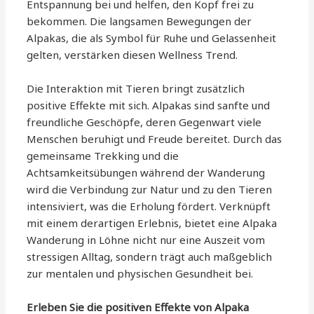
Entspannung bei und helfen, den Kopf frei zu
bekommen. Die langsamen Bewegungen der
Alpakas, die als Symbol für Ruhe und Gelassenheit
gelten, verstärken diesen Wellness Trend.
Die Interaktion mit Tieren bringt zusätzlich
positive Effekte mit sich. Alpakas sind sanfte und
freundliche Geschöpfe, deren Gegenwart viele
Menschen beruhigt und Freude bereitet. Durch das
gemeinsame Trekking und die
Achtsamkeitsübungen während der Wanderung
wird die Verbindung zur Natur und zu den Tieren
intensiviert, was die Erholung fördert. Verknüpft
mit einem derartigen Erlebnis, bietet eine Alpaka
Wanderung in Löhne nicht nur eine Auszeit vom
stressigen Alltag, sondern trägt auch maßgeblich
zur mentalen und physischen Gesundheit bei.
Erleben Sie die positiven Effekte von Alpaka