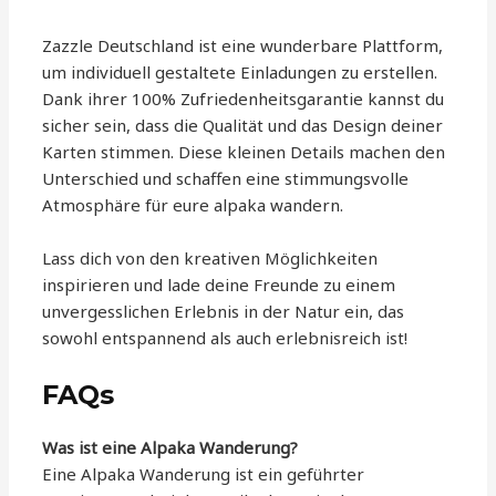
Zazzle Deutschland ist eine wunderbare Plattform,
um individuell gestaltete Einladungen zu erstellen.
Dank ihrer 100% Zufriedenheitsgarantie kannst du
sicher sein, dass die Qualität und das Design deiner
Karten stimmen. Diese kleinen Details machen den
Unterschied und schaffen eine stimmungsvolle
Atmosphäre für eure alpaka wandern.
Lass dich von den kreativen Möglichkeiten
inspirieren und lade deine Freunde zu einem
unvergesslichen Erlebnis in der Natur ein, das
sowohl entspannend als auch erlebnisreich ist!
FAQs
Was ist eine Alpaka Wanderung?
Eine Alpaka Wanderung ist ein geführter