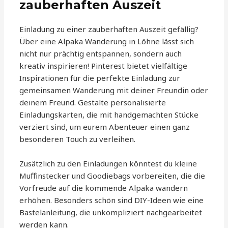
zauberhaften Auszeit
Einladung zu einer zauberhaften Auszeit gefällig?
Über eine Alpaka Wanderung in Löhne lässt sich
nicht nur prächtig entspannen, sondern auch
kreativ inspirieren! Pinterest bietet vielfältige
Inspirationen für die perfekte Einladung zur
gemeinsamen Wanderung mit deiner Freundin oder
deinem Freund. Gestalte personalisierte
Einladungskarten, die mit handgemachten Stücke
verziert sind, um eurem Abenteuer einen ganz
besonderen Touch zu verleihen.
Zusätzlich zu den Einladungen könntest du kleine
Muffinstecker und Goodiebags vorbereiten, die die
Vorfreude auf die kommende Alpaka wandern
erhöhen. Besonders schön sind DIY-Ideen wie eine
Bastelanleitung, die unkompliziert nachgearbeitet
werden kann.