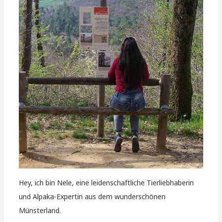
Hey, ich bin Nele, eine leidenschaftliche Tierliebhaberin
und Alpaka-Expertin aus dem wunderschönen
Münsterland.