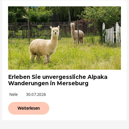
Erleben Sie unvergessliche Alpaka
Wanderungen in Merseburg
Nele
30.07.2026
Weiterlesen