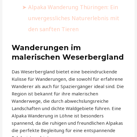
Alpaka Wanderung Thüringen: Ein
unvergessliches Naturerlebnis mit
den sanften Tieren
Wanderungen im
malerischen Weserbergland
Das Weserbergland bietet eine beeindruckende
Kulisse für Wanderungen, die sowohl für erfahrene
Wanderer als auch für Spaziergänger ideal sind. Die
Region ist bekannt für ihre malerischen
Wanderwege, die durch abwechslungsreiche
Landschaften und dichte Waldgebiete führen. Eine
Alpaka Wanderung in Löhne ist besonders
spannend, da die ruhigen und freundlichen Alpakas
die perfekte Begleitung für eine entspannende