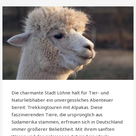
Die charmante Stadt Löhne hält für Tier- und
Naturliebhaber ein unvergessliches Abenteuer
bereit: Trekkingtouren mit Alpakas. Diese
faszinierenden Tiere, die ursprünglich aus
Südamerika stammen, erfreuen sich in Deutschland
immer größerer Beliebtheit. Mit ihrem sanften