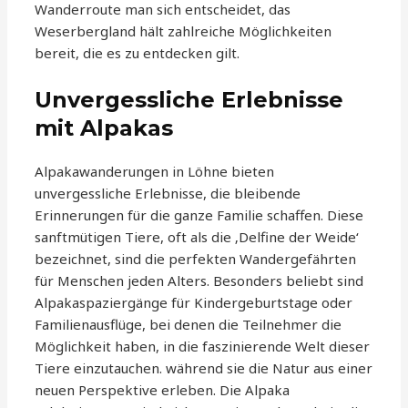
Wanderroute man sich entscheidet, das
Weserbergland hält zahlreiche Möglichkeiten
bereit, die es zu entdecken gilt.
Unvergessliche Erlebnisse
mit Alpakas
Alpakawanderungen in Löhne bieten
unvergessliche Erlebnisse, die bleibende
Erinnerungen für die ganze Familie schaffen. Diese
sanftmütigen Tiere, oft als die ‚Delfine der Weide‘
bezeichnet, sind die perfekten Wandergefährten
für Menschen jeden Alters. Besonders beliebt sind
Alpakaspaziergänge für Kindergeburtstage oder
Familienausflüge, bei denen die Teilnehmer die
Möglichkeit haben, in die faszinierende Welt dieser
Tiere einzutauchen. während sie die Natur aus einer
neuen Perspektive erleben. Die Alpaka