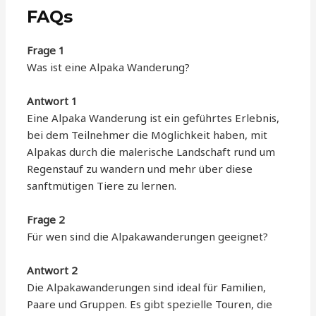
FAQs
Frage 1
Was ist eine Alpaka Wanderung?
Antwort 1
Eine Alpaka Wanderung ist ein geführtes Erlebnis,
bei dem Teilnehmer die Möglichkeit haben, mit
Alpakas durch die malerische Landschaft rund um
Regenstauf zu wandern und mehr über diese
sanftmütigen Tiere zu lernen.
Frage 2
Für wen sind die Alpakawanderungen geeignet?
Antwort 2
Die Alpakawanderungen sind ideal für Familien,
Paare und Gruppen. Es gibt spezielle Touren, die