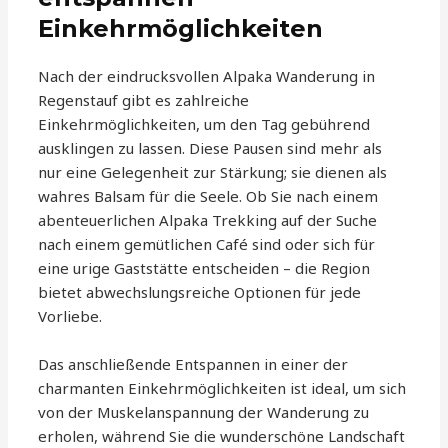
Einkehrmöglichkeiten
Nach der eindrucksvollen Alpaka Wanderung in
Regenstauf gibt es zahlreiche
Einkehrmöglichkeiten, um den Tag gebührend
ausklingen zu lassen. Diese Pausen sind mehr als
nur eine Gelegenheit zur Stärkung; sie dienen als
wahres Balsam für die Seele. Ob Sie nach einem
abenteuerlichen Alpaka Trekking auf der Suche
nach einem gemütlichen Café sind oder sich für
eine urige Gaststätte entscheiden – die Region
bietet abwechslungsreiche Optionen für jede
Vorliebe.
Das anschließende Entspannen in einer der
charmanten Einkehrmöglichkeiten ist ideal, um sich
von der Muskelanspannung der Wanderung zu
erholen, während Sie die wunderschöne Landschaft