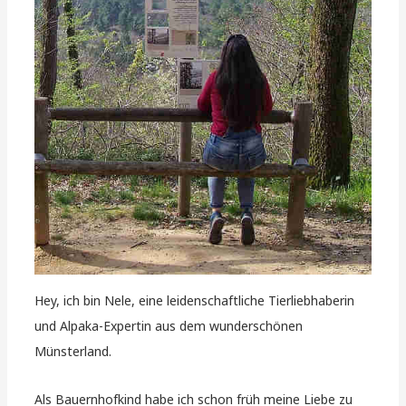
Hey, ich bin Nele, eine leidenschaftliche Tierliebhaberin
und Alpaka-Expertin aus dem wunderschönen
Münsterland.
Als Bauernhofkind habe ich schon früh meine Liebe zu