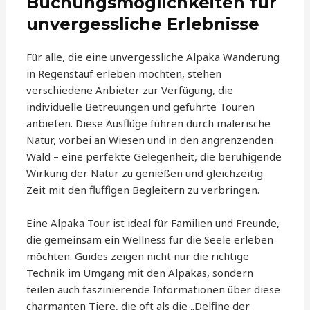
Buchungsmöglichkeiten für
unvergessliche Erlebnisse
Für alle, die eine unvergessliche Alpaka Wanderung
in Regenstauf erleben möchten, stehen
verschiedene Anbieter zur Verfügung, die
individuelle Betreuungen und geführte Touren
anbieten. Diese Ausflüge führen durch malerische
Natur, vorbei an Wiesen und in den angrenzenden
Wald – eine perfekte Gelegenheit, die beruhigende
Wirkung der Natur zu genießen und gleichzeitig
Zeit mit den fluffigen Begleitern zu verbringen.
Eine Alpaka Tour ist ideal für Familien und Freunde,
die gemeinsam ein Wellness für die Seele erleben
möchten. Guides zeigen nicht nur die richtige
Technik im Umgang mit den Alpakas, sondern
teilen auch faszinierende Informationen über diese
charmanten Tiere, die oft als die „Delfine der