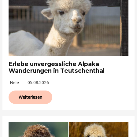
Erlebe unvergessliche Alpaka
Wanderungen in Teutschenthal
Nele
05.08.2026
Weiterlesen