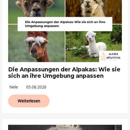
Die Anpassungen der Alpakas: Wie sie
sich an ihre Umgebung anpassen
Nele
05.08.2026
Weiterlesen