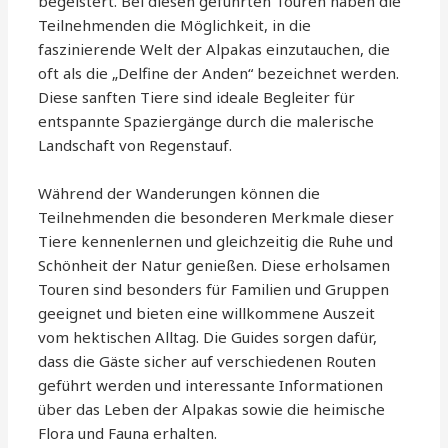
begeistert. Bei diesen geführten Touren haben die
Teilnehmenden die Möglichkeit, in die
faszinierende Welt der Alpakas einzutauchen, die
oft als die „Delfine der Anden“ bezeichnet werden.
Diese sanften Tiere sind ideale Begleiter für
entspannte Spaziergänge durch die malerische
Landschaft von Regenstauf.
Während der Wanderungen können die
Teilnehmenden die besonderen Merkmale dieser
Tiere kennenlernen und gleichzeitig die Ruhe und
Schönheit der Natur genießen. Diese erholsamen
Touren sind besonders für Familien und Gruppen
geeignet und bieten eine willkommene Auszeit
vom hektischen Alltag. Die Guides sorgen dafür,
dass die Gäste sicher auf verschiedenen Routen
geführt werden und interessante Informationen
über das Leben der Alpakas sowie die heimische
Flora und Fauna erhalten.