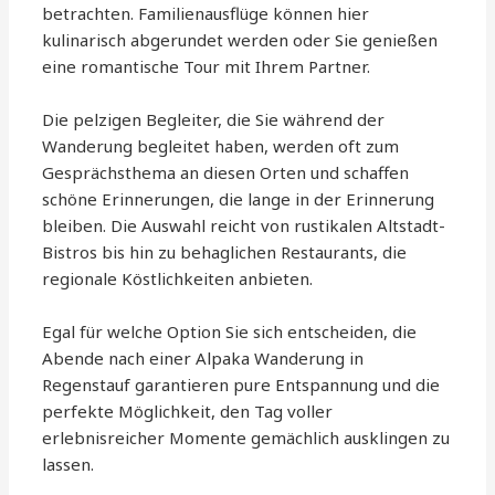
betrachten. Familienausflüge können hier
kulinarisch abgerundet werden oder Sie genießen
eine romantische Tour mit Ihrem Partner.
Die pelzigen Begleiter, die Sie während der
Wanderung begleitet haben, werden oft zum
Gesprächsthema an diesen Orten und schaffen
schöne Erinnerungen, die lange in der Erinnerung
bleiben. Die Auswahl reicht von rustikalen Altstadt-
Bistros bis hin zu behaglichen Restaurants, die
regionale Köstlichkeiten anbieten.
Egal für welche Option Sie sich entscheiden, die
Abende nach einer Alpaka Wanderung in
Regenstauf garantieren pure Entspannung und die
perfekte Möglichkeit, den Tag voller
erlebnisreicher Momente gemächlich ausklingen zu
lassen.