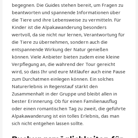
begegnen. Die Guides stehen bereit, um Fragen zu
beantworten und spannende Informationen über
die Tiere und ihre Lebensweise zu vermitteln. Für
Kinder ist die Alpakawanderung besonders
wertvoll, da sie nicht nur lernen, Verantwortung für
die Tiere zu übernehmen, sondern auch die
entspannende Wirkung der Natur genießen
können. Viele Anbieter bieten zudem eine kleine
Verpflegung an, die während der Tour gereicht
wird, so dass Ihr und eure Mitläufer auch eine Pause
zum Durchatmen einlegen können. Ein solches
Naturerlebnis in Regenstauf stärkt den
Zusammenhalt in der Gruppe und bleibt allen in
bester Erinnerung. Ob für einen Familienausflug
oder einen romantischen Tag zu zweit, die geführte
Alpakawanderung ist ein tolles Erlebnis, das man
sich nicht entgehen lassen sollte.