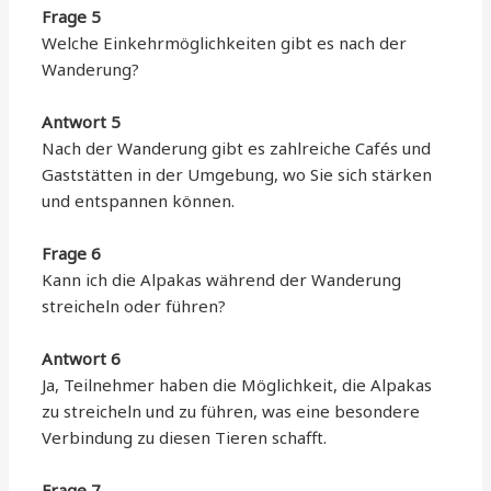
Frage 5
Welche Einkehrmöglichkeiten gibt es nach der
Wanderung?
Antwort 5
Nach der Wanderung gibt es zahlreiche Cafés und
Gaststätten in der Umgebung, wo Sie sich stärken
und entspannen können.
Frage 6
Kann ich die Alpakas während der Wanderung
streicheln oder führen?
Antwort 6
Ja, Teilnehmer haben die Möglichkeit, die Alpakas
zu streicheln und zu führen, was eine besondere
Verbindung zu diesen Tieren schafft.
Frage 7