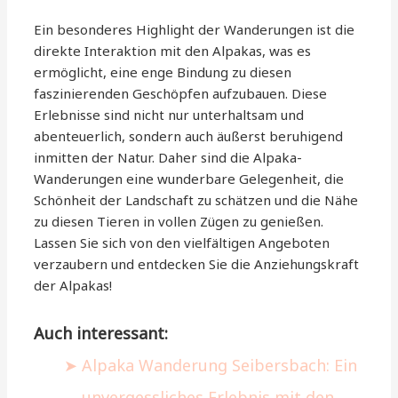
Ein besonderes Highlight der Wanderungen ist die
direkte Interaktion mit den Alpakas, was es
ermöglicht, eine enge Bindung zu diesen
faszinierenden Geschöpfen aufzubauen. Diese
Erlebnisse sind nicht nur unterhaltsam und
abenteuerlich, sondern auch äußerst beruhigend
inmitten der Natur. Daher sind die Alpaka-
Wanderungen eine wunderbare Gelegenheit, die
Schönheit der Landschaft zu schätzen und die Nähe
zu diesen Tieren in vollen Zügen zu genießen.
Lassen Sie sich von den vielfältigen Angeboten
verzaubern und entdecken Sie die Anziehungskraft
der Alpakas!
Auch interessant:
Alpaka Wanderung Seibersbach: Ein
unvergessliches Erlebnis mit den