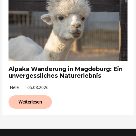
Alpaka Wanderung in Magdeburg: Ein
unvergessliches Naturerlebnis
Nele
05.08.2026
Weiterlesen