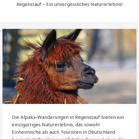
Regenstauf – Ein unvergessliches Naturerlebnis!
Die Alpaka-Wanderungen in Regenstauf bieten ein
einzigartiges Naturerlebnis, das sowohl
Einheimische als auch Touristen in Deutschland