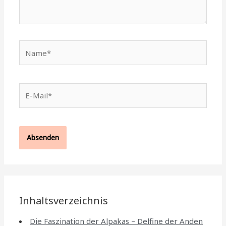
Name*
E-
Mail*
Inhaltsverzeichnis
Die Faszination der Alpakas – Delfine der Anden