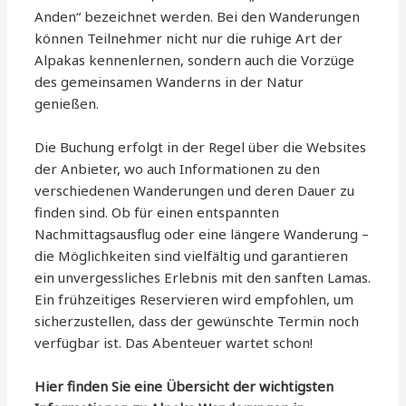
Anden“ bezeichnet werden. Bei den Wanderungen
können Teilnehmer nicht nur die ruhige Art der
Alpakas kennenlernen, sondern auch die Vorzüge
des gemeinsamen Wanderns in der Natur
genießen.
Die Buchung erfolgt in der Regel über die Websites
der Anbieter, wo auch Informationen zu den
verschiedenen Wanderungen und deren Dauer zu
finden sind. Ob für einen entspannten
Nachmittagsausflug oder eine längere Wanderung –
die Möglichkeiten sind vielfältig und garantieren
ein unvergessliches Erlebnis mit den sanften Lamas.
Ein frühzeitiges Reservieren wird empfohlen, um
sicherzustellen, dass der gewünschte Termin noch
verfügbar ist. Das Abenteuer wartet schon!
Hier finden Sie eine Übersicht der wichtigsten