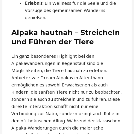
Erlebnis:
Ein Wellness für die Seele und die
Vorzüge des gemeinsamen Wanderns
genießen.
Alpaka hautnah – Streicheln
und Führen der Tiere
Ein ganz besonderes Highlight bei den
Alpakawanderungen in Regenstauf sind die
Möglichkeiten, die Tiere hautnah zu erleben.
Anbieter wie Dream Alpakas in Altenthann
ermöglichen es sowohl Erwachsenen als auch
Kindern, die sanften Tiere nicht nur zu beobachten,
sondern sie auch zu streicheln und zu führen. Diese
direkte Interaktion schafft nicht nur eine
Verbindung zur Natur, sondern bringt auch Ruhe in
den oft hektischen Alltag. Während der klassischen
Alpaka-Wanderungen durch die malerische