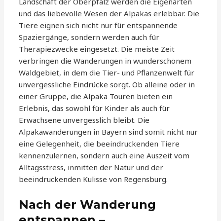
Landschaft der Oberpfalz werden die Eigenarten
und das liebevolle Wesen der Alpakas erlebbar. Die
Tiere eignen sich nicht nur für entspannende
Spaziergänge, sondern werden auch für
Therapiezwecke eingesetzt. Die meiste Zeit
verbringen die Wanderungen in wunderschönem
Waldgebiet, in dem die Tier- und Pflanzenwelt für
unvergessliche Eindrücke sorgt. Ob alleine oder in
einer Gruppe, die Alpaka Touren bieten ein
Erlebnis, das sowohl für Kinder als auch für
Erwachsene unvergesslich bleibt. Die
Alpakawanderungen in Bayern sind somit nicht nur
eine Gelegenheit, die beeindruckenden Tiere
kennenzulernen, sondern auch eine Auszeit vom
Alltagsstress, inmitten der Natur und der
beeindruckenden Kulisse von Regensburg.
Nach der Wanderung
entspannen –