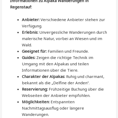
Informationen zu Alpaka Wanderungen in
Regenstauf:
Anbieter:
Verschiedene Anbieter stehen zur
Verfügung.
Erlebnis:
Unvergessliche Wanderungen durch
malerische Natur, vorbei an Wiesen und im
Wald.
Geeignet für:
Familien und Freunde.
Guides:
Zeigen die richtige Technik im
Umgang mit den Alpakas und teilen
Informationen über die Tiere.
Charakter der Alpakas:
Ruhig und charmant,
bekannt als die „Delfine der Anden“.
Reservierung:
Frühzeitige Buchung über die
Webseiten der Anbieter empfohlen.
Möglichkeiten:
Entspannten
Nachmittagsausflug oder längere
Wanderungen.