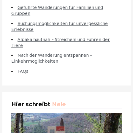
Geführte Wanderungen für Familien und
Gruppen
Buchungsmöglichkeiten für unvergessliche
Erlebnisse
Alpaka hautnah – Streicheln und Führen der
Tiere
Nach der Wanderung entspannen –
Einkehrmöglichkeiten
FAQs
Hier schreibt
Nele