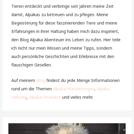
Tieren entdeckt und verbringe seit Jahren meine Zeit
damit, Alpakas zu betreuen und zu pflegen. Meine
Begeisterung für diese faszinierenden Tiere und meine
Erfahrungen in ihrer Haltung haben mich dazu inspiriert,
den Blog Alpaka Abenteuer ins Leben zu rufen. Hier teile
ich nicht nur mein Wissen und meine Tipps, sondern
auch persönliche Geschichten und Erlebnisse mit den
flauschigen Gesellen.
Auf meinem
Blog
findest du jede Menge Informationen
rund um die Themen
Alpaka-Wanderungen
,
Alpaka
Haltung
,
Alpaka Produkte
und vieles mehr.