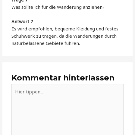
Was sollte ich für die Wanderung anziehen?
Antwort 7
Es wird empfohlen, bequeme Kleidung und festes
Schuhwerk zu tragen, da die Wanderungen durch
naturbelassene Gebiete führen.
Kommentar hinterlassen
Hier
tippen...