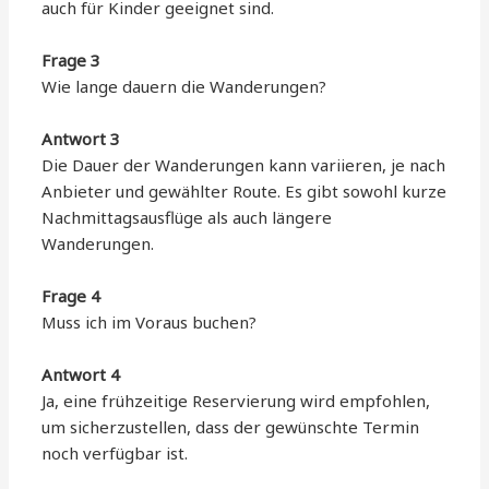
auch für Kinder geeignet sind.
Frage 3
Wie lange dauern die Wanderungen?
Antwort 3
Die Dauer der Wanderungen kann variieren, je nach
Anbieter und gewählter Route. Es gibt sowohl kurze
Nachmittagsausflüge als auch längere
Wanderungen.
Frage 4
Muss ich im Voraus buchen?
Antwort 4
Ja, eine frühzeitige Reservierung wird empfohlen,
um sicherzustellen, dass der gewünschte Termin
noch verfügbar ist.