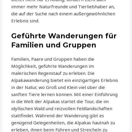
immer mehr Naturfreunde und Tierliebhaber an,
die auf der Suche nach einem außergewöhnlichen
Erlebnis sind.
Geführte Wanderungen für
Familien und Gruppen
Familien, Paare und Gruppen haben die
Möglichkeit, geführte Wanderungen im
malerischen Regenstauf zu erleben. Die
Alpakawanderung bietet ein einzigartiges Erlebnis
in der Natur, wo Groß und Klein viel über die
sanften Tiere lernen können. Mit einer Einführung
in die Welt der Alpakas startet die Tour, die im
idyllischen Wald und reizvollen Feldlandschaften
stattfindet. Während der Wanderung gibt es
genügend Gelegenheiten, die Alpakas hautnah zu
erleben, ihnen beim Führen und Streicheln zu