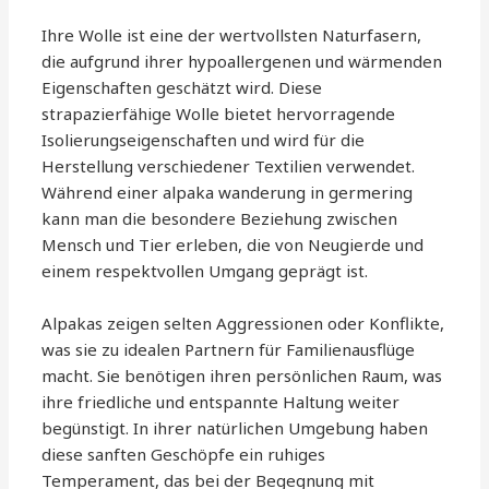
Ihre Wolle ist eine der wertvollsten Naturfasern,
die aufgrund ihrer hypoallergenen und wärmenden
Eigenschaften geschätzt wird. Diese
strapazierfähige Wolle bietet hervorragende
Isolierungseigenschaften und wird für die
Herstellung verschiedener Textilien verwendet.
Während einer alpaka wanderung in germering
kann man die besondere Beziehung zwischen
Mensch und Tier erleben, die von Neugierde und
einem respektvollen Umgang geprägt ist.
Alpakas zeigen selten Aggressionen oder Konflikte,
was sie zu idealen Partnern für Familienausflüge
macht. Sie benötigen ihren persönlichen Raum, was
ihre friedliche und entspannte Haltung weiter
begünstigt. In ihrer natürlichen Umgebung haben
diese sanften Geschöpfe ein ruhiges
Temperament, das bei der Begegnung mit