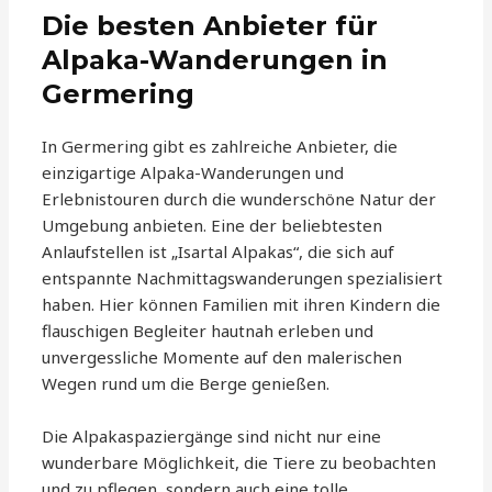
Die besten Anbieter für
Alpaka-Wanderungen in
Germering
In Germering gibt es zahlreiche Anbieter, die
einzigartige Alpaka-Wanderungen und
Erlebnistouren durch die wunderschöne Natur der
Umgebung anbieten. Eine der beliebtesten
Anlaufstellen ist „Isartal Alpakas“, die sich auf
entspannte Nachmittagswanderungen spezialisiert
haben. Hier können Familien mit ihren Kindern die
flauschigen Begleiter hautnah erleben und
unvergessliche Momente auf den malerischen
Wegen rund um die Berge genießen.
Die Alpakaspaziergänge sind nicht nur eine
wunderbare Möglichkeit, die Tiere zu beobachten
und zu pflegen, sondern auch eine tolle