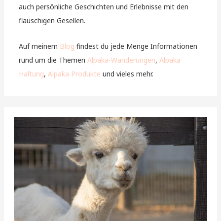
auch persönliche Geschichten und Erlebnisse mit den
flauschigen Gesellen.
Auf meinem
Blog
findest du jede Menge Informationen
rund um die Themen
Alpaka-Wanderungen
,
Alpaka
Haltung
,
Alpaka Produkte
und vieles mehr.