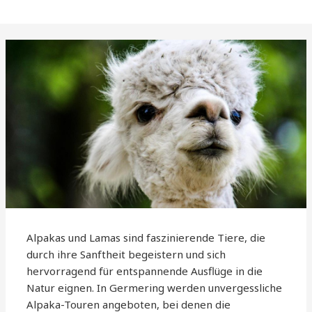
Alpakas und Lamas sind faszinierende Tiere, die
durch ihre Sanftheit begeistern und sich
hervorragend für entspannende Ausflüge in die
Natur eignen. In Germering werden unvergessliche
Alpaka-Touren angeboten, bei denen die