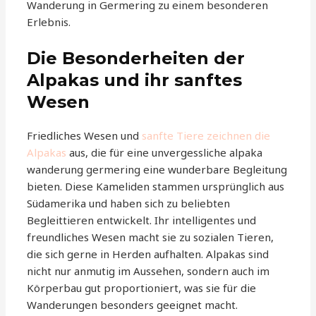
Wanderung in Germering zu einem besonderen
Erlebnis.
Die Besonderheiten der
Alpakas und ihr sanftes
Wesen
Friedliches Wesen und
sanfte Tiere zeichnen die
Alpakas
aus, die für eine unvergessliche alpaka
wanderung germering eine wunderbare Begleitung
bieten. Diese Kameliden stammen ursprünglich aus
Südamerika und haben sich zu beliebten
Begleittieren entwickelt. Ihr intelligentes und
freundliches Wesen macht sie zu sozialen Tieren,
die sich gerne in Herden aufhalten. Alpakas sind
nicht nur anmutig im Aussehen, sondern auch im
Körperbau gut proportioniert, was sie für die
Wanderungen besonders geeignet macht.