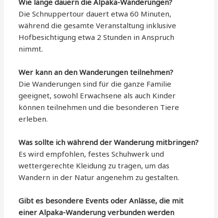
Wie lange dauern die Alpaka-Wanderungen?
Die Schnuppertour dauert etwa 60 Minuten,
während die gesamte Veranstaltung inklusive
Hofbesichtigung etwa 2 Stunden in Anspruch
nimmt.
Wer kann an den Wanderungen teilnehmen?
Die Wanderungen sind für die ganze Familie
geeignet, sowohl Erwachsene als auch Kinder
können teilnehmen und die besonderen Tiere
erleben.
Was sollte ich während der Wanderung mitbringen?
Es wird empfohlen, festes Schuhwerk und
wettergerechte Kleidung zu tragen, um das
Wandern in der Natur angenehm zu gestalten.
Gibt es besondere Events oder Anlässe, die mit
einer Alpaka-Wanderung verbunden werden