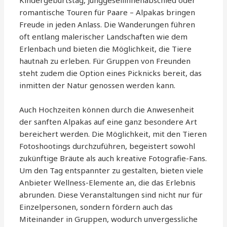
romantische Touren für Paare – Alpakas bringen
Freude in jeden Anlass. Die Wanderungen führen
oft entlang malerischer Landschaften wie dem
Erlenbach und bieten die Möglichkeit, die Tiere
hautnah zu erleben. Für Gruppen von Freunden
steht zudem die Option eines Picknicks bereit, das
inmitten der Natur genossen werden kann.
Auch Hochzeiten können durch die Anwesenheit
der sanften Alpakas auf eine ganz besondere Art
bereichert werden. Die Möglichkeit, mit den Tieren
Fotoshootings durchzuführen, begeistert sowohl
zukünftige Bräute als auch kreative Fotografie-Fans.
Um den Tag entspannter zu gestalten, bieten viele
Anbieter Wellness-Elemente an, die das Erlebnis
abrunden. Diese Veranstaltungen sind nicht nur für
Einzelpersonen, sondern fördern auch das
Miteinander in Gruppen, wodurch unvergessliche