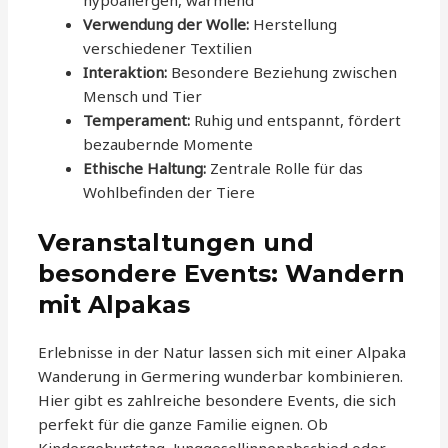
hypoallergen, wärmend
Verwendung der Wolle:
Herstellung
verschiedener Textilien
Interaktion:
Besondere Beziehung zwischen
Mensch und Tier
Temperament:
Ruhig und entspannt, fördert
bezaubernde Momente
Ethische Haltung:
Zentrale Rolle für das
Wohlbefinden der Tiere
Veranstaltungen und
besondere Events: Wandern
mit Alpakas
Erlebnisse in der Natur lassen sich mit einer Alpaka
Wanderung in Germering wunderbar kombinieren.
Hier gibt es zahlreiche besondere Events, die sich
perfekt für die ganze Familie eignen. Ob
Kindergeburtstag, Junggesellinnenabschied oder