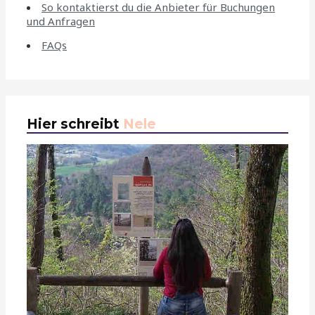
So kontaktierst du die Anbieter für Buchungen
und Anfragen
FAQs
Hier schreibt
Nele