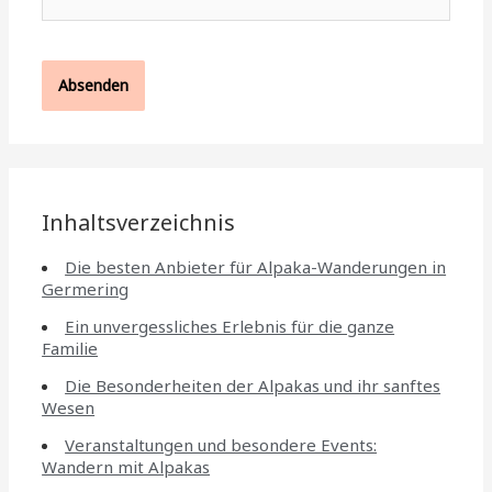
Mail*
Inhaltsverzeichnis
Die besten Anbieter für Alpaka-Wanderungen in
Germering
Ein unvergessliches Erlebnis für die ganze
Familie
Die Besonderheiten der Alpakas und ihr sanftes
Wesen
Veranstaltungen und besondere Events:
Wandern mit Alpakas