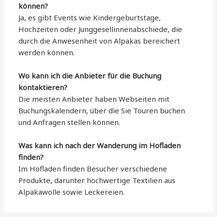
können?
Ja, es gibt Events wie Kindergeburtstage,
Hochzeiten oder Junggesellinnenabschiede, die
durch die Anwesenheit von Alpakas bereichert
werden können.
Wo kann ich die Anbieter für die Buchung
kontaktieren?
Die meisten Anbieter haben Webseiten mit
Buchungskalendern, über die Sie Touren buchen
und Anfragen stellen können.
Was kann ich nach der Wanderung im Hofladen
finden?
Im Hofladen finden Besucher verschiedene
Produkte, darunter hochwertige Textilien aus
Alpakawolle sowie Leckereien.