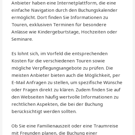
Anbieter haben eine Internetplattform, die eine
einfache Navigation durch den Buchungskalender
ermöglicht. Dort finden Sie Informationen zu
Touren, exklusiven Terminen für besondere
Anlässe wie Kindergeburtstage, Hochzeiten oder
Seminare.
Es lohnt sich, im Vorfeld die entsprechenden
Kosten für die verschiedenen Touren sowie
mögliche Verpflegungsangebote zu prüfen. Die
meisten Anbieter bieten auch die Möglichkeit, per
E-Mail Anfragen zu stellen, um spezifische Wünsche
oder Fragen direkt zu klären. Zudem finden Sie auf
den Webseiten häufig wertvolle Informationen zu
rechtlichen Aspekten, die bei der Buchung
berücksichtigt werden sollten.
Ob Sie eine Familienauszeit oder eine Traumreise
mit Freunden planen, die Buchung einer