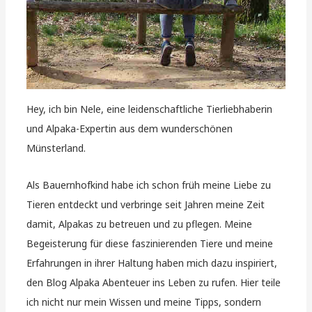
Hey, ich bin Nele, eine leidenschaftliche Tierliebhaberin
und Alpaka-Expertin aus dem wunderschönen
Münsterland.
Als Bauernhofkind habe ich schon früh meine Liebe zu
Tieren entdeckt und verbringe seit Jahren meine Zeit
damit, Alpakas zu betreuen und zu pflegen. Meine
Begeisterung für diese faszinierenden Tiere und meine
Erfahrungen in ihrer Haltung haben mich dazu inspiriert,
den Blog Alpaka Abenteuer ins Leben zu rufen. Hier teile
ich nicht nur mein Wissen und meine Tipps, sondern