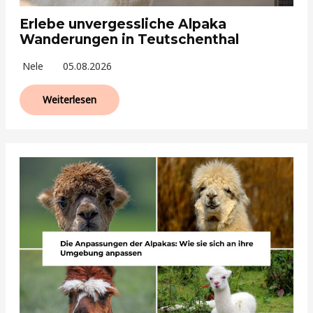
Erlebe unvergessliche Alpaka
Wanderungen in Teutschenthal
Nele
05.08.2026
Weiterlesen