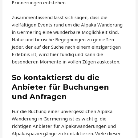
Erinnerungen entstehen.
Zusammenfassend lässt sich sagen, dass die
vielfältigen Events rund um die Alpaka Wanderung
in Germering eine wunderbare Möglichkeit sind,
Natur und tierische Begegnungen zu genießen.
Jeder, der auf der Suche nach einem einzigartigen
Erlebnis ist, wird hier fündig und kann die
besonderen Momente in vollen Zügen auskosten.
So kontaktierst du die
Anbieter für Buchungen
und Anfragen
Für die Buchung einer unvergesslichen Alpaka
Wanderung in Germering ist es wichtig, die
richtigen Anbieter für Alpakawanderungen und
Alpakaspaziergänge zu kontaktieren. Viele dieser