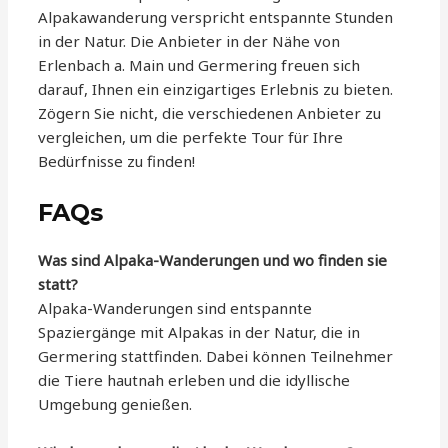
Alpakawanderung verspricht entspannte Stunden
in der Natur. Die Anbieter in der Nähe von
Erlenbach a. Main und Germering freuen sich
darauf, Ihnen ein einzigartiges Erlebnis zu bieten.
Zögern Sie nicht, die verschiedenen Anbieter zu
vergleichen, um die perfekte Tour für Ihre
Bedürfnisse zu finden!
FAQs
Was sind Alpaka-Wanderungen und wo finden sie
statt?
Alpaka-Wanderungen sind entspannte
Spaziergänge mit Alpakas in der Natur, die in
Germering stattfinden. Dabei können Teilnehmer
die Tiere hautnah erleben und die idyllische
Umgebung genießen.