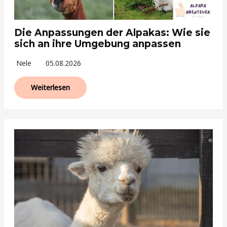
Die Anpassungen der Alpakas: Wie sie
sich an ihre Umgebung anpassen
Nele
05.08.2026
Weiterlesen