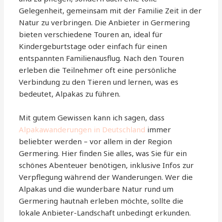
Gelegenheit, gemeinsam mit der Familie Zeit in der
Natur zu verbringen. Die Anbieter in Germering
bieten verschiedene Touren an, ideal für
Kindergeburtstage oder einfach für einen
entspannten Familienausflug. Nach den Touren
erleben die Teilnehmer oft eine persönliche
Verbindung zu den Tieren und lernen, was es
bedeutet, Alpakas zu führen.
Mit gutem Gewissen kann ich sagen, dass
Alpakawanderungen in Deutschland
immer
beliebter werden – vor allem in der Region
Germering. Hier finden Sie alles, was Sie für ein
schönes Abenteuer benötigen, inklusive Infos zur
Verpflegung während der Wanderungen. Wer die
Alpakas und die wunderbare Natur rund um
Germering hautnah erleben möchte, sollte die
lokale Anbieter-Landschaft unbedingt erkunden.