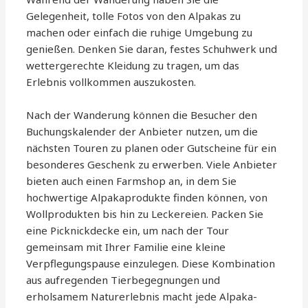
Gelegenheit, tolle Fotos von den Alpakas zu
machen oder einfach die ruhige Umgebung zu
genießen. Denken Sie daran, festes Schuhwerk und
wettergerechte Kleidung zu tragen, um das
Erlebnis vollkommen auszukosten.
Nach der Wanderung können die Besucher den
Buchungskalender der Anbieter nutzen, um die
nächsten Touren zu planen oder Gutscheine für ein
besonderes Geschenk zu erwerben. Viele Anbieter
bieten auch einen Farmshop an, in dem Sie
hochwertige Alpakaprodukte finden können, von
Wollprodukten bis hin zu Leckereien. Packen Sie
eine Picknickdecke ein, um nach der Tour
gemeinsam mit Ihrer Familie eine kleine
Verpflegungspause einzulegen. Diese Kombination
aus aufregenden Tierbegegnungen und
erholsamem Naturerlebnis macht jede Alpaka-