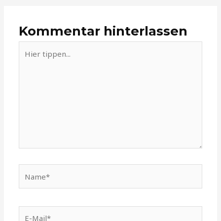
Kommentar hinterlassen
Hier
tippen...
Name*
E-