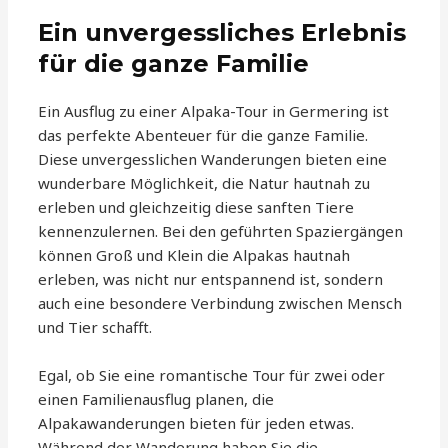
Ein unvergessliches Erlebnis
für die ganze Familie
Ein Ausflug zu einer Alpaka-Tour in Germering ist
das perfekte Abenteuer für die ganze Familie.
Diese unvergesslichen Wanderungen bieten eine
wunderbare Möglichkeit, die Natur hautnah zu
erleben und gleichzeitig diese sanften Tiere
kennenzulernen. Bei den geführten Spaziergängen
können Groß und Klein die Alpakas hautnah
erleben, was nicht nur entspannend ist, sondern
auch eine besondere Verbindung zwischen Mensch
und Tier schafft.
Egal, ob Sie eine romantische Tour für zwei oder
einen Familienausflug planen, die
Alpakawanderungen bieten für jeden etwas.
Während der Wanderung haben Sie die