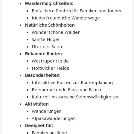
Wandermöglichkeiten:
Einfachere Routen für Familien und Kinder
Kinderfreundliche Wanderwege
Natürliche Schönheiten:
Wunderschöne Wälder
Sanfte Hügel
Ufer der Seen
Bekannte Routen:
Westruper Heide
Holtwicker Heide
Besonderheiten:
Interaktive Karten zur Routenplanung
Beeindruckende Flora und Fauna
Kulturell-historische Sehenswürdigkeiten
Aktivitäten:
Wanderungen
Alpakawanderungen
Geeignet für:
Familienausflüge