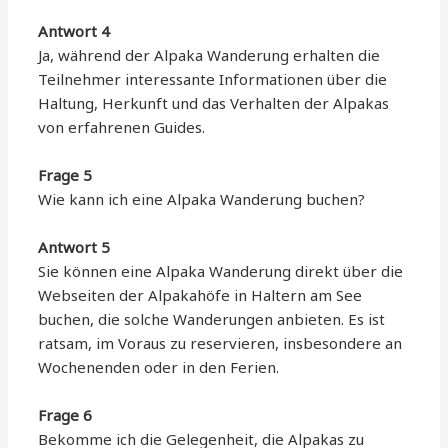
Antwort 4
Ja, während der Alpaka Wanderung erhalten die
Teilnehmer interessante Informationen über die
Haltung, Herkunft und das Verhalten der Alpakas
von erfahrenen Guides.
Frage 5
Wie kann ich eine Alpaka Wanderung buchen?
Antwort 5
Sie können eine Alpaka Wanderung direkt über die
Webseiten der Alpakahöfe in Haltern am See
buchen, die solche Wanderungen anbieten. Es ist
ratsam, im Voraus zu reservieren, insbesondere an
Wochenenden oder in den Ferien.
Frage 6
Bekomme ich die Gelegenheit, die Alpakas zu