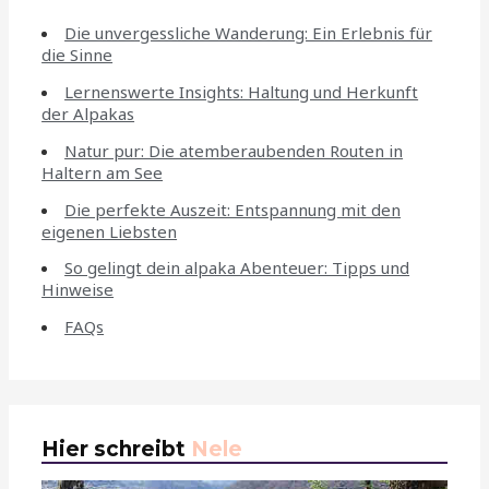
Die unvergessliche Wanderung: Ein Erlebnis für
die Sinne
Lernenswerte Insights: Haltung und Herkunft
der Alpakas
Natur pur: Die atemberaubenden Routen in
Haltern am See
Die perfekte Auszeit: Entspannung mit den
eigenen Liebsten
So gelingt dein alpaka Abenteuer: Tipps und
Hinweise
FAQs
Hier schreibt
Nele