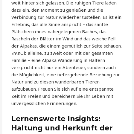
weit hinter sich gelassen. Die ruhigen Tiere laden
dazu ein, den Moment zu genießen und die
Verbindung zur Natur wiederherzustellen. Es ist ein
Erlebnis, das alle Sinne anspricht – das sanfte
Plätschern eines nahegelegenen Baches, das
Rascheln der Blätter im Wind und das weiche Fell
der Alpakas, die einem gemütlich zur Seite schauen.
\n\nOb alleine, zu zweit oder mit der gesamten
Familie – eine Alpaka Wanderung in Haltern
verspricht nicht nur ein Abenteuer, sondern auch
die Möglichkeit, eine tiefergehende Beziehung zur
Natur und zu diesen wunderbaren Tieren
aufzubauen. Freuen Sie sich auf eine entspannte
Zeit im Freien und bereichern Sie Ihr Leben mit
unvergesslichen Erinnerungen.
Lernenswerte Insights:
Haltung und Herkunft der