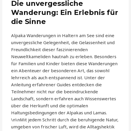
Die unvergessliche
Wanderung: Ein Erlebnis für
die Sinne
Alpaka Wanderungen in Haltern am See sind eine
unvergessliche Gelegenheit, die Gelassenheit und
Freundlichkeit dieser faszinierenden
Neuweltkameliden hautnah zu erleben. Besonders
für Familien und Kinder bieten diese Wanderungen
ein Abenteuer der besonderen Art, das sowohl
lehrreich als auch entspannend ist. Unter der
Anleitung erfahrener Guides entdecken die
Teilnehmer nicht nur die beeindruckende
Landschaft, sondern erfahren auch Wissenswertes
über die Herkunft und die optimalen
Haltungsbedingungen der Alpakas und Lamas.
\n\nMit jedem Schritt durch die beruhigende Natur,
umgeben von frischer Luft, wird die Alltagshektik