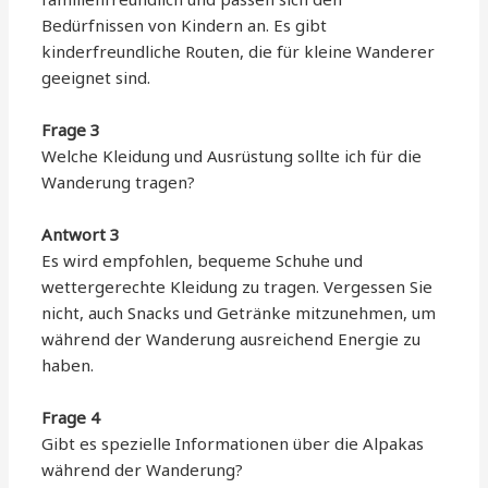
Bedürfnissen von Kindern an. Es gibt
kinderfreundliche Routen, die für kleine Wanderer
geeignet sind.
Frage 3
Welche Kleidung und Ausrüstung sollte ich für die
Wanderung tragen?
Antwort 3
Es wird empfohlen, bequeme Schuhe und
wettergerechte Kleidung zu tragen. Vergessen Sie
nicht, auch Snacks und Getränke mitzunehmen, um
während der Wanderung ausreichend Energie zu
haben.
Frage 4
Gibt es spezielle Informationen über die Alpakas
während der Wanderung?