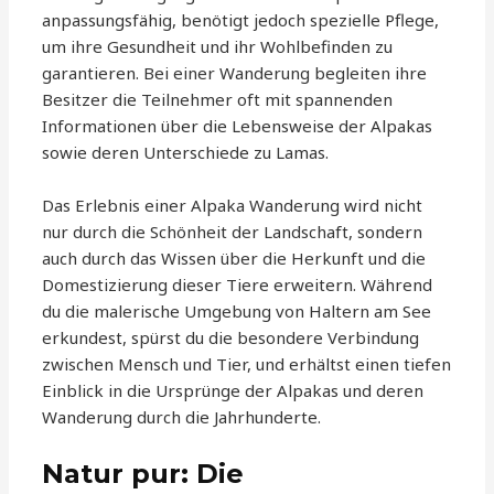
anpassungsfähig, benötigt jedoch spezielle Pflege,
um ihre Gesundheit und ihr Wohlbefinden zu
garantieren. Bei einer Wanderung begleiten ihre
Besitzer die Teilnehmer oft mit spannenden
Informationen über die Lebensweise der Alpakas
sowie deren Unterschiede zu Lamas.
Das Erlebnis einer Alpaka Wanderung wird nicht
nur durch die Schönheit der Landschaft, sondern
auch durch das Wissen über die Herkunft und die
Domestizierung dieser Tiere erweitern. Während
du die malerische Umgebung von Haltern am See
erkundest, spürst du die besondere Verbindung
zwischen Mensch und Tier, und erhältst einen tiefen
Einblick in die Ursprünge der Alpakas und deren
Wanderung durch die Jahrhunderte.
Natur pur: Die