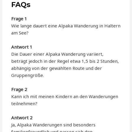
FAQs
Frage 1
Wie lange dauert eine Alpaka Wanderung in Haltern
am See?
Antwort 1
Die Dauer einer Alpaka Wanderung variiert,
beträgt jedoch in der Regel etwa 1,5 bis 2 Stunden,
abhängig von der gewählten Route und der
Gruppengröße.
Frage 2
Kann ich mit meinen Kindern an den Wanderungen
teilnehmen?
Antwort 2
Ja, Alpaka Wanderungen sind besonders
familienfreundlich und passen sich den