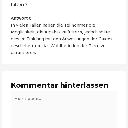
füttern?
Antwort 6
In vielen Fällen haben die Teilnehmer die
Möglichkeit, die Alpakas zu füttern, jedoch sollte
dies im Einklang mit den Anweisungen der Guides
geschehen, um das Wohlbefinden der Tiere zu
garantieren.
Kommentar hinterlassen
Hier
tippen...