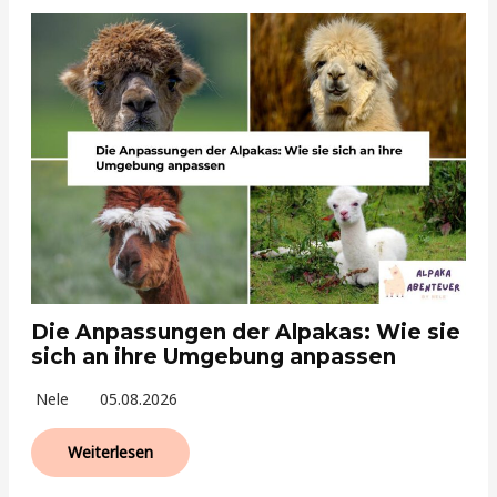
Die Anpassungen der Alpakas: Wie sie
sich an ihre Umgebung anpassen
Nele
05.08.2026
Weiterlesen