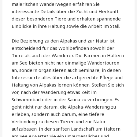
malerischen Wanderwegen erfahren Sie
interessante Details über die Zucht und Herkunft
dieser besonderen Tiere und erhalten spannende
Einblicke in ihre Haltung sowie die Arbeit im Stall.
Die Beziehung zu den Alpakas und zur Natur ist
entscheidend für das Wohlbefinden sowohl der
Tiere als auch der Wanderer. Die Farmen in Haltern
am See bieten nicht nur einmalige Wandertouren
an, sondern organisieren auch Seminare, in denen
Interessierte alles über die artgerechte Pflege und
Haltung von Alpakas lernen können. Stellen Sie sich
vor, nach der Wanderung etwas Zeit im
Schwimmbad oder in der Sauna zu verbringen. Es
geht nicht nur darum, die Alpaka-Wanderung zu
erleben, sondern auch darum, eine tiefere
Verbindung zu diesen Tieren und zur Natur
aufzubauen. In der sanften Landschaft um Haltern
am See erwartet Sie ein unvergessliches und