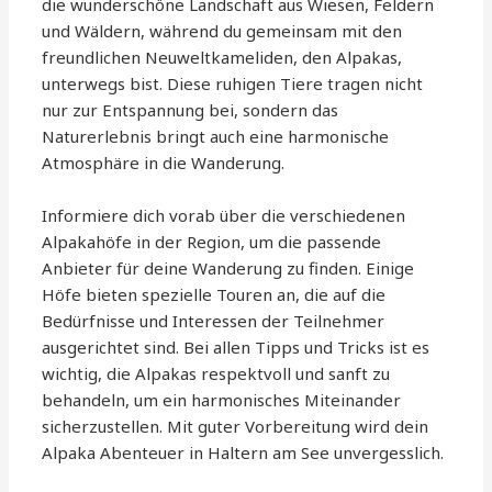
die wunderschöne Landschaft aus Wiesen, Feldern
und Wäldern, während du gemeinsam mit den
freundlichen Neuweltkameliden, den Alpakas,
unterwegs bist. Diese ruhigen Tiere tragen nicht
nur zur Entspannung bei, sondern das
Naturerlebnis bringt auch eine harmonische
Atmosphäre in die Wanderung.
Informiere dich vorab über die verschiedenen
Alpakahöfe in der Region, um die passende
Anbieter für deine Wanderung zu finden. Einige
Höfe bieten spezielle Touren an, die auf die
Bedürfnisse und Interessen der Teilnehmer
ausgerichtet sind. Bei allen Tipps und Tricks ist es
wichtig, die Alpakas respektvoll und sanft zu
behandeln, um ein harmonisches Miteinander
sicherzustellen. Mit guter Vorbereitung wird dein
Alpaka Abenteuer in Haltern am See unvergesslich.