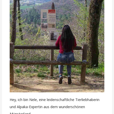
Hey, ich bin Nele, eine leidenschaftliche Tierliebhaberin
und Alpaka-Expertin aus dem wunderschönen
Münsterland.