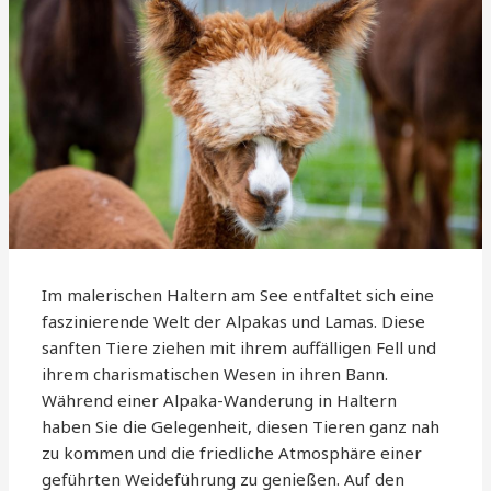
Im malerischen Haltern am See entfaltet sich eine
faszinierende Welt der Alpakas und Lamas. Diese
sanften Tiere ziehen mit ihrem auffälligen Fell und
ihrem charismatischen Wesen in ihren Bann.
Während einer Alpaka-Wanderung in Haltern
haben Sie die Gelegenheit, diesen Tieren ganz nah
zu kommen und die friedliche Atmosphäre einer
geführten Weideführung zu genießen. Auf den