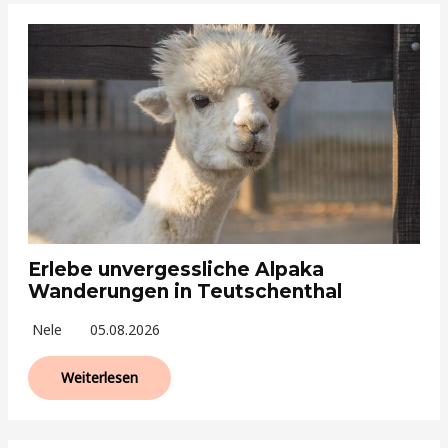
Erlebe unvergessliche Alpaka
Wanderungen in Teutschenthal
Nele
05.08.2026
Weiterlesen