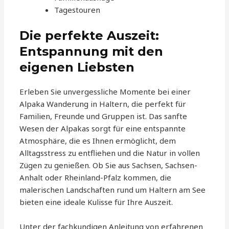
Tagestouren
Die perfekte Auszeit:
Entspannung mit den
eigenen Liebsten
Erleben Sie unvergessliche Momente bei einer
Alpaka Wanderung in Haltern, die perfekt für
Familien, Freunde und Gruppen ist. Das sanfte
Wesen der Alpakas sorgt für eine entspannte
Atmosphäre, die es Ihnen ermöglicht, dem
Alltagsstress zu entfliehen und die Natur in vollen
Zügen zu genießen. Ob Sie aus Sachsen, Sachsen-
Anhalt oder Rheinland-Pfalz kommen, die
malerischen Landschaften rund um Haltern am See
bieten eine ideale Kulisse für Ihre Auszeit.
Unter der fachkundigen Anleitung von erfahrenen