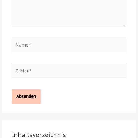
Name*
E-
Mail*
Inhaltsverzeichnis