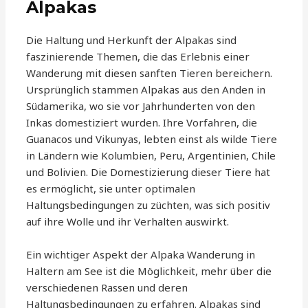
Alpakas
Die Haltung und Herkunft der Alpakas sind
faszinierende Themen, die das Erlebnis einer
Wanderung mit diesen sanften Tieren bereichern.
Ursprünglich stammen Alpakas aus den Anden in
Südamerika, wo sie vor Jahrhunderten von den
Inkas domestiziert wurden. Ihre Vorfahren, die
Guanacos und Vikunyas, lebten einst als wilde Tiere
in Ländern wie Kolumbien, Peru, Argentinien, Chile
und Bolivien. Die Domestizierung dieser Tiere hat
es ermöglicht, sie unter optimalen
Haltungsbedingungen zu züchten, was sich positiv
auf ihre Wolle und ihr Verhalten auswirkt.
Ein wichtiger Aspekt der Alpaka Wanderung in
Haltern am See ist die Möglichkeit, mehr über die
verschiedenen Rassen und deren
Haltungsbedingungen zu erfahren. Alpakas sind