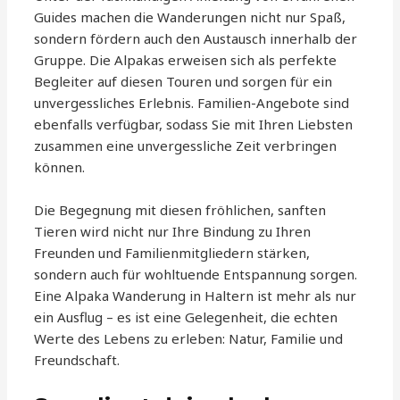
Guides machen die Wanderungen nicht nur Spaß,
sondern fördern auch den Austausch innerhalb der
Gruppe. Die Alpakas erweisen sich als perfekte
Begleiter auf diesen Touren und sorgen für ein
unvergessliches Erlebnis. Familien-Angebote sind
ebenfalls verfügbar, sodass Sie mit Ihren Liebsten
zusammen eine unvergessliche Zeit verbringen
können.
Die Begegnung mit diesen fröhlichen, sanften
Tieren wird nicht nur Ihre Bindung zu Ihren
Freunden und Familienmitgliedern stärken,
sondern auch für wohltuende Entspannung sorgen.
Eine Alpaka Wanderung in Haltern ist mehr als nur
ein Ausflug – es ist eine Gelegenheit, die echten
Werte des Lebens zu erleben: Natur, Familie und
Freundschaft.