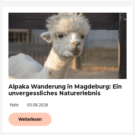
Alpaka Wanderung in Magdeburg: Ein
unvergessliches Naturerlebnis
Nele
05.08.2026
Weiterlesen