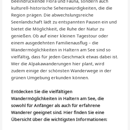
beeindruckende Flora und Fauna, sondern auch
kulturell-historische Sehenswürdigkeiten, die die
Region prägen. Die abwechslungsreiche
Seenlandschaft lädt zu entspannten Pausen ein und
bietet die Möglichkeit, die Ruhe der Natur zu
genießen. Ob auf einer kleinen Tagestour oder
einem ausgedehnten Familienausflug – die
Wandermöglichkeiten in Haltern am See sind so
vielfältig, dass für jeden Geschmack etwas dabei ist.
Wer die Alpakawanderungen hier plant, wird
zudem einige der schönsten Wanderwege in der
grünen Umgebung erkunden können.
Entdecken Sie die vielfältigen
Wandermöglichkeiten in Haltern am See, die
sowohl für Anfänger als auch für erfahrene
Wanderer geeignet sind. Hier finden Sie eine
Übersicht über die wichtigsten Informationen: