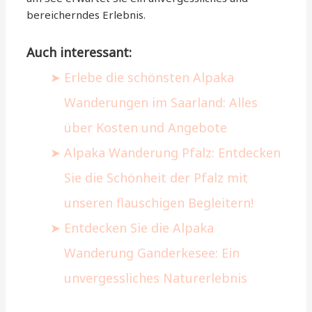
bereicherndes Erlebnis.
Auch interessant:
Erlebe die schönsten Alpaka
Wanderungen im Saarland: Alles
über Kosten und Angebote
Alpaka Wanderung Pfalz: Entdecken
Sie die Schönheit der Pfalz mit
unseren flauschigen Begleitern!
Entdecken Sie die Alpaka
Wanderung Ganderkesee: Ein
unvergessliches Naturerlebnis