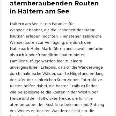
atemberaubenden Routen
in Haltern am See
Haltern am See ist ein Paradies für
Wanderliebhaber, die die Schönheit der Natur
hautnah erleben möchten. Hier stehen zahlreiche
Wandertouren zur Verfügung, die durch den
Naturpark Hohe Mark führen und sowohl einfache
als auch kinderfreundliche Routen bieten.
Familienausflüge werden hier zu einem
unvergesslichen Erlebnis, da sich die Wanderwege
durch malerische Wälder, sanfte Hügel und entlang
der Ufer der zahlreichen Seen ziehen. Interaktive
Karten helfen dabei, die besten Trails zu finden,
wie beispielsweise die Routen in der Westruper
Heide und der Holtwicker Heide, die für ihre
atemberaubenden Ausblicke bekannt sind. Entlang
des Weges entdecken Wanderer nicht nur die