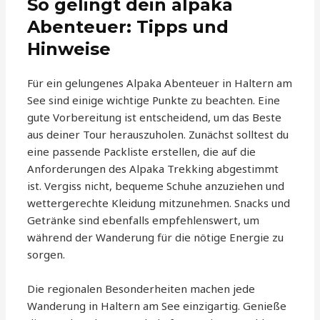
So gelingt dein alpaka
Abenteuer: Tipps und
Hinweise
Für ein gelungenes Alpaka Abenteuer in Haltern am
See sind einige wichtige Punkte zu beachten. Eine
gute Vorbereitung ist entscheidend, um das Beste
aus deiner Tour herauszuholen. Zunächst solltest du
eine passende Packliste erstellen, die auf die
Anforderungen des Alpaka Trekking abgestimmt
ist. Vergiss nicht, bequeme Schuhe anzuziehen und
wettergerechte Kleidung mitzunehmen. Snacks und
Getränke sind ebenfalls empfehlenswert, um
während der Wanderung für die nötige Energie zu
sorgen.
Die regionalen Besonderheiten machen jede
Wanderung in Haltern am See einzigartig. Genieße