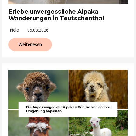
Erlebe unvergessliche Alpaka
Wanderungen in Teutschenthal
Nele
05.08.2026
Weiterlesen