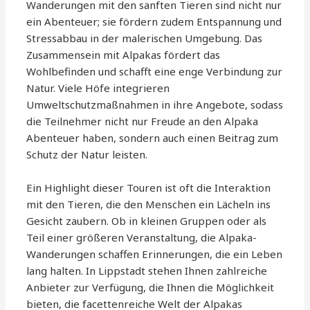
Wanderungen mit den sanften Tieren sind nicht nur
ein Abenteuer; sie fördern zudem Entspannung und
Stressabbau in der malerischen Umgebung. Das
Zusammensein mit Alpakas fördert das
Wohlbefinden und schafft eine enge Verbindung zur
Natur. Viele Höfe integrieren
Umweltschutzmaßnahmen in ihre Angebote, sodass
die Teilnehmer nicht nur Freude an den Alpaka
Abenteuer haben, sondern auch einen Beitrag zum
Schutz der Natur leisten.
Ein Highlight dieser Touren ist oft die Interaktion
mit den Tieren, die den Menschen ein Lächeln ins
Gesicht zaubern. Ob in kleinen Gruppen oder als
Teil einer größeren Veranstaltung, die Alpaka-
Wanderungen schaffen Erinnerungen, die ein Leben
lang halten. In Lippstadt stehen Ihnen zahlreiche
Anbieter zur Verfügung, die Ihnen die Möglichkeit
bieten, die facettenreiche Welt der Alpakas