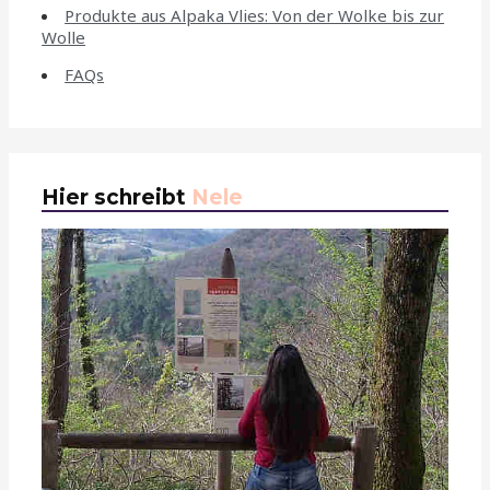
Produkte aus Alpaka Vlies: Von der Wolke bis zur
Wolle
FAQs
Hier schreibt
Nele