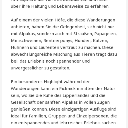
über ihre Haltung und Lebensweise zu erfahren.
Auf einem der vielen Höfe, die diese Wanderungen
anbieten, haben Sie die Gelegenheit, sich nicht nur
mit Alpakas, sondern auch mit Straußen, Papageien,
Minischweinen, Rentnerponys, Hunden, Katzen,
Hühnern und Laufenten vertraut zu machen. Diese
abwechslungsreiche Mischung aus Tieren trägt dazu
bei, das Erlebnis noch spannender und
unvergesslicher zu gestalten.
Ein besonderes Highlight während der
Wanderungen kann ein Picknick inmitten der Natur
sein, wo Sie die Ruhe des Lipperlandes und die
Gesellschaft der sanften Alpakas in vollen Zügen
genießen können. Diese einzigartigen Ausflüge sind
ideal für Familien, Gruppen und Einzelpersonen, die
ein entspannendes und lehrreiches Erlebnis suchen.