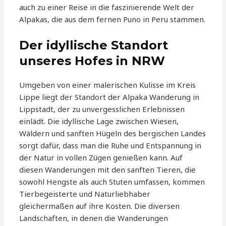
auch zu einer Reise in die faszinierende Welt der
Alpakas, die aus dem fernen Puno in Peru stammen.
Der idyllische Standort
unseres Hofes in NRW
Umgeben von einer malerischen Kulisse im Kreis
Lippe liegt der Standort der Alpaka Wanderung in
Lippstadt, der zu unvergesslichen Erlebnissen
einlädt. Die idyllische Lage zwischen Wiesen,
Wäldern und sanften Hügeln des bergischen Landes
sorgt dafür, dass man die Ruhe und Entspannung in
der Natur in vollen Zügen genießen kann. Auf
diesen Wanderungen mit den sanften Tieren, die
sowohl Hengste als auch Stuten umfassen, kommen
Tierbegeisterte und Naturliebhaber
gleichermaßen auf ihre Kosten. Die diversen
Landschaften, in denen die Wanderungen