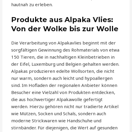
hautnah zu erleben.
Produkte aus Alpaka Vlies:
Von der Wolke bis zur Wolle
Die Verarbeitung von Alpakavlies beginnt mit der
sorgfältigen Gewinnung des Rohmaterials von etwa
150 Tieren, die in nachhaltigen Kleinbetrieben in
der Eifel, Luxemburg und Belgien gehalten werden.
Alpakas produzieren edelte Wollsorten, die nicht
nur warm, sondern auch leicht und hypoallergen
sind. Im Hofladen der regionalen Anbieter können
Besucher eine Vielzahl von Produkten entdecken,
die aus hochwertiger Alpakawolle gefertigt
werden. Hierzu gehören nicht nur tradierte Artikel
wie Mützen, Socken und Schals, sondern auch
moderne Strickwaren wie Handschuhe und
stirnbänder. Für diejenigen, die Wert auf gesunden