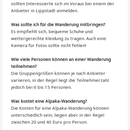
sollten Interessierte sich im Voraus bei einem der
Anbieter in Lippstadt anmelden.
Was sollte ich für die Wanderung mitbringen?
Es empfiehlt sich, bequeme Schuhe und
wettergerechte Kleidung zu tragen. Auch eine
Kamera für Fotos sollte nicht fehlen!
Wie viele Personen können an einer Wanderung
teilnehmen?
Die Gruppengrößen können je nach Anbieter
variieren, in der Regel liegt die Teilnehmerzahl
jedoch bei 6 bis 15 Personen.
Was kostet eine Alpaka-Wanderung?
Die Kosten für eine Alpaka-Wanderung können
unterschiedlich sein, liegen aber in der Regel
zwischen 20 und 40 Euro pro Person.