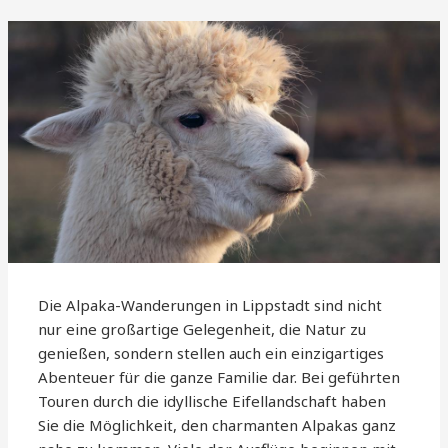
Die Alpaka-Wanderungen in Lippstadt sind nicht
nur eine großartige Gelegenheit, die Natur zu
genießen, sondern stellen auch ein einzigartiges
Abenteuer für die ganze Familie dar. Bei geführten
Touren durch die idyllische Eifellandschaft haben
Sie die Möglichkeit, den charmanten Alpakas ganz