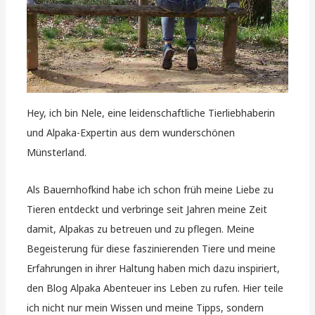
Hey, ich bin Nele, eine leidenschaftliche Tierliebhaberin
und Alpaka-Expertin aus dem wunderschönen
Münsterland.
Als Bauernhofkind habe ich schon früh meine Liebe zu
Tieren entdeckt und verbringe seit Jahren meine Zeit
damit, Alpakas zu betreuen und zu pflegen. Meine
Begeisterung für diese faszinierenden Tiere und meine
Erfahrungen in ihrer Haltung haben mich dazu inspiriert,
den Blog Alpaka Abenteuer ins Leben zu rufen. Hier teile
ich nicht nur mein Wissen und meine Tipps, sondern