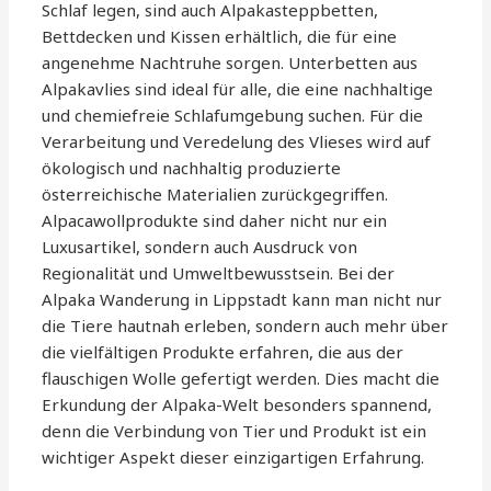
Schlaf legen, sind auch Alpakasteppbetten,
Bettdecken und Kissen erhältlich, die für eine
angenehme Nachtruhe sorgen. Unterbetten aus
Alpakavlies sind ideal für alle, die eine nachhaltige
und chemiefreie Schlafumgebung suchen. Für die
Verarbeitung und Veredelung des Vlieses wird auf
ökologisch und nachhaltig produzierte
österreichische Materialien zurückgegriffen.
Alpacawollprodukte sind daher nicht nur ein
Luxusartikel, sondern auch Ausdruck von
Regionalität und Umweltbewusstsein. Bei der
Alpaka Wanderung in Lippstadt kann man nicht nur
die Tiere hautnah erleben, sondern auch mehr über
die vielfältigen Produkte erfahren, die aus der
flauschigen Wolle gefertigt werden. Dies macht die
Erkundung der Alpaka-Welt besonders spannend,
denn die Verbindung von Tier und Produkt ist ein
wichtiger Aspekt dieser einzigartigen Erfahrung.