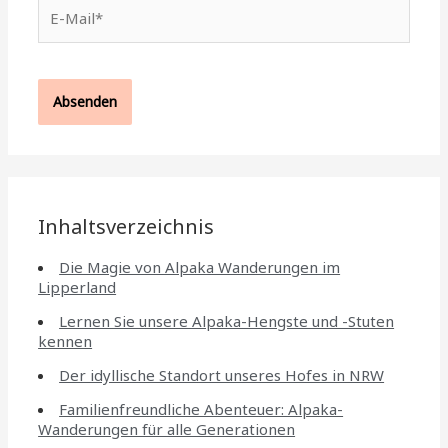
E-
Mail*
Inhaltsverzeichnis
Die Magie von Alpaka Wanderungen im
Lipperland
Lernen Sie unsere Alpaka-Hengste und -Stuten
kennen
Der idyllische Standort unseres Hofes in NRW
Familienfreundliche Abenteuer: Alpaka-
Wanderungen für alle Generationen