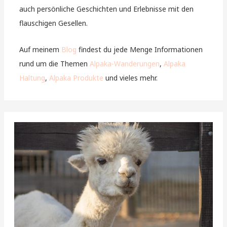
auch persönliche Geschichten und Erlebnisse mit den
flauschigen Gesellen.
Auf meinem
Blog
findest du jede Menge Informationen
rund um die Themen
Alpaka-Wanderungen
,
Alpaka
Haltung
,
Alpaka Produkte
und vieles mehr.