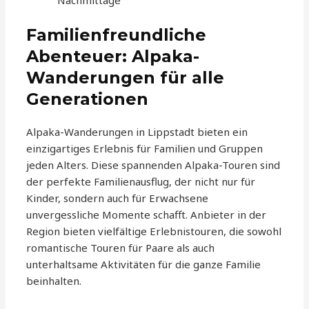
Nachmittage
Familienfreundliche
Abenteuer: Alpaka-
Wanderungen für alle
Generationen
Alpaka-Wanderungen in Lippstadt bieten ein
einzigartiges Erlebnis für Familien und Gruppen
jeden Alters. Diese spannenden Alpaka-Touren sind
der perfekte Familienausflug, der nicht nur für
Kinder, sondern auch für Erwachsene
unvergessliche Momente schafft. Anbieter in der
Region bieten vielfältige Erlebnistouren, die sowohl
romantische Touren für Paare als auch
unterhaltsame Aktivitäten für die ganze Familie
beinhalten.