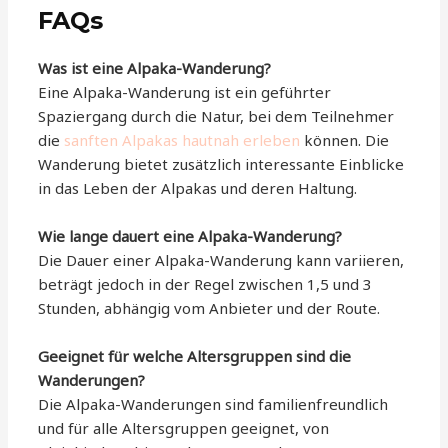
FAQs
Was ist eine Alpaka-Wanderung?
Eine Alpaka-Wanderung ist ein geführter
Spaziergang durch die Natur, bei dem Teilnehmer
die
sanften Alpakas hautnah erleben
können. Die
Wanderung bietet zusätzlich interessante Einblicke
in das Leben der Alpakas und deren Haltung.
Wie lange dauert eine Alpaka-Wanderung?
Die Dauer einer Alpaka-Wanderung kann variieren,
beträgt jedoch in der Regel zwischen 1,5 und 3
Stunden, abhängig vom Anbieter und der Route.
Geeignet für welche Altersgruppen sind die
Wanderungen?
Die Alpaka-Wanderungen sind familienfreundlich
und für alle Altersgruppen geeignet, von