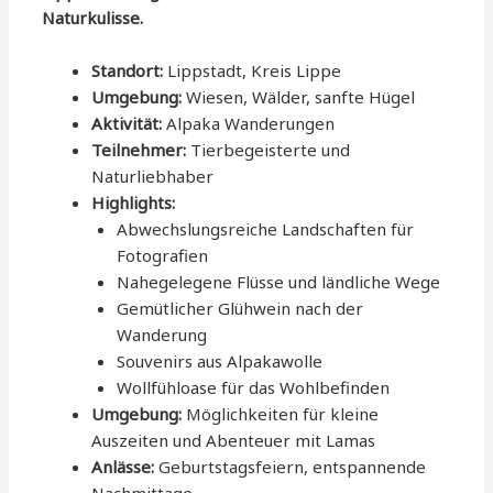
Naturkulisse.
Standort:
Lippstadt, Kreis Lippe
Umgebung:
Wiesen, Wälder, sanfte Hügel
Aktivität:
Alpaka Wanderungen
Teilnehmer:
Tierbegeisterte und
Naturliebhaber
Highlights:
Abwechslungsreiche Landschaften für
Fotografien
Nahegelegene Flüsse und ländliche Wege
Gemütlicher Glühwein nach der
Wanderung
Souvenirs aus Alpakawolle
Wollfühloase für das Wohlbefinden
Umgebung:
Möglichkeiten für kleine
Auszeiten und Abenteuer mit Lamas
Anlässe:
Geburtstagsfeiern, entspannende