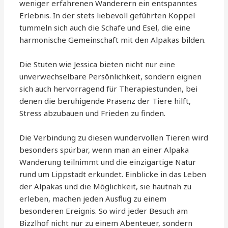
weniger erfahrenen Wanderern ein entspanntes
Erlebnis. In der stets liebevoll geführten Koppel
tummeln sich auch die Schafe und Esel, die eine
harmonische Gemeinschaft mit den Alpakas bilden.
Die Stuten wie Jessica bieten nicht nur eine
unverwechselbare Persönlichkeit, sondern eignen
sich auch hervorragend für Therapiestunden, bei
denen die beruhigende Präsenz der Tiere hilft,
Stress abzubauen und Frieden zu finden.
Die Verbindung zu diesen wundervollen Tieren wird
besonders spürbar, wenn man an einer Alpaka
Wanderung teilnimmt und die einzigartige Natur
rund um Lippstadt erkundet. Einblicke in das Leben
der Alpakas und die Möglichkeit, sie hautnah zu
erleben, machen jeden Ausflug zu einem
besonderen Ereignis. So wird jeder Besuch am
Bizzlhof nicht nur zu einem Abenteuer, sondern