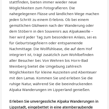
stattfinden, bieten immer wieder neue
Möglichkeiten zum Fotografieren. Die
nahegelegenen Flüsse und ländlichen Wege machen
jeden Schritt zu einem Erlebnis. Ob bei einem
gemütlichen Glühwein nach der Wanderung oder
dem Stöbern in den Souvenirs aus Alpakawolle –
hier wird jeder Tag zum besonderen Anlass, sei es
für Geburtstagsfeiern oder entspannende
Nachmittage. Die Wollfühloase, die auf dem Hof
integriert ist, trägt zusätzlich zum Wohlbefinden
aller Besucher bei. Von Wehren bis Horn-Bad
Meinberg bietet die Umgebung zahlreich
Möglichkeiten für kleine Auszeiten und Abenteuer
mit den Lamas. Kommen Sie und erleben Sie die
ruhige Natur, während Sie die beeindruckenden
Alpaka Wanderungen im Lipperland genießen.
Erleben Sie unvergessliche Alpaka Wanderungen in
Lippstadt, eingebettet in eine atemberaubende