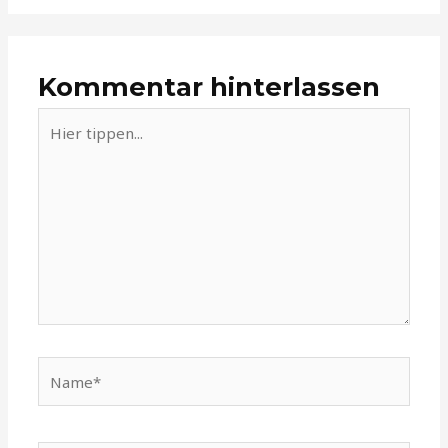
Kommentar hinterlassen
Hier
tippen...
Name*