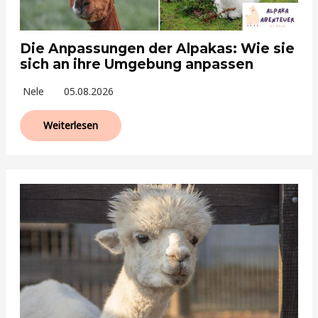
Die Anpassungen der Alpakas: Wie sie
sich an ihre Umgebung anpassen
Nele
05.08.2026
Weiterlesen