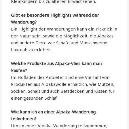
Kleinkindern bis zu älteren Erwachsenen.
Gibt es besondere Highlights während der
Wanderung?
Ein Highlight der Wanderungen kann ein Picknick in
der Natur sein, sowie die Möglichkeit, die Alpakas
und andere Tiere wie Schafe und Minischweine
hautnah zu erleben.
Welche Produkte aus Alpaka-Vlies kann man
kaufen?
Im Hofladen der Anbieter sind eine Vielzahl von
Produkten aus Alpakawolle erhältlich, wie Mützen,
Socken, Schals und auch Bettdecken und Kissen für
einen gesunden Schlaf.
Wie kann ich an einer Alpaka-Wanderung
teilnehmen?
Um an einer Alpaka-Wanderung teilzunehmen,