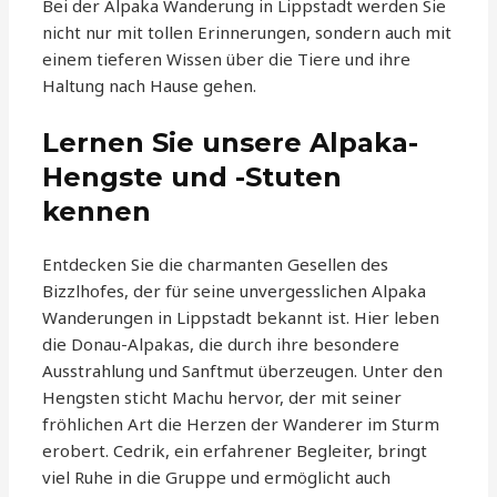
Bei der Alpaka Wanderung in Lippstadt werden Sie
nicht nur mit tollen Erinnerungen, sondern auch mit
einem tieferen Wissen über die Tiere und ihre
Haltung nach Hause gehen.
Lernen Sie unsere Alpaka-
Hengste und -Stuten
kennen
Entdecken Sie die charmanten Gesellen des
Bizzlhofes, der für seine unvergesslichen Alpaka
Wanderungen in Lippstadt bekannt ist. Hier leben
die Donau-Alpakas, die durch ihre besondere
Ausstrahlung und Sanftmut überzeugen. Unter den
Hengsten sticht Machu hervor, der mit seiner
fröhlichen Art die Herzen der Wanderer im Sturm
erobert. Cedrik, ein erfahrener Begleiter, bringt
viel Ruhe in die Gruppe und ermöglicht auch