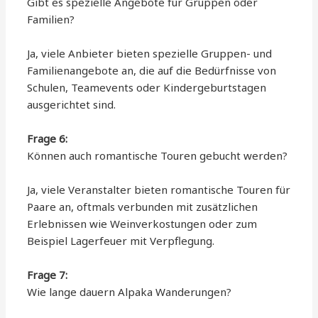
Gibt es spezielle Angebote für Gruppen oder
Familien?
Ja, viele Anbieter bieten spezielle Gruppen- und
Familienangebote an, die auf die Bedürfnisse von
Schulen, Teamevents oder Kindergeburtstagen
ausgerichtet sind.
Frage 6:
Können auch romantische Touren gebucht werden?
Ja, viele Veranstalter bieten romantische Touren für
Paare an, oftmals verbunden mit zusätzlichen
Erlebnissen wie Weinverkostungen oder zum
Beispiel Lagerfeuer mit Verpflegung.
Frage 7:
Wie lange dauern Alpaka Wanderungen?