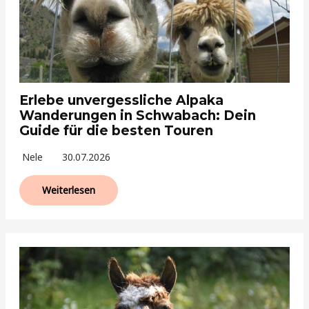
Erlebe unvergessliche Alpaka
Wanderungen in Schwabach: Dein
Guide für die besten Touren
Nele
30.07.2026
Weiterlesen