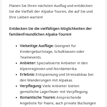
Planen Sie Ihren nächsten Ausflug und entdecken
Sie die Vielfalt der Alpaka-Touren, die auf Sie und
Ihre Lieben warten!
Entdecken Sie die vielfältigen Möglichkeiten der
familienfreundlichen Alpaka-Touren!
Vielseitige Ausflüge:
Geeignet für
Kindergeburtstage, Schulklassen oder
Teamevents.
Anbieter:
Spezialisierte Anbieter in den
Alpenregionen und Nordamerika.
Erlebnis:
Entspannung und Stressabbau bei
den Wanderungen mit Alpakas.
Verpflegung:
Viele Anbieter bieten
gemütliche Lagerfeuer mit Verpflegung.
Romantische Touren:
Ansprechende
Angebote für Paare, auch private Buchungen