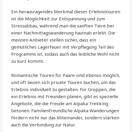
Ein herausragendes Merkmal dieser Erlebnistouren
ist die Möglichkeit zur Entspannung und zum
Stressabbau, während man die sanften Tiere bei
einer Nachmittagswanderung hautnah erlebt. Die
meisten Anbieter stellen sicher, dass ein
gemütliches Lagerfeuer mit Verpflegung Teil des
Programms ist, sodass auch das leibliche Wohl nicht
zu kurz kommt.
Romantische Touren für Paare sind ebenso möglich,
und oft lassen sich private Touren buchen, um das
Erlebnis individuell zu gestalten. Für Gruppen, die
ein Erlebnis mit Freunden planen, gibt es spezielle
Angebote, die die Freude am Alpaka Trekking
betonen. Familienfreundliche Alpaka Wanderungen
fördern nicht nur das Miteinander, sondern stärken
auch die Verbindung zur Natur.