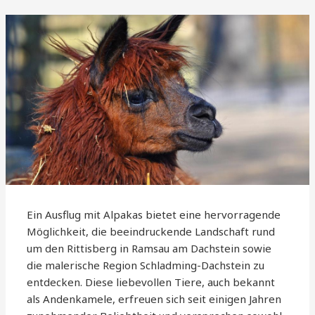
Ein Ausflug mit Alpakas bietet eine hervorragende
Möglichkeit, die beeindruckende Landschaft rund
um den Rittisberg in Ramsau am Dachstein sowie
die malerische Region Schladming-Dachstein zu
entdecken. Diese liebevollen Tiere, auch bekannt
als Andenkamele, erfreuen sich seit einigen Jahren