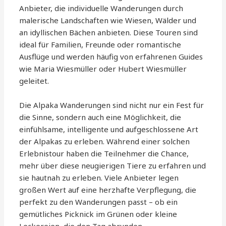
Anbieter, die individuelle Wanderungen durch
malerische Landschaften wie Wiesen, Wälder und
an idyllischen Bächen anbieten. Diese Touren sind
ideal für Familien, Freunde oder romantische
Ausflüge und werden häufig von erfahrenen Guides
wie Maria Wiesmüller oder Hubert Wiesmüller
geleitet.
Die Alpaka Wanderungen sind nicht nur ein Fest für
die Sinne, sondern auch eine Möglichkeit, die
einfühlsame, intelligente und aufgeschlossene Art
der Alpakas zu erleben. Während einer solchen
Erlebnistour haben die Teilnehmer die Chance,
mehr über diese neugierigen Tiere zu erfahren und
sie hautnah zu erleben. Viele Anbieter legen
großen Wert auf eine herzhafte Verpflegung, die
perfekt zu den Wanderungen passt – ob ein
gemütliches Picknick im Grünen oder kleine
Leckereien, die den Tag abrunden.