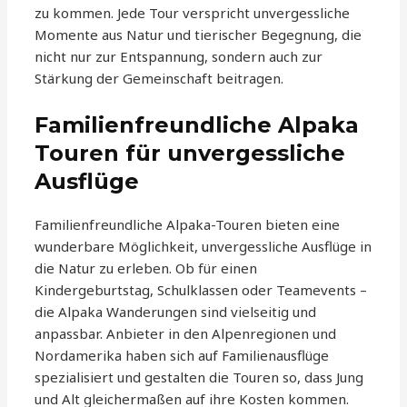
zu kommen. Jede Tour verspricht unvergessliche
Momente aus Natur und tierischer Begegnung, die
nicht nur zur Entspannung, sondern auch zur
Stärkung der Gemeinschaft beitragen.
Familienfreundliche Alpaka
Touren für unvergessliche
Ausflüge
Familienfreundliche Alpaka-Touren bieten eine
wunderbare Möglichkeit, unvergessliche Ausflüge in
die Natur zu erleben. Ob für einen
Kindergeburtstag, Schulklassen oder Teamevents –
die Alpaka Wanderungen sind vielseitig und
anpassbar. Anbieter in den Alpenregionen und
Nordamerika haben sich auf Familienausflüge
spezialisiert und gestalten die Touren so, dass Jung
und Alt gleichermaßen auf ihre Kosten kommen.