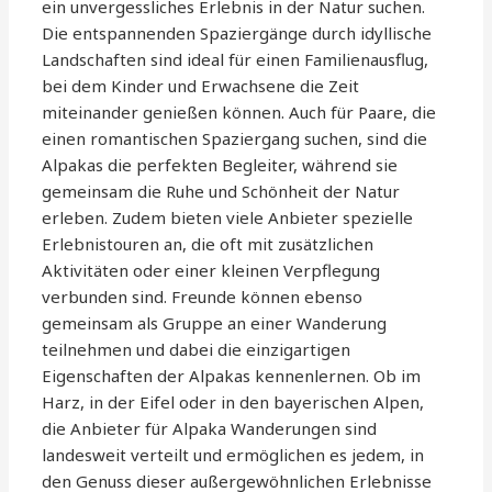
ein unvergessliches Erlebnis in der Natur suchen.
Die entspannenden Spaziergänge durch idyllische
Landschaften sind ideal für einen Familienausflug,
bei dem Kinder und Erwachsene die Zeit
miteinander genießen können. Auch für Paare, die
einen romantischen Spaziergang suchen, sind die
Alpakas die perfekten Begleiter, während sie
gemeinsam die Ruhe und Schönheit der Natur
erleben. Zudem bieten viele Anbieter spezielle
Erlebnistouren an, die oft mit zusätzlichen
Aktivitäten oder einer kleinen Verpflegung
verbunden sind. Freunde können ebenso
gemeinsam als Gruppe an einer Wanderung
teilnehmen und dabei die einzigartigen
Eigenschaften der Alpakas kennenlernen. Ob im
Harz, in der Eifel oder in den bayerischen Alpen,
die Anbieter für Alpaka Wanderungen sind
landesweit verteilt und ermöglichen es jedem, in
den Genuss dieser außergewöhnlichen Erlebnisse