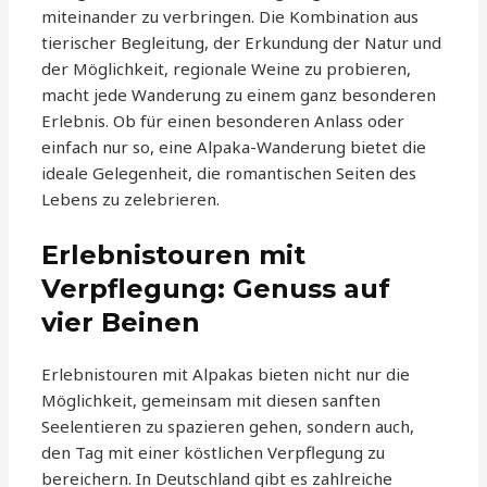
miteinander zu verbringen. Die Kombination aus
tierischer Begleitung, der Erkundung der Natur und
der Möglichkeit, regionale Weine zu probieren,
macht jede Wanderung zu einem ganz besonderen
Erlebnis. Ob für einen besonderen Anlass oder
einfach nur so, eine Alpaka-Wanderung bietet die
ideale Gelegenheit, die romantischen Seiten des
Lebens zu zelebrieren.
Erlebnistouren mit
Verpflegung: Genuss auf
vier Beinen
Erlebnistouren mit Alpakas bieten nicht nur die
Möglichkeit, gemeinsam mit diesen sanften
Seelentieren zu spazieren gehen, sondern auch,
den Tag mit einer köstlichen Verpflegung zu
bereichern. In Deutschland gibt es zahlreiche