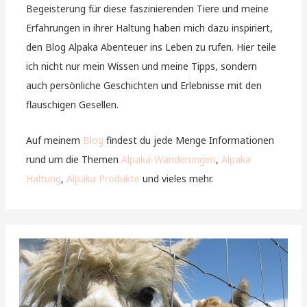
Begeisterung für diese faszinierenden Tiere und meine
Erfahrungen in ihrer Haltung haben mich dazu inspiriert,
den Blog Alpaka Abenteuer ins Leben zu rufen. Hier teile
ich nicht nur mein Wissen und meine Tipps, sondern
auch persönliche Geschichten und Erlebnisse mit den
flauschigen Gesellen.
Auf meinem
Blog
findest du jede Menge Informationen
rund um die Themen
Alpaka-Wanderungen
,
Alpaka
Haltung
,
Alpaka Produkte
und vieles mehr.