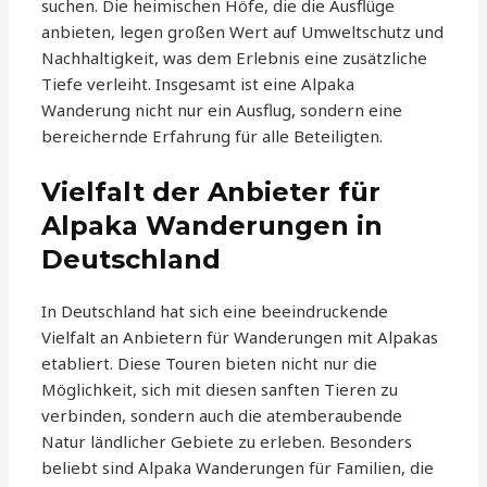
suchen. Die heimischen Höfe, die die Ausflüge
anbieten, legen großen Wert auf Umweltschutz und
Nachhaltigkeit, was dem Erlebnis eine zusätzliche
Tiefe verleiht. Insgesamt ist eine Alpaka
Wanderung nicht nur ein Ausflug, sondern eine
bereichernde Erfahrung für alle Beteiligten.
Vielfalt der Anbieter für
Alpaka Wanderungen in
Deutschland
In Deutschland hat sich eine beeindruckende
Vielfalt an Anbietern für Wanderungen mit Alpakas
etabliert. Diese Touren bieten nicht nur die
Möglichkeit, sich mit diesen sanften Tieren zu
verbinden, sondern auch die atemberaubende
Natur ländlicher Gebiete zu erleben. Besonders
beliebt sind Alpaka Wanderungen für Familien, die