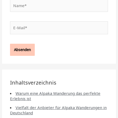
Name*
E-
Mail*
Inhaltsverzeichnis
Warum eine Alpaka Wanderung das perfekte
Erlebnis ist
Vielfalt der Anbieter für Alpaka Wanderungen in
Deutschland