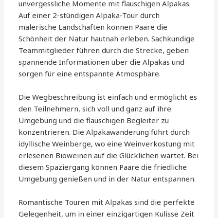
unvergessliche Momente mit flauschigen Alpakas.
Auf einer 2-stündigen Alpaka-Tour durch
malerische Landschaften können Paare die
Schönheit der Natur hautnah erleben. Sachkundige
Teammitglieder führen durch die Strecke, geben
spannende Informationen über die Alpakas und
sorgen für eine entspannte Atmosphäre.
Die Wegbeschreibung ist einfach und ermöglicht es
den Teilnehmern, sich voll und ganz auf ihre
Umgebung und die flauschigen Begleiter zu
konzentrieren. Die Alpakawanderung führt durch
idyllische Weinberge, wo eine Weinverkostung mit
erlesenen Bioweinen auf die Glücklichen wartet. Bei
diesem Spaziergang können Paare die friedliche
Umgebung genießen und in der Natur entspannen.
Romantische Touren mit Alpakas sind die perfekte
Gelegenheit, um in einer einzigartigen Kulisse Zeit