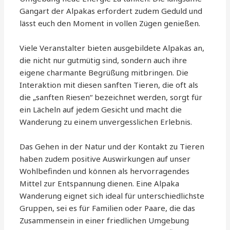
Gangart der Alpakas erfordert zudem Geduld und
lässt euch den Moment in vollen Zügen genießen.
Viele Veranstalter bieten ausgebildete Alpakas an,
die nicht nur gutmütig sind, sondern auch ihre
eigene charmante Begrüßung mitbringen. Die
Interaktion mit diesen sanften Tieren, die oft als
die „sanften Riesen“ bezeichnet werden, sorgt für
ein Lächeln auf jedem Gesicht und macht die
Wanderung zu einem unvergesslichen Erlebnis.
Das Gehen in der Natur und der Kontakt zu Tieren
haben zudem positive Auswirkungen auf unser
Wohlbefinden und können als hervorragendes
Mittel zur Entspannung dienen. Eine Alpaka
Wanderung eignet sich ideal für unterschiedlichste
Gruppen, sei es für Familien oder Paare, die das
Zusammensein in einer friedlichen Umgebung