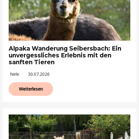
Alpaka Wanderung Seibersbach: Ein
unvergessliches Erlebnis mit den
sanften Tieren
Nele
30.07.2026
Weiterlesen