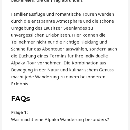
Familienausflüge und romantische Touren werden
durch die entspannte Atmosphäre und die schöne
Umgebung des Lausitzer Seenlandes zu
unvergesslichen Erlebnissen. Hier können die
Teilnehmer nicht nur die richtige Kleidung und
Schuhe für das Abenteuer auswählen, sondern auch
die Buchung eines Termins für ihre individuelle
Alpaka-Tour vornehmen. Die Kombination aus
Bewegung in der Natur und kulinarischem Genuss
macht jede Wanderung zu einem besonderen
Erlebnis.
FAQs
Frage 1:
Was macht eine Alpaka Wanderung besonders?