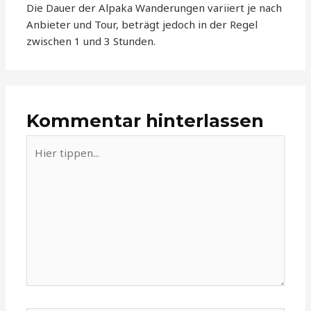
Die Dauer der Alpaka Wanderungen variiert je nach
Anbieter und Tour, beträgt jedoch in der Regel
zwischen 1 und 3 Stunden.
Kommentar hinterlassen
Hier
tippen...