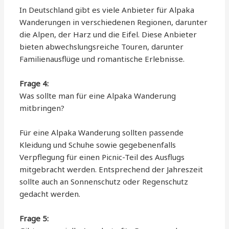
In Deutschland gibt es viele Anbieter für Alpaka
Wanderungen in verschiedenen Regionen, darunter
die Alpen, der Harz und die Eifel. Diese Anbieter
bieten abwechslungsreiche Touren, darunter
Familienausflüge und romantische Erlebnisse.
Frage 4:
Was sollte man für eine Alpaka Wanderung
mitbringen?
Für eine Alpaka Wanderung sollten passende
Kleidung und Schuhe sowie gegebenenfalls
Verpflegung für einen Picnic-Teil des Ausflugs
mitgebracht werden. Entsprechend der Jahreszeit
sollte auch an Sonnenschutz oder Regenschutz
gedacht werden.
Frage 5: