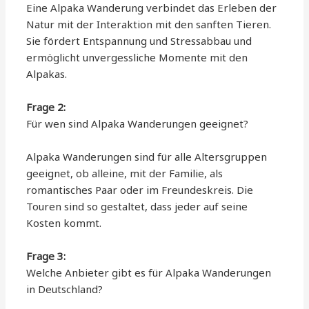
Eine Alpaka Wanderung verbindet das Erleben der
Natur mit der Interaktion mit den sanften Tieren.
Sie fördert Entspannung und Stressabbau und
ermöglicht unvergessliche Momente mit den
Alpakas.
Frage 2:
Für wen sind Alpaka Wanderungen geeignet?
Alpaka Wanderungen sind für alle Altersgruppen
geeignet, ob alleine, mit der Familie, als
romantisches Paar oder im Freundeskreis. Die
Touren sind so gestaltet, dass jeder auf seine
Kosten kommt.
Frage 3:
Welche Anbieter gibt es für Alpaka Wanderungen
in Deutschland?