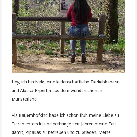
Hey, ich bin Nele, eine leidenschaftliche Tierliebhaberin
und Alpaka-Expertin aus dem wunderschönen
Münsterland.
Als Bauernhofkind habe ich schon früh meine Liebe zu
Tieren entdeckt und verbringe seit Jahren meine Zeit
damit, Alpakas zu betreuen und zu pflegen. Meine