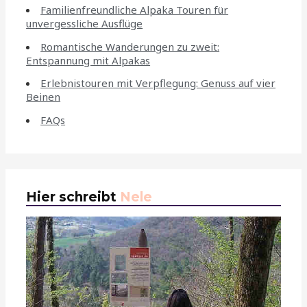
Familienfreundliche Alpaka Touren für
unvergessliche Ausflüge
Romantische Wanderungen zu zweit:
Entspannung mit Alpakas
Erlebnistouren mit Verpflegung: Genuss auf vier
Beinen
FAQs
Hier schreibt
Nele