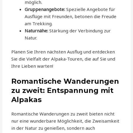
möglich.
Gruppenangebote:
Spezielle Angebote für
Ausflüge mit Freunden, betonen die Freude
am Trekking.
Naturnähe:
Stärkung der Verbindung zur
Natur.
Planen Sie Ihren nächsten Ausflug und entdecken
Sie die Vielfalt der Alpaka-Touren, die auf Sie und
Ihre Lieben warten!
Romantische Wanderungen
zu zweit: Entspannung mit
Alpakas
Romantische Wanderungen zu zweit bieten nicht
nur eine wunderbare Möglichkeit, die Zweisamkeit
in der Natur zu genießen, sondern auch