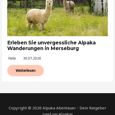
Erleben Sie unvergessliche Alpaka
Wanderungen in Merseburg
Nele
30.07.2026
Weiterlesen
Copyright © 2026 Alpaka Abenteuer - Dein Ratgeber
rund um Alpakas