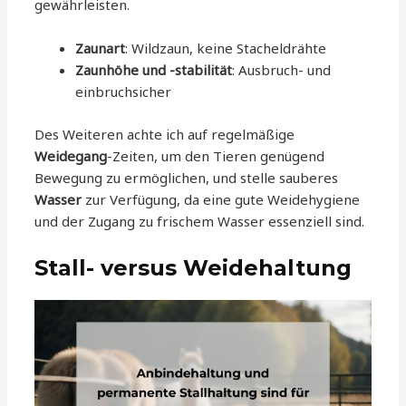
gewährleisten.
Zaunart
: Wildzaun, keine Stacheldrähte
Zaunhöhe und -stabilität
: Ausbruch- und
einbruchsicher
Des Weiteren achte ich auf regelmäßige
Weidegang
-Zeiten, um den Tieren genügend
Bewegung zu ermöglichen, und stelle sauberes
Wasser
zur Verfügung, da eine gute Weidehygiene
und der Zugang zu frischem Wasser essenziell sind.
Stall- versus Weidehaltung