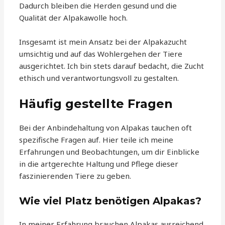
Dadurch bleiben die Herden gesund und die
Qualität der Alpakawolle hoch.
Insgesamt ist mein Ansatz bei der Alpakazucht
umsichtig und auf das Wohlergehen der Tiere
ausgerichtet. Ich bin stets darauf bedacht, die Zucht
ethisch und verantwortungsvoll zu gestalten.
Häufig gestellte Fragen
Bei der Anbindehaltung von Alpakas tauchen oft
spezifische Fragen auf. Hier teile ich meine
Erfahrungen und Beobachtungen, um dir Einblicke
in die artgerechte Haltung und Pflege dieser
faszinierenden Tiere zu geben.
Wie viel Platz benötigen Alpakas?
In meiner Erfahrung brauchen Alpakas ausreichend