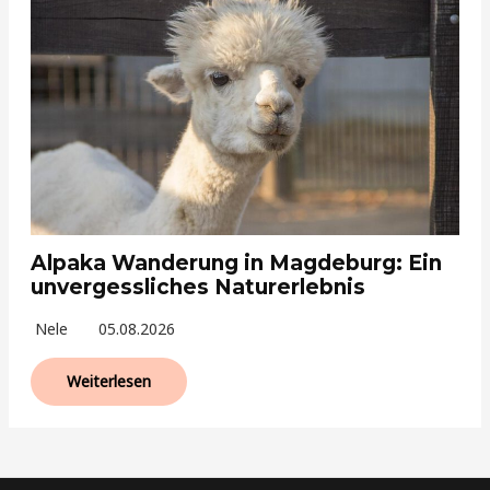
Alpaka Wanderung in Magdeburg: Ein
unvergessliches Naturerlebnis
Nele
05.08.2026
Weiterlesen