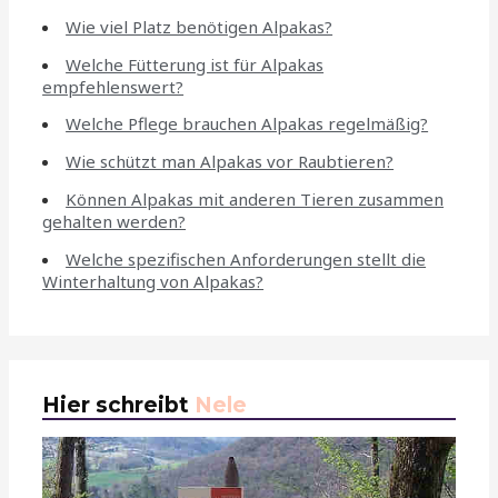
Wie viel Platz benötigen Alpakas?
Welche Fütterung ist für Alpakas
empfehlenswert?
Welche Pflege brauchen Alpakas regelmäßig?
Wie schützt man Alpakas vor Raubtieren?
Können Alpakas mit anderen Tieren zusammen
gehalten werden?
Welche spezifischen Anforderungen stellt die
Winterhaltung von Alpakas?
Hier schreibt
Nele