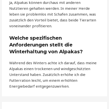
Ja, Alpakas können durchaus mit anderen
Nutztieren gehalten werden. In meiner Herde
leben sie problemlos mit Schafen zusammen, was
zusätzlich den Vorteil bietet, dass beide Tierarten
voneinander profitieren.
Welche spezifischen
Anforderungen stellt die
Winterhaltung von Alpakas?
Während des Winters achte ich darauf, dass meine
Alpakas einen trockenen und windgeschützten
Unterstand haben. Zusätzlich erhöhe ich die
Futterration leicht, um einem erhöhten
Energiebedarf entgegenzuwirken.