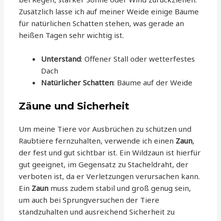
Zusätzlich lasse ich auf meiner Weide einige Bäume
für natürlichen Schatten stehen, was gerade an
heißen Tagen sehr wichtig ist.
Unterstand
: Offener Stall oder wetterfestes
Dach
Natürlicher Schatten
: Bäume auf der Weide
Zäune und Sicherheit
Um meine Tiere vor Ausbrüchen zu schützen und
Raubtiere fernzuhalten, verwende ich einen
Zaun
,
der fest und gut sichtbar ist. Ein Wildzaun ist hierfür
gut geeignet, im Gegensatz zu Stacheldraht, der
verboten ist, da er Verletzungen verursachen kann.
Ein
Zaun
muss zudem stabil und groß genug sein,
um auch bei Sprungversuchen der Tiere
standzuhalten und ausreichend Sicherheit zu