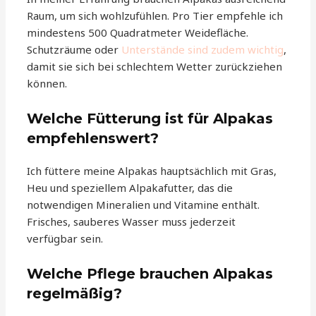
Raum, um sich wohlzufühlen. Pro Tier empfehle ich
mindestens 500 Quadratmeter Weidefläche.
Schutzräume oder
Unterstände sind zudem wichtig
,
damit sie sich bei schlechtem Wetter zurückziehen
können.
Welche Fütterung ist für Alpakas
empfehlenswert?
Ich füttere meine Alpakas hauptsächlich mit Gras,
Heu und speziellem Alpakafutter, das die
notwendigen Mineralien und Vitamine enthält.
Frisches, sauberes Wasser muss jederzeit
verfügbar sein.
Welche Pflege brauchen Alpakas
regelmäßig?