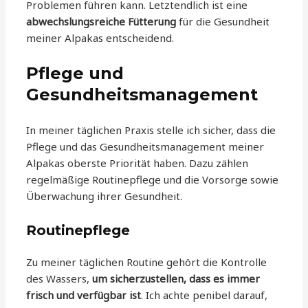
Problemen führen kann. Letztendlich ist eine
abwechslungsreiche Fütterung
für die Gesundheit
meiner Alpakas entscheidend.
Pflege und
Gesundheitsmanagement
In meiner täglichen Praxis stelle ich sicher, dass die
Pflege und das Gesundheitsmanagement meiner
Alpakas oberste Priorität haben. Dazu zählen
regelmäßige Routinepflege und die Vorsorge sowie
Überwachung ihrer Gesundheit.
Routinepflege
Zu meiner täglichen Routine gehört die Kontrolle
des Wassers,
um sicherzustellen, dass es immer
frisch und verfügbar ist
. Ich achte penibel darauf,