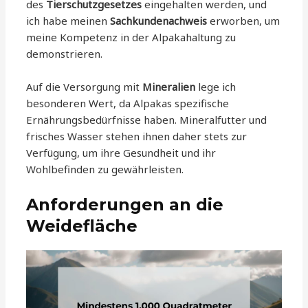
des
Tierschutzgesetzes
eingehalten werden, und
ich habe meinen
Sachkundenachweis
erworben, um
meine Kompetenz in der Alpakahaltung zu
demonstrieren.
Auf die Versorgung mit
Mineralien
lege ich
besonderen Wert, da Alpakas spezifische
Ernährungsbedürfnisse haben. Mineralfutter und
frisches Wasser stehen ihnen daher stets zur
Verfügung, um ihre Gesundheit und ihr
Wohlbefinden zu gewährleisten.
Anforderungen an die
Weidefläche