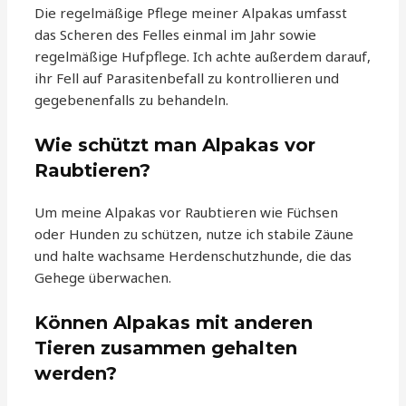
Die regelmäßige Pflege meiner Alpakas umfasst
das Scheren des Felles einmal im Jahr sowie
regelmäßige Hufpflege. Ich achte außerdem darauf,
ihr Fell auf Parasitenbefall zu kontrollieren und
gegebenenfalls zu behandeln.
Wie schützt man Alpakas vor
Raubtieren?
Um meine Alpakas vor Raubtieren wie Füchsen
oder Hunden zu schützen, nutze ich stabile Zäune
und halte wachsame Herdenschutzhunde, die das
Gehege überwachen.
Können Alpakas mit anderen
Tieren zusammen gehalten
werden?