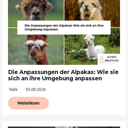
Die Anpassungen der Alpakas: Wie sie
sich an ihre Umgebung anpassen
Nele
05.08.2026
Weiterlesen