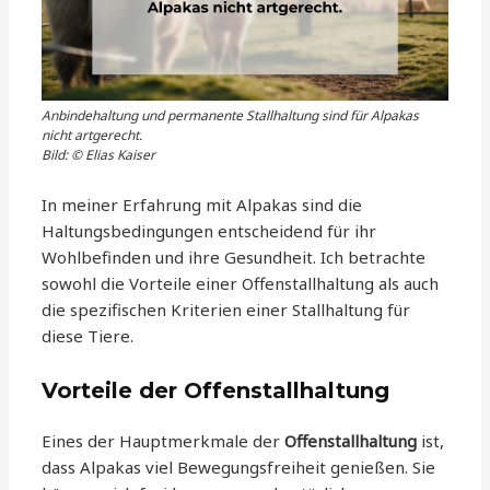
Anbindehaltung und permanente Stallhaltung sind für Alpakas
nicht artgerecht.
Bild: © Elias Kaiser
In meiner Erfahrung mit Alpakas sind die
Haltungsbedingungen entscheidend für ihr
Wohlbefinden und ihre Gesundheit. Ich betrachte
sowohl die Vorteile einer Offenstallhaltung als auch
die spezifischen Kriterien einer Stallhaltung für
diese Tiere.
Vorteile der Offenstallhaltung
Eines der Hauptmerkmale der
Offenstallhaltung
ist,
dass Alpakas viel Bewegungsfreiheit genießen. Sie