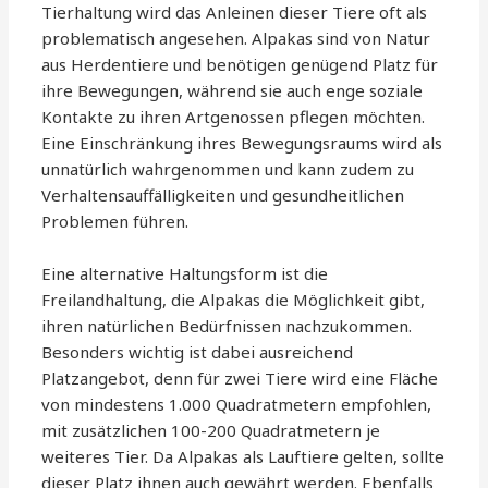
Tierhaltung wird das Anleinen dieser Tiere oft als
problematisch angesehen. Alpakas sind von Natur
aus Herdentiere und benötigen genügend Platz für
ihre Bewegungen, während sie auch enge soziale
Kontakte zu ihren Artgenossen pflegen möchten.
Eine Einschränkung ihres Bewegungsraums wird als
unnatürlich wahrgenommen und kann zudem zu
Verhaltensauffälligkeiten und gesundheitlichen
Problemen führen.
Eine alternative Haltungsform ist die
Freilandhaltung, die Alpakas die Möglichkeit gibt,
ihren natürlichen Bedürfnissen nachzukommen.
Besonders wichtig ist dabei ausreichend
Platzangebot, denn für zwei Tiere wird eine Fläche
von mindestens 1.000 Quadratmetern empfohlen,
mit zusätzlichen 100-200 Quadratmetern je
weiteres Tier. Da Alpakas als Lauftiere gelten, sollte
dieser Platz ihnen auch gewährt werden. Ebenfalls