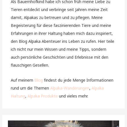
Als Bauernhofkind habe ich schon früh meine Liebe zu
Tieren entdeckt und verbringe seit Jahren meine Zeit
damit, Alpakas zu betreuen und zu pflegen. Meine
Begeisterung für diese faszinierenden Tiere und meine
Erfahrungen in ihrer Haltung haben mich dazu inspiriert,
den Blog Alpaka Abenteuer ins Leben zu rufen. Hier teile
ich nicht nur mein Wissen und meine Tipps, sondern
auch persönliche Geschichten und Erlebnisse mit den
flauschigen Gesellen.
Auf meinem
Blog
findest du jede Menge Informationen
rund um die Themen
Alpaka-Wanderungen
,
Alpaka
Haltung
,
Alpaka Produkte
und vieles mehr.