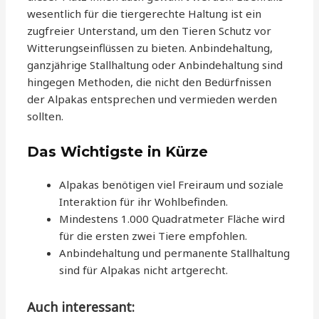
wesentlich für die tiergerechte Haltung ist ein
zugfreier Unterstand, um den Tieren Schutz vor
Witterungseinflüssen zu bieten. Anbindehaltung,
ganzjährige Stallhaltung oder Anbindehaltung sind
hingegen Methoden, die nicht den Bedürfnissen
der Alpakas entsprechen und vermieden werden
sollten.
Das Wichtigste in Kürze
Alpakas benötigen viel Freiraum und soziale
Interaktion für ihr Wohlbefinden.
Mindestens 1.000 Quadratmeter Fläche wird
für die ersten zwei Tiere empfohlen.
Anbindehaltung und permanente Stallhaltung
sind für Alpakas nicht artgerecht.
Auch interessant: