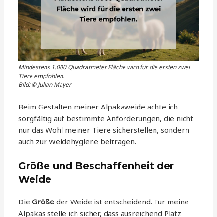
Mindestens 1.000 Quadratmeter Fläche wird für die ersten zwei
Tiere empfohlen.
Bild: © Julian Mayer
Beim Gestalten meiner Alpakaweide achte ich
sorgfältig auf bestimmte Anforderungen, die nicht
nur das Wohl meiner Tiere sicherstellen, sondern
auch zur Weidehygiene beitragen.
Größe und Beschaffenheit der
Weide
Die
Größe
der Weide ist entscheidend. Für meine
Alpakas stelle ich sicher, dass ausreichend Platz