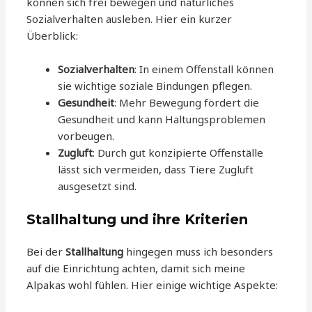
können sich frei bewegen und natürliches
Sozialverhalten ausleben. Hier ein kurzer
Überblick:
Sozialverhalten
: In einem Offenstall können
sie wichtige soziale Bindungen pflegen.
Gesundheit
: Mehr Bewegung fördert die
Gesundheit und kann Haltungsproblemen
vorbeugen.
Zugluft
: Durch gut konzipierte Offenställe
lässt sich vermeiden, dass Tiere Zugluft
ausgesetzt sind.
Stallhaltung und ihre Kriterien
Bei der
Stallhaltung
hingegen muss ich besonders
auf die Einrichtung achten, damit sich meine
Alpakas wohl fühlen. Hier einige wichtige Aspekte: