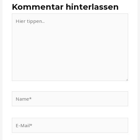
Kommentar hinterlassen
Hier
tippen...
Name*
E-
Mail*