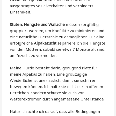
ausgeprägtes Sozialverhalten und verhindert
Einsamkeit.
Stuten, Hengste und Wallache
müssen sorgfältig
gruppiert werden, um Konflikte zu minimieren und
eine natürliche Hierarchie zu ermöglichen. Für eine
erfolgreiche
Alpakazucht
separiere ich die Hengste
von den Müttern, sobald sie etwa 7 Monate alt sind,
um Inzucht zu vermeiden.
Meine Hürde besteht darin, genügend Platz für
meine Alpakas zu haben. Eine großzügige
Weidefläche ist unerlässlich, damit sie sich frei
bewegen können. Ich halte sie nicht nur in offenen
Bereichen, sondern schütze sie auch vor
Wetterextremen durch angemessene Unterstände.
Natürlich achte ich darauf, dass alle Bedingungen