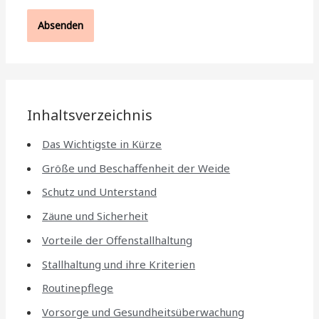
Inhaltsverzeichnis
Das Wichtigste in Kürze
Größe und Beschaffenheit der Weide
Schutz und Unterstand
Zäune und Sicherheit
Vorteile der Offenstallhaltung
Stallhaltung und ihre Kriterien
Routinepflege
Vorsorge und Gesundheitsüberwachung