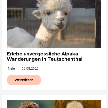
Erlebe unvergessliche Alpaka
Wanderungen in Teutschenthal
Nele
05.08.2026
Weiterlesen