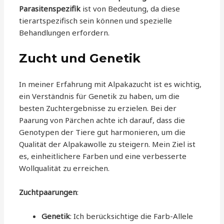
Parasitenspezifik
ist von Bedeutung, da diese
tierartspezifisch sein können und spezielle
Behandlungen erfordern.
Zucht und Genetik
In meiner Erfahrung mit Alpakazucht ist es wichtig,
ein Verständnis für Genetik zu haben, um die
besten Zuchtergebnisse zu erzielen. Bei der
Paarung von Pärchen achte ich darauf, dass die
Genotypen der Tiere gut harmonieren, um die
Qualität der Alpakawolle zu steigern. Mein Ziel ist
es, einheitlichere Farben und eine verbesserte
Wollqualität zu erreichen.
Zuchtpaarungen
:
Genetik
: Ich berücksichtige die Farb-Allele