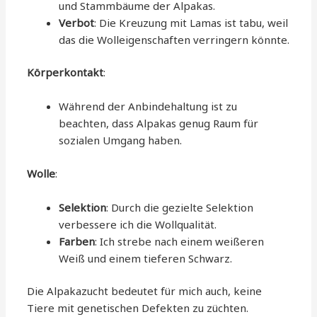
und Stammbäume der Alpakas.
Verbot
: Die Kreuzung mit Lamas ist tabu, weil
das die Wolleigenschaften verringern könnte.
Körperkontakt
:
Während der Anbindehaltung ist zu
beachten, dass Alpakas genug Raum für
sozialen Umgang haben.
Wolle
:
Selektion
: Durch die gezielte Selektion
verbessere ich die Wollqualität.
Farben
: Ich strebe nach einem weißeren
Weiß und einem tieferen Schwarz.
Die Alpakazucht bedeutet für mich auch, keine
Tiere mit genetischen Defekten zu züchten.