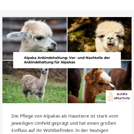
Die Pflege von Alpakas als Haustiere ist stark vom
jeweiligen Umfeld geprägt und hat einen großen
Einfluss auf ihr Wohlbefinden. In der heutigen