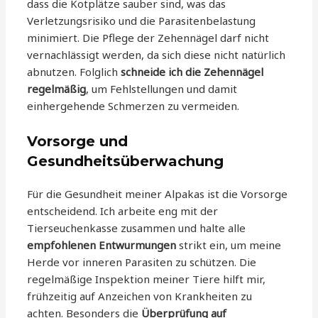
dass die Kotplätze sauber sind, was das
Verletzungsrisiko und die Parasitenbelastung
minimiert. Die Pflege der Zehennägel darf nicht
vernachlässigt werden, da sich diese nicht natürlich
abnutzen. Folglich
schneide ich die Zehennägel
regelmäßig
, um Fehlstellungen und damit
einhergehende Schmerzen zu vermeiden.
Vorsorge und
Gesundheitsüberwachung
Für die Gesundheit meiner Alpakas ist die Vorsorge
entscheidend. Ich arbeite eng mit der
Tierseuchenkasse zusammen und halte alle
empfohlenen Entwurmungen
strikt ein, um meine
Herde vor inneren Parasiten zu schützen. Die
regelmäßige Inspektion meiner Tiere hilft mir,
frühzeitig auf Anzeichen von Krankheiten zu
achten. Besonders die
Überprüfung auf