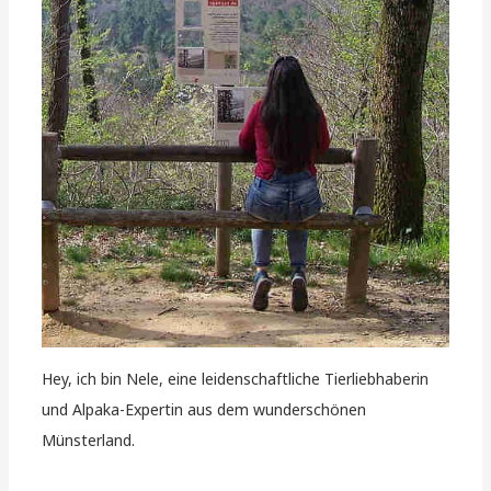
Hey, ich bin Nele, eine leidenschaftliche Tierliebhaberin
und Alpaka-Expertin aus dem wunderschönen
Münsterland.