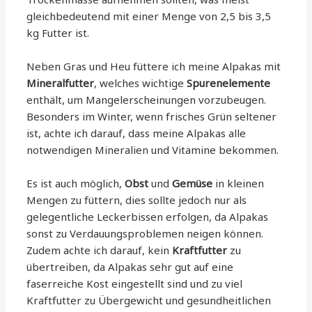
gleichbedeutend mit einer Menge von 2,5 bis 3,5
kg Futter ist.
Neben Gras und Heu füttere ich meine Alpakas mit
Mineralfutter
, welches wichtige
Spurenelemente
enthält, um Mangelerscheinungen vorzubeugen.
Besonders im Winter, wenn frisches Grün seltener
ist, achte ich darauf, dass meine Alpakas alle
notwendigen Mineralien und Vitamine bekommen.
Es ist auch möglich,
Obst
und
Gemüse
in kleinen
Mengen zu füttern, dies sollte jedoch nur als
gelegentliche Leckerbissen erfolgen, da Alpakas
sonst zu Verdauungsproblemen neigen können.
Zudem achte ich darauf, kein
Kraftfutter
zu
übertreiben, da Alpakas sehr gut auf eine
faserreiche Kost eingestellt sind und zu viel
Kraftfutter zu Übergewicht und gesundheitlichen