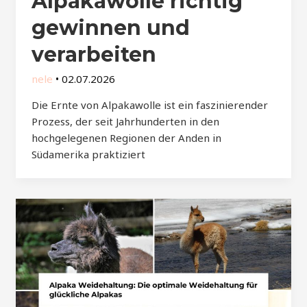
Alpakawolle richtig
gewinnen und
verarbeiten
nele
•
02.07.2026
Die Ernte von Alpakawolle ist ein faszinierender
Prozess, der seit Jahrhunderten in den
hochgelegenen Regionen der Anden in
Südamerika praktiziert