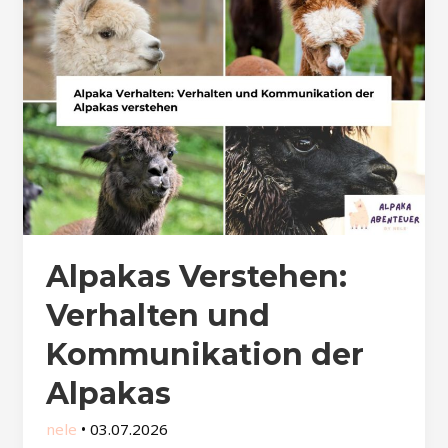
Alpakas Verstehen:
Verhalten und
Kommunikation der
Alpakas
nele
•
03.07.2026