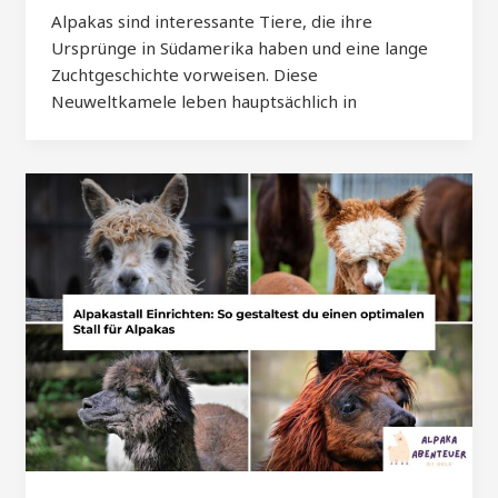
Alpakas sind interessante Tiere, die ihre
Ursprünge in Südamerika haben und eine lange
Zuchtgeschichte vorweisen. Diese
Neuweltkamele leben hauptsächlich in