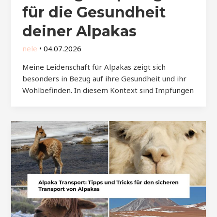
für die Gesundheit
deiner Alpakas
nele
•
04.07.2026
Meine Leidenschaft für Alpakas zeigt sich
besonders in Bezug auf ihre Gesundheit und ihr
Wohlbefinden. In diesem Kontext sind Impfungen