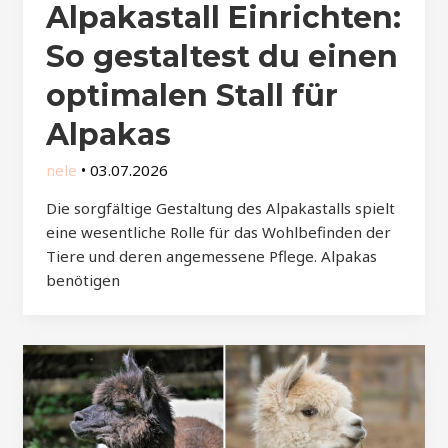
Alpakastall Einrichten:
So gestaltest du einen
optimalen Stall für
Alpakas
nele
•
03.07.2026
Die sorgfältige Gestaltung des Alpakastalls spielt
eine wesentliche Rolle für das Wohlbefinden der
Tiere und deren angemessene Pflege. Alpakas
benötigen