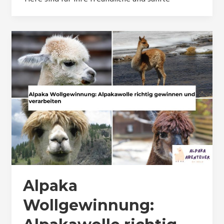
Alpaka
Wollgewinnung: