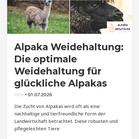
Alpaka Weidehaltung:
Die optimale
Weidehaltung für
glückliche Alpakas
nele
•
01.07.2026
Die Zucht von Alpakas wird oft als eine
nachhaltige und tierfreundliche Form der
Landwirtschaft betrachtet. Diese robusten und
pflegeleichten Tiere