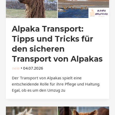
Alpaka Transport:
Tipps und Tricks für
den sicheren
Transport von Alpakas
nele
•
04.07.2026
Der Transport von Alpakas spielt eine
entscheidende Rolle für ihre Pflege und Haltung.
Egal, ob es um den Umzug zu