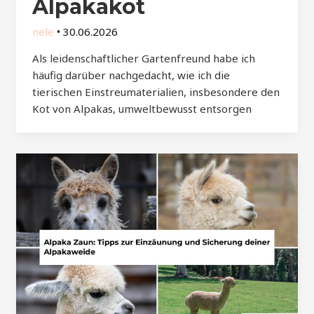
Alpakakot
nele
•
30.06.2026
Als leidenschaftlicher Gartenfreund habe ich
häufig darüber nachgedacht, wie ich die
tierischen Einstreumaterialien, insbesondere den
Kot von Alpakas, umweltbewusst entsorgen