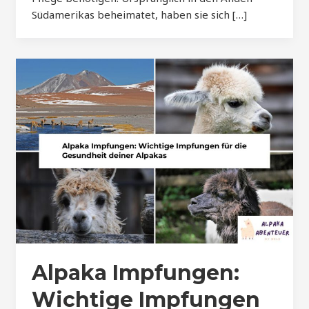
Südamerikas beheimatet, haben sie sich […]
Alpaka Impfungen:
Wichtige Impfungen