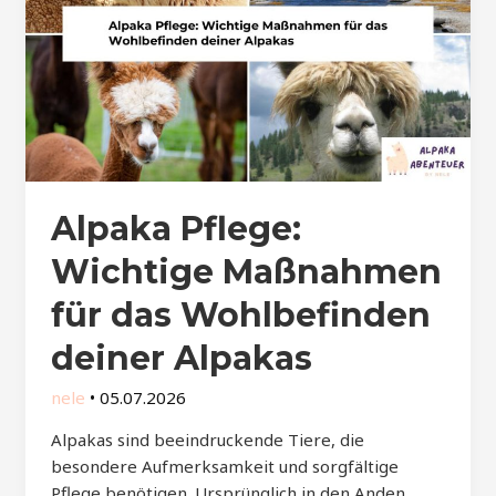
Alpaka Pflege:
Wichtige Maßnahmen
für das Wohlbefinden
deiner Alpakas
nele
•
05.07.2026
Alpakas sind beeindruckende Tiere, die
besondere Aufmerksamkeit und sorgfältige
Pflege benötigen. Ursprünglich in den Anden