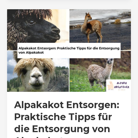
Alpakakot Entsorgen:
Praktische Tipps für
die Entsorgung von