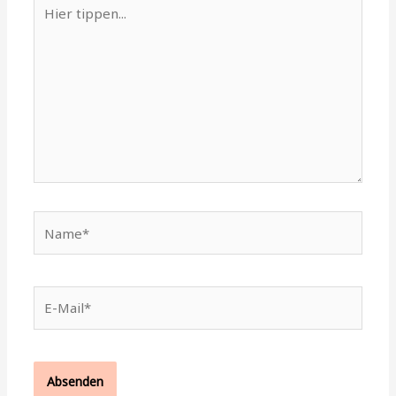
Hier
tippen...
Name*
E-
Mail*