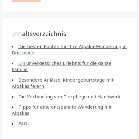
Inhaltsverzeichnis
Die besten Routen für Ihre Alpaka-Wanderung in
Dortmund
Ein unvergessliches Erlebnis für die ganze
Familie
Besondere Anlässe: Kindergeburtstage mit
Alpakas feiern
Die Verbindung von Tierpflege und Handwerk
Tipps für eine entspannte Wanderung mit
Alpakas
FAQs