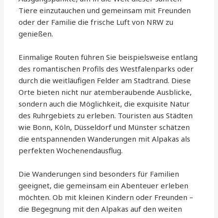
Tiere einzutauchen und gemeinsam mit Freunden
oder der Familie die frische Luft von NRW zu
genießen.
Einmalige Routen führen Sie beispielsweise entlang
des romantischen Profils des Westfalenparks oder
durch die weitläufigen Felder am Stadtrand. Diese
Orte bieten nicht nur atemberaubende Ausblicke,
sondern auch die Möglichkeit, die exquisite Natur
des Ruhrgebiets zu erleben. Touristen aus Städten
wie Bonn, Köln, Düsseldorf und Münster schätzen
die entspannenden Wanderungen mit Alpakas als
perfekten Wochenendausflug.
Die Wanderungen sind besonders für Familien
geeignet, die gemeinsam ein Abenteuer erleben
möchten. Ob mit kleinen Kindern oder Freunden –
die Begegnung mit den Alpakas auf den weiten