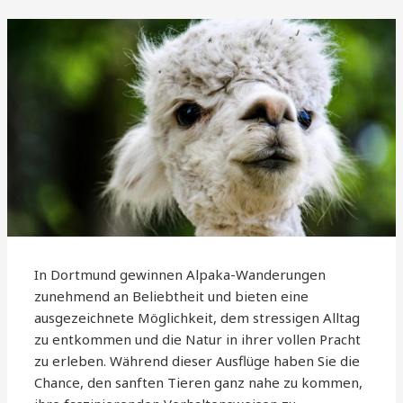
In Dortmund gewinnen Alpaka-Wanderungen
zunehmend an Beliebtheit und bieten eine
ausgezeichnete Möglichkeit, dem stressigen Alltag
zu entkommen und die Natur in ihrer vollen Pracht
zu erleben. Während dieser Ausflüge haben Sie die
Chance, den sanften Tieren ganz nahe zu kommen,