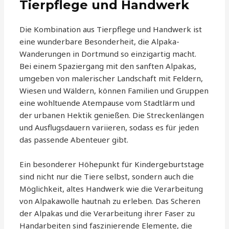
Tierpflege und Handwerk
Die Kombination aus Tierpflege und Handwerk ist
eine wunderbare Besonderheit, die Alpaka-
Wanderungen in Dortmund so einzigartig macht.
Bei einem Spaziergang mit den sanften Alpakas,
umgeben von malerischer Landschaft mit Feldern,
Wiesen und Wäldern, können Familien und Gruppen
eine wohltuende Atempause vom Stadtlärm und
der urbanen Hektik genießen. Die Streckenlängen
und Ausflugsdauern variieren, sodass es für jeden
das passende Abenteuer gibt.
Ein besonderer Höhepunkt für Kindergeburtstage
sind nicht nur die Tiere selbst, sondern auch die
Möglichkeit, altes Handwerk wie die Verarbeitung
von Alpakawolle hautnah zu erleben. Das Scheren
der Alpakas und die Verarbeitung ihrer Faser zu
Handarbeiten sind faszinierende Elemente, die