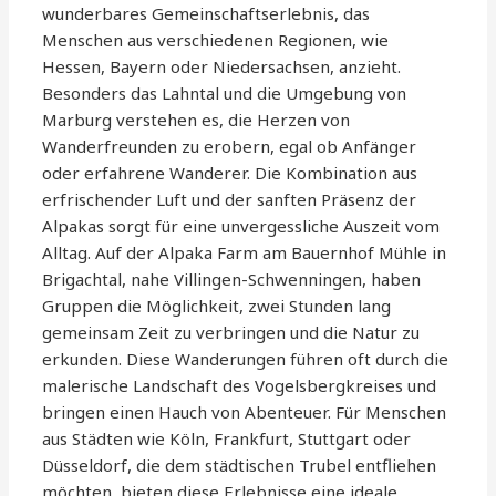
wunderbares Gemeinschaftserlebnis, das
Menschen aus verschiedenen Regionen, wie
Hessen, Bayern oder Niedersachsen, anzieht.
Besonders das Lahntal und die Umgebung von
Marburg verstehen es, die Herzen von
Wanderfreunden zu erobern, egal ob Anfänger
oder erfahrene Wanderer. Die Kombination aus
erfrischender Luft und der sanften Präsenz der
Alpakas sorgt für eine unvergessliche Auszeit vom
Alltag. Auf der Alpaka Farm am Bauernhof Mühle in
Brigachtal, nahe Villingen-Schwenningen, haben
Gruppen die Möglichkeit, zwei Stunden lang
gemeinsam Zeit zu verbringen und die Natur zu
erkunden. Diese Wanderungen führen oft durch die
malerische Landschaft des Vogelsbergkreises und
bringen einen Hauch von Abenteuer. Für Menschen
aus Städten wie Köln, Frankfurt, Stuttgart oder
Düsseldorf, die dem städtischen Trubel entfliehen
möchten, bieten diese Erlebnisse eine ideale