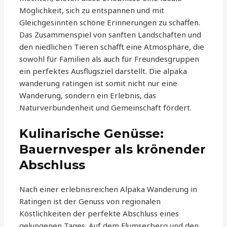
Möglichkeit, sich zu entspannen und mit
Gleichgesinnten schöne Erinnerungen zu schaffen.
Das Zusammenspiel von sanften Landschaften und
den niedlichen Tieren schafft eine Atmosphäre, die
sowohl für Familien als auch für Freundesgruppen
ein perfektes Ausflugsziel darstellt. Die alpaka
wanderung ratingen ist somit nicht nur eine
Wanderung, sondern ein Erlebnis, das
Naturverbundenheit und Gemeinschaft fördert.
Kulinarische Genüsse:
Bauernvesper als krönender
Abschluss
Nach einer erlebnisreichen Alpaka Wanderung in
Ratingen ist der Genuss von regionalen
Köstlichkeiten der perfekte Abschluss eines
gelungenen Tages. Auf dem Flumserberg und den