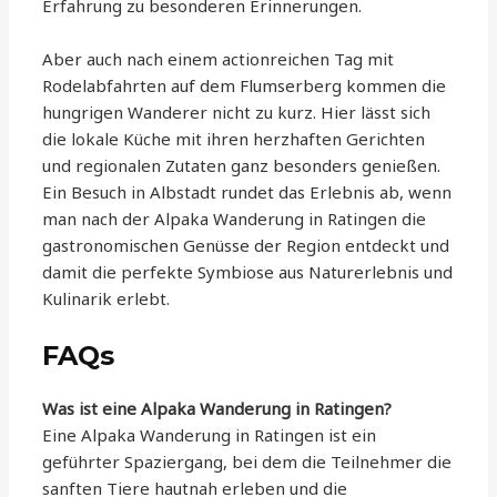
Erfahrung zu besonderen Erinnerungen.
Aber auch nach einem actionreichen Tag mit
Rodelabfahrten auf dem Flumserberg kommen die
hungrigen Wanderer nicht zu kurz. Hier lässt sich
die lokale Küche mit ihren herzhaften Gerichten
und regionalen Zutaten ganz besonders genießen.
Ein Besuch in Albstadt rundet das Erlebnis ab, wenn
man nach der Alpaka Wanderung in Ratingen die
gastronomischen Genüsse der Region entdeckt und
damit die perfekte Symbiose aus Naturerlebnis und
Kulinarik erlebt.
FAQs
Was ist eine Alpaka Wanderung in Ratingen?
Eine Alpaka Wanderung in Ratingen ist ein
geführter Spaziergang, bei dem die Teilnehmer die
sanften Tiere hautnah erleben und die