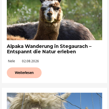
Alpaka Wanderung in Stegaurach –
Entspannt die Natur erleben
Nele
02.08.2026
Weiterlesen