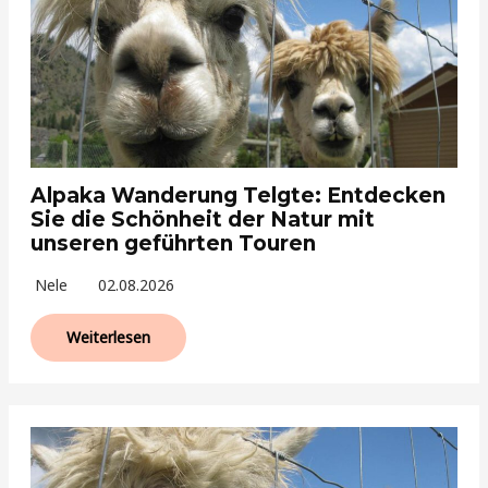
Alpaka Wanderung Telgte: Entdecken
Sie die Schönheit der Natur mit
unseren geführten Touren
Nele
02.08.2026
Weiterlesen