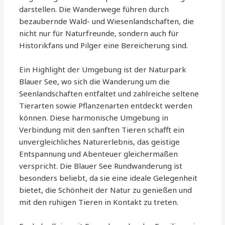
darstellen. Die Wanderwege führen durch
bezaubernde Wald- und Wiesenlandschaften, die
nicht nur für Naturfreunde, sondern auch für
Historikfans und Pilger eine Bereicherung sind.
Ein Highlight der Umgebung ist der Naturpark
Blauer See, wo sich die Wanderung um die
Seenlandschaften entfaltet und zahlreiche seltene
Tierarten sowie Pflanzenarten entdeckt werden
können. Diese harmonische Umgebung in
Verbindung mit den sanften Tieren schafft ein
unvergleichliches Naturerlebnis, das geistige
Entspannung und Abenteuer gleichermaßen
verspricht. Die Blauer See Rundwanderung ist
besonders beliebt, da sie eine ideale Gelegenheit
bietet, die Schönheit der Natur zu genießen und
mit den ruhigen Tieren in Kontakt zu treten.