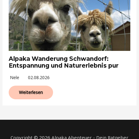
Alpaka Wanderung Schwandorf:
Entspannung und Naturerlebnis pur
Nele
02.08.2026
Weiterlesen
Copyright © 2026 Alpaka Abenteuer - Dein Ratgeber