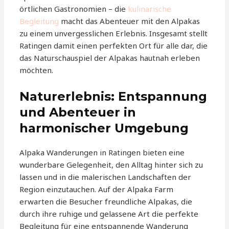
örtlichen Gastronomien – die
kulinarische
Begleitung
macht das Abenteuer mit den Alpakas
zu einem unvergesslichen Erlebnis. Insgesamt stellt
Ratingen damit einen perfekten Ort für alle dar, die
das Naturschauspiel der Alpakas hautnah erleben
möchten.
Naturerlebnis: Entspannung
und Abenteuer in
harmonischer Umgebung
Alpaka Wanderungen in Ratingen bieten eine
wunderbare Gelegenheit, den Alltag hinter sich zu
lassen und in die malerischen Landschaften der
Region einzutauchen. Auf der Alpaka Farm
erwarten die Besucher freundliche Alpakas, die
durch ihre ruhige und gelassene Art die perfekte
Begleitung für eine entspannende Wanderung