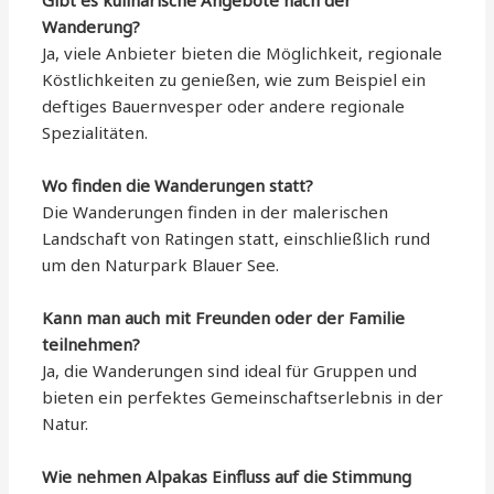
Wanderung?
Ja, viele Anbieter bieten die Möglichkeit, regionale
Köstlichkeiten zu genießen, wie zum Beispiel ein
deftiges Bauernvesper oder andere regionale
Spezialitäten.
Wo finden die Wanderungen statt?
Die Wanderungen finden in der malerischen
Landschaft von Ratingen statt, einschließlich rund
um den Naturpark Blauer See.
Kann man auch mit Freunden oder der Familie
teilnehmen?
Ja, die Wanderungen sind ideal für Gruppen und
bieten ein perfektes Gemeinschaftserlebnis in der
Natur.
Wie nehmen Alpakas Einfluss auf die Stimmung