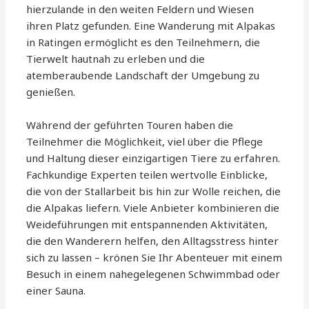
hierzulande in den weiten Feldern und Wiesen
ihren Platz gefunden. Eine Wanderung mit Alpakas
in Ratingen ermöglicht es den Teilnehmern, die
Tierwelt hautnah zu erleben und die
atemberaubende Landschaft der Umgebung zu
genießen.
Während der geführten Touren haben die
Teilnehmer die Möglichkeit, viel über die Pflege
und Haltung dieser einzigartigen Tiere zu erfahren.
Fachkundige Experten teilen wertvolle Einblicke,
die von der Stallarbeit bis hin zur Wolle reichen, die
die Alpakas liefern. Viele Anbieter kombinieren die
Weideführungen mit entspannenden Aktivitäten,
die den Wanderern helfen, den Alltagsstress hinter
sich zu lassen – krönen Sie Ihr Abenteuer mit einem
Besuch in einem nahegelegenen Schwimmbad oder
einer Sauna.