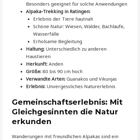
Besonders geeignet für solche Anwendungen
Alpaka-Trekking in Ratingen:
Erlebnis der Tiere hautnah
Schöne Natur: Wiesen, Wälder, Bachläufe,
Wasserfälle
Erholsame Begleitung
Haltung:
Unterschiedlich zu anderen
Haustieren
Herkunft:
Anden
Größe:
80 bis 90 cm hoch
Verwandte Arten:
Guanakos und Vikunjas
Erlebnis:
Unvergessliches Naturerlebnis
Gemeinschaftserlebnis: Mit
Gleichgesinnten die Natur
erkunden
Wanderungen mit freundlichen Alpakas sind ein