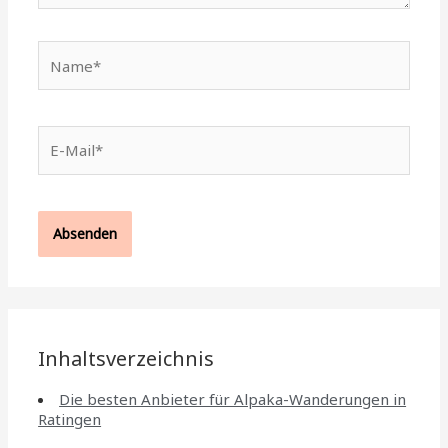
Name*
E-
Mail*
Inhaltsverzeichnis
Die besten Anbieter für Alpaka-Wanderungen in
Ratingen