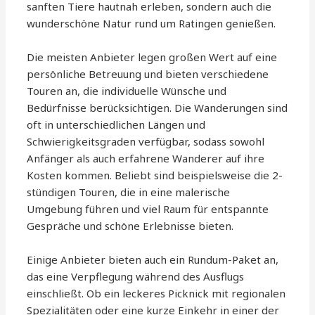
sanften Tiere hautnah erleben, sondern auch die
wunderschöne Natur rund um Ratingen genießen.
Die meisten Anbieter legen großen Wert auf eine
persönliche Betreuung und bieten verschiedene
Touren an, die individuelle Wünsche und
Bedürfnisse berücksichtigen. Die Wanderungen sind
oft in unterschiedlichen Längen und
Schwierigkeitsgraden verfügbar, sodass sowohl
Anfänger als auch erfahrene Wanderer auf ihre
Kosten kommen. Beliebt sind beispielsweise die 2-
stündigen Touren, die in eine malerische
Umgebung führen und viel Raum für entspannte
Gespräche und schöne Erlebnisse bieten.
Einige Anbieter bieten auch ein Rundum-Paket an,
das eine Verpflegung während des Ausflugs
einschließt. Ob ein leckeres Picknick mit regionalen
Spezialitäten oder eine kurze Einkehr in einer der