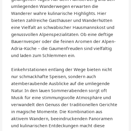
umliegenden Wanderwegen erwarten die
Wanderer wahre kulinarische Highlights. Hier
bieten zahlreiche Gasthäuser und Wanderhütten
eine Vielfalt an schwäbischer Hausmannskost und
genussvollen Alpenspezialitäten. Ob eine deftige
Bauernvesper oder die feinen Aromen der Alpen-
Adria-Küche – die Gaumenfreuden sind vielfältig
und laden zum Schlemmen ein.
Einkehrstationen entlang der Wege bieten nicht
nur schmackhafte Speisen, sondern auch
atemberaubende Ausblicke auf die umliegende
Natur. In den lauen Sommerabenden sorgt oft
Musik für eine stimmungsvolle Atmosphäre und
verwandelt den Genuss der traditionellen Gerichte
in magische Momente. Die Kombination aus
aktivem Wandern, beeindruckenden Panoramen
und kulinarischen Entdeckungen macht diese