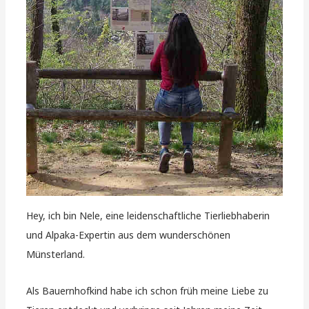
Hey, ich bin Nele, eine leidenschaftliche Tierliebhaberin
und Alpaka-Expertin aus dem wunderschönen
Münsterland.
Als Bauernhofkind habe ich schon früh meine Liebe zu