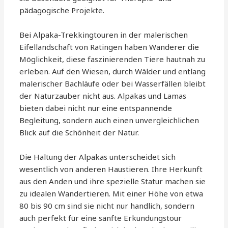
pädagogische Projekte.
Bei Alpaka-Trekkingtouren in der malerischen
Eifellandschaft von Ratingen haben Wanderer die
Möglichkeit, diese faszinierenden Tiere hautnah zu
erleben. Auf den Wiesen, durch Wälder und entlang
malerischer Bachläufe oder bei Wasserfällen bleibt
der Naturzauber nicht aus. Alpakas und Lamas
bieten dabei nicht nur eine entspannende
Begleitung, sondern auch einen unvergleichlichen
Blick auf die Schönheit der Natur.
Die Haltung der Alpakas unterscheidet sich
wesentlich von anderen Haustieren. Ihre Herkunft
aus den Anden und ihre spezielle Statur machen sie
zu idealen Wandertieren. Mit einer Höhe von etwa
80 bis 90 cm sind sie nicht nur handlich, sondern
auch perfekt für eine sanfte Erkundungstour