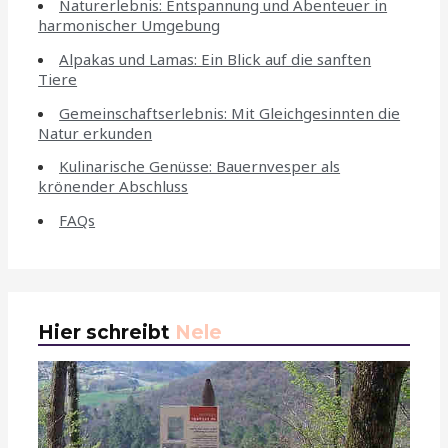
Naturerlebnis: Entspannung und Abenteuer in
harmonischer Umgebung
Alpakas und Lamas: Ein Blick auf die sanften
Tiere
Gemeinschaftserlebnis: Mit Gleichgesinnten die
Natur erkunden
Kulinarische Genüsse: Bauernvesper als
krönender Abschluss
FAQs
Hier schreibt
Nele