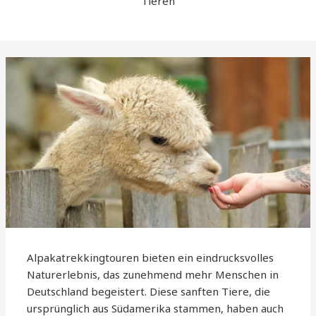
Tieren
Alpakatrekkingtouren bieten ein eindrucksvolles
Naturerlebnis, das zunehmend mehr Menschen in
Deutschland begeistert. Diese sanften Tiere, die
ursprünglich aus Südamerika stammen, haben auch