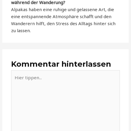
während der Wanderung?
Alpakas haben eine ruhige und gelassene Art, die
eine entspannende Atmosphäre schafft und den
Wanderern hilft, den Stress des Alltags hinter sich
zu lassen.
Kommentar hinterlassen
Hier
tippen...