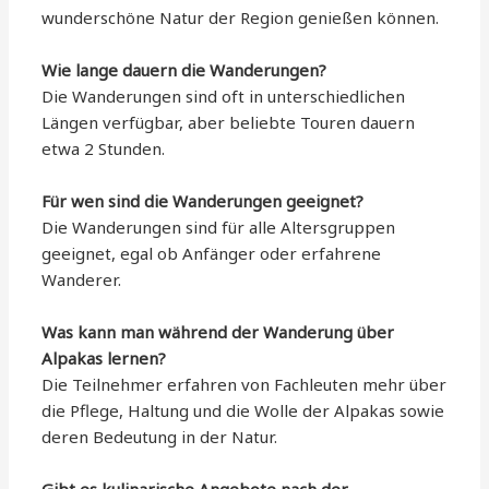
wunderschöne Natur der Region genießen können.
Wie lange dauern die Wanderungen?
Die Wanderungen sind oft in unterschiedlichen
Längen verfügbar, aber beliebte Touren dauern
etwa 2 Stunden.
Für wen sind die Wanderungen geeignet?
Die Wanderungen sind für alle Altersgruppen
geeignet, egal ob Anfänger oder erfahrene
Wanderer.
Was kann man während der Wanderung über
Alpakas lernen?
Die Teilnehmer erfahren von Fachleuten mehr über
die Pflege, Haltung und die Wolle der Alpakas sowie
deren Bedeutung in der Natur.
Gibt es kulinarische Angebote nach der