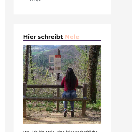
Hier schreibt
Nele