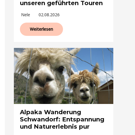
unseren geführten Touren
Nele
02.08.2026
Weiterlesen
Alpaka Wanderung
Schwandorf: Entspannung
und Naturerlebnis pur