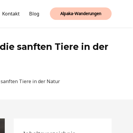
Kontakt
Blog
Alpaka-Wanderungen
e sanften Tiere in der
sanften Tiere in der Natur