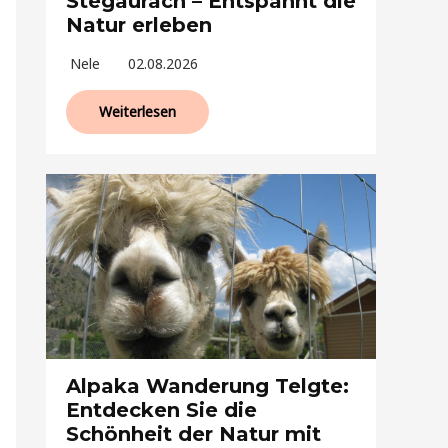
Stegaurach – Entspannt die
Natur erleben
Nele
02.08.2026
Weiterlesen
Alpaka Wanderung Telgte:
Entdecken Sie die
Schönheit der Natur mit