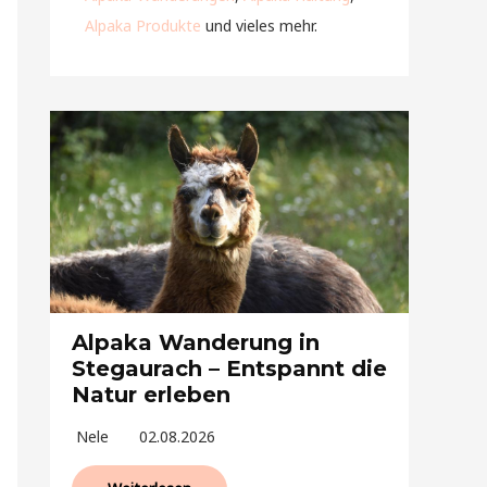
Alpaka Produkte
und vieles mehr.
Alpaka Wanderung in
Stegaurach – Entspannt die
Natur erleben
Nele
02.08.2026