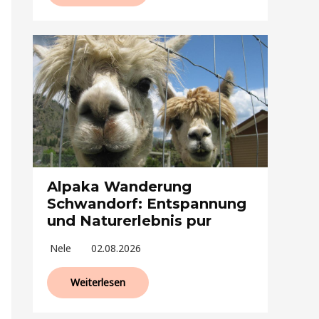
Alpaka Wanderung
Schwandorf: Entspannung
und Naturerlebnis pur
Nele
02.08.2026
Weiterlesen