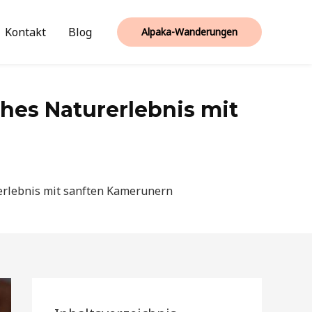
Kontakt
Blog
Alpaka-Wanderungen
hes Naturerlebnis mit
erlebnis mit sanften Kamerunern