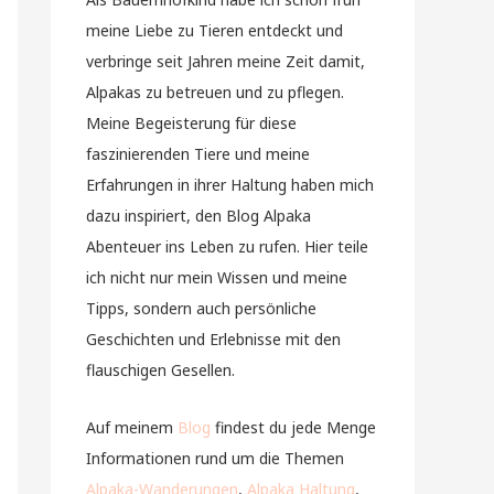
meine Liebe zu Tieren entdeckt und
verbringe seit Jahren meine Zeit damit,
Alpakas zu betreuen und zu pflegen.
Meine Begeisterung für diese
faszinierenden Tiere und meine
Erfahrungen in ihrer Haltung haben mich
dazu inspiriert, den Blog Alpaka
Abenteuer ins Leben zu rufen. Hier teile
ich nicht nur mein Wissen und meine
Tipps, sondern auch persönliche
Geschichten und Erlebnisse mit den
flauschigen Gesellen.
Auf meinem
Blog
findest du jede Menge
Informationen rund um die Themen
Alpaka-Wanderungen
,
Alpaka Haltung
,