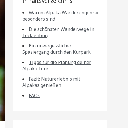
Inhaltsverzeichnis
Warum Alpaka Wanderungen so
besonders sind
Die schönsten Wanderwege in
Tecklenburg
Ein unvergesslicher
Spaziergang durch den Kurpark
Tipps für die Planung deiner
Alpaka Tour
Fazit: Naturerlebnis mit
Alpakas genießen
FAQs