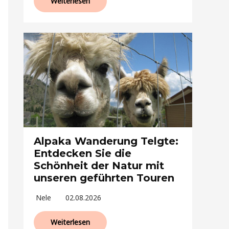
Weiterlesen
Alpaka Wanderung Telgte:
Entdecken Sie die
Schönheit der Natur mit
unseren geführten Touren
Nele
02.08.2026
Weiterlesen