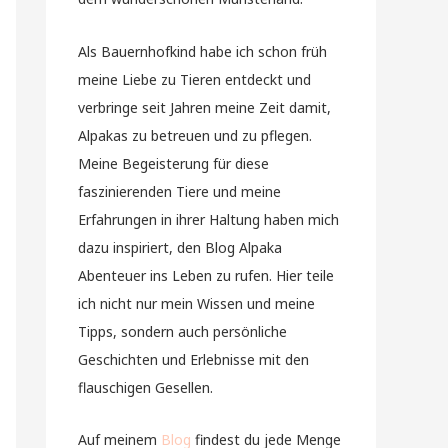
Als Bauernhofkind habe ich schon früh
meine Liebe zu Tieren entdeckt und
verbringe seit Jahren meine Zeit damit,
Alpakas zu betreuen und zu pflegen.
Meine Begeisterung für diese
faszinierenden Tiere und meine
Erfahrungen in ihrer Haltung haben mich
dazu inspiriert, den Blog Alpaka
Abenteuer ins Leben zu rufen. Hier teile
ich nicht nur mein Wissen und meine
Tipps, sondern auch persönliche
Geschichten und Erlebnisse mit den
flauschigen Gesellen.
Auf meinem
Blog
findest du jede Menge