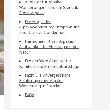
Anbieter für Alpaka-
Wanderungen rund um Stendal:
Elbtal Alpaka
Die Magie der
Alpakawanderung: Entspannung
und Naturverbundenheit
Harmonie mit den Alpakas:
Achtsamkeit im Einklang mit der
Natur
Die perfekte Aktivität für
Familien und Kindergeburtstage
Fazit: Die unvergessliche
Erfahrung einer Alpaka
Wanderung in Stendal
FAQs