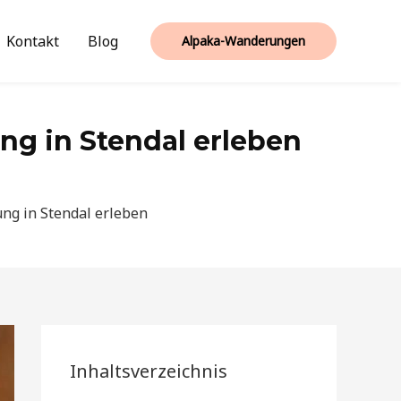
Kontakt
Blog
Alpaka-Wanderungen
g in Stendal erleben
ng in Stendal erleben
Inhaltsverzeichnis