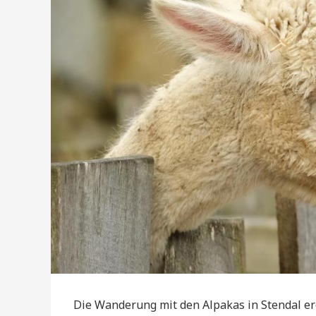
Die Wanderung mit den Alpakas in Stendal erö