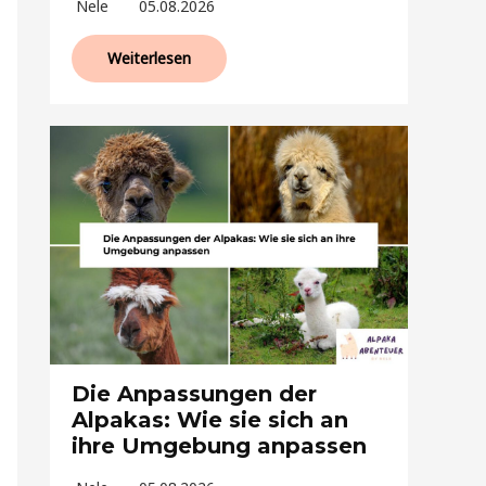
Nele
05.08.2026
Weiterlesen
Die Anpassungen der
Alpakas: Wie sie sich an
ihre Umgebung anpassen