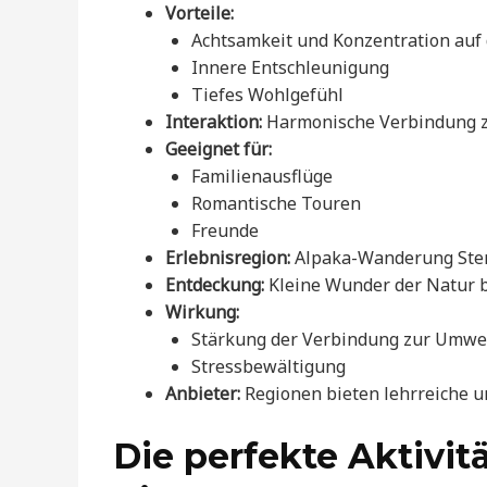
Vorteile:
Achtsamkeit und Konzentration auf 
Innere Entschleunigung
Tiefes Wohlgefühl
Interaktion:
Harmonische Verbindung z
Geeignet für:
Familienausflüge
Romantische Touren
Freunde
Erlebnisregion:
Alpaka-Wanderung Ste
Entdeckung:
Kleine Wunder der Natur
Wirkung:
Stärkung der Verbindung zur Umwe
Stressbewältigung
Anbieter:
Regionen bieten lehrreiche 
Die perfekte Aktivit