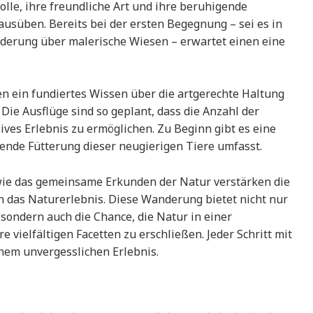
olle, ihre freundliche Art und ihre beruhigende
usüben. Bereits bei der ersten Begegnung – sei es in
derung über malerische Wiesen – erwartet einen eine
 ein fundiertes Wissen über die artgerechte Haltung
Die Ausflüge sind so geplant, dass die Anzahl der
ives Erlebnis zu ermöglichen. Zu Beginn gibt es eine
ende Fütterung dieser neugierigen Tiere umfasst.
wie das gemeinsame Erkunden der Natur verstärken die
das Naturerlebnis. Diese Wanderung bietet nicht nur
 sondern auch die Chance, die Natur in einer
vielfältigen Facetten zu erschließen. Jeder Schritt mit
nem unvergesslichen Erlebnis.