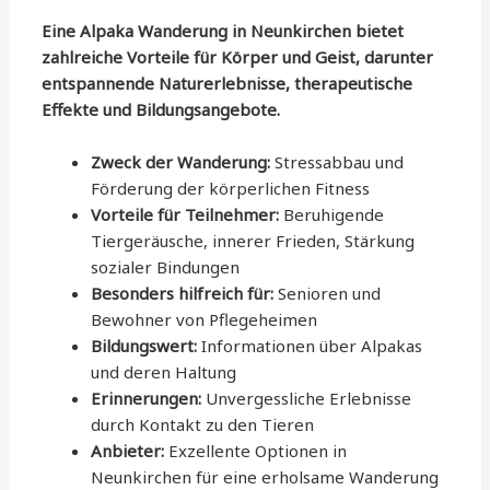
Eine Alpaka Wanderung in Neunkirchen bietet
zahlreiche Vorteile für Körper und Geist, darunter
entspannende Naturerlebnisse, therapeutische
Effekte und Bildungsangebote.
Zweck der Wanderung:
Stressabbau und
Förderung der körperlichen Fitness
Vorteile für Teilnehmer:
Beruhigende
Tiergeräusche, innerer Frieden, Stärkung
sozialer Bindungen
Besonders hilfreich für:
Senioren und
Bewohner von Pflegeheimen
Bildungswert:
Informationen über Alpakas
und deren Haltung
Erinnerungen:
Unvergessliche Erlebnisse
durch Kontakt zu den Tieren
Anbieter:
Exzellente Optionen in
Neunkirchen für eine erholsame Wanderung