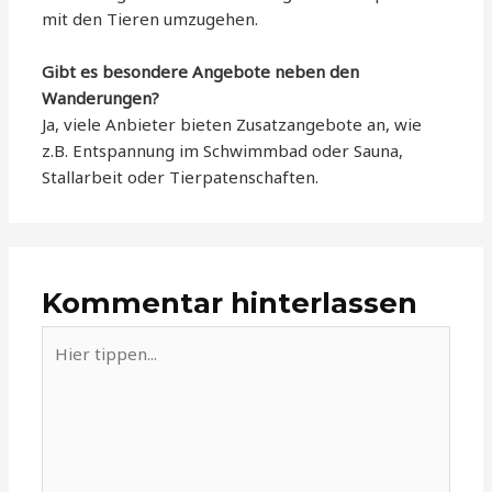
mit den Tieren umzugehen.
Gibt es besondere Angebote neben den
Wanderungen?
Ja, viele Anbieter bieten Zusatzangebote an, wie
z.B. Entspannung im Schwimmbad oder Sauna,
Stallarbeit oder Tierpatenschaften.
Kommentar hinterlassen
Hier
tippen...