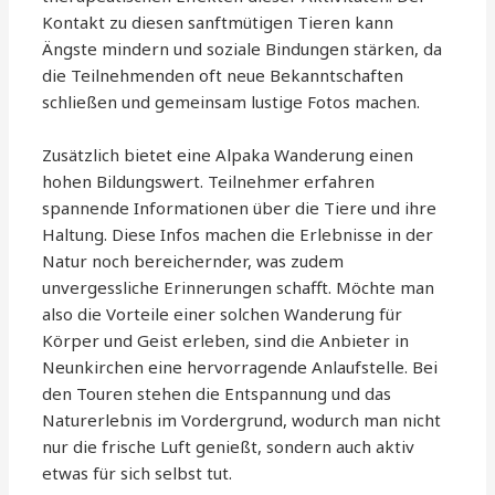
Kontakt zu diesen sanftmütigen Tieren kann
Ängste mindern und soziale Bindungen stärken, da
die Teilnehmenden oft neue Bekanntschaften
schließen und gemeinsam lustige Fotos machen.
Zusätzlich bietet eine Alpaka Wanderung einen
hohen Bildungswert. Teilnehmer erfahren
spannende Informationen über die Tiere und ihre
Haltung. Diese Infos machen die Erlebnisse in der
Natur noch bereichernder, was zudem
unvergessliche Erinnerungen schafft. Möchte man
also die Vorteile einer solchen Wanderung für
Körper und Geist erleben, sind die Anbieter in
Neunkirchen eine hervorragende Anlaufstelle. Bei
den Touren stehen die Entspannung und das
Naturerlebnis im Vordergrund, wodurch man nicht
nur die frische Luft genießt, sondern auch aktiv
etwas für sich selbst tut.