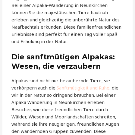
Bei einer Alpaka-Wanderung in Neunkirchen
können Sie die majestätischen Tiere hautnah
erleben und gleichzeitig die unberührte Natur des
Naafbachtals erkunden. Diese familienfreundlichen
Erlebnisse sind perfekt für einen Tag voller Spaß
und Erholung in der Natur.
Die sanftmütigen Alpakas:
Wesen, die verzaubern
Alpakas sind nicht nur bezaubernde Tiere, sie
verkörpern auch die
Sanftmütigkeit und Ruhe
, die
wir in der Natur so dringend brauchen. Bei einer
Alpaka Wanderung in Neunkirchen erleben
Besucher, wie diese freundlichen Tiere durch
Wälder, Wiesen und Moorlandschaften schreiten,
während sie ihre neugierigen, freundlichen Augen
den wandernden Gruppen zuwenden. Diese