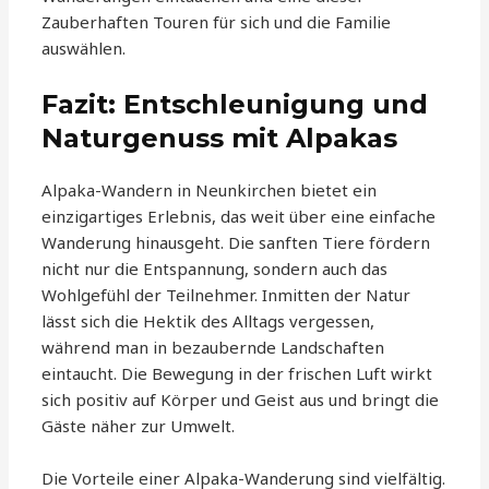
Zauberhaften Touren für sich und die Familie
auswählen.
Fazit: Entschleunigung und
Naturgenuss mit Alpakas
Alpaka-Wandern in Neunkirchen bietet ein
einzigartiges Erlebnis, das weit über eine einfache
Wanderung hinausgeht. Die sanften Tiere fördern
nicht nur die Entspannung, sondern auch das
Wohlgefühl der Teilnehmer. Inmitten der Natur
lässt sich die Hektik des Alltags vergessen,
während man in bezaubernde Landschaften
eintaucht. Die Bewegung in der frischen Luft wirkt
sich positiv auf Körper und Geist aus und bringt die
Gäste näher zur Umwelt.
Die Vorteile einer Alpaka-Wanderung sind vielfältig.