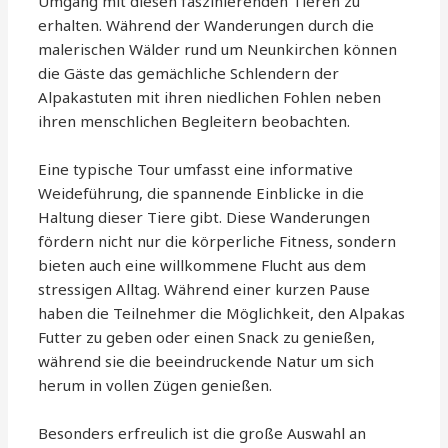
Umgang mit diesen faszinierenden Tieren zu
erhalten. Während der Wanderungen durch die
malerischen Wälder rund um Neunkirchen können
die Gäste das gemächliche Schlendern der
Alpakastuten mit ihren niedlichen Fohlen neben
ihren menschlichen Begleitern beobachten.
Eine typische Tour umfasst eine informative
Weideführung, die spannende Einblicke in die
Haltung dieser Tiere gibt. Diese Wanderungen
fördern nicht nur die körperliche Fitness, sondern
bieten auch eine willkommene Flucht aus dem
stressigen Alltag. Während einer kurzen Pause
haben die Teilnehmer die Möglichkeit, den Alpakas
Futter zu geben oder einen Snack zu genießen,
während sie die beeindruckende Natur um sich
herum in vollen Zügen genießen.
Besonders erfreulich ist die große Auswahl an