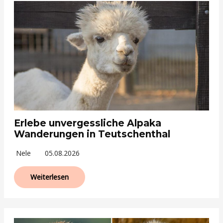
Erlebe unvergessliche Alpaka
Wanderungen in Teutschenthal
Nele
05.08.2026
Weiterlesen