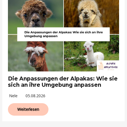
Die Anpassungen der Alpakas: Wie sie
sich an ihre Umgebung anpassen
Nele
05.08.2026
Weiterlesen