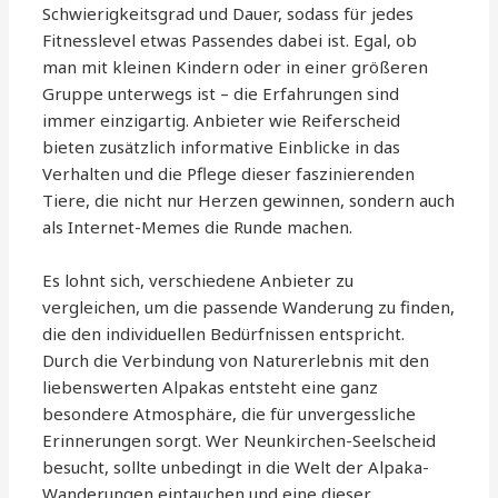
Schwierigkeitsgrad und Dauer, sodass für jedes
Fitnesslevel etwas Passendes dabei ist. Egal, ob
man mit kleinen Kindern oder in einer größeren
Gruppe unterwegs ist – die Erfahrungen sind
immer einzigartig. Anbieter wie Reiferscheid
bieten zusätzlich informative Einblicke in das
Verhalten und die Pflege dieser faszinierenden
Tiere, die nicht nur Herzen gewinnen, sondern auch
als Internet-Memes die Runde machen.
Es lohnt sich, verschiedene Anbieter zu
vergleichen, um die passende Wanderung zu finden,
die den individuellen Bedürfnissen entspricht.
Durch die Verbindung von Naturerlebnis mit den
liebenswerten Alpakas entsteht eine ganz
besondere Atmosphäre, die für unvergessliche
Erinnerungen sorgt. Wer Neunkirchen-Seelscheid
besucht, sollte unbedingt in die Welt der Alpaka-
Wanderungen eintauchen und eine dieser