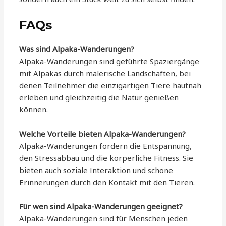
FAQs
Was sind Alpaka-Wanderungen?
Alpaka-Wanderungen sind geführte Spaziergänge
mit Alpakas durch malerische Landschaften, bei
denen Teilnehmer die einzigartigen Tiere hautnah
erleben und gleichzeitig die Natur genießen
können.
Welche Vorteile bieten Alpaka-Wanderungen?
Alpaka-Wanderungen fördern die Entspannung,
den Stressabbau und die körperliche Fitness. Sie
bieten auch soziale Interaktion und schöne
Erinnerungen durch den Kontakt mit den Tieren.
Für wen sind Alpaka-Wanderungen geeignet?
Alpaka-Wanderungen sind für Menschen jeden