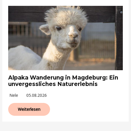
Alpaka Wanderung in Magdeburg: Ein
unvergessliches Naturerlebnis
Nele
05.08.2026
Weiterlesen