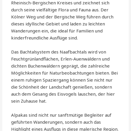
Rheinisch-Bergischen Kreises und zeichnet sich
durch seine vielfältige Flora und Fauna aus. Der
Kölner Weg und der Bergische Weg führen durch
dieses idyllische Gebiet und laden zu leichten
Wanderungen ein, die ideal für Familien und
kinderfreundliche Ausflüge sind.
Das Bachtalsystem des Naafbachtals wird von
Feuchtgrünlandflächen, Erlen-Auenwäldern und
dichten Buchenwäldern geprägt, die zahlreiche
Möglichkeiten für Naturbeobachtungen bieten. Bei
einem ruhigen Spaziergang können Sie nicht nur
die Schönheit der Landschaft genießen, sondern
auch dem Gesang des Eisvogels lauschen, der hier
sein Zuhause hat.
Alpakas sind nicht nur sanftmütige Begleiter auf
geführten Wanderungen, sondern auch das
Highlight eines Ausflugs in diese malerische Region.