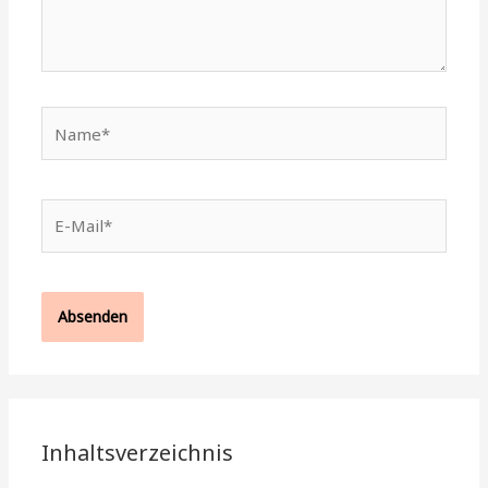
Name*
E-
Mail*
Inhaltsverzeichnis