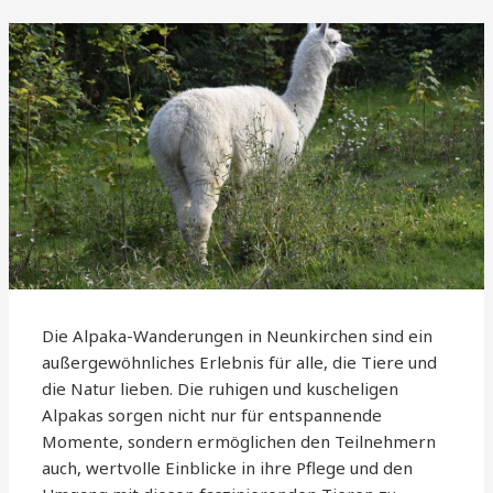
Die Alpaka-Wanderungen in Neunkirchen sind ein
außergewöhnliches Erlebnis für alle, die Tiere und
die Natur lieben. Die ruhigen und kuscheligen
Alpakas sorgen nicht nur für entspannende
Momente, sondern ermöglichen den Teilnehmern
auch, wertvolle Einblicke in ihre Pflege und den