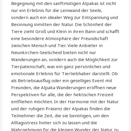
Begegnung mit den sanftmütigen Alpakas ist nicht
nur ein Erlebnis für die Leinwand der Seele,
sondern auch ein idealer Weg zur Entspannung und
Besinnung inmitten der Natur. Die Schönheit der
Tiere zieht Groß und Klein in ihren Bann und schafft
eine besondere Atmosphäre der Freundschaft
zwischen Mensch und Tier. Viele Anbieter in
Neunkirchen-Seelscheid bieten nicht nur
Wanderungen an, sondern auch die Möglichkeit zur
Tierpatenschaft, was ein ganz persönliches und
emotionale Erlebnis für Tierliebhaber darstellt. Ob
als Betriebsausflug oder ein geselliges Event mit
Freunden, die Alpaka Wanderungen eröffnen neue
Perspektiven für alle, die der hektischen Freizeit
entfliehen möchten. In der Harmonie mit der Natur
und der ruhigen Präsenz der Alpakas finden die
Teilnehmer die Zeit, die sie benötigen, um den
Alltagsstress hinter sich zu lassen und die
Wahrnehmung für die kleinen Wunder der Natur zu