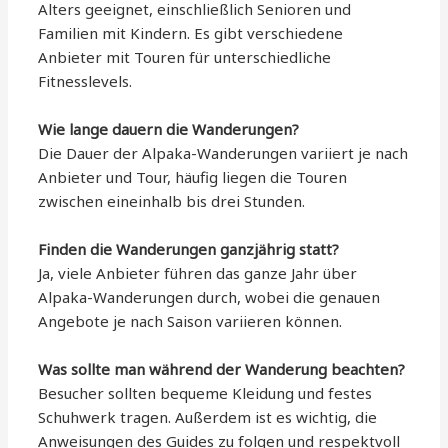
Alters geeignet, einschließlich Senioren und
Familien mit Kindern. Es gibt verschiedene
Anbieter mit Touren für unterschiedliche
Fitnesslevels.
Wie lange dauern die Wanderungen?
Die Dauer der Alpaka-Wanderungen variiert je nach
Anbieter und Tour, häufig liegen die Touren
zwischen eineinhalb bis drei Stunden.
Finden die Wanderungen ganzjährig statt?
Ja, viele Anbieter führen das ganze Jahr über
Alpaka-Wanderungen durch, wobei die genauen
Angebote je nach Saison variieren können.
Was sollte man während der Wanderung beachten?
Besucher sollten bequeme Kleidung und festes
Schuhwerk tragen. Außerdem ist es wichtig, die
Anweisungen des Guides zu folgen und respektvoll