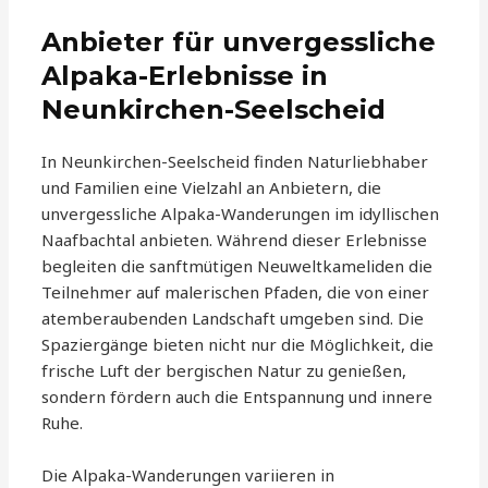
Anbieter für unvergessliche
Alpaka-Erlebnisse in
Neunkirchen-Seelscheid
In Neunkirchen-Seelscheid finden Naturliebhaber
und Familien eine Vielzahl an Anbietern, die
unvergessliche Alpaka-Wanderungen im idyllischen
Naafbachtal anbieten. Während dieser Erlebnisse
begleiten die sanftmütigen Neuweltkameliden die
Teilnehmer auf malerischen Pfaden, die von einer
atemberaubenden Landschaft umgeben sind. Die
Spaziergänge bieten nicht nur die Möglichkeit, die
frische Luft der bergischen Natur zu genießen,
sondern fördern auch die Entspannung und innere
Ruhe.
Die Alpaka-Wanderungen variieren in