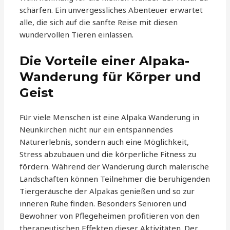
schärfen. Ein unvergessliches Abenteuer erwartet
alle, die sich auf die sanfte Reise mit diesen
wundervollen Tieren einlassen.
Die Vorteile einer Alpaka-
Wanderung für Körper und
Geist
Für viele Menschen ist eine Alpaka Wanderung in
Neunkirchen nicht nur ein entspannendes
Naturerlebnis, sondern auch eine Möglichkeit,
Stress abzubauen und die körperliche Fitness zu
fördern. Während der Wanderung durch malerische
Landschaften können Teilnehmer die beruhigenden
Tiergeräusche der Alpakas genießen und so zur
inneren Ruhe finden. Besonders Senioren und
Bewohner von Pflegeheimen profitieren von den
therapeutischen Effekten dieser Aktivitäten. Der