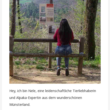
Hey, ich bin Nele, eine leidenschaftliche Tierliebhaberin
und Alpaka-Expertin aus dem wunderschönen
Münsterland.